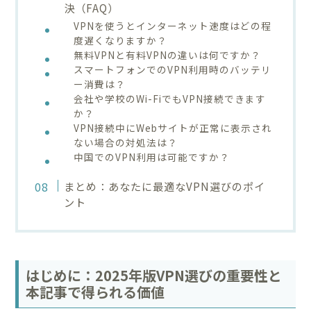
決（FAQ）
VPNを使うとインターネット速度はどの程
度遅くなりますか？
無料VPNと有料VPNの違いは何ですか？
スマートフォンでのVPN利用時のバッテリ
ー消費は？
会社や学校のWi-FiでもVPN接続できます
か？
VPN接続中にWebサイトが正常に表示され
ない場合の対処法は？
中国でのVPN利用は可能ですか？
まとめ：あなたに最適なVPN選びのポイ
ント
はじめに：2025年版VPN選びの重要性と
本記事で得られる価値