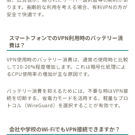
ります。長期的な利用を考える場合、有料VPNの方が
安全で快適です。
スマートフォンでのVPN利用時のバッテリー消
費は？
VPN使用時のバッテリー消費は、通常の使用時と比較
して10-20%程度増加します。これは暗号化処理によ
るCPU使用率の増加が主な原因です。
バッテリー消費を抑えるためには、不要な時はVPN接
続を切断する、省電力モードを活用する、軽量なプロ
トコル（WireGuard）を選択することが有効です。
会社や学校のWi-FiでもVPN接続できますか？