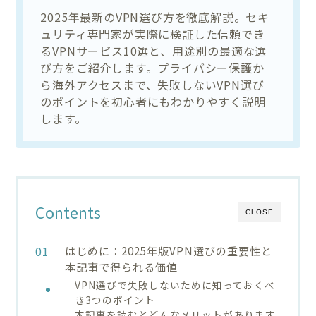
2025年最新のVPN選び方を徹底解説。セキ
ュリティ専門家が実際に検証した信頼でき
るVPNサービス10選と、用途別の最適な選
び方をご紹介します。プライバシー保護か
ら海外アクセスまで、失敗しないVPN選び
のポイントを初心者にもわかりやすく説明
します。
Contents
CLOSE
はじめに：2025年版VPN選びの重要性と
本記事で得られる価値
VPN選びで失敗しないために知っておくべ
き3つのポイント
本記事を読むとどんなメリットがあります