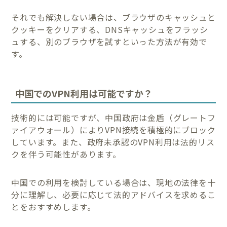
それでも解決しない場合は、ブラウザのキャッシュと
クッキーをクリアする、DNSキャッシュをフラッシ
ュする、別のブラウザを試すといった方法が有効で
す。
中国でのVPN利用は可能ですか？
技術的には可能ですが、中国政府は金盾（グレートフ
ァイアウォール）によりVPN接続を積極的にブロック
しています。また、政府未承認のVPN利用は法的リス
クを伴う可能性があります。
中国での利用を検討している場合は、現地の法律を十
分に理解し、必要に応じて法的アドバイスを求めるこ
とをおすすめします。