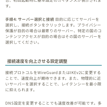
合、初回起動時に基本設定のガイダンスが表示されま
す。
手順4: サーバー選択と接続
目的に応じてサーバーを
選択し、接続ボタンをクリックします。プライバシー
保護が目的の場合は最寄りのサーバー、特定の国のコ
ンテンツアクセスが目的の場合はその国のサーバーを
選択してください。
接続速度を向上させる設定調整
接続プロトコルをWireGuardまたはIKEv2に変更する
ことで、速度向上が期待できます。また、物理的に近
いサーバーを選択することで、レイテンシーを最小限
に抑えられます。
DNS設定を変更することでも速度改善が可能です。多