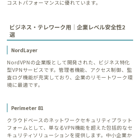
コストパフォーマンスに優れています。
ビジネス・テレワーク用｜企業レベル安全性2
選
NordLayer
NordVPNの企業版として開発された、ビジネス特化
型VPNサービスです。管理者機能、アクセス制御、監
査ログ機能が充実しており、企業のリモートワーク環
境に最適です。
Perimeter 81
クラウドベースのネットワークセキュリティプラット
フォームとして、単なるVPN機能を超えた包括的なセ
キュリティソリューションを提供します。中小企業か