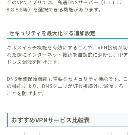
くのVPNアプリでは、高速DNSサーバー（1.1.1.1、
8.8.8.8等）を選択できる機能があります。
セキュリティを最大化する追加設定
キルスイッチ機能を有効にすることで、VPN接続が切
れた際にインターネット接続を自動的に遮断し、IPア
ドレス漏洩を防げます。
DNS漏洩保護機能も重要なセキュリティ機能です。こ
の機能により、DNSクエリがVPN接続外に漏洩する
ことを防げます。
おすすめVPNサービス比較表