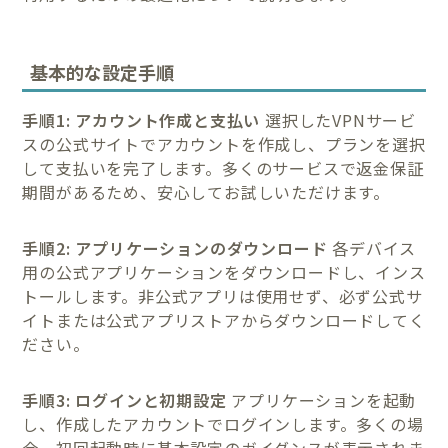
基本的な設定手順
手順1: アカウント作成と支払い
選択したVPNサービ
スの公式サイトでアカウントを作成し、プランを選択
して支払いを完了します。多くのサービスで返金保証
期間があるため、安心してお試しいただけます。
手順2: アプリケーションのダウンロード
各デバイス
用の公式アプリケーションをダウンロードし、インス
トールします。非公式アプリは使用せず、必ず公式サ
イトまたは公式アプリストアからダウンロードしてく
ださい。
手順3: ログインと初期設定
アプリケーションを起動
し、作成したアカウントでログインします。多くの場