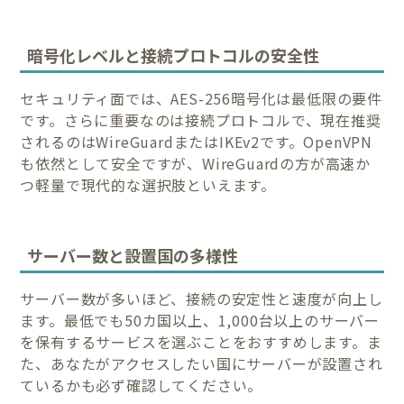
暗号化レベルと接続プロトコルの安全性
セキュリティ面では、AES-256暗号化は最低限の要件
です。さらに重要なのは接続プロトコルで、現在推奨
されるのはWireGuardまたはIKEv2です。OpenVPN
も依然として安全ですが、WireGuardの方が高速か
つ軽量で現代的な選択肢といえます。
サーバー数と設置国の多様性
サーバー数が多いほど、接続の安定性と速度が向上し
ます。最低でも50カ国以上、1,000台以上のサーバー
を保有するサービスを選ぶことをおすすめします。ま
た、あなたがアクセスしたい国にサーバーが設置され
ているかも必ず確認してください。