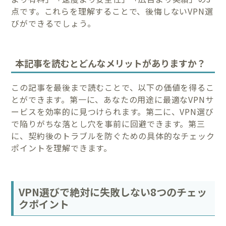
点です。これらを理解することで、後悔しないVPN選
びができるでしょう。
本記事を読むとどんなメリットがありますか？
この記事を最後まで読むことで、以下の価値を得るこ
とができます。第一に、あなたの用途に最適なVPNサ
ービスを効率的に見つけられます。第二に、VPN選び
で陥りがちな落とし穴を事前に回避できます。第三
に、契約後のトラブルを防ぐための具体的なチェック
ポイントを理解できます。
VPN選びで絶対に失敗しない8つのチェッ
クポイント