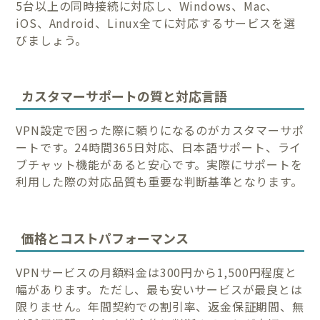
5台以上の同時接続に対応し、Windows、Mac、
iOS、Android、Linux全てに対応するサービスを選
びましょう。
カスタマーサポートの質と対応言語
VPN設定で困った際に頼りになるのがカスタマーサポ
ートです。24時間365日対応、日本語サポート、ライ
ブチャット機能があると安心です。実際にサポートを
利用した際の対応品質も重要な判断基準となります。
価格とコストパフォーマンス
VPNサービスの月額料金は300円から1,500円程度と
幅があります。ただし、最も安いサービスが最良とは
限りません。年間契約での割引率、返金保証期間、無