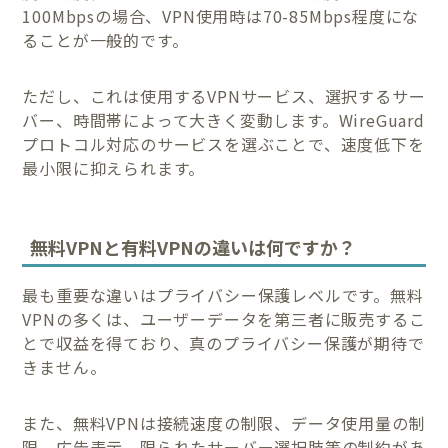
100Mbpsの場合、VPN使用時は70-85Mbps程度にな
ることが一般的です。
ただし、これは使用するVPNサービス、選択するサー
バー、時間帯によって大きく変動します。WireGuard
プロトコル対応のサービスを選ぶことで、速度低下を
最小限に抑えられます。
無料VPNと有料VPNの違いは何ですか？
最も重要な違いはプライバシー保護レベルです。無料
VPNの多くは、ユーザーデータを第三者に販売するこ
とで収益を得ており、真のプライバシー保護が期待で
きません。
また、無料VPNは接続速度の制限、データ使用量の制
限、広告表示、限られたサーバー選択肢等の制約があ