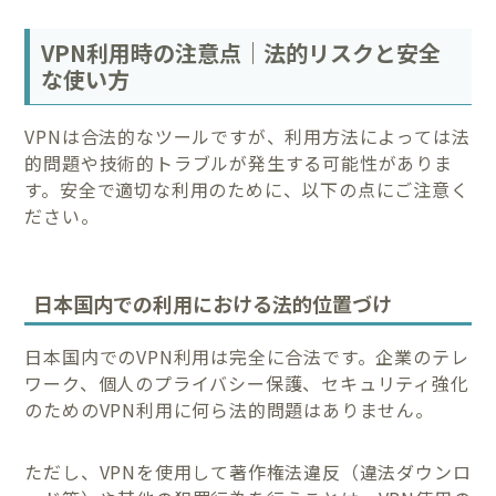
VPN利用時の注意点｜法的リスクと安全
な使い方
VPNは合法的なツールですが、利用方法によっては法
的問題や技術的トラブルが発生する可能性がありま
す。安全で適切な利用のために、以下の点にご注意く
ださい。
日本国内での利用における法的位置づけ
日本国内でのVPN利用は完全に合法です。企業のテレ
ワーク、個人のプライバシー保護、セキュリティ強化
のためのVPN利用に何ら法的問題はありません。
ただし、VPNを使用して著作権法違反（違法ダウンロ