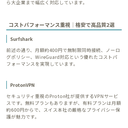
ら大企業まで幅広く対応しています。
コストパフォーマンス重視｜格安で高品質2選
Surfshark
前述の通り、月額約400円で無制限同時接続、ノーロ
グポリシー、WireGuard対応という優れたコストパ
フォーマンスを実現しています。
ProtonVPN
セキュリティ重視のProton社が提供するVPNサービ
スです。無料プランもありますが、有料プランは月額
約600円からで、スイス本社の厳格なプライバシー保
護が魅力です。