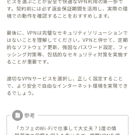
ビスを選ぶことが安全で快適なVPN利用の第一歩で
す。契約前には必ず返金保証期間を活用し、実際の環
境での動作を確認することをおすすめします。
最後に、VPNは完璧なセキュリティソリューションで
はないことを理解してください。VPNと併せて、定期
的なソフトウェア更新、強固なパスワード設定、フィ
ッシング対策等、包括的なセキュリティ対策を実施す
ることが重要です。
適切なVPNサービスを選択し、正しく設定すること
で、より安全で自由なインターネット環境を実現でき
るでしょう。
「カフェのWi-Fiで仕事して大丈夫？1度の情