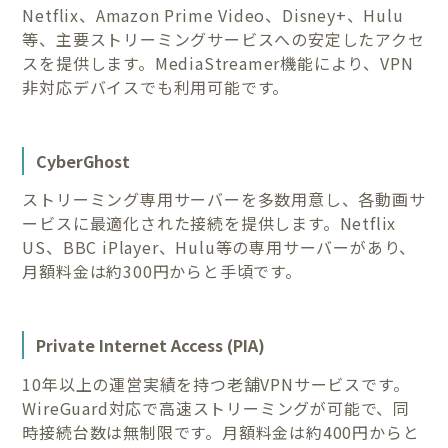
Netflix、Amazon Prime Video、Disney+、Hulu
等、主要ストリーミングサービスへの安定したアクセ
スを提供します。MediaStreamer機能により、VPN
非対応デバイスでも利用可能です。
CyberGhost
ストリーミング専用サーバーを多数用意し、各動画サ
ービスに最適化された接続を提供します。Netflix
US、BBC iPlayer、Hulu等の専用サーバーがあり、
月額料金は約300円からと手頃です。
Private Internet Access (PIA)
10年以上の運営実績を持つ老舗VPNサービスです。
WireGuard対応で高速ストリーミングが可能で、同
時接続台数は無制限です。月額料金は約400円からと