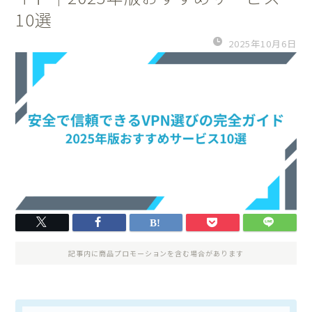
10選
2025年10月6日
記事内に商品プロモーションを含む場合があります