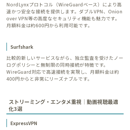
NordLynxプロトコル（WireGuardベース）により高
速かつ安全な接続を提供します。ダブルVPN、Onion
over VPN等の高度なセキュリティ機能も魅力です。
月額料金は約600円から利用可能です。
Surfshark
比較的新しいサービスながら、独立監査を受けたノー
ログポリシーと無制限の同時接続が特徴です。
WireGuard対応で高速接続を実現し、月額料金は約
400円からと非常にリーズナブルです。
ストリーミング・エンタメ重視｜動画視聴最適
化3選
ExpressVPN