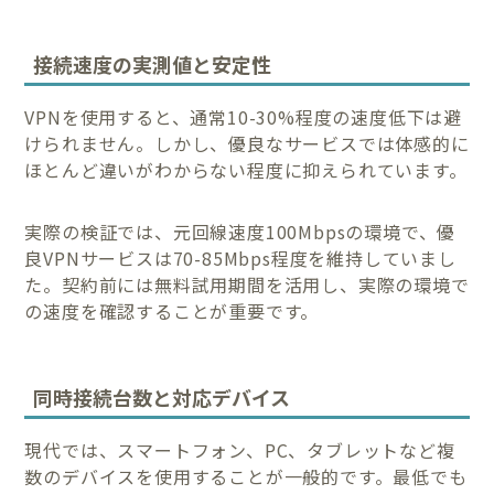
接続速度の実測値と安定性
VPNを使用すると、通常10-30%程度の速度低下は避
けられません。しかし、優良なサービスでは体感的に
ほとんど違いがわからない程度に抑えられています。
実際の検証では、元回線速度100Mbpsの環境で、優
良VPNサービスは70-85Mbps程度を維持していまし
た。契約前には無料試用期間を活用し、実際の環境で
の速度を確認することが重要です。
同時接続台数と対応デバイス
現代では、スマートフォン、PC、タブレットなど複
数のデバイスを使用することが一般的です。最低でも