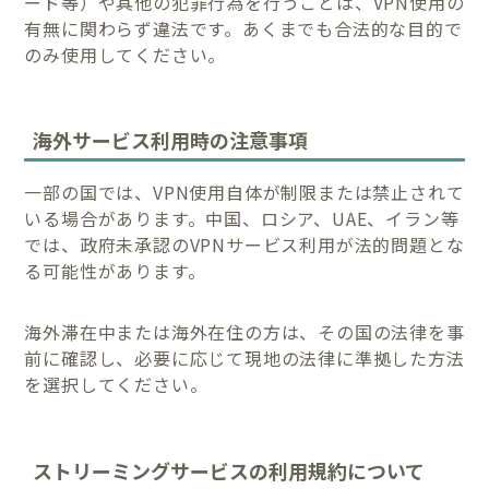
ード等）や其他の犯罪行為を行うことは、VPN使用の
有無に関わらず違法です。あくまでも合法的な目的で
のみ使用してください。
海外サービス利用時の注意事項
一部の国では、VPN使用自体が制限または禁止されて
いる場合があります。中国、ロシア、UAE、イラン等
では、政府未承認のVPNサービス利用が法的問題とな
る可能性があります。
海外滞在中または海外在住の方は、その国の法律を事
前に確認し、必要に応じて現地の法律に準拠した方法
を選択してください。
ストリーミングサービスの利用規約について