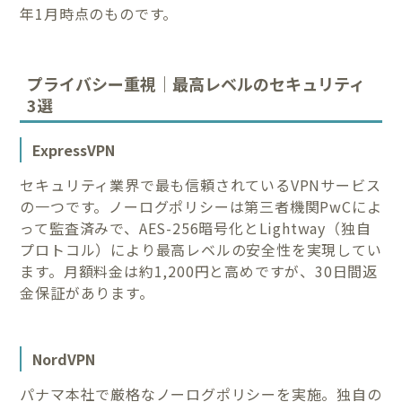
年1月時点のものです。
プライバシー重視｜最高レベルのセキュリティ
3選
ExpressVPN
セキュリティ業界で最も信頼されているVPNサービス
の一つです。ノーログポリシーは第三者機関PwCによ
って監査済みで、AES-256暗号化とLightway（独自
プロトコル）により最高レベルの安全性を実現してい
ます。月額料金は約1,200円と高めですが、30日間返
金保証があります。
NordVPN
パナマ本社で厳格なノーログポリシーを実施。独自の