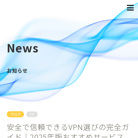
News
お知らせ
ブログ
PR
安全で信頼できるVPN選びの完全ガ
イド｜2025年版おすすめサービス