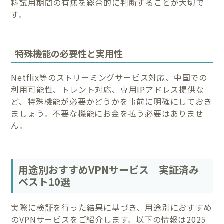
料試用期間の有無を総合的に判断することが大切で
す。
特殊機能の必要性と実用性
Netflix等のストリーミングサービス対応、中国での
利用可能性、トレント対応、専用IPアドレス提供な
ど、特殊機能が必要かどうかを事前に明確にしておき
ましょう。不要な機能にお金を払う必要はありませ
ん。
用途別おすすめVPNサービス｜実証済み
ベスト10選
実際に検証を行った結果に基づき、用途別におすすめ
のVPNサービスをご紹介します。以下の情報は2025