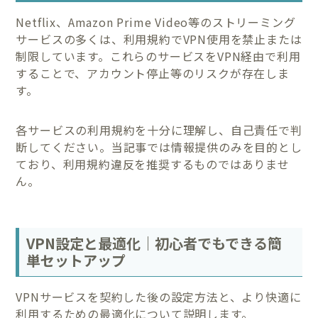
Netflix、Amazon Prime Video等のストリーミング
サービスの多くは、利用規約でVPN使用を禁止または
制限しています。これらのサービスをVPN経由で利用
することで、アカウント停止等のリスクが存在しま
す。
各サービスの利用規約を十分に理解し、自己責任で判
断してください。当記事では情報提供のみを目的とし
ており、利用規約違反を推奨するものではありませ
ん。
VPN設定と最適化｜初心者でもできる簡
単セットアップ
VPNサービスを契約した後の設定方法と、より快適に
利用するための最適化について説明します。