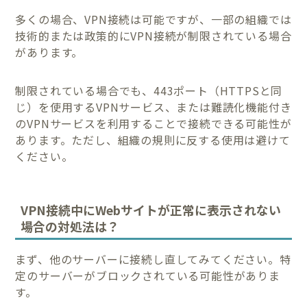
多くの場合、VPN接続は可能ですが、一部の組織では
技術的または政策的にVPN接続が制限されている場合
があります。
制限されている場合でも、443ポート（HTTPSと同
じ）を使用するVPNサービス、または難読化機能付き
のVPNサービスを利用することで接続できる可能性が
あります。ただし、組織の規則に反する使用は避けて
ください。
VPN接続中にWebサイトが正常に表示されない
場合の対処法は？
まず、他のサーバーに接続し直してみてください。特
定のサーバーがブロックされている可能性がありま
す。