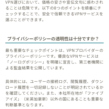
VPN選びにおいて、価格の安さや宣伝文句に惑わされ
ることは危険です。以下の8つのポイントを順番にチ
ェックすることで、安全で信頼できるVPNサービスを
選ぶことができます。
プライバシーポリシーの透明性は十分ですか？
最も重要なチェックポイントは、VPNプロバイダーの
プライバシーポリシーです。優良なVPNサービスは
「ノーログポリシー」を明確に宣言し、第三者機関に
よる監査結果を公開しています。
具体的には、ユーザーの接続ログ、閲覧履歴、ダウン
ロード履歴を一切記録しないことが明記されているか
を確認してください。また、本社所在地が「ファイブ
アイズ」（米英加豪新）以外の国にあることも重要な
判断基準となります。