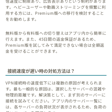
信速度に制限あり、広告表示ありという制約がありま
す。ヘビーユーザーや動画ストリーミングを頻繁に利
用する方には、Premium版への移行を検討すること
をお勧めします。
無料版から有料版への切り替えはアプリ内から簡単に
行えます。また、45日間の返金保証があるため、
Premium版を試してみて満足できない場合は全額返
金を受けることができます。
接続速度が遅い時の対処方法は？
VPN接続時の速度低下には複数の原因が考えられま
す。最も一般的な原因は、選択したサーバーの混雑や
物理的距離です。解決策として、まず別のサーバーに
接続を試みてください。アプリ内のサーバー一覧に
は、各サーバーの負荷状況が表示されるため、負荷の