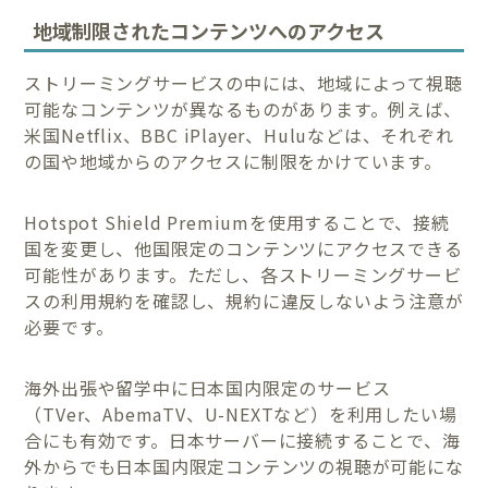
地域制限されたコンテンツへのアクセス
ストリーミングサービスの中には、地域によって視聴
可能なコンテンツが異なるものがあります。例えば、
米国Netflix、BBC iPlayer、Huluなどは、それぞれ
の国や地域からのアクセスに制限をかけています。
Hotspot Shield Premiumを使用することで、接続
国を変更し、他国限定のコンテンツにアクセスできる
可能性があります。ただし、各ストリーミングサービ
スの利用規約を確認し、規約に違反しないよう注意が
必要です。
海外出張や留学中に日本国内限定のサービス
（TVer、AbemaTV、U-NEXTなど）を利用したい場
合にも有効です。日本サーバーに接続することで、海
外からでも日本国内限定コンテンツの視聴が可能にな