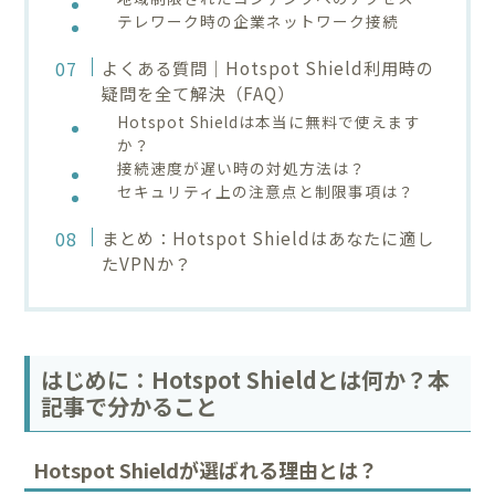
テレワーク時の企業ネットワーク接続
よくある質問｜Hotspot Shield利用時の
疑問を全て解決（FAQ）
Hotspot Shieldは本当に無料で使えます
か？
接続速度が遅い時の対処方法は？
セキュリティ上の注意点と制限事項は？
まとめ：Hotspot Shieldはあなたに適し
たVPNか？
はじめに：Hotspot Shieldとは何か？本
記事で分かること
Hotspot Shieldが選ばれる理由とは？