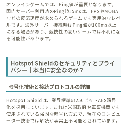
オンラインゲームでは、Ping値が重要となります。
国内サーバー利用時のPing値15msは、FPSやMOBA
などの反応速度が求められるゲームでも実用的なレベ
ルです。海外サーバー接続時はPing値が100ms以上
になる場合があり、競技性の高いゲームでは不利にな
る可能性があります。
Hotspot Shieldのセキュリティとプライ
バシー｜本当に安全なのか？
暗号化技術と接続プロトコルの詳細
Hotspot Shieldは、業界標準の256ビットAES暗号
化を採用しています。これは米国政府や軍事機関でも
使用されている強固な暗号化方式で、現在のコンピュ
ーター技術では解読が事実上不可能とされています。