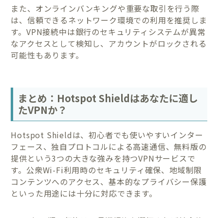
また、オンラインバンキングや重要な取引を行う際
は、信頼できるネットワーク環境での利用を推奨しま
す。VPN接続中は銀行のセキュリティシステムが異常
なアクセスとして検知し、アカウントがロックされる
可能性もあります。
まとめ：Hotspot Shieldはあなたに適し
たVPNか？
Hotspot Shieldは、初心者でも使いやすいインター
フェース、独自プロトコルによる高速通信、無料版の
提供という3つの大きな強みを持つVPNサービスで
す。公衆Wi-Fi利用時のセキュリティ確保、地域制限
コンテンツへのアクセス、基本的なプライバシー保護
といった用途には十分に対応できます。