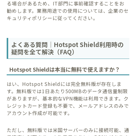
る場合があるため、IT部門に事前確認することをお
勧めします。業務用途での使用については、企業のセ
キュリティポリシーに従ってください。
よくある質問｜Hotspot Shield利用時の
疑問を全て解決（FAQ）
Hotspot Shieldは本当に無料で使えますか？
はい、Hotspot Shieldには完全無料版が存在しま
す。無料版では1日あたり500MBのデータ通信量制限
がありますが、基本的なVPN機能は利用できます。ク
レジットカード登録も不要で、メールアドレスのみで
アカウント作成が可能です。
ただし、無料版では米国サーバーのみに接続可能、通