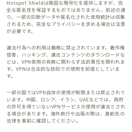
Hotspot Shieldは強固な暗号化を提供しますが、完
全な匿名性を保証するものではありません。前述の通
り、一部の診断データや匿名化された使用統計は収集
されるため、完全なプライバシーを求める場合は注意
が必要です。
違法行為への利用は厳格に禁止されています。著作権
侵害、ハッキング、違法コンテンツのダウンロードな
どは、VPN使用の有無に関わらず法的責任を問われま
す。VPNは合法的な目的での使用を前提としていま
す。
一部の国ではVPN自体の使用が制限または禁止されて
います。中国、ロシア、イラン、UAEなどでは、政府
の許可を得ていないVPNサービスの使用が違法とされ
る場合があります。海外旅行や出張の際は、渡航先の
法律を事前に確認してください。