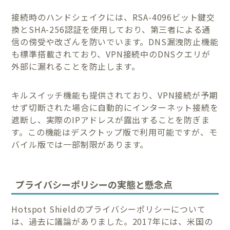
接続時のハンドシェイクには、RSA-4096ビット鍵交
換とSHA-256認証を使用しており、第三者による通
信の傍受や改ざんを防いでいます。DNS漏洩防止機能
も標準搭載されており、VPN接続中のDNSクエリが
外部に漏れることを防止します。
キルスイッチ機能も提供されており、VPN接続が予期
せず切断された場合に自動的にインターネット接続を
遮断し、実際のIPアドレスが露出することを防ぎま
す。この機能はデスクトップ版で利用可能ですが、モ
バイル版では一部制限があります。
プライバシーポリシーの実態と懸念点
Hotspot Shieldのプライバシーポリシーについて
は、過去に議論がありました。2017年には、米国の