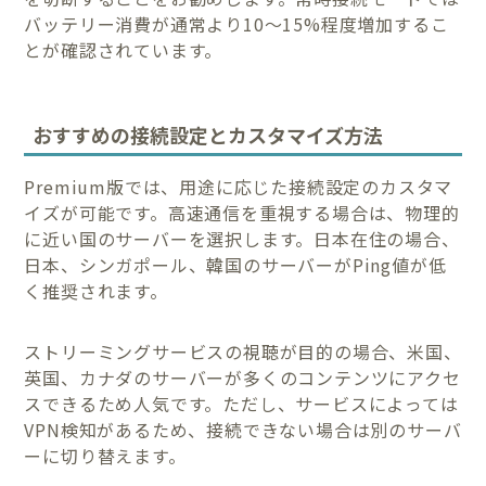
バッテリー消費が通常より10〜15%程度増加するこ
とが確認されています。
おすすめの接続設定とカスタマイズ方法
Premium版では、用途に応じた接続設定のカスタマ
イズが可能です。高速通信を重視する場合は、物理的
に近い国のサーバーを選択します。日本在住の場合、
日本、シンガポール、韓国のサーバーがPing値が低
く推奨されます。
ストリーミングサービスの視聴が目的の場合、米国、
英国、カナダのサーバーが多くのコンテンツにアクセ
スできるため人気です。ただし、サービスによっては
VPN検知があるため、接続できない場合は別のサーバ
ーに切り替えます。