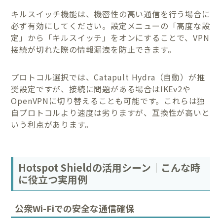
キルスイッチ機能は、機密性の高い通信を行う場合に
必ず有効にしてください。設定メニューの「高度な設
定」から「キルスイッチ」をオンにすることで、VPN
接続が切れた際の情報漏洩を防止できます。
プロトコル選択では、Catapult Hydra（自動）が推
奨設定ですが、接続に問題がある場合はIKEv2や
OpenVPNに切り替えることも可能です。これらは独
自プロトコルより速度は劣りますが、互換性が高いと
いう利点があります。
Hotspot Shieldの活用シーン｜こんな時
に役立つ実用例
公衆Wi-Fiでの安全な通信確保