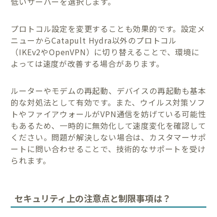
低いサーバーを選択します。
プロトコル設定を変更することも効果的です。設定メ
ニューからCatapult Hydra以外のプロトコル
（IKEv2やOpenVPN）に切り替えることで、環境に
よっては速度が改善する場合があります。
ルーターやモデムの再起動、デバイスの再起動も基本
的な対処法として有効です。また、ウイルス対策ソフ
トやファイアウォールがVPN通信を妨げている可能性
もあるため、一時的に無効化して速度変化を確認して
ください。問題が解決しない場合は、カスタマーサポ
ートに問い合わせることで、技術的なサポートを受け
られます。
セキュリティ上の注意点と制限事項は？