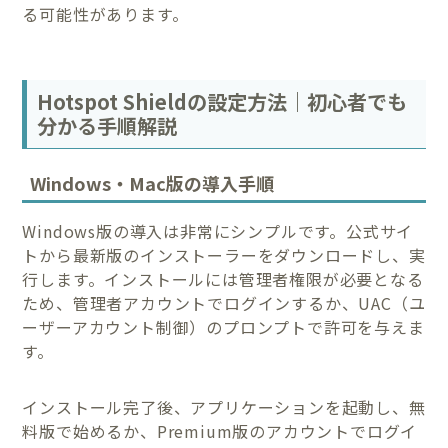
る可能性があります。
Hotspot Shieldの設定方法｜初心者でも
分かる手順解説
Windows・Mac版の導入手順
Windows版の導入は非常にシンプルです。公式サイ
トから最新版のインストーラーをダウンロードし、実
行します。インストールには管理者権限が必要となる
ため、管理者アカウントでログインするか、UAC（ユ
ーザーアカウント制御）のプロンプトで許可を与えま
す。
インストール完了後、アプリケーションを起動し、無
料版で始めるか、Premium版のアカウントでログイ