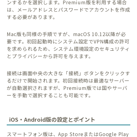
ンするかを選択します。Premium版を利用する場合
は、メールアドレスとパスワードでアカウントを作成
する必要があります。
Mac版も同様の手順ですが、macOS 10.12以降が必
要です。初回起動時にシステム設定でVPN構成の許可
を求められるため、システム環境設定のセキュリティ
とプライバシーから許可を与えます。
接続は画面中央の大きな「接続」ボタンをクリックす
るだけで開始されます。初回接続時は最適なサーバー
が自動選択されますが、Premium版では国やサーバ
ーを手動で選択することも可能です。
iOS・Android版の設定とポイント
スマートフォン版は、App StoreまたはGoogle Play