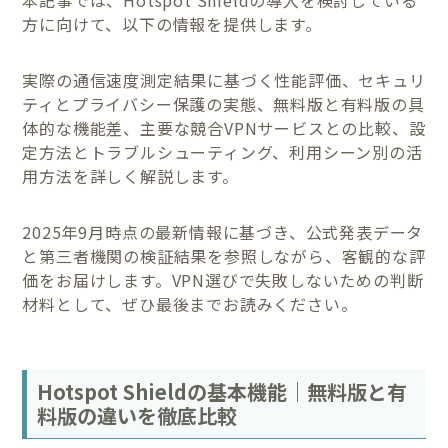
方に向けて、以下の情報を提供します。
実際の通信速度測定結果に基づく性能評価、セキュリ
ティとプライバシー保護の実態、無料版と有料版の具
体的な機能差、主要な競合VPNサービスとの比較、設
定方法とトラブルシューティング、利用シーン別の活
用方法を詳しく解説します。
2025年9月時点の最新情報に基づき、公式発表データ
と第三者機関の検証結果を参照しながら、客観的な評
価をお届けします。VPN選びで失敗しないための判断
材料として、ぜひ最後までお読みください。
Hotspot Shieldの基本機能｜無料版と有
料版の違いを徹底比較