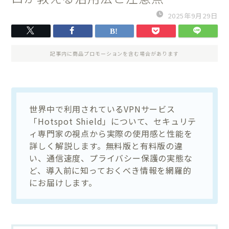
2025年9月29日
記事内に商品プロモーションを含む場合があります
世界中で利用されているVPNサービス
「Hotspot Shield」について、セキュリテ
ィ専門家の視点から実際の使用感と性能を
詳しく解説します。無料版と有料版の違
い、通信速度、プライバシー保護の実態な
ど、導入前に知っておくべき情報を網羅的
にお届けします。