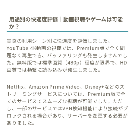
用途別の快適度評価｜動画視聴やゲームは可能
か？
実際の利用シーン別に快適度を評価しました。
YouTube 4K動画の視聴では、Premium版で全く問
題なく再生でき、バッファリングも発生しませんでし
た。無料版では標準画質（480p）程度が限界で、HD
画質では頻繁に読み込みが発生しました。
Netflix、Amazon Prime Video、Disney+などのス
トリーミングサービスについては、Premium版で全
てのサービスでスムーズな視聴が可能でした。ただ
し、一部のサービスではVPN検知機能により接続がブ
ロックされる場合があり、サーバーを変更する必要が
ありました。