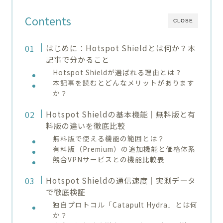
Contents
CLOSE
はじめに：Hotspot Shieldとは何か？本
記事で分かること
Hotspot Shieldが選ばれる理由とは？
本記事を読むとどんなメリットがあります
か？
Hotspot Shieldの基本機能｜無料版と有
料版の違いを徹底比較
無料版で使える機能の範囲とは？
有料版（Premium）の追加機能と価格体系
競合VPNサービスとの機能比較表
Hotspot Shieldの通信速度｜実測データ
で徹底検証
独自プロトコル「Catapult Hydra」とは何
か？