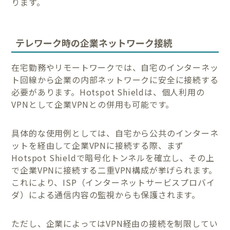
ります。
テレワーク時の企業ネットワーク接続
在宅勤務やリモートワークでは、自宅のインターネッ
ト回線から企業の内部ネットワークに安全に接続する
必要があります。Hotspot Shieldは、個人利用の
VPNとして企業VPNとの併用も可能です。
具体的な使用例としては、自宅から公共のインターネ
ットを経由して企業VPNに接続する際、まず
Hotspot Shieldで暗号化トンネルを確立し、その上
で企業VPNに接続する二重VPN構成が挙げられます。
これにより、ISP（インターネットサービスプロバイ
ダ）による通信内容の監視からも保護されます。
ただし、企業によってはVPN経由の接続を制限してい