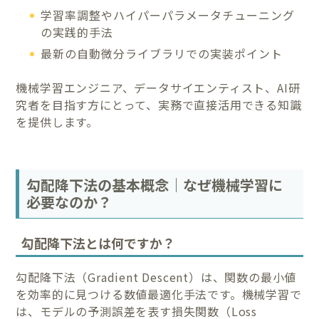
学習率調整やハイパーパラメータチューニング
の実践的手法
最新の自動微分ライブラリでの実装ポイント
機械学習エンジニア、データサイエンティスト、AI研
究者を目指す方にとって、実務で直接活用できる知識
を提供します。
勾配降下法の基本概念｜なぜ機械学習に
必要なのか？
勾配降下法とは何ですか？
勾配降下法（Gradient Descent）は、関数の最小値
を効率的に見つける数値最適化手法です。機械学習で
は、モデルの予測誤差を表す損失関数（Loss