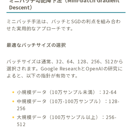
ミニバッチ勾配降下法（Mini-batch Gradient
Descent）
ミニバッチ手法は、バッチとSGDの利点を組み合わ
せた実用的なアプローチです。
最適なバッチサイズの選択
バッチサイズは通常、32、64、128、256、512から
選択されます。Google ResearchとOpenAIの研究に
よると、以下の指針が有効です。
小規模データ（10万サンプル未満）：32-64
中規模データ（10万-100万サンプル）：128-
256
大規模データ（100万サンプル以上）：256-
512