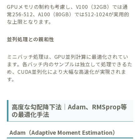
GPUメモリの制約も考慮し、V100（32GB）では通
常256-512、A100（80GB）では512-1024が実用的
な上限となります。
並列処理との親和性
ミニバッチ処理は、GPU並列計算に最適化されてい
ます。各バッチ内のサンプルは独立して処理できるた
め、CUDA並列化により大幅な高速化が実現されま
す。
高度な勾配降下法｜Adam、RMSprop等
の最適化手法
Adam（Adaptive Moment Estimation）