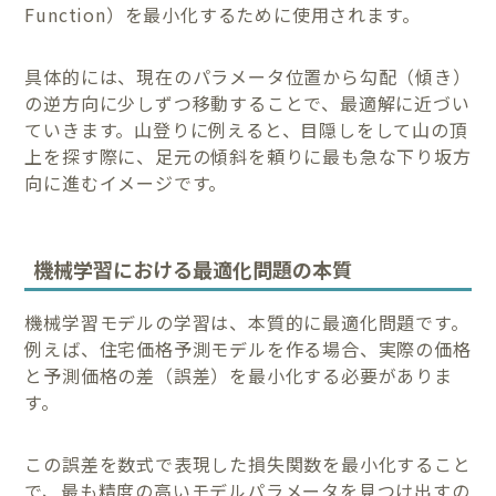
Function）を最小化するために使用されます。
具体的には、現在のパラメータ位置から勾配（傾き）
の逆方向に少しずつ移動することで、最適解に近づい
ていきます。山登りに例えると、目隠しをして山の頂
上を探す際に、足元の傾斜を頼りに最も急な下り坂方
向に進むイメージです。
機械学習における最適化問題の本質
機械学習モデルの学習は、本質的に最適化問題です。
例えば、住宅価格予測モデルを作る場合、実際の価格
と予測価格の差（誤差）を最小化する必要がありま
す。
この誤差を数式で表現した損失関数を最小化すること
で、最も精度の高いモデルパラメータを見つけ出すの