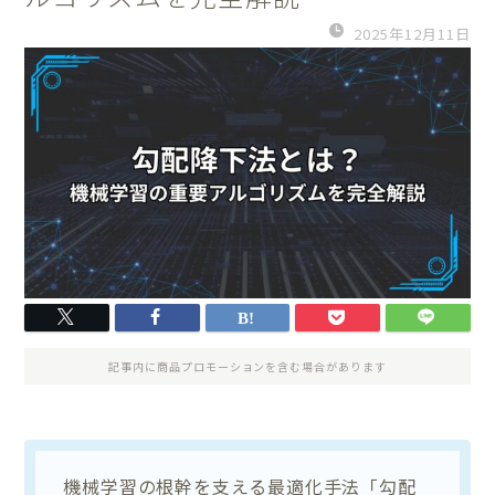
2025年12月11日
記事内に商品プロモーションを含む場合があります
機械学習の根幹を支える最適化手法「勾配