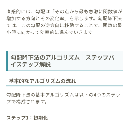
直感的には、勾配は「その点から最も急激に関数値が
増加する方向とその変化率」を示します。勾配降下法
では、この勾配の逆方向に移動することで、関数の最
小値に向かって効率的に進んでいきます。
勾配降下法のアルゴリズム｜ステップバ
イステップ解説
基本的なアルゴリズムの流れ
勾配降下法の基本アルゴリズムは以下の4つのステッ
プで構成されます。
ステップ1：初期化