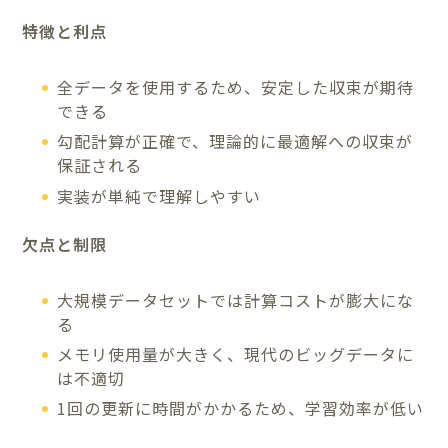
特徴と利点
全データを使用するため、安定した収束が期待
できる
勾配計算が正確で、理論的に最適解への収束が
保証される
実装が単純で理解しやすい
欠点と制限
大規模データセットでは計算コストが膨大にな
る
メモリ使用量が大きく、現代のビッグデータに
は不適切
1回の更新に時間がかかるため、学習効率が低い