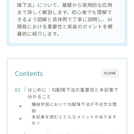
降下法」について、基礎から実用的な応用
まで詳しく解説します。初心者でも理解で
きるよう図解と具体例で丁寧に説明し、AI
開発における重要性と実装のポイントを網
羅的に紹介します。
Contents
CLOSE
はじめに：勾配降下法の重要性と本記事で
分かること
機械学習において勾配降下法が不可欠な理
由
本記事を読むとどんなメリットがあります
か？