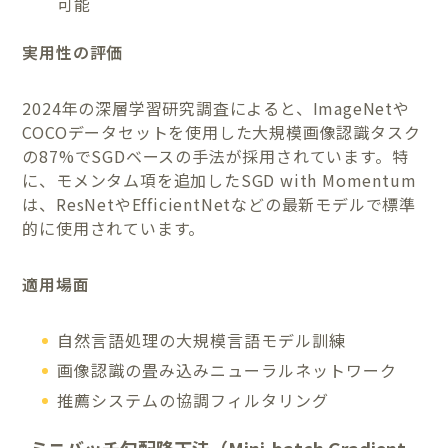
可能
実用性の評価
2024年の深層学習研究調査によると、ImageNetや
COCOデータセットを使用した大規模画像認識タスク
の87%でSGDベースの手法が採用されています。特
に、モメンタム項を追加したSGD with Momentum
は、ResNetやEfficientNetなどの最新モデルで標準
的に使用されています。
適用場面
自然言語処理の大規模言語モデル訓練
画像認識の畳み込みニューラルネットワーク
推薦システムの協調フィルタリング