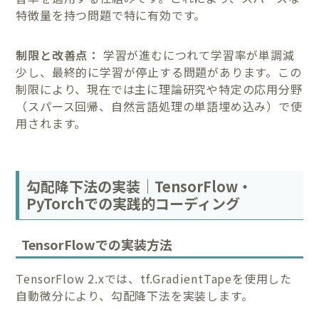
特徴量を持つ問題で特に有効です。
制限と改善点：
学習が進むにつれて学習率が単調減
少し、最終的に学習が停止する問題があります。この
制限により、現在では主に理論研究や特定の応用分野
（スパース回帰、自然言語処理の単語埋め込み）で使
用されます。
勾配降下法の実装｜TensorFlow・
PyTorchでの実践的コーディング
TensorFlowでの実装方法
TensorFlow 2.xでは、tf.GradientTapeを使用した
自動微分により、勾配降下法を実装します。