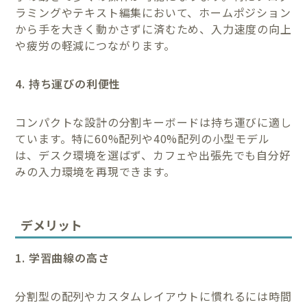
ラミングやテキスト編集において、ホームポジション
から手を大きく動かさずに済むため、入力速度の向上
や疲労の軽減につながります。
4. 持ち運びの利便性
コンパクトな設計の分割キーボードは持ち運びに適し
ています。特に60%配列や40%配列の小型モデル
は、デスク環境を選ばず、カフェや出張先でも自分好
みの入力環境を再現できます。
デメリット
1. 学習曲線の高さ
分割型の配列やカスタムレイアウトに慣れるには時間