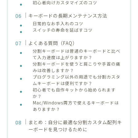
初心者向けカスタマイズのコツ
キーボードの長期メンテナンス方法
日常的なお手入れのコツ
スイッチの寿命を延ばすコツ
よくある質問（FAQ）
分割キーボードは普通のキーボードと比べ
て入力速度は上がりますか？
分割キーボードを使うと肩こりや手首の痛
みは改善しますか？
プログラミング以外の用途でも分割カスタ
ムキーボードは便利ですか？
初心者でも自作キットから始められます
か？
Mac/Windows両方で使えるキーボードは
ありますか？
まとめ：自分に最適な分割カスタム配列キ
ーボードを見つけるために