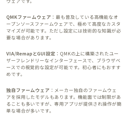
ウェアです。
QMKファームウェア
：最も普及している高機能なオ
ープンソースファームウェアで、極めて高度なカスタ
マイズが可能です。ただし設定には技術的な知識が必
要な場合があります。
VIA/RemapとGUI設定
：QMKの上に構築されたユー
ザーフレンドリーなインターフェースで、ブラウザベ
ースでの視覚的な設定が可能です。初心者にもおすす
めです。
独自ファームウェア
：メーカー独自のファームウェ
アを採用したモデルもあります。機能面では制限があ
ることも多いですが、専用アプリが提供され操作が簡
単な場合が多いです。