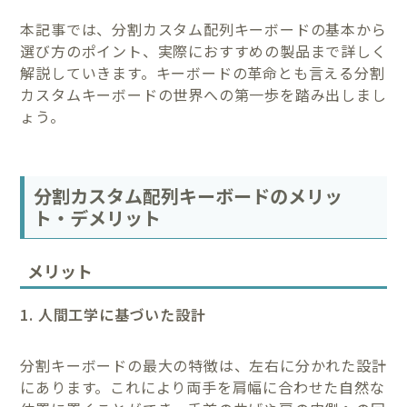
本記事では、分割カスタム配列キーボードの基本から
選び方のポイント、実際におすすめの製品まで詳しく
解説していきます。キーボードの革命とも言える分割
カスタムキーボードの世界への第一歩を踏み出しまし
ょう。
分割カスタム配列キーボードのメリッ
ト・デメリット
メリット
1. 人間工学に基づいた設計
分割キーボードの最大の特徴は、左右に分かれた設計
にあります。これにより両手を肩幅に合わせた自然な