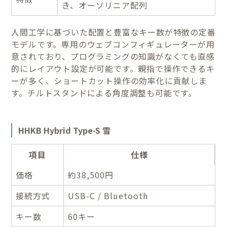
き、オーソリニア配列
人間工学に基づいた配置と豊富なキー数が特徴の定番
モデルです。専用のウェブコンフィギュレーターが用
意されており、プログラミングの知識がなくても直感
的にレイアウト設定が可能です。親指で操作できるキ
ーが多く、ショートカット操作の効率化に貢献しま
す。チルトスタンドによる角度調整も可能です。
HHKB Hybrid Type-S 雪
項目
仕様
価格
約38,500円
接続方式
USB-C / Bluetooth
キー数
60キー