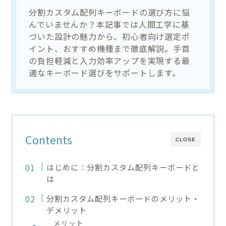
分割カスタム配列キーボードの選び方に悩
んでいませんか？本記事では人間工学に基
づいた設計の魅力から、初心者向け選定ポ
イント、おすすめ機種まで徹底解説。手首
の負担軽減と入力効率アップを実現する最
適なキーボード選びをサポートします。
Contents
CLOSE
はじめに：分割カスタム配列キーボードと
は
分割カスタム配列キーボードのメリット・
デメリット
メリット