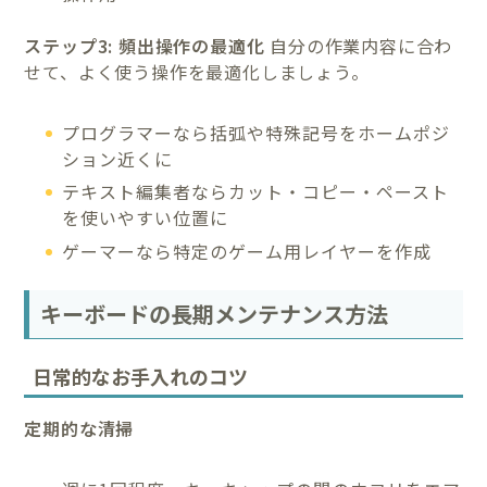
ステップ3: 頻出操作の最適化
自分の作業内容に合わ
せて、よく使う操作を最適化しましょう。
プログラマーなら括弧や特殊記号をホームポジ
ション近くに
テキスト編集者ならカット・コピー・ペースト
を使いやすい位置に
ゲーマーなら特定のゲーム用レイヤーを作成
キーボードの長期メンテナンス方法
日常的なお手入れのコツ
定期的な清掃