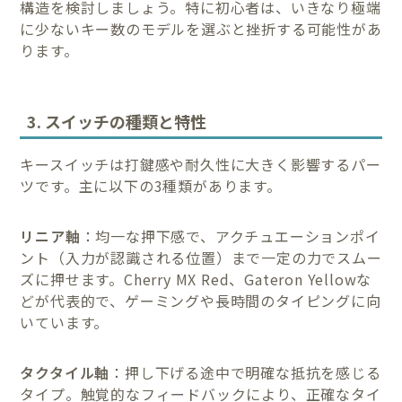
構造を検討しましょう。特に初心者は、いきなり極端
に少ないキー数のモデルを選ぶと挫折する可能性があ
ります。
3. スイッチの種類と特性
キースイッチは打鍵感や耐久性に大きく影響するパー
ツです。主に以下の3種類があります。
リニア軸
：均一な押下感で、アクチュエーションポイ
ント（入力が認識される位置）まで一定の力でスムー
ズに押せます。Cherry MX Red、Gateron Yellowな
どが代表的で、ゲーミングや長時間のタイピングに向
いています。
タクタイル軸
：押し下げる途中で明確な抵抗を感じる
タイプ。触覚的なフィードバックにより、正確なタイ