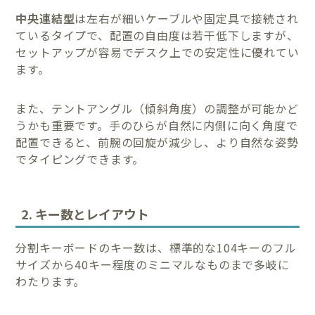
中央連結型
は左右が細いケーブルや固定具で接続され
ているタイプで、配置の自由度は若干低下しますが、
セットアップが容易でデスク上での安定性に優れてい
ます。
また、テントアングル（傾斜角度）の調整が可能かど
うかも重要です。手のひらが自然に内側に向く角度で
配置できると、前腕の回旋が減少し、より自然な姿勢
でタイピングできます。
2. キー数とレイアウト
分割キーボードのキー数は、標準的な104キーのフル
サイズから40キー程度のミニマルなものまで多岐に
わたります。