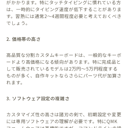
がかかります。特にタッチタイピングに慣れている方
は、一時的にタイピング速度が低下することがありま
す。習熟には通常2〜4週間程度必要と考えておくべき
でしょう。
2. 価格帯の高さ
高品質な分割カスタムキーボードは、一般的なキーボ
ードより高価格になる傾向があります。特に完成品と
して販売されているモデルは2万円〜5万円程度する
ものが多く、自作キットならさらにパーツ代が加算さ
れます。
3. ソフトウェア設定の複雑さ
カスタマイズ性の高さは諸刃の剣で、初期設定や変更
には専用ソフトウェアの理解が必要です。特にQMK