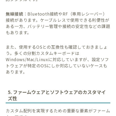
無線接続
：Bluetooth接続やRF（専用レシーバー）
接続があります。ケーブルレスで使用できる利便性が
ある一方、バッテリー管理や接続の安定性などの課題
もあります。
また、使用するOSとの互換性も確認しておきましょ
う。多くの分割カスタムキーボードは
Windows/Mac/Linuxに対応していますが、設定ソフ
トウェアが特定のOSにしか対応していないケースも
あります。
5. ファームウェアとソフトウェアのカスタマイ
ズ性
カスタム配列を実現するための重要な要素がファーム