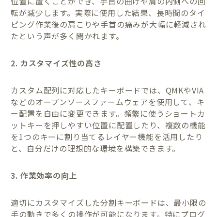
位置に置くことができ、手首の曲げや肩の内側への回
転が減少します。実際に使用した結果、長時間のタイ
ピング作業後の肩こりや手首の痛みが大幅に軽減され
たという声が多く聞かれます。
2. カスタマイズ性の高さ
カスタム配列に対応したキーボードでは、QMKやVIA
などのオープンソースファームウェアを使用して、キ
ー配置を自由に変更できます。頻繁に使うショートカ
ットキーを押しやすい位置に配置したり、複数の機能
を1つのキーに割り当てるレイヤー機能を活用したり
と、自分だけの理想的な環境を構築できます。
3. 作業効率の向上
適切にカスタマイズした分割キーボードは、最小限の
手の動きで多くの操作が可能になります。特にプログ