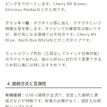
ピングをサポートします。Cherry MX Brown、
Glorious Pandasなどが人気です。
クリッキー軸
：タクタイル感に加え、カチカチという
明確な音を発します。タイピングの確実性は高いです
が、音が気になる環境では不向きです。Cherry MX
Blue、Kailh Box Whiteなどがこのタイプです。
ホットスワップ対応（工具なしでスイッチ交換可能）
のモデルであれば、後から好みに合わせて変更できる
ため初心者には特におすすめです。
4. 接続方式と互換性
有線接続
：USB-C接続が主流で、安定した接続と遅
延のなさが特徴です。給電の必要がなく、設定も比較
的シンプルです。