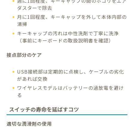
週に1回程度、キーキャップの間のホコリをエア
ダスターで除去
月に1回程度、キーキャップを外して本体内部の
清掃
キーキャップの汚れは中性洗剤で丁寧に洗浄
（事前にキーボードの取扱説明書を確認）
接点部分のケア
USB接続部は定期的に点検し、ケーブルの劣化
があれば交換
ワイヤレスモデルはバッテリーの過放電を避け
る
スイッチの寿命を延ばすコツ
適切な潤滑剤の使用