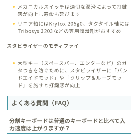
メカニカルスイッチは適切な潤滑によって打鍵
感が向上し寿命も延びます
リニア軸にはKrytox 205g0、タクタイル軸には
Tribosys 3203などの専用潤滑剤がおすすめ
スタビライザーのモディファイ
大型キー（スペースバー、エンターなど）のガ
タつきを防ぐために、スタビライザーに「バン
ドエイドモッド」や「クリップ＆ルーブモッ
ド」を施すと打鍵感が向上
よくある質問（FAQ）
分割キーボードは普通のキーボードと比べて入
力速度は上がりますか？