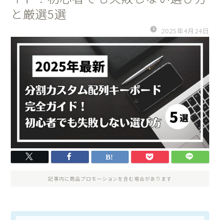
と厳選5選
2025年4月24日
記事内に商品プロモーションを含む場合があります