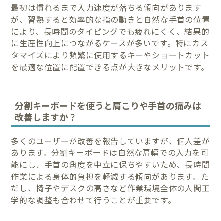
最初は慣れるまで入力速度が落ちる傾向があります
が、習熟すると効率的な指の動きと自然な手首の位置
により、長時間のタイピングでも疲れにくく、結果的
に生産性向上につながるケースが多いです。特にカス
タマイズにより頻繁に使用するキーやショートカット
を最適な位置に配置できる点が大きなメリットです。
分割キーボードを使うと肩こりや手首の痛みは
改善しますか？
多くのユーザーが改善を報告していますが、個人差が
あります。分割キーボードは自然な肩幅での入力を可
能にし、手首の角度を中立に保ちやすいため、長時間
作業による身体的負担を軽減する傾向があります。た
だし、椅子やデスクの高さなど作業環境全体の人間工
学的な調整も合わせて行うことが重要です。