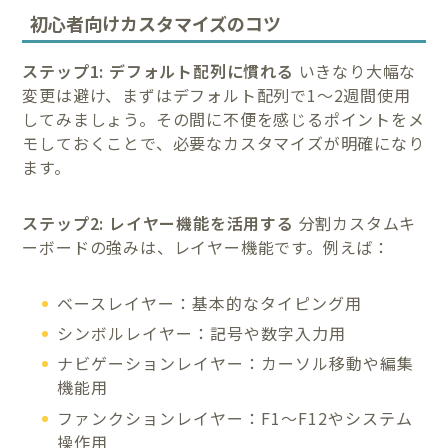
初心者向けカスタマイズのコツ
ステップ1: デフォルト配列に慣れる
いきなり大幅な
変更は避け、まずはデフォルト配列で1〜2週間使用
してみましょう。その間に不便を感じるポイントをメ
モしておくことで、必要なカスタマイズが明確になり
ます。
ステップ2: レイヤー機能を活用する
分割カスタムキ
ーボードの強みは、レイヤー機能です。例えば：
ベースレイヤー：基本的なタイピング用
シンボルレイヤー：記号や数字入力用
ナビゲーションレイヤー：カーソル移動や編集
機能用
ファンクションレイヤー：F1〜F12やシステム
操作用