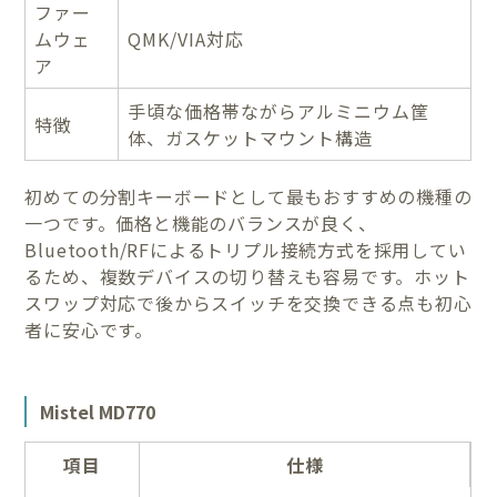
ファー
ムウェ
QMK/VIA対応
ア
手頃な価格帯ながらアルミニウム筐
特徴
体、ガスケットマウント構造
初めての分割キーボードとして最もおすすめの機種の
一つです。価格と機能のバランスが良く、
Bluetooth/RFによるトリプル接続方式を採用してい
るため、複数デバイスの切り替えも容易です。ホット
スワップ対応で後からスイッチを交換できる点も初心
者に安心です。
Mistel MD770
項目
仕様