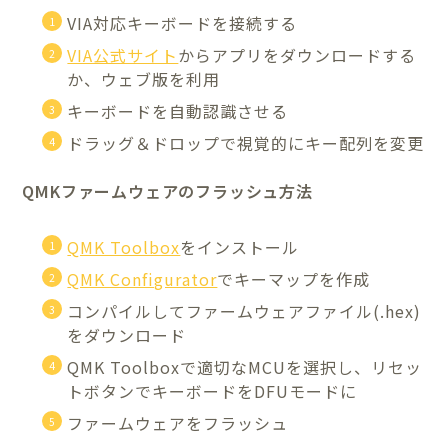
VIA対応キーボードを接続する
VIA公式サイト
からアプリをダウンロードする
か、ウェブ版を利用
キーボードを自動認識させる
ドラッグ＆ドロップで視覚的にキー配列を変更
QMKファームウェアのフラッシュ方法
QMK Toolbox
をインストール
QMK Configurator
でキーマップを作成
コンパイルしてファームウェアファイル(.hex)
をダウンロード
QMK Toolboxで適切なMCUを選択し、リセッ
トボタンでキーボードをDFUモードに
ファームウェアをフラッシュ