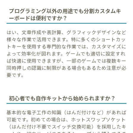
プログラミング以外の用途でも分割カスタムキ
ーボードは便利ですか？
はい、文章作成や表計算、グラフィックデザインなど
様々な作業で活用できます。特に多くのショートカッ
トキーを使用する専門的な作業では、カスタマイズに
よって効率化が図れます。ゲームでも適切に設定すれ
ば快適に使用できますが、一部のゲームでは複数キー
同時押しの認識に制限がある場合もあるため注意が必
要です。
初心者でも自作キットから始められますか？
基本的な電子工作の知識（はんだ付けなど）があれば
可能です。初めての場合は、ホットスワップソケット
（はんだ付け不要でスイッチ交換可能）を採用したキ