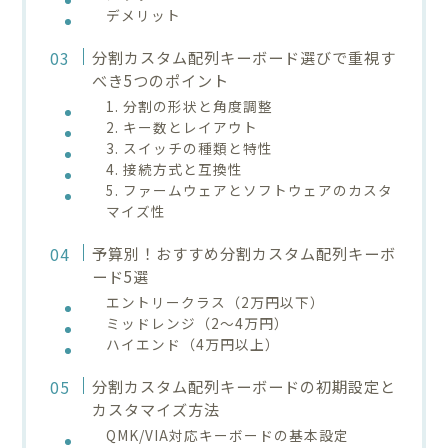
デメリット
分割カスタム配列キーボード選びで重視す
べき5つのポイント
1. 分割の形状と角度調整
2. キー数とレイアウト
3. スイッチの種類と特性
4. 接続方式と互換性
5. ファームウェアとソフトウェアのカスタ
マイズ性
予算別！おすすめ分割カスタム配列キーボ
ード5選
エントリークラス（2万円以下）
ミッドレンジ（2〜4万円）
ハイエンド（4万円以上）
分割カスタム配列キーボードの初期設定と
カスタマイズ方法
QMK/VIA対応キーボードの基本設定