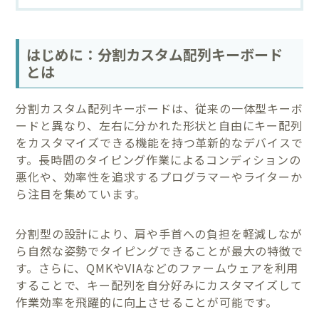
はじめに：分割カスタム配列キーボード
とは
分割カスタム配列キーボードは、従来の一体型キーボ
ードと異なり、左右に分かれた形状と自由にキー配列
をカスタマイズできる機能を持つ革新的なデバイスで
す。長時間のタイピング作業によるコンディションの
悪化や、効率性を追求するプログラマーやライターか
ら注目を集めています。
分割型の設計により、肩や手首への負担を軽減しなが
ら自然な姿勢でタイピングできることが最大の特徴で
す。さらに、QMKやVIAなどのファームウェアを利用
することで、キー配列を自分好みにカスタマイズして
作業効率を飛躍的に向上させることが可能です。