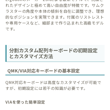
れたデザインと極めて高い自由度が特徴です。サムク
ラスターの角度や本体の傾斜を自在に調整でき、理想
的なポジションを実現できます。付属のリストレスト
や専用ケースなど、細部まで作り込まれた高級モデル
です。
分割カスタム配列キーボードの初期設定
とカスタマイズ方法
QMK/VIA対応キーボードの基本設定
QMK対応キーボードは高度なカスタマイズが可能で
すが、初期設定には若干の知識が必要です。
VIAを使った簡単設定