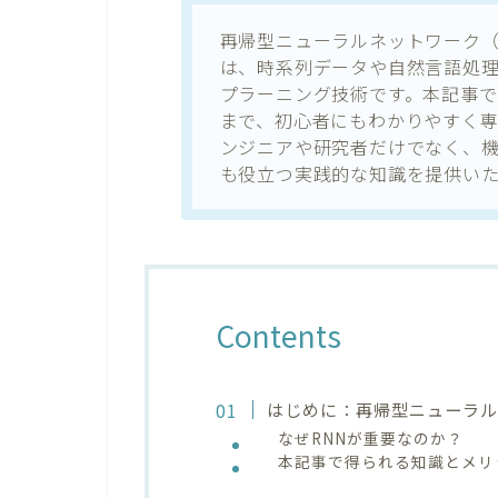
再帰型ニューラルネットワーク（RNN：R
は、時系列データや自然言語処
プラーニング技術です。本記事で
まで、初心者にもわかりやすく専
ンジニアや研究者だけでなく、
も役立つ実践的な知識を提供いた
Contents
はじめに：再帰型ニューラル
なぜRNNが重要なのか？
本記事で得られる知識とメリ