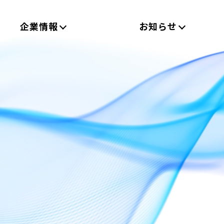
企業情報
お知らせ