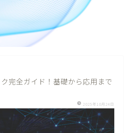
ーク完全ガイド！基礎から応用まで
2025年10月24日