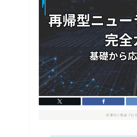
記事内に商品プロ