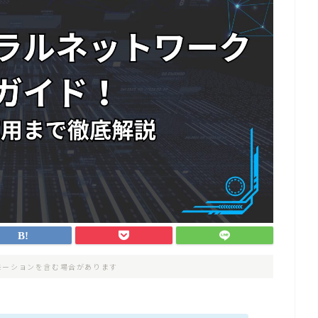
モーションを含む場合があります