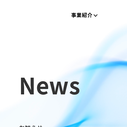
事業紹介
News