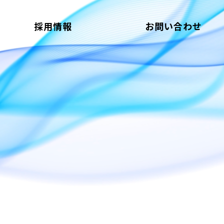
採用情報
お問い合わせ