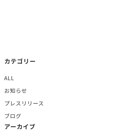
カテゴリー
ALL
お知らせ
プレスリリース
ブログ
アーカイブ