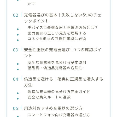
か？
充電器選びの基本｜失敗しない6つのチェ
ックポイント
デバイスに最適な出力を選ぶ方法とは？
出力表示の正しい見方を理解する
コネクタ形状の互換性確認は必須
安全性重視の充電器選び｜7つの確認ポイ
ント
安全な充電器を見分ける基本原則
低品質・偽造品充電器の危険性
偽造品を避ける｜確実に正規品を購入する
方法
偽造品充電器の見分け方完全ガイド
安全な購入ルートの選択
用途別おすすめ充電器の選び方
スマートフォン向け充電器の選び方