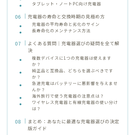
タブレット・ノートPC向け充電器
充電器の寿命と交換時期の見極め方
充電器の平均寿命と劣化のサイン
長寿命化のメンテナンス方法
よくある質問｜充電器選びの疑問を全て解
決
複数デバイスに1つの充電器は使えます
か？
純正品と互換品、どちらを選ぶべきです
か？
急速充電はバッテリーに悪影響を与えませ
んか？
海外旅行で使う充電器の注意点は？
ワイヤレス充電器と有線充電器の使い分け
は？
まとめ：あなたに最適な充電器選びの決定
版ガイド