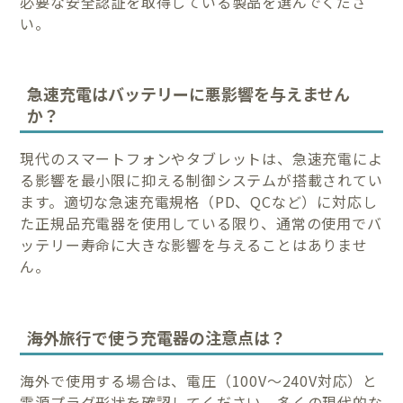
必要な安全認証を取得している製品を選んでくださ
い。
急速充電はバッテリーに悪影響を与えません
か？
現代のスマートフォンやタブレットは、急速充電によ
る影響を最小限に抑える制御システムが搭載されてい
ます。適切な急速充電規格（PD、QCなど）に対応し
た正規品充電器を使用している限り、通常の使用でバ
ッテリー寿命に大きな影響を与えることはありませ
ん。
海外旅行で使う充電器の注意点は？
海外で使用する場合は、電圧（100V～240V対応）と
電源プラグ形状を確認してください。多くの現代的な