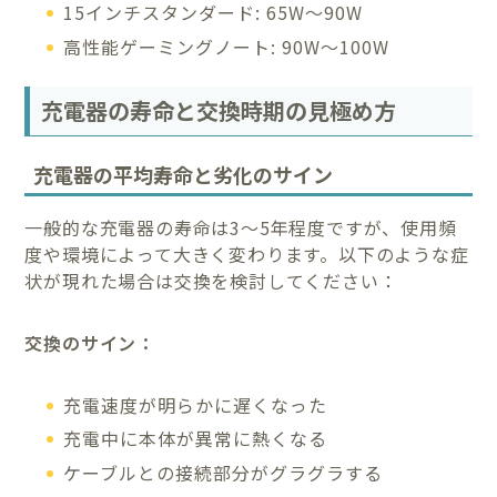
15インチスタンダード: 65W～90W
高性能ゲーミングノート: 90W～100W
充電器の寿命と交換時期の見極め方
充電器の平均寿命と劣化のサイン
一般的な充電器の寿命は3～5年程度ですが、使用頻
度や環境によって大きく変わります。以下のような症
状が現れた場合は交換を検討してください：
交換のサイン：
充電速度が明らかに遅くなった
充電中に本体が異常に熱くなる
ケーブルとの接続部分がグラグラする