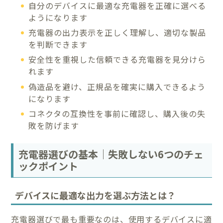
自分のデバイスに最適な充電器を正確に選べる
ようになります
充電器の出力表示を正しく理解し、適切な製品
を判断できます
安全性を重視した信頼できる充電器を見分けら
れます
偽造品を避け、正規品を確実に購入できるよう
になります
コネクタの互換性を事前に確認し、購入後の失
敗を防げます
充電器選びの基本｜失敗しない6つのチェ
ックポイント
デバイスに最適な出力を選ぶ方法とは？
充電器選びで最も重要なのは、使用するデバイスに適