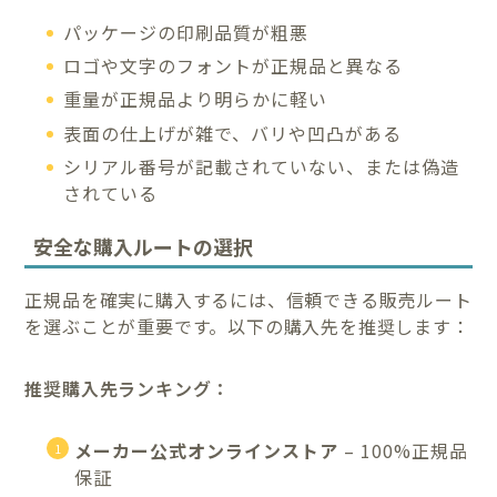
パッケージの印刷品質が粗悪
ロゴや文字のフォントが正規品と異なる
重量が正規品より明らかに軽い
表面の仕上げが雑で、バリや凹凸がある
シリアル番号が記載されていない、または偽造
されている
安全な購入ルートの選択
正規品を確実に購入するには、信頼できる販売ルート
を選ぶことが重要です。以下の購入先を推奨します：
推奨購入先ランキング：
メーカー公式オンラインストア
– 100%正規品
保証