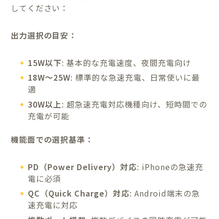
してください：
出力選択の目安：
15W以下
: 基本的な充電速度、夜間充電向け
18W～25W
: 標準的な急速充電、日常使いに最
適
30W以上
: 超急速充電対応機種向け、短時間での
充電が可能
機能面での選択基準：
PD（Power Delivery）対応
: iPhoneの急速充
電に必須
QC（Quick Charge）対応
: Android端末の急
速充電に対応