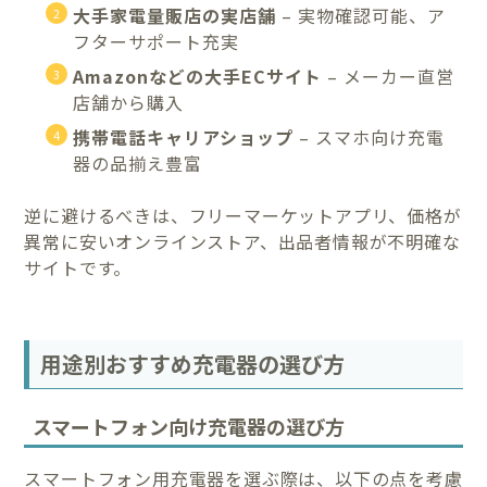
大手家電量販店の実店舗
– 実物確認可能、ア
フターサポート充実
Amazonなどの大手ECサイト
– メーカー直営
店舗から購入
携帯電話キャリアショップ
– スマホ向け充電
器の品揃え豊富
逆に避けるべきは、フリーマーケットアプリ、価格が
異常に安いオンラインストア、出品者情報が不明確な
サイトです。
用途別おすすめ充電器の選び方
スマートフォン向け充電器の選び方
スマートフォン用充電器を選ぶ際は、以下の点を考慮