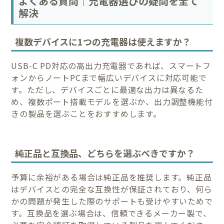
よくある質問｜充電器選びの疑問を全て
解決
複数デバイスに1つの充電器は使えますか？
USB-C PD対応の高出力充電器であれば、スマートフ
ォンからノートPCまで幅広いデバイスに対応可能で
す。ただし、デバイスごとに最適な出力は異なるた
め、複数ポート搭載モデルを選ぶか、出力調整機能付
きの製品を選ぶことをおすすめします。
純正品と互換品、どちらを選ぶべきですか？
予算に余裕がある場合は純正品を推奨します。純正品
はデバイスとの完全な互換性が保証されており、何ら
かの問題が発生した際のサポートも受けやすいためで
す。互換品を選ぶ場合は、信頼できるメーカー製で、