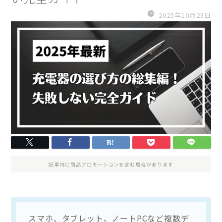
2025年10月23日
記事内に商品プロモーションを含む場合があります
スマホ、タブレット、ノートPCなど複数デ