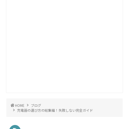
HOME
ブログ
充電器の選び方の総集編！失敗しない完全ガイド