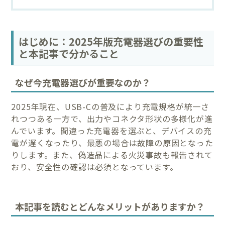
はじめに：2025年版充電器選びの重要性
と本記事で分かること
なぜ今充電器選びが重要なのか？
2025年現在、USB-Cの普及により充電規格が統一さ
れつつある一方で、出力やコネクタ形状の多様化が進
んでいます。間違った充電器を選ぶと、デバイスの充
電が遅くなったり、最悪の場合は故障の原因となった
りします。また、偽造品による火災事故も報告されて
おり、安全性の確認は必須となっています。
本記事を読むとどんなメリットがありますか？