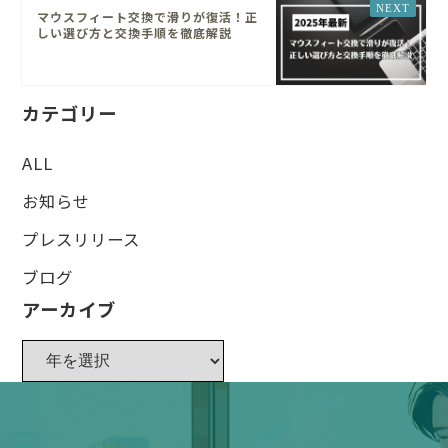
マウスフィート交換で滑りが復活！正
しい選び方と交換手順を徹底解説
カテゴリー
ALL
お知らせ
プレスリリース
ブログ
アーカイブ