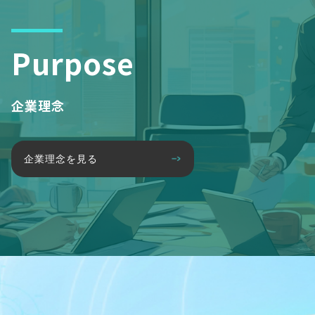
Purpose
企業理念
企業理念を見る