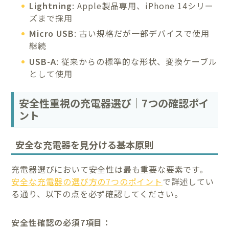
Lightning
: Apple製品専用、iPhone 14シリー
ズまで採用
Micro USB
: 古い規格だが一部デバイスで使用
継続
USB-A
: 従来からの標準的な形状、変換ケーブル
として使用
安全性重視の充電器選び｜7つの確認ポイ
ント
安全な充電器を見分ける基本原則
充電器選びにおいて安全性は最も重要な要素です。
安全な充電器の選び方の7つのポイント
で詳述してい
る通り、以下の点を必ず確認してください。
安全性確認の必須7項目：