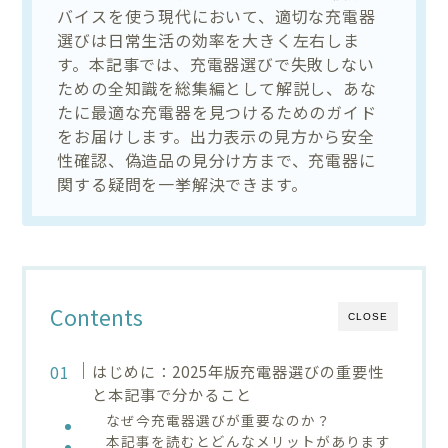
バイスを使う現代において、適切な充電器
選びは日常生活の効率を大きく左右しま
す。本記事では、充電器選びで失敗しない
ための全知識を総集編として解説し、あな
たに最適な充電器を見つけるためのガイド
をお届けします。出力表示の見方から安全
性確認、偽造品の見分け方まで、充電器に
関する疑問を一挙解決できます。
Contents
CLOSE
はじめに：2025年版充電器選びの重要性
と本記事で分かること
なぜ今充電器選びが重要なのか？
本記事を読むとどんなメリットがあります