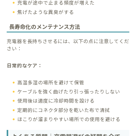
充電が途中で止まる頻度が増えた
焦げたような異臭がする
長寿命化のメンテナンス方法
充電器を長持ちさせるには、以下の点に注意してくだ
さい：
日常的なケア：
高温多湿の場所を避けて保管
ケーブルを強く曲げたり引っ張ったりしない
使用後は適度に冷却時間を設ける
定期的にコネクタ部分を乾いた布で清拭
ほこりが溜まりやすい場所での使用を避ける