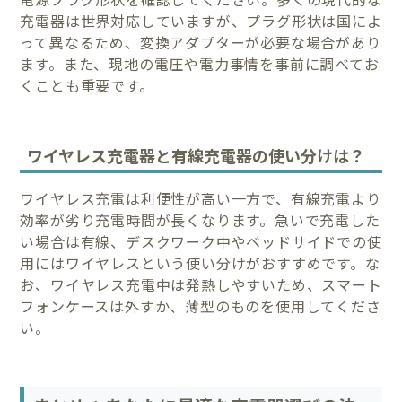
充電器は世界対応していますが、プラグ形状は国によ
って異なるため、変換アダプターが必要な場合があり
ます。また、現地の電圧や電力事情を事前に調べてお
くことも重要です。
ワイヤレス充電器と有線充電器の使い分けは？
ワイヤレス充電は利便性が高い一方で、有線充電より
効率が劣り充電時間が長くなります。急いで充電した
い場合は有線、デスクワーク中やベッドサイドでの使
用にはワイヤレスという使い分けがおすすめです。な
お、ワイヤレス充電中は発熱しやすいため、スマート
フォンケースは外すか、薄型のものを使用してくださ
い。