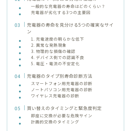
一般的な充電器の寿命はどのくらい？
充電器が劣化する3つの主要因
充電器の寿命を見分ける5つの確実なサイ
ン
1. 充電速度の明らかな低下
2. 異常な発熱現象
3. 物理的な損傷の確認
4. デバイス側での認識不良
5. 電圧・電流の不安定化
充電器のタイプ別寿命診断方法
スマートフォン用充電器の診断
ノートパソコン用充電器の診断
ワイヤレス充電器の診断
買い替えのタイミングと緊急度判定
即座に交換が必要な危険サイン
計画的交換のタイミング