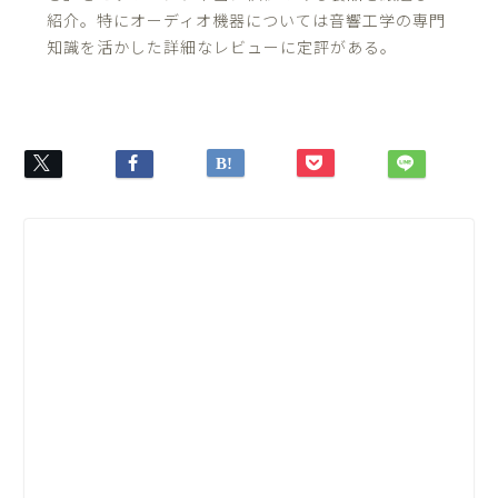
紹介。特にオーディオ機器については音響工学の専門
知識を活かした詳細なレビューに定評がある。