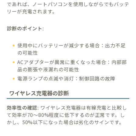
であれば、ノートパソコンを使用しながらでもバッテ
リーが充電されます。
診断のポイント
:
使用中にバッテリーが減少する場合：出力不足
の可能性
ACアダプターが異常に重くなった場合：内部部
品の膨張や液漏れの可能性
電源ランプの点滅や消灯：制御回路の故障
ワイヤレス充電器の診断
効率性の確認
: ワイヤレス充電器は有線充電と比較し
て効率が70～80%程度に低下するのが正常です。し
かし、50%以下になった場合は劣化のサインです。