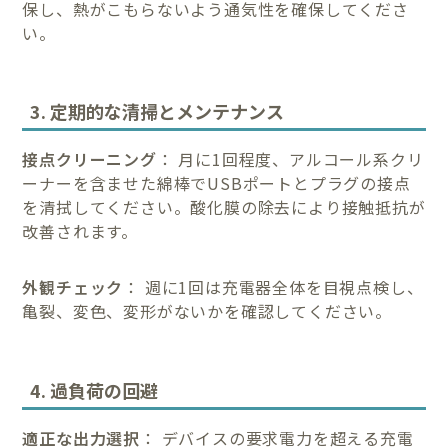
保し、熱がこもらないよう通気性を確保してくださ
い。
3. 定期的な清掃とメンテナンス
接点クリーニング
： 月に1回程度、アルコール系クリ
ーナーを含ませた綿棒でUSBポートとプラグの接点
を清拭してください。酸化膜の除去により接触抵抗が
改善されます。
外観チェック
： 週に1回は充電器全体を目視点検し、
亀裂、変色、変形がないかを確認してください。
4. 過負荷の回避
適正な出力選択
： デバイスの要求電力を超える充電