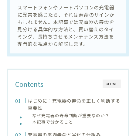
スマートフォンやノートパソコンの充電器
に異常を感じたら、それは寿命のサインか
もしれません。本記事では充電器の寿命を
見分ける具体的な方法と、買い替えのタイ
ミング、長持ちさせるメンテナンス方法を
専門的な視点から解説します。
Contents
CLOSE
はじめに：充電器の寿命を正しく判断する
重要性
なぜ充電器の寿命判断が重要なのか？
本記事で分かること
充電器の平均寿命と劣化の仕組み