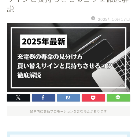
説
2025年10月17日
記事内に商品プロモーションを含む場合があります