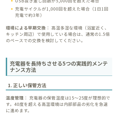
USB抜き差し回数が5,000回を超えた場合
充電サイクルが1,000回を超えた場合（1日1回
充電で約3年）
環境による早期交換
： 高温多湿な環境（浴室近く、
キッチン周辺）で使用している場合は、通常の1.5倍
のペースでの交換を検討してください。
充電器を長持ちさせる5つの実践的メンテ
ナンス方法
1. 正しい保管方法
温度管理
： 充電器の保管温度は15～25度が理想的で
す。40度を超える高温環境は内部部品の劣化を急速
に進めます。