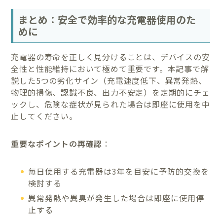
まとめ：安全で効率的な充電器使用のた
めに
充電器の寿命を正しく見分けることは、デバイスの安
全性と性能維持において極めて重要です。本記事で解
説した5つの劣化サイン（充電速度低下、異常発熱、
物理的損傷、認識不良、出力不安定）を定期的にチェ
ックし、危険な症状が見られた場合は即座に使用を中
止してください。
重要なポイントの再確認
：
毎日使用する充電器は3年を目安に予防的交換を
検討する
異常発熱や異臭が発生した場合は即座に使用停
止する