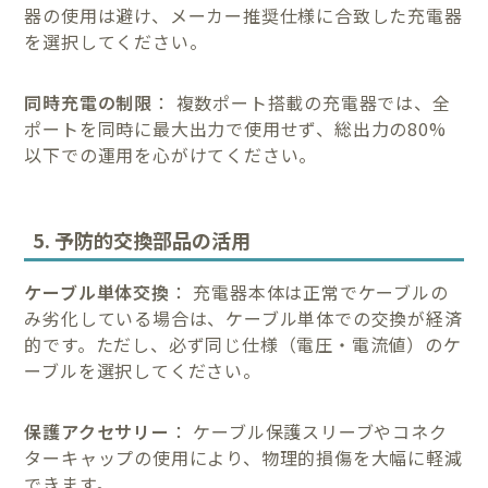
器の使用は避け、メーカー推奨仕様に合致した充電器
を選択してください。
同時充電の制限
： 複数ポート搭載の充電器では、全
ポートを同時に最大出力で使用せず、総出力の80%
以下での運用を心がけてください。
5. 予防的交換部品の活用
ケーブル単体交換
： 充電器本体は正常でケーブルの
み劣化している場合は、ケーブル単体での交換が経済
的です。ただし、必ず同じ仕様（電圧・電流値）のケ
ーブルを選択してください。
保護アクセサリー
： ケーブル保護スリーブやコネク
ターキャップの使用により、物理的損傷を大幅に軽減
できます。