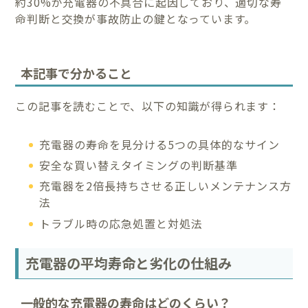
約30%が充電器の不具合に起因しており、適切な寿
命判断と交換が事故防止の鍵となっています。
本記事で分かること
この記事を読むことで、以下の知識が得られます：
充電器の寿命を見分ける5つの具体的なサイン
安全な買い替えタイミングの判断基準
充電器を2倍長持ちさせる正しいメンテナンス方
法
トラブル時の応急処置と対処法
充電器の平均寿命と劣化の仕組み
一般的な充電器の寿命はどのくらい？