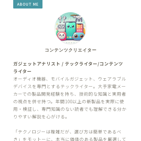
ABOUT ME
コンテンツクリエイター
ガジェットアナリスト / テックライター/コンテンツ
ライター
オーディオ機器、モバイルガジェット、ウェアラブル
デバイスを専門とするテックライター。大手家電メー
カーでの製品開発経験を持ち、技術的な知識と実用者
の視点を併せ持つ。年間100以上の新製品を実際に使
用・検証し、専門知識のない読者でも理解できる分か
りやすい解説を心がける。
「テクノロジーは複雑だが、選び方は簡単であるべ
き」をモットーに、本当に価値のある製品を厳選して