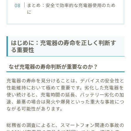
まとめ：安全で効率的な充電器使用のため
に
はじめに：充電器の寿命を正しく判断す
る重要性
なぜ充電器の寿命判断が重要なのか？
充電器の寿命を見分けることは、デバイスの安全性と
性能維持において極めて重要です。劣化した充電器を
使い続けると、充電時間の延長、バッテリー劣化の加
速、最悪の場合は発火や爆発といった重大な事故につ
ながる可能性があります。
総務省の調査によると、スマートフォン関連の事故の