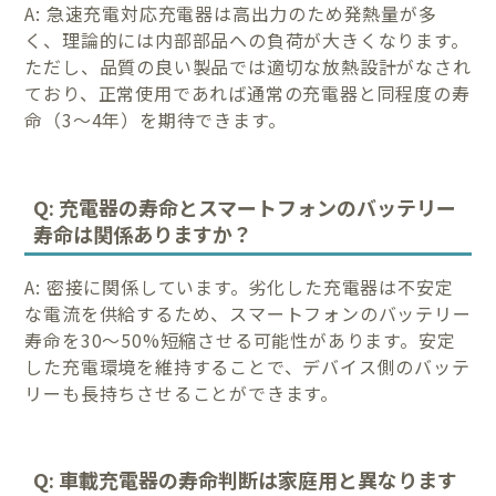
A: 急速充電対応充電器は高出力のため発熱量が多
く、理論的には内部部品への負荷が大きくなります。
ただし、品質の良い製品では適切な放熱設計がなされ
ており、正常使用であれば通常の充電器と同程度の寿
命（3～4年）を期待できます。
Q: 充電器の寿命とスマートフォンのバッテリー
寿命は関係ありますか？
A: 密接に関係しています。劣化した充電器は不安定
な電流を供給するため、スマートフォンのバッテリー
寿命を30～50%短縮させる可能性があります。安定
した充電環境を維持することで、デバイス側のバッテ
リーも長持ちさせることができます。
Q: 車載充電器の寿命判断は家庭用と異なります