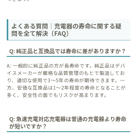
よくある質問｜充電器の寿命に関する疑
問を全て解決（FAQ）
Q: 純正品と互換品では寿命に差がありますか？
A: 一般的に純正品の方が長寿命です。純正品はデバ
イスメーカーが厳格な品質管理のもとで製造してお
り、適切な使用で3～5年の寿命が期待できます。一
方、安価な互換品は1～2年程度の寿命となることが
多く、安全性の面でもリスクが高まります。
Q: 急速充電対応充電器は普通の充電器より寿命
が短いですか？