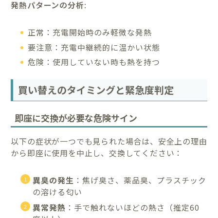
発熱パターンの分析
:
正常：充電開始時のみ軽微な発熱
要注意：充電中継続的に温かい状態
危険：使用していない時も熱を持つ
買い替えのタイミングと緊急度判定
即座に交換が必要な危険サイン
以下の症状が一つでも見られた場合は、安全上の理由
から即座に使用を中止し、交換してください：
異臭の発生
：焦げ臭さ、薬品臭、プラスチック
の溶ける匂い
異常発熱
：手で触れないほどの熱さ（推定60