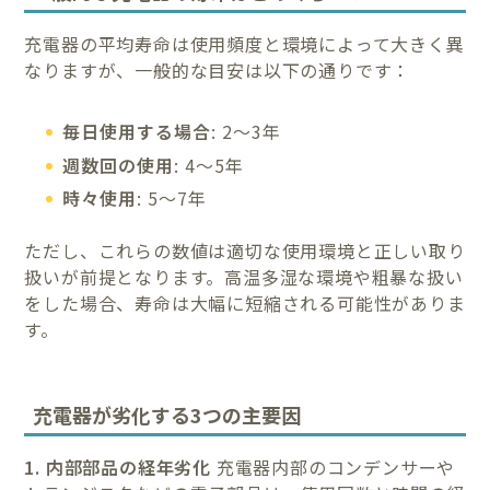
充電器の平均寿命は使用頻度と環境によって大きく異
なりますが、一般的な目安は以下の通りです：
毎日使用する場合
: 2～3年
週数回の使用
: 4～5年
時々使用
: 5～7年
ただし、これらの数値は適切な使用環境と正しい取り
扱いが前提となります。高温多湿な環境や粗暴な扱い
をした場合、寿命は大幅に短縮される可能性がありま
す。
充電器が劣化する3つの主要因
1. 内部部品の経年劣化
充電器内部のコンデンサーや