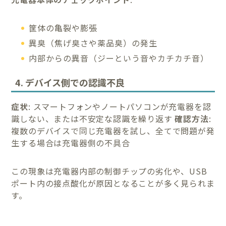
筐体の亀裂や膨張
異臭（焦げ臭さや薬品臭）の発生
内部からの異音（ジーという音やカチカチ音）
4. デバイス側での認識不良
症状
: スマートフォンやノートパソコンが充電器を認
識しない、または不安定な認識を繰り返す
確認方法
:
複数のデバイスで同じ充電器を試し、全てで問題が発
生する場合は充電器側の不具合
この現象は充電器内部の制御チップの劣化や、USB
ポート内の接点酸化が原因となることが多く見られま
す。