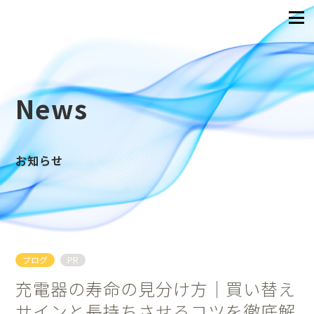
News
お知らせ
ブログ
PR
充電器の寿命の見分け方｜買い替え
サインと長持ちさせるコツを徹底解