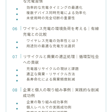
な充電習慣
効率的な充電タイミングの最適化
複数デバイス同時充電による効率化
未使用時の完全切断の重要性
ワイヤレス充電の環境負荷を考える｜有線
充電との比較
ワイヤレス充電の効率性とは？
用途別の最適な充電方法選択
リサイクルと廃棄の適正処理｜循環型社会
への貢献
充電器リサイクルの現状と課題
適正な廃棄・リサイクル方法
長寿命化による廃棄頻度削減
企業と個人の取り組み事例｜実践的な削減
成功例
企業の取り組み成功事例
個人レベルでの実践成功例