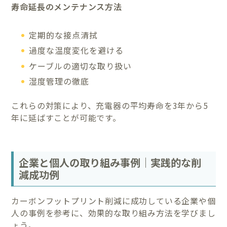
寿命延長のメンテナンス方法
定期的な接点清拭
過度な温度変化を避ける
ケーブルの適切な取り扱い
湿度管理の徹底
これらの対策により、充電器の平均寿命を3年から5
年に延ばすことが可能です。
企業と個人の取り組み事例｜実践的な削
減成功例
カーボンフットプリント削減に成功している企業や個
人の事例を参考に、効果的な取り組み方法を学びまし
ょう。