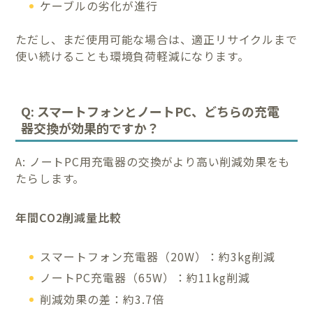
ケーブルの劣化が進行
ただし、まだ使用可能な場合は、適正リサイクルまで
使い続けることも環境負荷軽減になります。
Q: スマートフォンとノートPC、どちらの充電
器交換が効果的ですか？
A: ノートPC用充電器の交換がより高い削減効果をも
たらします。
年間CO2削減量比較
スマートフォン充電器（20W）：約3kg削減
ノートPC充電器（65W）：約11kg削減
削減効果の差：約3.7倍