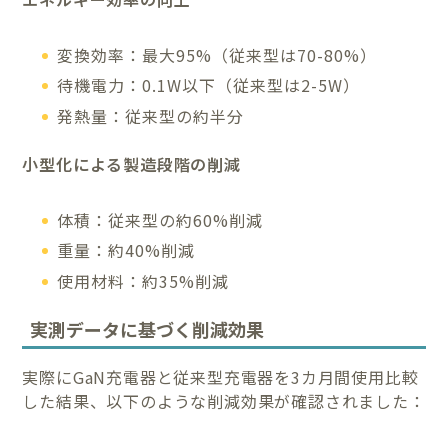
変換効率：最大95%（従来型は70-80%）
待機電力：0.1W以下（従来型は2-5W）
発熱量：従来型の約半分
小型化による製造段階の削減
体積：従来型の約60%削減
重量：約40%削減
使用材料：約35%削減
実測データに基づく削減効果
実際にGaN充電器と従来型充電器を3カ月間使用比較
した結果、以下のような削減効果が確認されました：