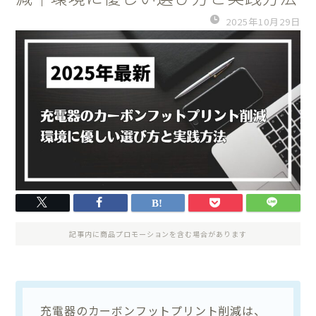
2025年10月29日
記事内に商品プロモーションを含む場合があります
充電器のカーボンフットプリント削減は、