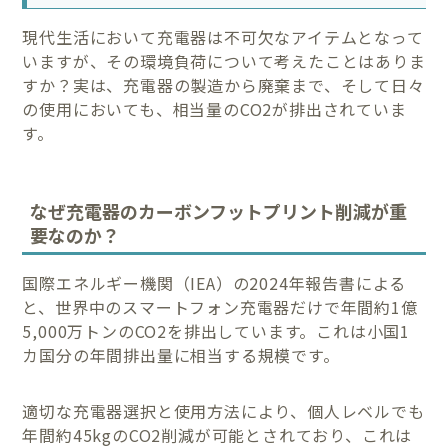
現代生活において充電器は不可欠なアイテムとなって
いますが、その環境負荷について考えたことはありま
すか？実は、充電器の製造から廃棄まで、そして日々
の使用においても、相当量のCO2が排出されていま
す。
なぜ充電器のカーボンフットプリント削減が重
要なのか？
国際エネルギー機関（IEA）の2024年報告書による
と、世界中のスマートフォン充電器だけで年間約1億
5,000万トンのCO2を排出しています。これは小国1
カ国分の年間排出量に相当する規模です。
適切な充電器選択と使用方法により、個人レベルでも
年間約45kgのCO2削減が可能とされており、これは