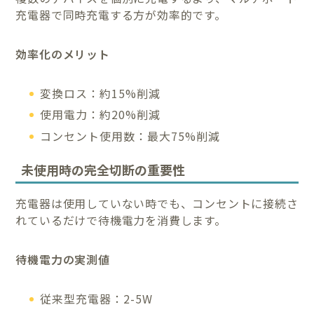
充電器で同時充電する方が効率的です。
効率化のメリット
変換ロス：約15%削減
使用電力：約20%削減
コンセント使用数：最大75%削減
未使用時の完全切断の重要性
充電器は使用していない時でも、コンセントに接続さ
れているだけで待機電力を消費します。
待機電力の実測値
従来型充電器：2-5W