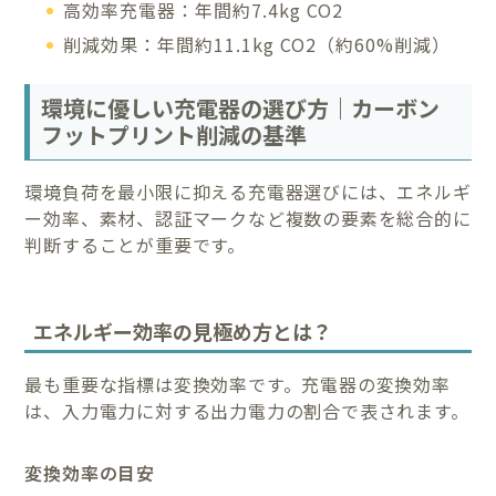
高効率充電器：年間約7.4kg CO2
削減効果：年間約11.1kg CO2（約60%削減）
環境に優しい充電器の選び方｜カーボン
フットプリント削減の基準
環境負荷を最小限に抑える充電器選びには、エネルギ
ー効率、素材、認証マークなど複数の要素を総合的に
判断することが重要です。
エネルギー効率の見極め方とは？
最も重要な指標は変換効率です。充電器の変換効率
は、入力電力に対する出力電力の割合で表されます。
変換効率の目安