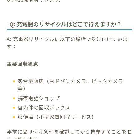
Q: 充電器のリサイクルはどこで行えますか？
A: 充電器リサイクルは以下の場所で受け付けていま
す：
主要回収拠点
家電量販店（ヨドバシカメラ、ビックカメラ
等）
携帯電話ショップ
自治体の回収ボックス
郵便局（小型家電回収サービス）
事前に受け付け条件を確認してから持参することをお