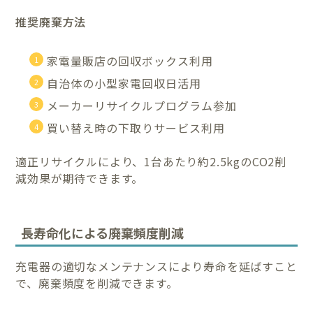
推奨廃棄方法
家電量販店の回収ボックス利用
自治体の小型家電回収日活用
メーカーリサイクルプログラム参加
買い替え時の下取りサービス利用
適正リサイクルにより、1台あたり約2.5kgのCO2削
減効果が期待できます。
長寿命化による廃棄頻度削減
充電器の適切なメンテナンスにより寿命を延ばすこと
で、廃棄頻度を削減できます。