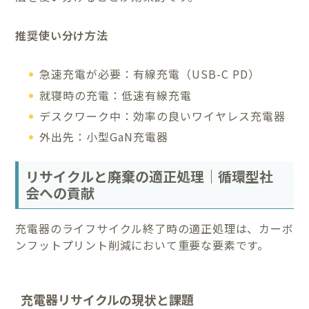
推奨使い分け方法
急速充電が必要：有線充電（USB-C PD）
就寝時の充電：低速有線充電
デスクワーク中：効率の良いワイヤレス充電器
外出先：小型GaN充電器
リサイクルと廃棄の適正処理｜循環型社
会への貢献
充電器のライフサイクル終了時の適正処理は、カーボ
ンフットプリント削減において重要な要素です。
充電器リサイクルの現状と課題