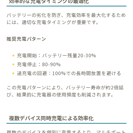
効率的な充電タイミングの最適化
バッテリーの劣化を防ぎ、充電効率を最大化するため
には、適切な充電タイミングが重要です。
推奨充電パターン
充電開始：バッテリー残量20-30%
充電停止：80-90%
過充電の回避：100%での長時間放置を避ける
この充電パターンにより、バッテリー寿命が約2倍延
び、結果的に充電器の使用頻度も削減されます。
複数デバイス同時充電による効率化
複数のデバイスを個別に充電するより、マルチポート