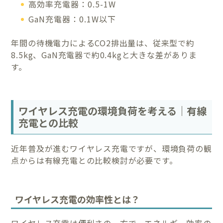
高効率充電器：0.5-1W
GaN充電器：0.1W以下
年間の待機電力によるCO2排出量は、従来型で約
8.5kg、GaN充電器で約0.4kgと大きな差がありま
す。
ワイヤレス充電の環境負荷を考える｜有線
充電との比較
近年普及が進むワイヤレス充電ですが、環境負荷の観
点からは有線充電との比較検討が必要です。
ワイヤレス充電の効率性とは？