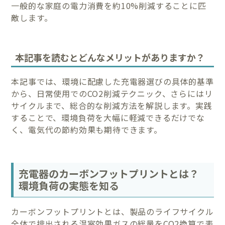
一般的な家庭の電力消費を約10%削減することに匹
敵します。
本記事を読むとどんなメリットがありますか？
本記事では、環境に配慮した充電器選びの具体的基準
から、日常使用でのCO2削減テクニック、さらにはリ
サイクルまで、総合的な削減方法を解説します。実践
することで、環境負荷を大幅に軽減できるだけでな
く、電気代の節約効果も期待できます。
充電器のカーボンフットプリントとは？
環境負荷の実態を知る
カーボンフットプリントとは、製品のライフサイクル
全体で排出される温室効果ガスの総量をCO2換算で表