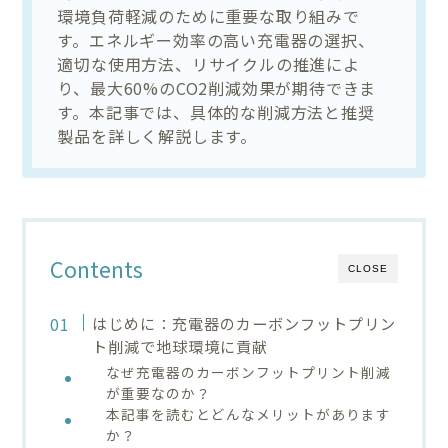
環境負荷軽減のために重要な取り組みで
す。エネルギー効率の高い充電器の選択、
適切な使用方法、リサイクルの推進によ
り、最大60%のCO2削減効果が期待できま
す。本記事では、具体的な削減方法と推奨
製品を詳しく解説します。
Contents
CLOSE
はじめに：充電器のカーボンフットプリン
ト削減で地球環境に貢献
なぜ充電器のカーボンフットプリント削減
が重要なのか？
本記事を読むとどんなメリットがあります
か？