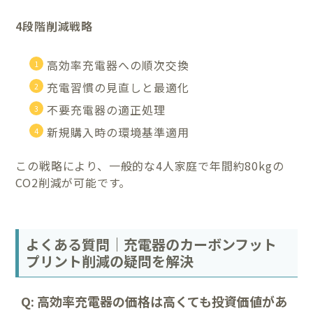
4段階削減戦略
高効率充電器への順次交換
充電習慣の見直しと最適化
不要充電器の適正処理
新規購入時の環境基準適用
この戦略により、一般的な4人家庭で年間約80kgの
CO2削減が可能です。
よくある質問｜充電器のカーボンフット
プリント削減の疑問を解決
Q: 高効率充電器の価格は高くても投資価値があ