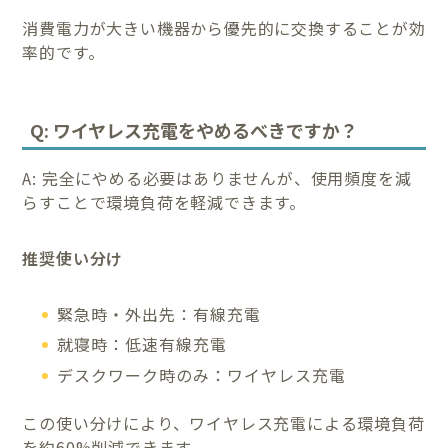
消費電力が大きい機器から優先的に交換することが効
率的です。
Q: ワイヤレス充電をやめるべきですか？
A: 完全にやめる必要はありませんが、使用頻度を減
らすことで環境負荷を軽減できます。
推奨使い分け
緊急時・外出先：有線充電
就寝時：低速有線充電
デスクワーク時のみ：ワイヤレス充電
この使い分けにより、ワイヤレス充電による環境負荷
を約60%削減できます。