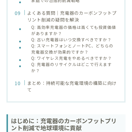
家庭での包括的削減戦略
よくある質問｜充電器のカーボンフットプ
リント削減の疑問を解決
Q: 高効率充電器の価格は高くても投資価値
がありますか？
Q: 古い充電器はいつ交換すべきですか？
Q: スマートフォンとノートPC、どちらの
充電器交換が効果的ですか？
Q: ワイヤレス充電をやめるべきですか？
Q: 充電器のリサイクルはどこで行えます
か？
まとめ：持続可能な充電環境の構築に向け
て
はじめに：充電器のカーボンフットプリ
ント削減で地球環境に貢献