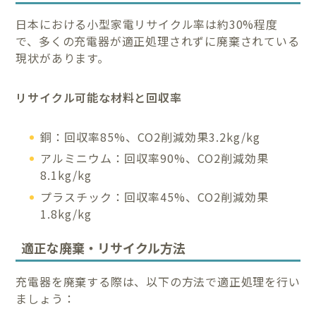
日本における小型家電リサイクル率は約30%程度
で、多くの充電器が適正処理されずに廃棄されている
現状があります。
リサイクル可能な材料と回収率
銅：回収率85%、CO2削減効果3.2kg/kg
アルミニウム：回収率90%、CO2削減効果
8.1kg/kg
プラスチック：回収率45%、CO2削減効果
1.8kg/kg
適正な廃棄・リサイクル方法
充電器を廃棄する際は、以下の方法で適正処理を行い
ましょう：