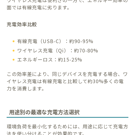
ワイヤレス充電は便利さの一方で、エネルギー効率の
面では有線充電に劣ります。
充電効率比較
有線充電（USB-C）：約90-95%
ワイヤレス充電（Qi）：約70-80%
エネルギーロス：約15-25%
この効率差により、同じデバイスを充電する場合、ワ
イヤレス充電は有線充電と比較して約30%多くの電
力を消費します。
用途別の最適な充電方法選択
環境負荷を最小化するためには、用途に応じて充電方
法を使い分けることが効果的です。