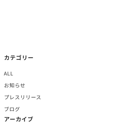
カテゴリー
ALL
お知らせ
プレスリリース
ブログ
アーカイブ