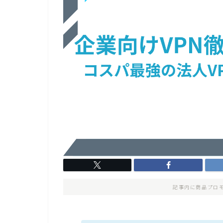
記事内に商品プロ