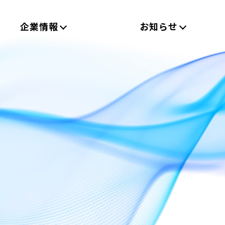
企業情報
お知らせ