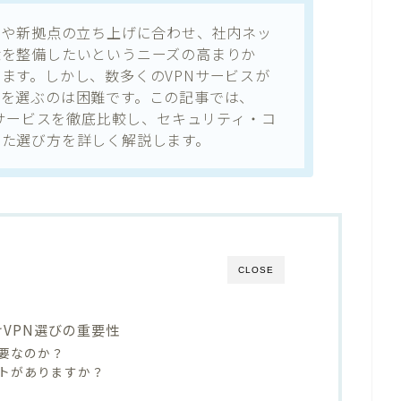
クや新拠点の立ち上げに合わせ、社内ネッ
境を整備したいというニーズの高まりか
ます。しかし、数多くのVPNサービスが
品を選ぶのは困難です。この記事では、
要サービスを徹底比較し、セキュリティ・コ
した選び方を詳しく解説します。
CLOSE
けVPN選びの重要性
重要なのか？
トがありますか？