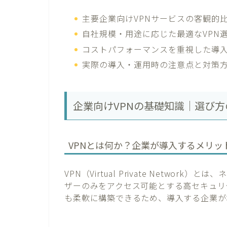
主要企業向けVPNサービスの客観的
自社規模・用途に応じた最適なVPN
コストパフォーマンスを重視した導
実際の導入・運用時の注意点と対策
企業向けVPNの基礎知識｜選び方
VPNとは何か？企業が導入するメリッ
VPN（Virtual Private Netw
ザーのみをアクセス可能とする高セキュリ
も柔軟に構築できるため、導入する企業が