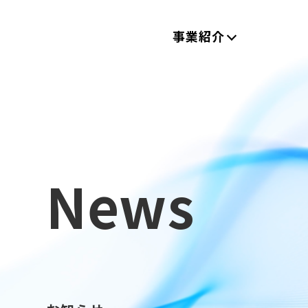
事業紹介
News