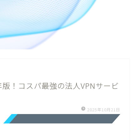
5年版！コスパ最強の法人VPNサービ
2025年10月21日