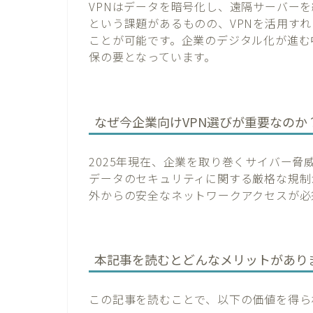
VPNはデータを暗号化し、遠隔サーバー
という課題があるものの、VPNを活用す
ことが可能です。企業のデジタル化が進む
保の要となっています。
なぜ今企業向けVPN選びが重要なのか
2025年現在、企業を取り巻くサイバー
データのセキュリティに関する厳格な規制
外からの安全なネットワークアクセスが必
本記事を読むとどんなメリットがあり
この記事を読むことで、以下の価値を得ら