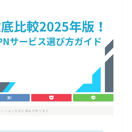
モーションを含む場合があります