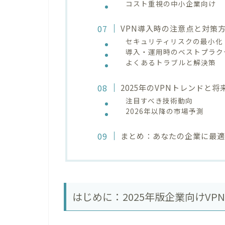
コスト重視の中小企業向け
VPN導入時の注意点と対策
セキュリティリスクの最小化
導入・運用時のベストプラク
よくあるトラブルと解決策
2025年のVPNトレンドと将
注目すべき技術動向
2026年以降の市場予測
まとめ：あなたの企業に最適
はじめに：2025年版企業向けVP