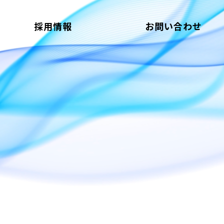
採用情報
お問い合わせ