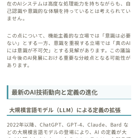
在のAIシステムは高度な処理能力を持ちながらも、自
己認識や意識的な体験を持っているとは考えられてい
ません。
この点について、機能主義的な立場では「意識は必要
ない」とする一方、意識を重視する立場では「真のAI
には意識が不可欠」とする見解があります。この議論
は今後のAI発展における重要な分岐点となる可能性が
あります。
最新のAI技術動向と定義の進化
大規模言語モデル（LLM）による定義の拡張
2022年以降、ChatGPT、GPT-4、Claude、Bard な
どの大規模言語モデルの登場により、AI の定義が大