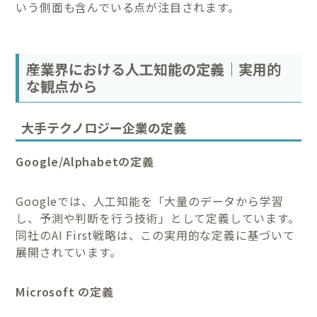
いう側面も含んでいる点が注目されます。
産業界における人工知能の定義｜実用的
な観点から
大手テクノロジー企業の定義
Google/Alphabetの定義
Googleでは、人工知能を「大量のデータから学習
し、予測や判断を行う技術」として定義しています。
同社のAI First戦略は、この実用的な定義に基づいて
展開されています。
Microsoft の定義