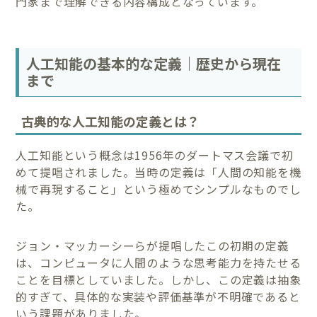
門家まで理解できる内容構成となっています。
人工知能の基本的な定義｜歴史から現在
まで
古典的な人工知能の定義とは？
人工知能という概念は1956年のダートマス会議で初
めて提唱されました。当時の定義は「人間の知能を機
械で再現すること」という極めてシンプルなものでし
た。
ジョン・マッカーシーらが提唱したこの初期の定義
は、コンピュータに人間のような思考能力を持たせる
ことを目標としていました。しかし、この定義は抽象
的すぎて、具体的な実装や評価基準が不明確であると
いう課題がありました。