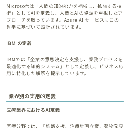
Microsoftは「人間の知的能力を補強し、拡張する技
術」としてAIを定義し、人間とAIの協調を重視したア
プローチを取っています。Azure AI サービスもこの
哲学に基づいて設計されています。
IBM の定義
IBMでは「企業の意思決定を支援し、業務プロセスを
最適化する知的システム」として定義し、ビジネス応
用に特化した解釈を提示しています。
業界別の実用的定義
医療業界におけるAI定義
医療分野では、「診断支援、治療計画立案、薬物発見