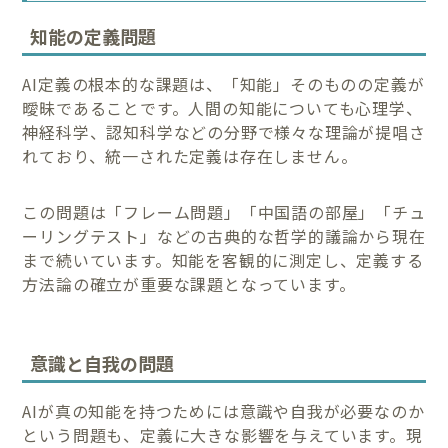
知能の定義問題
AI定義の根本的な課題は、「知能」そのものの定義が
曖昧であることです。人間の知能についても心理学、
神経科学、認知科学などの分野で様々な理論が提唱さ
れており、統一された定義は存在しません。
この問題は「フレーム問題」「中国語の部屋」「チュ
ーリングテスト」などの古典的な哲学的議論から現在
まで続いています。知能を客観的に測定し、定義する
方法論の確立が重要な課題となっています。
意識と自我の問題
AIが真の知能を持つためには意識や自我が必要なのか
という問題も、定義に大きな影響を与えています。現