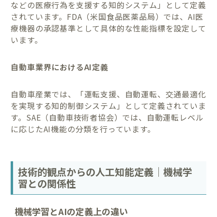
などの医療行為を支援する知的システム」として定義
されています。FDA（米国食品医薬品局）では、AI医
療機器の承認基準として具体的な性能指標を設定して
います。
自動車業界におけるAI定義
自動車産業では、「運転支援、自動運転、交通最適化
を実現する知的制御システム」として定義されていま
す。SAE（自動車技術者協会）では、自動運転レベル
に応じたAI機能の分類を行っています。
技術的観点からの人工知能定義｜機械学
習との関係性
機械学習とAIの定義上の違い