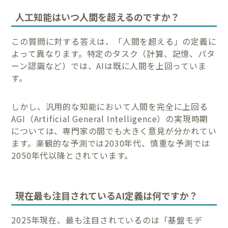
人工知能はいつ人間を超えるのですか？
この質問に対する答えは、「人間を超える」の定義に
よって異なります。特定のタスク（計算、記憶、パタ
ーン認識など）では、AIは既に人間を上回っていま
す。
しかし、汎用的な知能において人間を完全に上回る
AGI（Artificial General Intelligence）の実現時期
については、専門家の間でも大きく意見が分かれてい
ます。楽観的な予測では2030年代、慎重な予測では
2050年代以降とされています。
現在最も注目されているAI定義は何ですか？
2025年現在、最も注目されているのは「基盤モデ