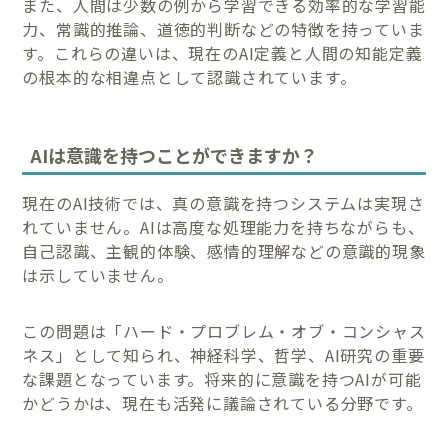
また、人間は少数の例から学習できる効率的な学習能
力、常識的推論、道徳的判断などの特徴を持っていま
す。これらの違いは、現在のAI定義と人間の知能定義
の根本的な相違点として認識されています。
AIは意識を持つことができますか？
現在のAI技術では、真の意識を持つシステムは実現さ
れていません。AIは高度な処理能力を持ちながらも、
自己認識、主観的体験、感情的理解などの意識的現象
は示していません。
この問題は「ハード・プロブレム・オブ・コンシャス
ネス」として知られ、神経科学、哲学、AI研究の重要
な課題となっています。将来的に意識を持つAIが可能
かどうかは、現在も活発に議論されている分野です。