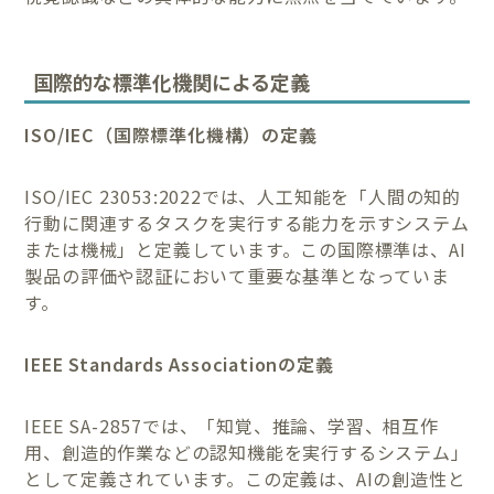
国際的な標準化機関による定義
ISO/IEC（国際標準化機構）の定義
ISO/IEC 23053:2022では、人工知能を「人間の知的
行動に関連するタスクを実行する能力を示すシステム
または機械」と定義しています。この国際標準は、AI
製品の評価や認証において重要な基準となっていま
す。
IEEE Standards Associationの定義
IEEE SA-2857では、「知覚、推論、学習、相互作
用、創造的作業などの認知機能を実行するシステム」
として定義されています。この定義は、AIの創造性と