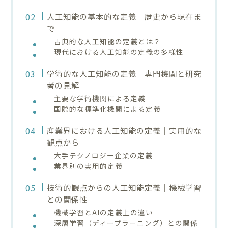
人工知能の基本的な定義｜歴史から現在ま
で
古典的な人工知能の定義とは？
現代における人工知能の定義の多様性
学術的な人工知能の定義｜専門機関と研究
者の見解
主要な学術機関による定義
国際的な標準化機関による定義
産業界における人工知能の定義｜実用的な
観点から
大手テクノロジー企業の定義
業界別の実用的定義
技術的観点からの人工知能定義｜機械学習
との関係性
機械学習とAIの定義上の違い
深層学習（ディープラーニング）との関係