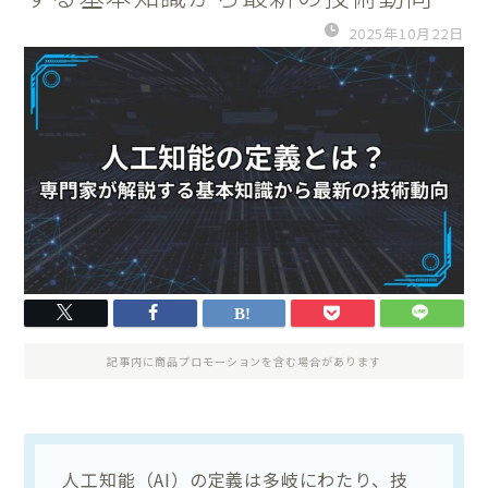
2025年10月22日
記事内に商品プロモーションを含む場合があります
人工知能（AI）の定義は多岐にわたり、技