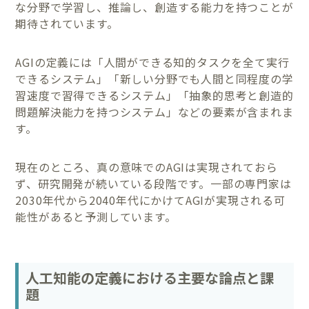
な分野で学習し、推論し、創造する能力を持つことが
期待されています。
AGIの定義には「人間ができる知的タスクを全て実行
できるシステム」「新しい分野でも人間と同程度の学
習速度で習得できるシステム」「抽象的思考と創造的
問題解決能力を持つシステム」などの要素が含まれま
す。
現在のところ、真の意味でのAGIは実現されておら
ず、研究開発が続いている段階です。一部の専門家は
2030年代から2040年代にかけてAGIが実現される可
能性があると予測しています。
人工知能の定義における主要な論点と課
題