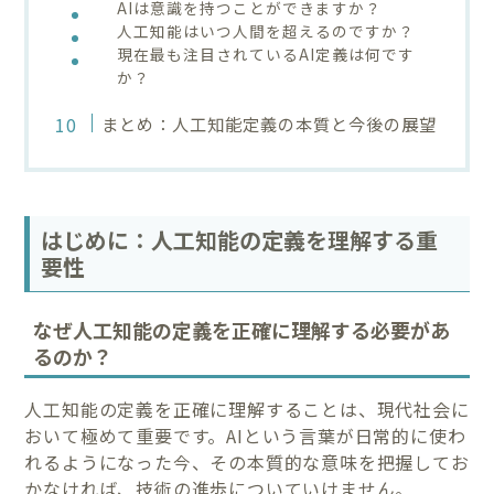
AIは意識を持つことができますか？
人工知能はいつ人間を超えるのですか？
現在最も注目されているAI定義は何です
か？
まとめ：人工知能定義の本質と今後の展望
はじめに：人工知能の定義を理解する重
要性
なぜ人工知能の定義を正確に理解する必要があ
るのか？
人工知能の定義を正確に理解することは、現代社会に
おいて極めて重要です。AIという言葉が日常的に使わ
れるようになった今、その本質的な意味を把握してお
かなければ、技術の進歩についていけません。