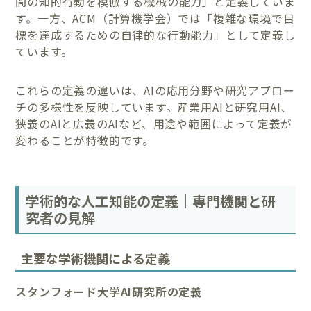
間の知的行動を模倣する機械の能力」と定義していま
す。一方、ACM（計算機学会）では「複雑な環境で目
標を達成するための自律的な行動能力」として定義し
ています。
これらの定義の違いは、AIの応用分野や研究アプロー
チの多様性を反映しています。産業用AIと研究用AI、
狭義のAIと広義のAIなど、用途や範囲によって定義が
変わることが特徴的です。
学術的な人工知能の定義｜専門機関と研
究者の見解
主要な学術機関による定義
スタンフォード大学AI研究所の定義