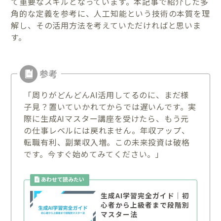
て重要なスキルとなっています。本記事で紹介した多
角的な定義を参考に、人工知能という技術の本質を理
解し、その活用方法を考えていただければと思いま
す。
「周りがどんどんAI活用してるのに、まだ様
子見？置いていかれてからでは遅いんです。実
際に生成AIマスター講座を受けたら、もう元
の仕事レベルには戻れません。年収アップ、
転職有利、副業収入増。この未来投資は破格
です。今すぐ始めてみてください。」
生成AI学習完全ガイド｜初
心者から上級者まで段階別
マスター法