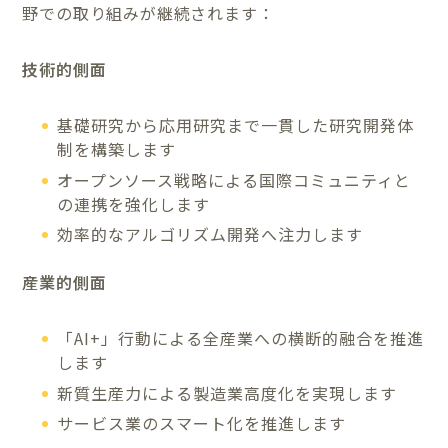
野での取り組みが継続されます：
技術的側面
基礎研究から応用研究まで一貫した研究開発体
制を構築します
オープンソース戦略による国際コミュニティと
の連携を強化します
効率的なアルゴリズム開発へ注力します
産業的側面
「AI+」行動による全産業への横断的融合を推進
します
新質生産力による製造業高度化を実現します
サービス業のスマート化を推進します