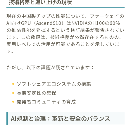
技術格差と追い上げの現状
現在の中国製チップの性能について、ファーウェイの
AI向けGPU（Ascend910）はNVIDIAのH100の60%
の推論性能を発揮するという検証結果が報告されてい
ます。この数値は、技術格差が依然存在するものの、
実用レベルでの活用が可能であることを示していま
す。
ただし、以下の課題が残されています：
ソフトウェアエコシステムの構築
長期安定性の確保
開発者コミュニティの育成
AI規制と治理：革新と安全のバランス