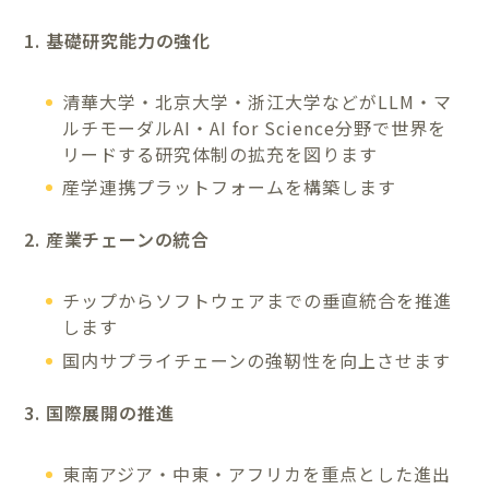
1. 基礎研究能力の強化
清華大学・北京大学・浙江大学などがLLM・マ
ルチモーダルAI・AI for Science分野で世界を
リードする研究体制の拡充を図ります
産学連携プラットフォームを構築します
2. 産業チェーンの統合
チップからソフトウェアまでの垂直統合を推進
します
国内サプライチェーンの強靭性を向上させます
3. 国際展開の推進
東南アジア・中東・アフリカを重点とした進出