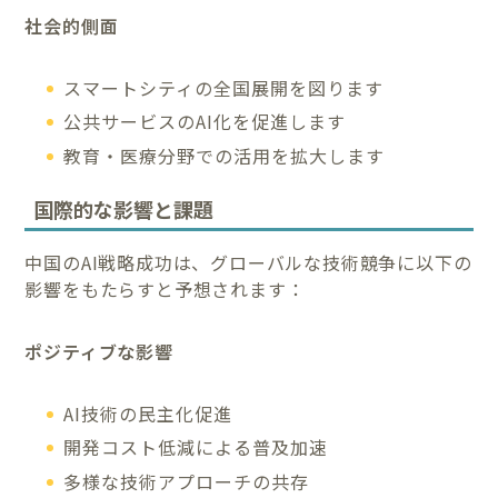
社会的側面
スマートシティの全国展開を図ります
公共サービスのAI化を促進します
教育・医療分野での活用を拡大します
国際的な影響と課題
中国のAI戦略成功は、グローバルな技術競争に以下の
影響をもたらすと予想されます：
ポジティブな影響
AI技術の民主化促進
開発コスト低減による普及加速
多様な技術アプローチの共存