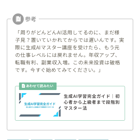
「周りがどんどんAI活用してるのに、まだ様
子見？置いていかれてからでは遅いんです。実
際に生成AIマスター講座を受けたら、もう元
の仕事レベルには戻れません。年収アップ、
転職有利、副業収入増。この未来投資は破格
です。今すぐ始めてみてください。」
生成AI学習完全ガイド｜初
心者から上級者まで段階別
マスター法