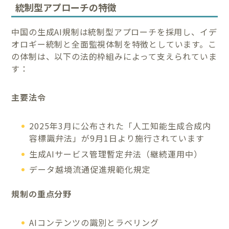
統制型アプローチの特徴
中国の生成AI規制は統制型アプローチを採用し、イデ
オロギー統制と全面監視体制を特徴としています。こ
の体制は、以下の法的枠組みによって支えられていま
す：
主要法令
2025年3月に公布された「人工知能生成合成内
容標識弁法」が9月1日より施行されています
生成AIサービス管理暫定弁法（継続運用中）
データ越境流通促進規範化規定
規制の重点分野
AIコンテンツの識別とラベリング