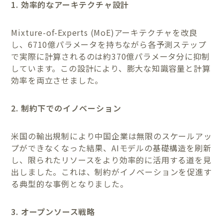
1. 効率的なアーキテクチャ設計
Mixture-of-Experts (MoE)アーキテクチャを改良
し、6710億パラメータを持ちながら各予測ステップ
で実際に計算されるのは約370億パラメータ分に抑制
しています。この設計により、膨大な知識容量と計算
効率を両立させました。
2. 制約下でのイノベーション
米国の輸出規制により中国企業は無限のスケールアッ
プができなくなった結果、AIモデルの基礎構造を刷新
し、限られたリソースをより効率的に活用する道を見
出しました。これは、制約がイノベーションを促進す
る典型的な事例となりました。
3. オープンソース戦略