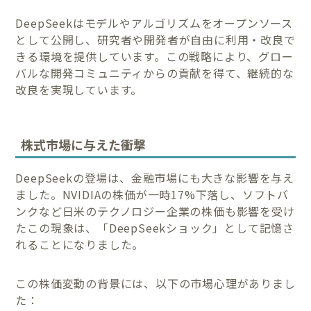
DeepSeekはモデルやアルゴリズムをオープンソース
として公開し、研究者や開発者が自由に利用・改良で
きる環境を提供しています。この戦略により、グロー
バルな開発コミュニティからの貢献を得て、継続的な
改良を実現しています。
株式市場に与えた衝撃
DeepSeekの登場は、金融市場にも大きな影響を与え
ました。NVIDIAの株価が一時17%下落し、ソフトバ
ンクなど日米のテクノロジー企業の株価も影響を受け
たこの現象は、「DeepSeekショック」として記憶さ
れることになりました。
この株価変動の背景には、以下の市場心理がありまし
た：