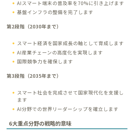
AIスマート端末の普及率を70%に引き上げます
基盤インフラの整備を完了します
第2段階（2030年まで）
スマート経済を国家成長の軸として育成します
AI産業チェーンの高度化を実現します
国際競争力を確保します
第3段階（2035年まで）
スマート社会を完成させて国家現代化を支援し
ます
AI分野での世界リーダーシップを確立します
6大重点分野の戦略的意味