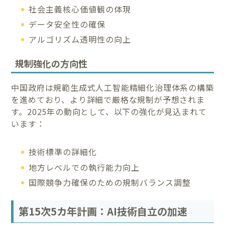
社会主義核心価値観の体現
データ安全性の確保
アルゴリズム透明性の向上
規制強化の方向性
中国政府は規範生成式人工智能精細化治理体系の構築
を進めており、より詳細で厳格な規制が予想されま
す。2025年の動向として、以下の強化が見込まれて
います：
技術標準の詳細化
地方レベルでの執行能力向上
国際競争力確保のための規制バランス調整
第15次5カ年計画：AI技術自立の加速