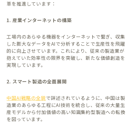
革を推進しています：
1. 産業インターネットの構築
工場内のあらゆる機器をインターネットで繋ぎ、収集
した膨大なデータをAIで分析することで生産性を飛躍
的に向上させています。これにより、従来の製造業が
抱えていた効率性の限界を突破し、新たな価値創造を
実現しています。
2. スマート製造の全面展開
中国AI戦略の全貌
で詳述されているように、中国は製
造業のあらゆる工程にAI技術を統合し、従来の大量生
産モデルから付加価値の高い知識集約型製造への転換
を図っています。