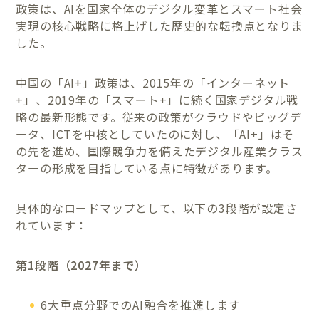
政策は、AIを国家全体のデジタル変革とスマート社会
実現の核心戦略に格上げした歴史的な転換点となりま
した。
中国の「AI+」政策は、2015年の「インターネット
+」、2019年の「スマート+」に続く国家デジタル戦
略の最新形態です。従来の政策がクラウドやビッグデ
ータ、ICTを中核としていたのに対し、「AI+」はそ
の先を進め、国際競争力を備えたデジタル産業クラス
ターの形成を目指している点に特徴があります。
具体的なロードマップとして、以下の3段階が設定さ
れています：
第1段階（2027年まで）
6大重点分野でのAI融合を推進します