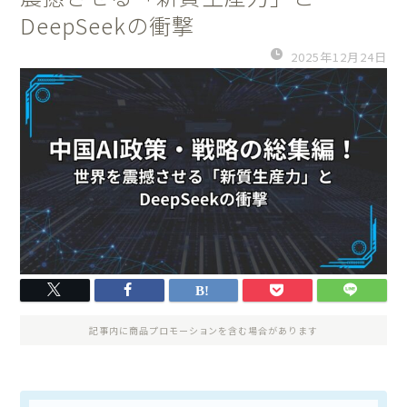
DeepSeekの衝撃
2025年12月24日
記事内に商品プロモーションを含む場合があります