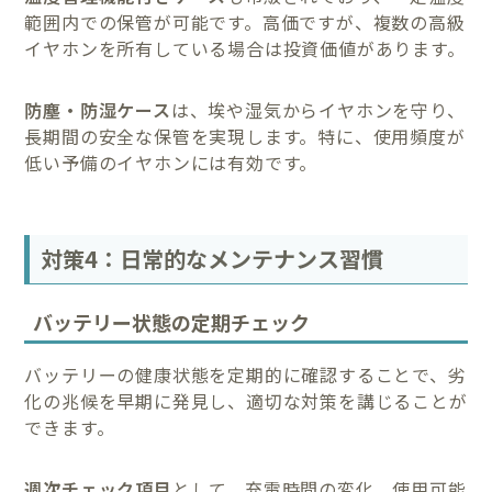
範囲内での保管が可能です。高価ですが、複数の高級
イヤホンを所有している場合は投資価値があります。
防塵・防湿ケース
は、埃や湿気からイヤホンを守り、
長期間の安全な保管を実現します。特に、使用頻度が
低い予備のイヤホンには有効です。
対策4：日常的なメンテナンス習慣
バッテリー状態の定期チェック
バッテリーの健康状態を定期的に確認することで、劣
化の兆候を早期に発見し、適切な対策を講じることが
できます。
週次チェック項目
として、充電時間の変化、使用可能