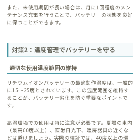
また、未使用期間が長い場合は、月に1回程度のメン
テナンス充電を行うことで、バッテリーの状態を良好
に保つことができます。
対策2：温度管理でバッテリーを守る
適切な使用温度範囲の維持
リチウムイオンバッテリーの最適動作温度は、一般的
に15〜25度とされています。この温度範囲を維持す
ることが、バッテリー劣化を防ぐ重要なポイントで
す。
高温環境での使用は特に注意が必要です。夏場の車内
（最高60度以上）、直射日光下、暖房器具の近くな
どは避けましょう。実際の検証では、40度以上の環