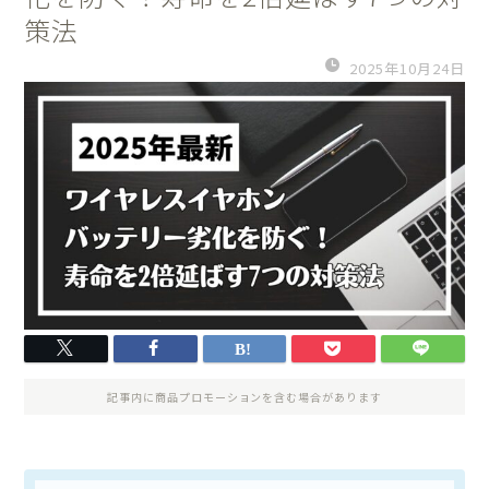
策法
2025年10月24日
記事内に商品プロモーションを含む場合があります