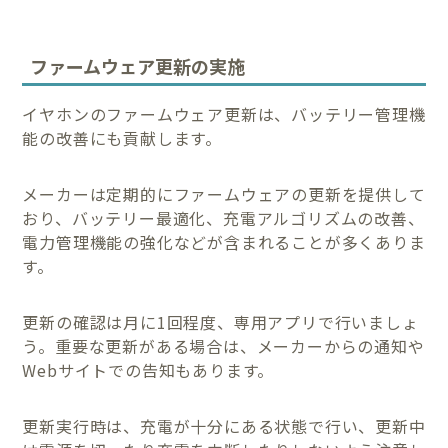
ファームウェア更新の実施
イヤホンのファームウェア更新は、バッテリー管理機
能の改善にも貢献します。
メーカーは定期的にファームウェアの更新を提供して
おり、バッテリー最適化、充電アルゴリズムの改善、
電力管理機能の強化などが含まれることが多くありま
す。
更新の確認は月に1回程度、専用アプリで行いましょ
う。重要な更新がある場合は、メーカーからの通知や
Webサイトでの告知もあります。
更新実行時は、充電が十分にある状態で行い、更新中