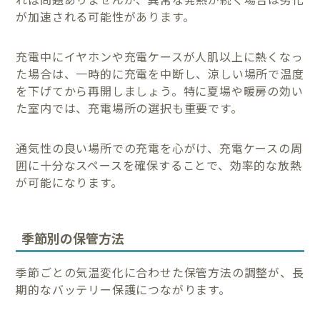
が加速される可能性があります。
充電中にイヤホンや充電ケースが人肌以上に熱くなっ
た場合は、一時的に充電を中断し、涼しい場所で温度
を下げてから再開しましょう。特に夏場や暖房の効い
た室内では、充電場所の選択も重要です。
通気性の良い場所での充電を心がけ、充電ケースの周
囲に十分なスペースを確保することで、効率的な放熱
が可能になります。
季節別の保管方法
季節ごとの気温変化に合わせた保管方法の調整が、長
期的なバッテリー保護につながります。