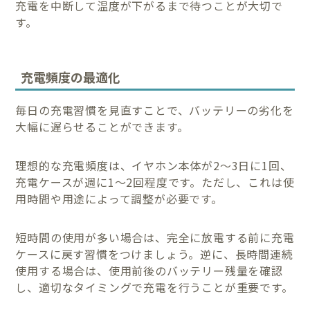
充電を中断して温度が下がるまで待つことが大切で
す。
充電頻度の最適化
毎日の充電習慣を見直すことで、バッテリーの劣化を
大幅に遅らせることができます。
理想的な充電頻度は、イヤホン本体が2〜3日に1回、
充電ケースが週に1〜2回程度です。ただし、これは使
用時間や用途によって調整が必要です。
短時間の使用が多い場合は、完全に放電する前に充電
ケースに戻す習慣をつけましょう。逆に、長時間連続
使用する場合は、使用前後のバッテリー残量を確認
し、適切なタイミングで充電を行うことが重要です。