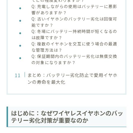
Q: 充電しながらの使用はバッテリーに悪影
響がありますか？
Q: 古いイヤホンのバッテリー劣化は回復可
能ですか？
Q: 冬場にバッテリー持続時間が短くなるの
は故障ですか？
Q: 複数のイヤホンを交互に使う場合の最適
な管理方法は？
Q: 保証期間内のバッテリー劣化は無償交換
の対象になりますか？
まとめ：バッテリー劣化防止で愛用イヤホ
ンの寿命を最大化
はじめに：なぜワイヤレスイヤホンのバッ
テリー劣化対策が重要なのか