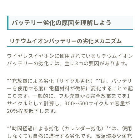
バッテリー劣化の原因を理解しよう
リチウムイオンバッテリーの劣化メカニズム
ワイヤレスイヤホンに使用されているリチウムイオン
バッテリーの劣化には、主に3つの要因があります。
**充放電による劣化（サイクル劣化）**は、バッテリ
ーを使用する度に電極材料が微細に変化することで起
こります。一般的に、フル充電から完全放電までを1
サイクルとして計算し、300〜500サイクルで容量が
20%程度低下します。
**時間経過による劣化（カレンダー劣化）**は、使用
しなくても自然に進行する劣化です。高温環境や満充