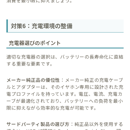
消費を最小限に抑えましょう。
対策6：充電環境の整備
充電器選びのポイント
適切な充電器の選択は、バッテリーの長寿命化に直結
する重要な要素です。
メーカー純正品の優位性
：メーカー純正の充電ケーブ
ルとアダプターは、そのイヤホン専用に設計された充
電プロファイルを持っています。電圧、電流、充電カ
ーブが最適化されており、バッテリーへの負荷を最小
限に抑えながら効率的な充電が可能です。
サードパーティ製品の選び方
：純正品以外を使用する