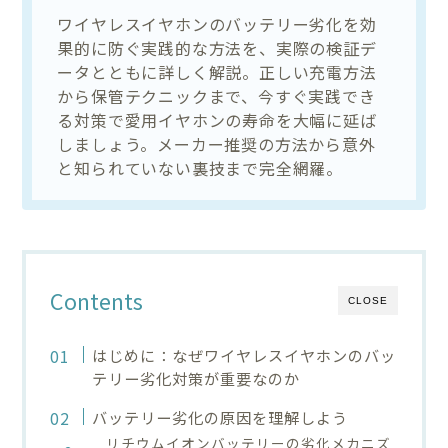
ワイヤレスイヤホンのバッテリー劣化を効
果的に防ぐ実践的な方法を、実際の検証デ
ータとともに詳しく解説。正しい充電方法
から保管テクニックまで、今すぐ実践でき
る対策で愛用イヤホンの寿命を大幅に延ば
しましょう。メーカー推奨の方法から意外
と知られていない裏技まで完全網羅。
Contents
CLOSE
はじめに：なぜワイヤレスイヤホンのバッ
テリー劣化対策が重要なのか
バッテリー劣化の原因を理解しよう
リチウムイオンバッテリーの劣化メカニズ