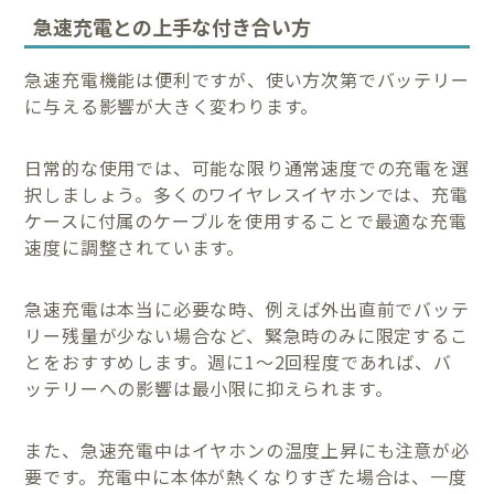
急速充電との上手な付き合い方
急速充電機能は便利ですが、使い方次第でバッテリー
に与える影響が大きく変わります。
日常的な使用では、可能な限り通常速度での充電を選
択しましょう。多くのワイヤレスイヤホンでは、充電
ケースに付属のケーブルを使用することで最適な充電
速度に調整されています。
急速充電は本当に必要な時、例えば外出直前でバッテ
リー残量が少ない場合など、緊急時のみに限定するこ
とをおすすめします。週に1〜2回程度であれば、バ
ッテリーへの影響は最小限に抑えられます。
また、急速充電中はイヤホンの温度上昇にも注意が必
要です。充電中に本体が熱くなりすぎた場合は、一度