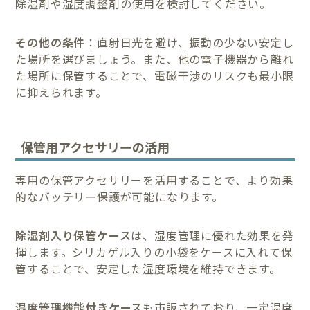
除湿剤や湿度調整剤の使用を検討してください。
その他の条件
：直射日光を避け、振動の少ない安定し
た場所を選びましょう。また、他の電子機器から離れ
た場所に保管することで、電磁干渉のリスクも最小限
に抑えられます。
保管用アクセサリーの活用
専用の保管アクセサリーを活用することで、より効果
的なバッテリー保護が可能になります。
除湿剤入り保管ケース
は、湿度管理に優れた効果を発
揮します。シリカゲル入りの小袋をケースに入れて保
管することで、安定した湿度環境を維持できます。
温度管理機能付きケース
も市販されており、一定温度