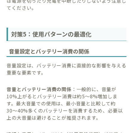
は電源を切ったり充電を中断したりしないよう注意し
てください。
対策5：使用パターンの最適化
音量設定とバッテリー消費の関係
音量設定は、バッテリー消費に直接的な影響を与える
重要な要素です。
音量とバッテリー消費の関係
：一般的に、音量が
10%上がるとバッテリー消費は約5〜8%増加しま
す。最大音量での使用は、最小音量と比較して約
30〜40%多くのバッテリーを消費するため、必要以
上の大音量は避けることが推奨されます。