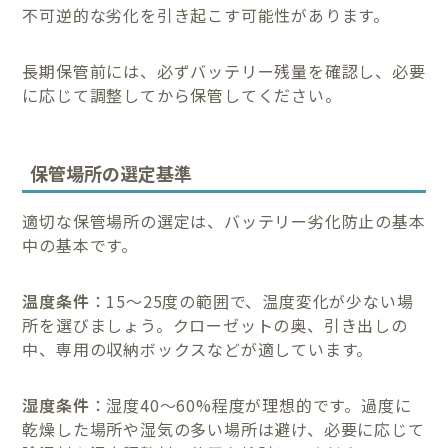
不可逆的な劣化を引き起こす可能性があります。
長期保管前には、必ずバッテリー残量を確認し、必要
に応じて調整してから保管してください。
保管場所の選定基準
適切な保管場所の選定は、バッテリー劣化防止の基本
中の基本です。
温度条件
：15〜25度の範囲で、温度変化が少ない場
所を選びましょう。クローゼットの奥、引き出しの
中、専用の収納ボックスなどが適しています。
湿度条件
：湿度40〜60%程度が理想的です。過度に
乾燥した場所や湿気の多い場所は避け、必要に応じて