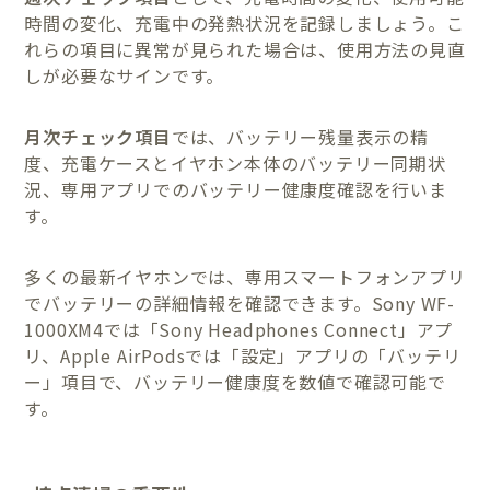
時間の変化、充電中の発熱状況を記録しましょう。こ
れらの項目に異常が見られた場合は、使用方法の見直
しが必要なサインです。
月次チェック項目
では、バッテリー残量表示の精
度、充電ケースとイヤホン本体のバッテリー同期状
況、専用アプリでのバッテリー健康度確認を行いま
す。
多くの最新イヤホンでは、専用スマートフォンアプリ
でバッテリーの詳細情報を確認できます。Sony WF-
1000XM4では「Sony Headphones Connect」アプ
リ、Apple AirPodsでは「設定」アプリの「バッテリ
ー」項目で、バッテリー健康度を数値で確認可能で
す。