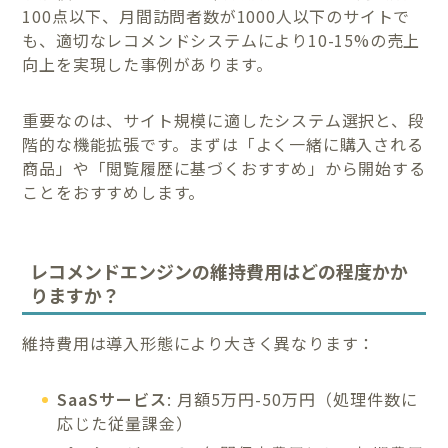
100点以下、月間訪問者数が1000人以下のサイトで
も、適切なレコメンドシステムにより10-15%の売上
向上を実現した事例があります。
重要なのは、サイト規模に適したシステム選択と、段
階的な機能拡張です。まずは「よく一緒に購入される
商品」や「閲覧履歴に基づくおすすめ」から開始する
ことをおすすめします。
レコメンドエンジンの維持費用はどの程度かか
りますか？
維持費用は導入形態により大きく異なります：
SaaSサービス
: 月額5万円-50万円（処理件数に
応じた従量課金）