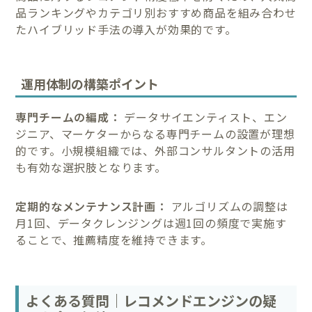
品ランキングやカテゴリ別おすすめ商品を組み合わせ
たハイブリッド手法の導入が効果的です。
運用体制の構築ポイント
専門チームの編成：
データサイエンティスト、エン
ジニア、マーケターからなる専門チームの設置が理想
的です。小規模組織では、外部コンサルタントの活用
も有効な選択肢となります。
定期的なメンテナンス計画：
アルゴリズムの調整は
月1回、データクレンジングは週1回の頻度で実施す
ることで、推薦精度を維持できます。
よくある質問｜レコメンドエンジンの疑