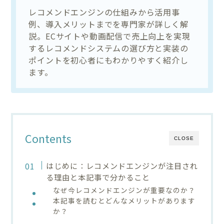
レコメンドエンジンの仕組みから活用事
例、導入メリットまでを専門家が詳しく解
説。ECサイトや動画配信で売上向上を実現
するレコメンドシステムの選び方と実装の
ポイントを初心者にもわかりやすく紹介し
ます。
Contents
CLOSE
はじめに：レコメンドエンジンが注目され
る理由と本記事で分かること
なぜ今レコメンドエンジンが重要なのか？
本記事を読むとどんなメリットがあります
か？