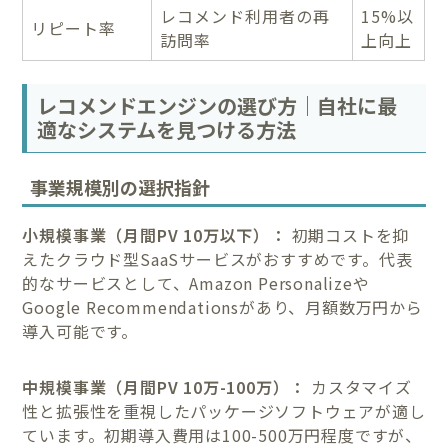
レコメンド利用者の再
15%以
リピート率
訪問率
上向上
レコメンドエンジンの選び方｜自社に最
適なシステムを見つける方法
事業規模別の選択指針
小規模事業（月間PV 10万以下）：
初期コストを抑
えたクラウド型SaaSサービスがおすすめです。代表
的なサービスとして、Amazon Personalizeや
Google Recommendationsがあり、月額数万円から
導入可能です。
中規模事業（月間PV 10万-100万）：
カスタマイズ
性と拡張性を重視したパッケージソフトウェアが適し
ています。初期導入費用は100-500万円程度ですが、