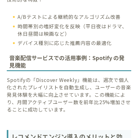
A/Bテストによる継続的なアルゴリズム改善
時間帯別の嗜好変化を反映（平日夜はドラマ、
休日昼間は映画など）
デバイス種別に応じた推薦内容の最適化
音楽配信サービスでの活用事例：Spotify の発
見機能
Spotifyの「Discover Weekly」機能は、週次で個人
化されたプレイリストを自動生成し、ユーザーの音楽
発見体験を大幅に向上させています。この機能によ
り、月間アクティブユーザー数を前年比25%増加させ
ることに成功しています。
レコメンドエンジン導入のメリットと効