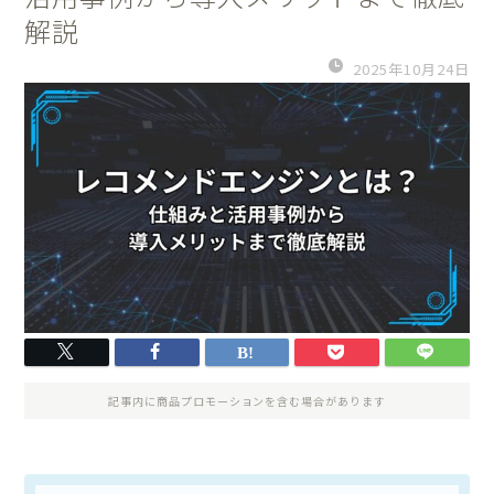
解説
2025年10月24日
記事内に商品プロモーションを含む場合があります