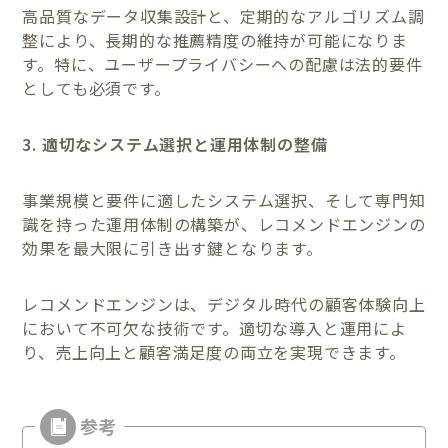
高品質なデータ収集設計と、定期的なアルゴリズム調
整により、長期的な推薦精度の維持が可能になりま
す。特に、ユーザープライバシーへの配慮は法的要件
としても必須です。
3. 適切なシステム選択と運用体制の整備
事業規模と要件に適したシステム選択、そして専門知
識を持った運用体制の構築が、レコメンドエンジンの
効果を最大限に引き出す鍵となります。
レコメンドエンジンは、デジタル時代の顧客体験向上
において不可欠な技術です。適切な導入と運用によ
り、売上向上と顧客満足度の両立を実現できます。