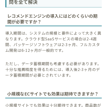
問を全て解決
レコメンドエンジンの導入にはどのくらいの期
間が必要ですか？
導入期間は、システムの規模と要件によって大きく異
なります。クラウド型SaaSサービスの場合は2-4週
間、パッケージソフトウェアは2-3ヶ月、フルカスタ
ム開発は6-12ヶ月が一般的です。
ただし、データ蓄積期間も考慮する必要があります。
十分な推薦精度を得るためには、導入後2-3ヶ月のデ
ータ蓄積期間が必要とされています。
小規模なECサイトでも効果は期待できますか？
小規模サイトでも効果は十分期待できます。商品数が