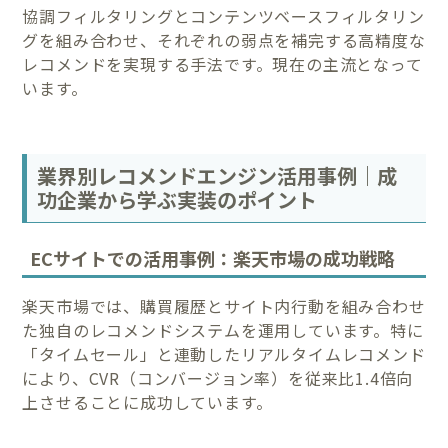
協調フィルタリングとコンテンツベースフィルタリン
グを組み合わせ、それぞれの弱点を補完する高精度な
レコメンドを実現する手法です。現在の主流となって
います。
業界別レコメンドエンジン活用事例｜成
功企業から学ぶ実装のポイント
ECサイトでの活用事例：楽天市場の成功戦略
楽天市場では、購買履歴とサイト内行動を組み合わせ
た独自のレコメンドシステムを運用しています。特に
「タイムセール」と連動したリアルタイムレコメンド
により、CVR（コンバージョン率）を従来比1.4倍向
上させることに成功しています。