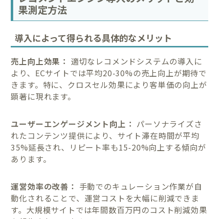
果測定方法
導入によって得られる具体的なメリット
売上向上効果：
適切なレコメンドシステムの導入に
より、ECサイトでは平均20-30%の売上向上が期待で
きます。特に、クロスセル効果により客単価の向上が
顕著に現れます。
ユーザーエンゲージメント向上：
パーソナライズさ
れたコンテンツ提供により、サイト滞在時間が平均
35%延長され、リピート率も15-20%向上する傾向が
あります。
運営効率の改善：
手動でのキュレーション作業が自
動化されることで、運営コストを大幅に削減できま
す。大規模サイトでは年間数百万円のコスト削減効果