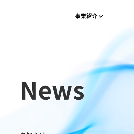
事業紹介
News