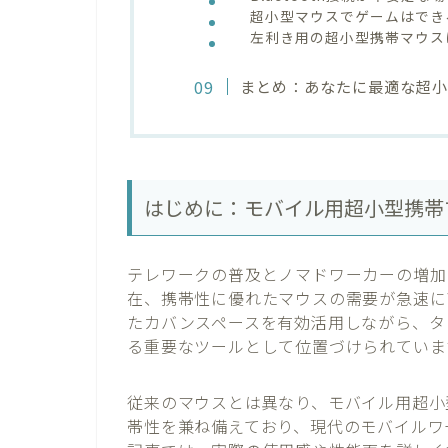
超小型マウスでゲームはでき
左利き用の超小型携帯マウス
まとめ：あなたに最適な超
はじめに：モバイル用超小型携帯
テレワークの普及とノマドワーカーの増加
在、携帯性に優れたマウスの需要が急速に
たカバンスペースを有効活用しながら、タ
る重要なツールとして位置づけられていま
従来のマウスとは異なり、モバイル用超小
帯性を兼ね備えており、現代のモバイルワ