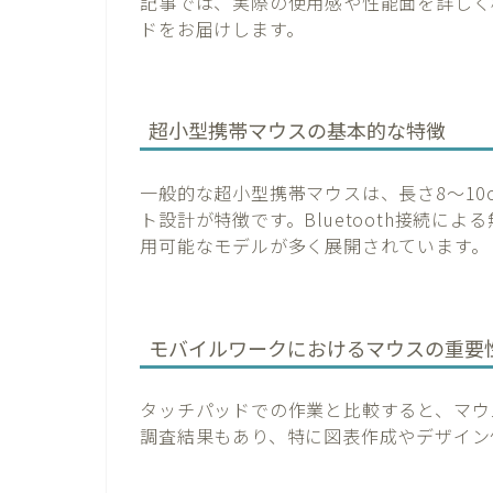
記事では、実際の使用感や性能面を詳しく
ドをお届けします。
超小型携帯マウスの基本的な特徴
一般的な超小型携帯マウスは、長さ8～10c
ト設計が特徴です。Bluetooth接続に
用可能なモデルが多く展開されています。
モバイルワークにおけるマウスの重要
タッチパッドでの作業と比較すると、マウ
調査結果もあり、特に図表作成やデザイン