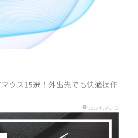
マウス15選！外出先でも快適操作
2025年5月27日