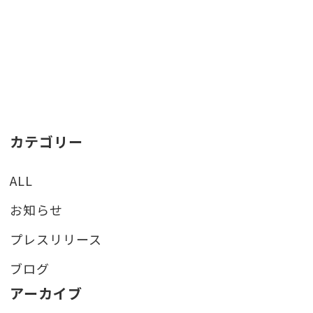
カテゴリー
ALL
お知らせ
プレスリリース
ブログ
アーカイブ