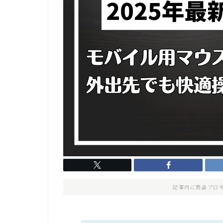
記事内に商品プロ