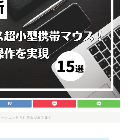
モーションを含む場合があります