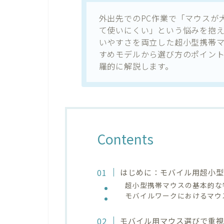
外出先でのPC作業で「マウスが
て使いにくい」という悩みを抱
いやすさを両立した超小型携帯
すめモデルから選び方のポイン
羅的に解説します。
Contents
はじめに：モバイル用超小
超小型携帯マウスの基本的な
モバイルワークにおけるマウ
モバイル用マウス選びで重視