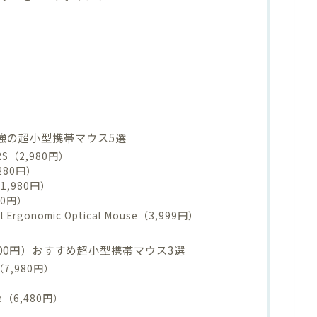
最強の超小型携帯マウス5選
RS（2,980円）
,280円）
1,980円）
800円）
ical Ergonomic Optical Mouse（3,999円）
,000円）おすすめ超小型携帯マウス3選
（7,980円）
）
use（6,480円）