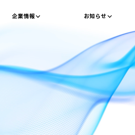
企業情報
お知らせ