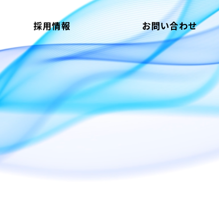
採用情報
お問い合わせ