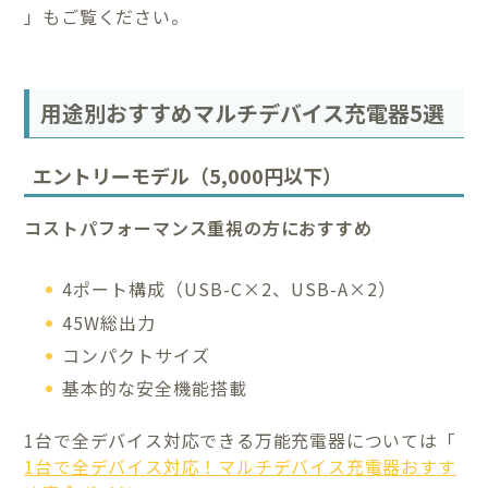
」もご覧ください。
用途別おすすめマルチデバイス充電器5選
エントリーモデル（5,000円以下）
コストパフォーマンス重視の方におすすめ
4ポート構成（USB-C×2、USB-A×2）
45W総出力
コンパクトサイズ
基本的な安全機能搭載
1台で全デバイス対応できる万能充電器については「
1台で全デバイス対応！マルチデバイス充電器おすす