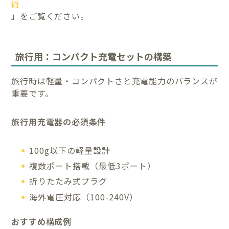
術
」をご覧ください。
旅行用：コンパクト充電セットの構築
旅行時は軽量・コンパクトさと充電能力のバランスが
重要です。
旅行用充電器の必須条件
100g以下の軽量設計
複数ポート搭載（最低3ポート）
折りたたみ式プラグ
海外電圧対応（100-240V）
おすすめ構成例