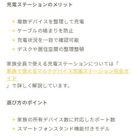
充電ステーションのメリット
複数デバイスを整理して充電
ケーブルの絡まりを防止
充電状況を一目で確認可能
デスクや居住空間の整理整頓
家族全員で使える充電ステーションについては「
家族で使えるマルチデバイス充電ステーション完全ガ
イド
」で詳しく解説しています。
選び方のポイント
家族の所有デバイス数に対応したポート数
スマートフォンスタンド機能付きモデル