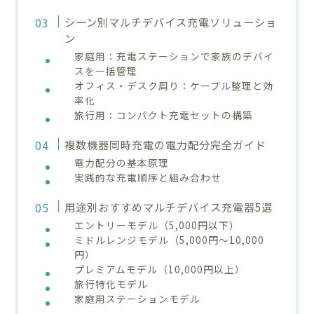
シーン別マルチデバイス充電ソリューショ
ン
家庭用：充電ステーションで家族のデバイ
スを一括管理
オフィス・デスク周り：ケーブル整理と効
率化
旅行用：コンパクト充電セットの構築
複数機器同時充電の電力配分完全ガイド
電力配分の基本原理
実践的な充電順序と組み合わせ
用途別おすすめマルチデバイス充電器5選
エントリーモデル（5,000円以下）
ミドルレンジモデル（5,000円〜10,000
円）
プレミアムモデル（10,000円以上）
旅行特化モデル
家庭用ステーションモデル