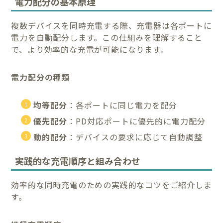
電力配分の基本原理
複数デバイスを同時充電する際、充電器は各ポートに
電力を自動配分します。この仕組みを理解すること
で、より効率的な充電が可能になります。
電力配分の種類
均等配分
：各ポートに同じ電力を配分
優先配分
：PD対応ポートに優先的に電力配分
動的配分
：デバイスの要求に応じて自動調整
実践的な充電順序と組み合わせ
効率的な同時充電のための実践的なコツをご紹介しま
す。