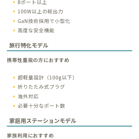
8ポート以上
100W以上の総出力
GaN技術採用で小型化
高度な安全機能
旅行特化モデル
携帯性重視の方におすすめ
超軽量設計（100g以下）
折りたたみ式プラグ
海外対応
必要十分なポート数
家庭用ステーションモデル
家族利用におすすめ