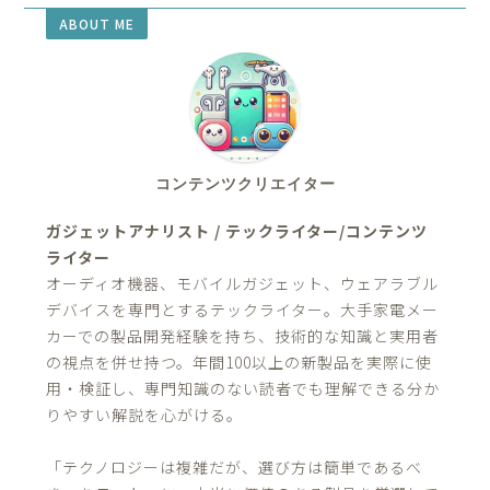
ABOUT ME
コンテンツクリエイター
ガジェットアナリスト / テックライター/コンテンツ
ライター
オーディオ機器、モバイルガジェット、ウェアラブル
デバイスを専門とするテックライター。大手家電メー
カーでの製品開発経験を持ち、技術的な知識と実用者
の視点を併せ持つ。年間100以上の新製品を実際に使
用・検証し、専門知識のない読者でも理解できる分か
りやすい解説を心がける。
「テクノロジーは複雑だが、選び方は簡単であるべ