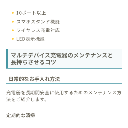
10ポート以上
スマホスタンド機能
ワイヤレス充電対応
LED表示機能
マルチデバイス充電器のメンテナンスと
長持ちさせるコツ
日常的なお手入れ方法
充電器を長期間安全に使用するためのメンテナンス方
法をご紹介します。
定期的な清掃