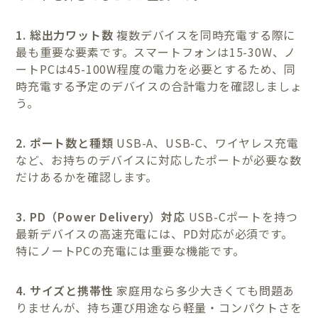
1. 総出力ワット数
複数デバイスを同時充電する際に
最も重要な要素です。スマートフォンは15-30W、ノ
ートPCは45-100W程度の電力を必要とするため、同
時充電する予定のデバイスの合計電力を確認しましょ
う。
2. ポート数と種類
USB-A、USB-C、ワイヤレス充電
など、お持ちのデバイスに対応したポートが必要な数
だけあるかを確認します。
3. PD（Power Delivery）対応
USB-Cポートを持つ
最新デバイスの高速充電には、PD対応が必須です。
特にノートPCの充電には重要な機能です。
4. サイズと携帯性
家庭用なら多少大きくても問題あ
りませんが、持ち運び用途なら軽量・コンパクトさを