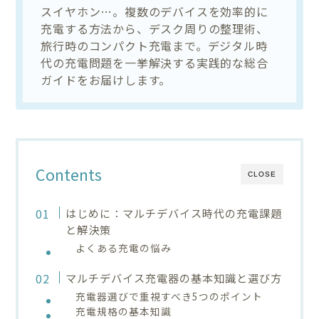
スイヤホン…。複数のデバイスを効率的に
充電する方法から、デスク周りの整理術、
旅行時のコンパクト充電まで。デジタル時
代の充電問題を一挙解決する実践的な総合
ガイドをお届けします。
Contents
CLOSE
はじめに：マルチデバイス時代の充電課題
と解決策
よくある充電の悩み
マルチデバイス充電器の基本知識と選び方
充電器選びで重視すべき5つのポイント
充電規格の基本知識