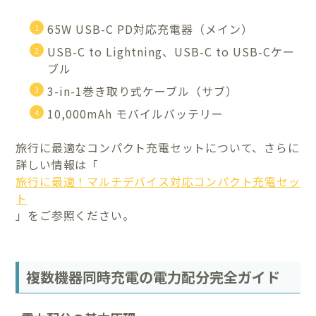
65W USB-C PD対応充電器（メイン）
USB-C to Lightning、USB-C to USB-Cケー
ブル
3-in-1巻き取り式ケーブル（サブ）
10,000mAh モバイルバッテリー
旅行に最適なコンパクト充電セットについて、さらに
詳しい情報は「
旅行に最適！マルチデバイス対応コンパクト充電セッ
ト
」をご参照ください。
複数機器同時充電の電力配分完全ガイド