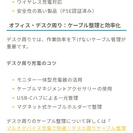
ワイヤレス充電対応
安全性の高い製品（PSE認証済み）
オフィス・デスク周り：ケーブル整理と効率化
デスク周りでは、作業効率を下げないケーブル管理が
重要です。
デスク周り充電のコツ
モニター一体型充電器の活用
ケーブルマネジメントアクセサリーの使用
USB-Cハブによる一元管理
マグネット式ケーブルホルダーで整理
デスク周りのケーブル整理について詳しくは「
マルチデバイス充電で快適！デスク周りケーブル整理