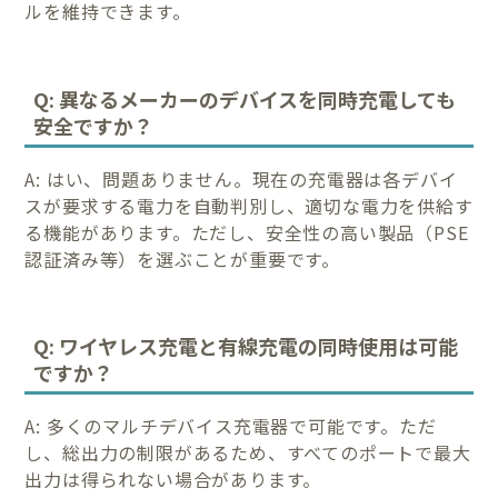
ルを維持できます。
Q: 異なるメーカーのデバイスを同時充電しても
安全ですか？
A: はい、問題ありません。現在の充電器は各デバイ
スが要求する電力を自動判別し、適切な電力を供給す
る機能があります。ただし、安全性の高い製品（PSE
認証済み等）を選ぶことが重要です。
Q: ワイヤレス充電と有線充電の同時使用は可能
ですか？
A: 多くのマルチデバイス充電器で可能です。ただ
し、総出力の制限があるため、すべてのポートで最大
出力は得られない場合があります。