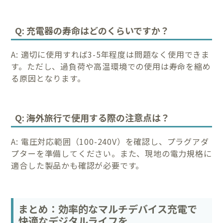
Q: 充電器の寿命はどのくらいですか？
A: 適切に使用すれば3-5年程度は問題なく使用できま
す。ただし、過負荷や高温環境での使用は寿命を縮め
る原因となります。
Q: 海外旅行で使用する際の注意点は？
A: 電圧対応範囲（100-240V）を確認し、プラグアダ
プターを準備してください。また、現地の電力規格に
適合した製品かも確認が必要です。
まとめ：効率的なマルチデバイス充電で
快適なデジタルライフを