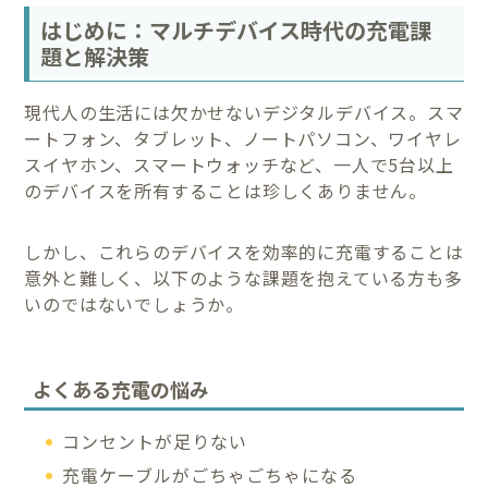
はじめに：マルチデバイス時代の充電課
題と解決策
現代人の生活には欠かせないデジタルデバイス。スマ
ートフォン、タブレット、ノートパソコン、ワイヤレ
スイヤホン、スマートウォッチなど、一人で5台以上
のデバイスを所有することは珍しくありません。
しかし、これらのデバイスを効率的に充電することは
意外と難しく、以下のような課題を抱えている方も多
いのではないでしょうか。
よくある充電の悩み
コンセントが足りない
充電ケーブルがごちゃごちゃになる