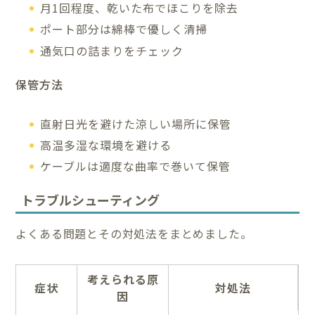
月1回程度、乾いた布でほこりを除去
ポート部分は綿棒で優しく清掃
通気口の詰まりをチェック
保管方法
直射日光を避けた涼しい場所に保管
高温多湿な環境を避ける
ケーブルは適度な曲率で巻いて保管
トラブルシューティング
よくある問題とその対処法をまとめました。
考えられる原
症状
対処法
因