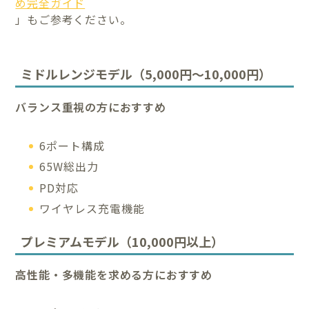
め完全ガイド
」もご参考ください。
ミドルレンジモデル（5,000円〜10,000円）
バランス重視の方におすすめ
6ポート構成
65W総出力
PD対応
ワイヤレス充電機能
プレミアムモデル（10,000円以上）
高性能・多機能を求める方におすすめ