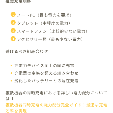
推奨充電順序
ノートPC（最も電力を要求）
タブレット（中程度の電力）
スマートフォン（比較的少ない電力）
アクセサリー類（最も少ない電力）
避けるべき組み合わせ
高電力デバイス同士の同時充電
充電器の定格を超える組み合わせ
劣化したバッテリーとの混在充電
複数機器の同時充電における詳しい電力配分について
は「
複数機器同時充電の電力配分完全ガイド！最適な充電
効率を実現