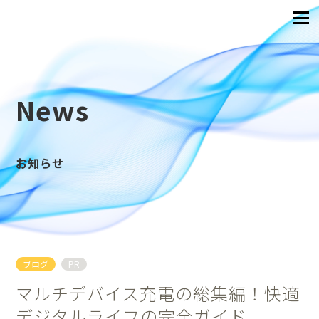
News
お知らせ
ブログ
PR
マルチデバイス充電の総集編！快適
デジタルライフの完全ガイド