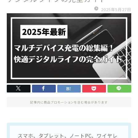
2025年5月27日
記事内に商品プロモーションを含む場合があります
スマホ、タブレット、ノートPC、ワイヤレ