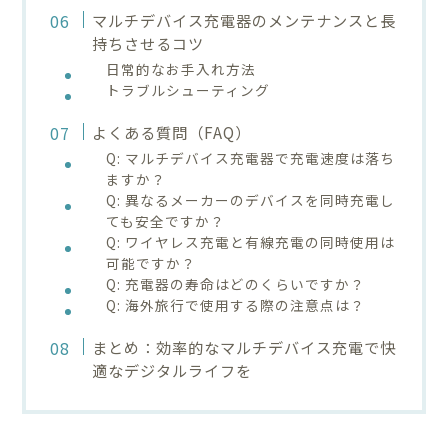
マルチデバイス充電器のメンテナンスと長
持ちさせるコツ
日常的なお手入れ方法
トラブルシューティング
よくある質問（FAQ）
Q: マルチデバイス充電器で充電速度は落ち
ますか？
Q: 異なるメーカーのデバイスを同時充電し
ても安全ですか？
Q: ワイヤレス充電と有線充電の同時使用は
可能ですか？
Q: 充電器の寿命はどのくらいですか？
Q: 海外旅行で使用する際の注意点は？
まとめ：効率的なマルチデバイス充電で快
適なデジタルライフを