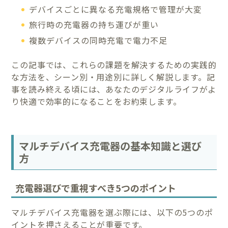
デバイスごとに異なる充電規格で管理が大変
旅行時の充電器の持ち運びが重い
複数デバイスの同時充電で電力不足
この記事では、これらの課題を解決するための実践的
な方法を、シーン別・用途別に詳しく解説します。記
事を読み終える頃には、あなたのデジタルライフがよ
り快適で効率的になることをお約束します。
マルチデバイス充電器の基本知識と選び
方
充電器選びで重視すべき5つのポイント
マルチデバイス充電器を選ぶ際には、以下の5つのポ
イントを押さえることが重要です。