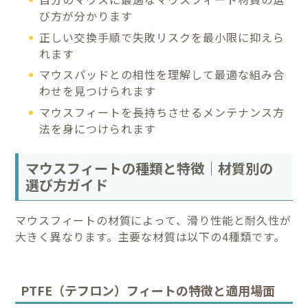
び方が分かります
正しい交換手順で失敗リスクを最小限に抑えら
れます
マウスパッドとの相性を理解して最適な組み合
わせを見つけられます
マウスフィートを長持ちさせるメンテナンス方
法を身につけられます
マウスフィートの種類と特徴｜材質別の
選び方ガイド
マウスフィートの材質によって、滑り性能と耐久性が
大きく異なります。主要な材質は以下の4種類です。
PTFE（テフロン）フィートの特徴と適用場面