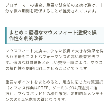
プロゲーマーの場合、重要な試合前の交換は避け、十
分な慣れ期間を確保することが推奨されています。
まとめ：最適なマウスフィート選択で操
作性を劇的改善
マウスフィート交換は、少ない投資で大きな効果を得
られる最もコストパフォーマンスの高い改善方法で
す。適切な材質選択と正しい交換手順により、マウス
の操作性を劇的に向上させることができます。
重要なポイントをまとめると、用途に応じた材質選択
（オフィス作業はPTFE、ゲーミングは用途別に選
択）、マウスパッドとの相性確認、定期的なメンテナ
ンスの3点が成功の鍵となります。