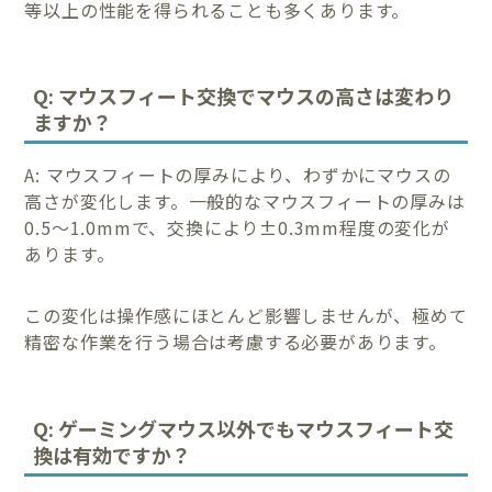
等以上の性能を得られることも多くあります。
Q: マウスフィート交換でマウスの高さは変わり
ますか？
A: マウスフィートの厚みにより、わずかにマウスの
高さが変化します。一般的なマウスフィートの厚みは
0.5〜1.0mmで、交換により±0.3mm程度の変化が
あります。
この変化は操作感にほとんど影響しませんが、極めて
精密な作業を行う場合は考慮する必要があります。
Q: ゲーミングマウス以外でもマウスフィート交
換は有効ですか？