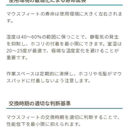
マウスフィートの寿命は使用環境に大きく左右されま
す。
湿度は40〜60%の範囲に保つことで、静電気の発生
を抑制し、ホコリの付着を最小限にできます。室温は
20〜25度が最適で、極端な温度変化を避けることが
重要です。
作業スペースは定期的に清掃し、ホコリや毛髪がマウ
スパッドに付着しないよう注意します。
交換時期の適切な判断基準
マウスフィートの交換時期を適切に判断することで、
性能低下を最小限に抑えられます。