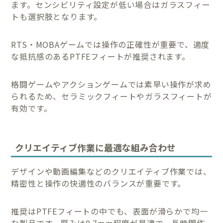
ます。センシビリティ設定が低い場合はガラスフィー
トも選択肢となります。
RTS・MOBAゲームでは操作の正確性が重要で、適度
な抵抗感のあるPTFEフィートが推奨されます。
格闘ゲームやアクションゲームでは素早い操作が求め
られるため、セラミックフィートやガラスフィートが
有効です。
クリエイティブ作業に最適な組み合わせ
デザインや動画編集などのクリエイティブ作業では、
精密性と操作の快適性のバランスが重要です。
推奨はPTFEフィートの中でも、表面が滑らかで均一
な製品です。厚みは0.7mm程度が最適で、長時間作