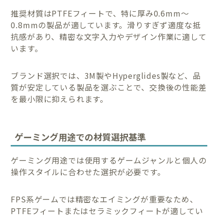
推奨材質はPTFEフィートで、特に厚み0.6mm〜
0.8mmの製品が適しています。滑りすぎず適度な抵
抗感があり、精密な文字入力やデザイン作業に適して
います。
ブランド選択では、3M製やHyperglides製など、品
質が安定している製品を選ぶことで、交換後の性能差
を最小限に抑えられます。
ゲーミング用途での材質選択基準
ゲーミング用途では使用するゲームジャンルと個人の
操作スタイルに合わせた選択が必要です。
FPS系ゲームでは精密なエイミングが重要なため、
PTFEフィートまたはセラミックフィートが適してい