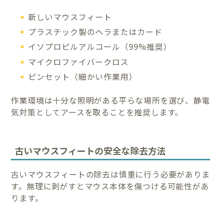
新しいマウスフィート
プラスチック製のヘラまたはカード
イソプロピルアルコール（99%推奨）
マイクロファイバークロス
ピンセット（細かい作業用）
作業環境は十分な照明がある平らな場所を選び、静電
気対策としてアースを取ることを推奨します。
古いマウスフィートの安全な除去方法
古いマウスフィートの除去は慎重に行う必要がありま
す。無理に剥がすとマウス本体を傷つける可能性があ
ります。