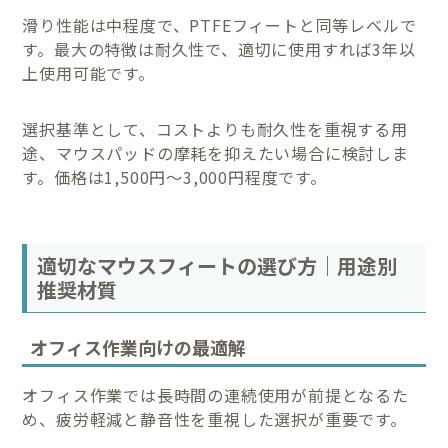
滑り性能は中程度で、PTFEフィートと同等レベルで
す。最大の特徴は耐久性で、適切に使用すれば3年以
上使用可能です。
選択基準として、コストよりも耐久性を重視する用
途、マウスパッドの摩耗を抑えたい場合に検討しま
す。価格は1,500円〜3,000円程度です。
適切なマウスフィートの選び方｜用途別
推奨材質
オフィス作業向けの最適解
オフィス作業では長時間の連続使用が前提となるた
め、疲労軽減と静音性を重視した選択が重要です。