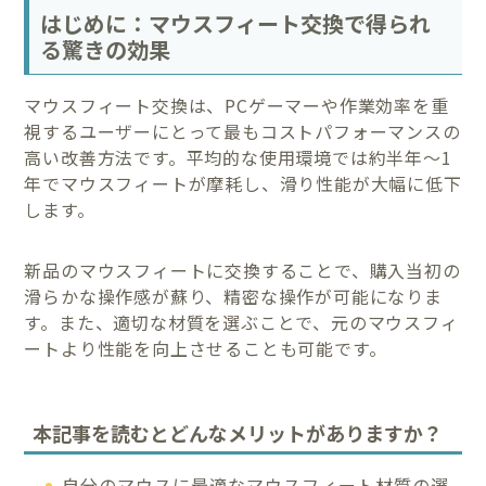
はじめに：マウスフィート交換で得られ
る驚きの効果
マウスフィート交換は、PCゲーマーや作業効率を重
視するユーザーにとって最もコストパフォーマンスの
高い改善方法です。平均的な使用環境では約半年〜1
年でマウスフィートが摩耗し、滑り性能が大幅に低下
します。
新品のマウスフィートに交換することで、購入当初の
滑らかな操作感が蘇り、精密な操作が可能になりま
す。また、適切な材質を選ぶことで、元のマウスフィ
ートより性能を向上させることも可能です。
本記事を読むとどんなメリットがありますか？
自分のマウスに最適なマウスフィート材質の選