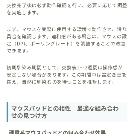
交換完了後は必ず動作確認を行い、必要に応じて調整
を実施します。
まず、マウスを実際に使用する環境で動作させ、滑り
具合を確認します。違和感がある場合は、マウスの設
定（DPI、ポーリングレート）を調整することで改善
できます。
初期馴染み期間として、交換後1〜2週間は操作感が
安定しない場合があります。この期間中は設定変更を
控え、自然に馴染むのを待つことを推奨します。
マウスパッドとの相性｜最適な組み合わ
せの見つけ方
硬質系マウスパッドとの組み合わせ効果