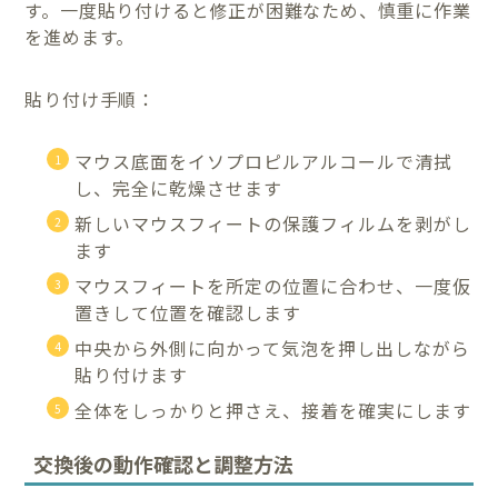
す。一度貼り付けると修正が困難なため、慎重に作業
を進めます。
貼り付け手順：
マウス底面をイソプロピルアルコールで清拭
し、完全に乾燥させます
新しいマウスフィートの保護フィルムを剥がし
ます
マウスフィートを所定の位置に合わせ、一度仮
置きして位置を確認します
中央から外側に向かって気泡を押し出しながら
貼り付けます
全体をしっかりと押さえ、接着を確実にします
交換後の動作確認と調整方法