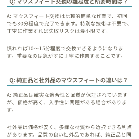
Q: マウスフィート交換の難易度と所要時間は？
A: マウスフィート交換は比較的簡単な作業で、初回
でも30分程度で完了できます。特別な技術は不要で、
丁寧に作業すれば失敗リスクは最小限です。
慣れれば10〜15分程度で交換できるようになりま
す。重要なのは急がずに丁寧に作業することです。
Q: 純正品と社外品のマウスフィートの違いは？
A: 純正品は確実な適合性と品質が保証されています
が、価格が高く、入手性に問題がある場合がありま
す。
社外品は価格が安く、多様な材質から選択できる利点
があります。品質の良い社外品であれば、純正品と同