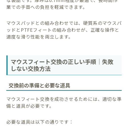
業での手首への負担を軽減できます。
マウスパッドとの組み合わせでは、硬質系のマウスパ
ッドとPTFEフィートの組み合わせが、正確な操作と
適度な滑り性能を両立します。
マウスフィート交換の正しい手順｜失敗
しない交換方法
交換前の準備と必要な道具
マウスフィート交換を成功させるためには、適切な準
備と道具が必要です。
必要な道具は以下の通りです：