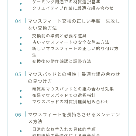
ゲーミング用途での材質選択基準
クリエイティブ作業に最適な組み合わせ
マウスフィート交換の正しい手順｜失敗し
ない交換方法
交換前の準備と必要な道具
古いマウスフィートの安全な除去方法
新しいマウスフィートの正しい貼り付け方
法
交換後の動作確認と調整方法
マウスパッドとの相性｜最適な組み合わせ
の見つけ方
硬質系マウスパッドとの組み合わせ効果
布系マウスパッドでの選択指針
マウスパッドの材質別推奨組み合わせ
マウスフィートを長持ちさせるメンテナン
ス方法
日常的なお手入れの具体的手順
使用環境の最適化による寿命延長