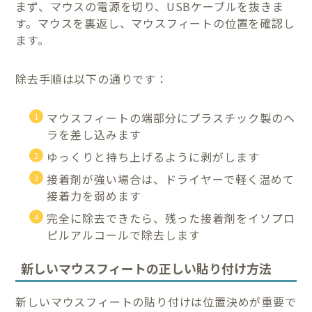
まず、マウスの電源を切り、USBケーブルを抜きま
す。マウスを裏返し、マウスフィートの位置を確認し
ます。
除去手順は以下の通りです：
マウスフィートの端部分にプラスチック製のヘ
ラを差し込みます
ゆっくりと持ち上げるように剥がします
接着剤が強い場合は、ドライヤーで軽く温めて
接着力を弱めます
完全に除去できたら、残った接着剤をイソプロ
ピルアルコールで除去します
新しいマウスフィートの正しい貼り付け方法
新しいマウスフィートの貼り付けは位置決めが重要で