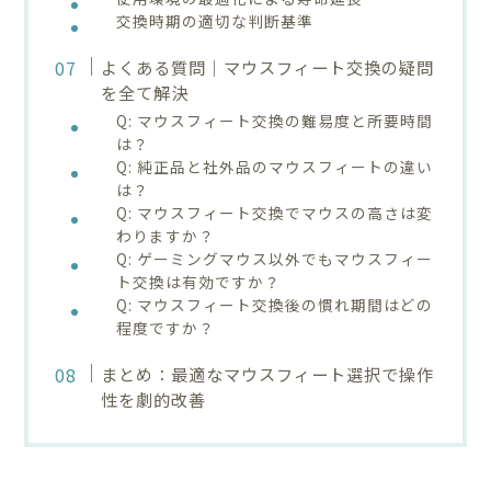
交換時期の適切な判断基準
よくある質問｜マウスフィート交換の疑問
を全て解決
Q: マウスフィート交換の難易度と所要時間
は？
Q: 純正品と社外品のマウスフィートの違い
は？
Q: マウスフィート交換でマウスの高さは変
わりますか？
Q: ゲーミングマウス以外でもマウスフィー
ト交換は有効ですか？
Q: マウスフィート交換後の慣れ期間はどの
程度ですか？
まとめ：最適なマウスフィート選択で操作
性を劇的改善