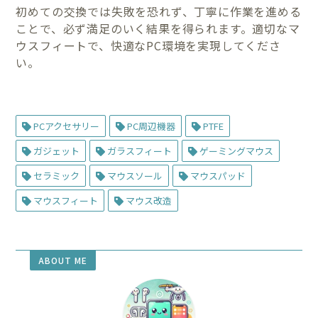
初めての交換では失敗を恐れず、丁寧に作業を進める
ことで、必ず満足のいく結果を得られます。適切なマ
ウスフィートで、快適なPC環境を実現してくださ
い。
PCアクセサリー
PC周辺機器
PTFE
ガジェット
ガラスフィート
ゲーミングマウス
セラミック
マウスソール
マウスパッド
マウスフィート
マウス改造
ABOUT ME