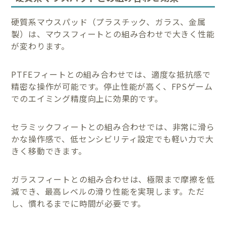
硬質系マウスパッド（プラスチック、ガラス、金属
製）は、マウスフィートとの組み合わせで大きく性能
が変わります。
PTFEフィートとの組み合わせでは、適度な抵抗感で
精密な操作が可能です。停止性能が高く、FPSゲーム
でのエイミング精度向上に効果的です。
セラミックフィートとの組み合わせでは、非常に滑ら
かな操作感で、低センシビリティ設定でも軽い力で大
きく移動できます。
ガラスフィートとの組み合わせは、極限まで摩擦を低
減でき、最高レベルの滑り性能を実現します。ただ
し、慣れるまでに時間が必要です。