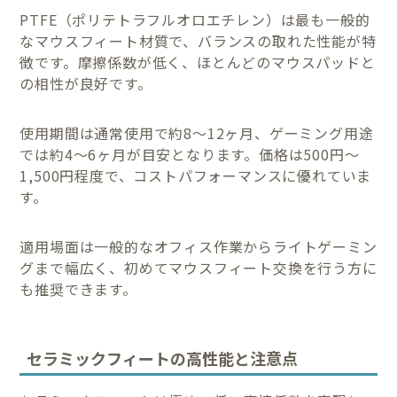
PTFE（ポリテトラフルオロエチレン）は最も一般的
なマウスフィート材質で、バランスの取れた性能が特
徴です。摩擦係数が低く、ほとんどのマウスパッドと
の相性が良好です。
使用期間は通常使用で約8〜12ヶ月、ゲーミング用途
では約4〜6ヶ月が目安となります。価格は500円〜
1,500円程度で、コストパフォーマンスに優れていま
す。
適用場面は一般的なオフィス作業からライトゲーミン
グまで幅広く、初めてマウスフィート交換を行う方に
も推奨できます。
セラミックフィートの高性能と注意点