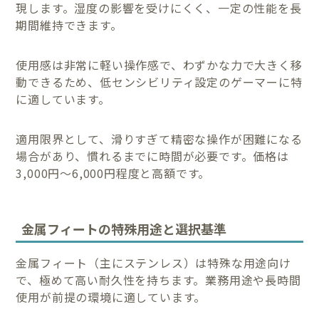
現します。湿度の影響を受けにくく、一定の性能を長
期間維持できます。
使用感は非常に軽い操作感で、わずかな力で大きく移
動できるため、低センシビリティ設定のゲーマーに特
に適しています。
適用限界として、滑りすぎて精密な操作が困難になる
場合があり、慣れるまでに時間が必要です。価格は
3,000円〜6,000円程度と高額です。
金属フィートの特殊用途と選択基準
金属フィート（主にステンレス）は特殊な用途向け
で、極めて高い耐久性を持ちます。業務用途や長時間
使用が前提の環境に適しています。