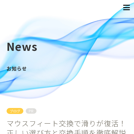
News
お知らせ
ブログ
PR
マウスフィート交換で滑りが復活！
正しい選び方と交換手順を徹底解説