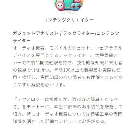
コンテンツクリエイター
ガジェットアナリスト / テックライター/コンテンツ
ライター
オーディオ機器、モバイルガジェット、ウェアラブル
デバイスを専門とするテックライター。大手家電メー
カーでの製品開発経験を持ち、技術的な知識と実用者
の視点を併せ持つ。年間100以上の新製品を実際に使
用・検証し、専門知識のない読者でも理解できる分か
りやすい解説を心がける。
「テクノロジーは複雑だが、選び方は簡単であるべ
き」をモットーに、本当に価値のある製品を厳選して
紹介。特にオーディオ機器については音響工学の専門
知識を活かした詳細なレビューに定評がある。