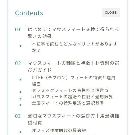
Contents
CLOSE
はじめに：マウスフィート交換で得られる
驚きの効果
本記事を読むとどんなメリットがあります
か？
マウスフィートの種類と特徴｜材質別の選
び方ガイド
PTFE（テフロン）フィートの特徴と適用
場面
セラミックフィートの高性能と注意点
ガラスフィートの超滑り性能と適用限界
金属フィートの特殊用途と選択基準
適切なマウスフィートの選び方｜用途別推
奨材質
オフィス作業向けの最適解