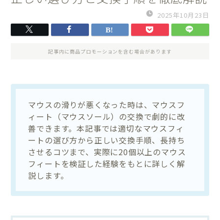
2025年10月23日
記事内に商品プロモーションを含む場合があります
マウスの滑りが悪くなった時は、マウスフ
ィート（マウスソール）の交換で劇的に改
善できます。本記事では適切なマウスフィ
ートの選び方から正しい交換手順、長持ち
させるコツまで、実際に20個以上のマウス
フィートを検証した経験をもとに詳しく解
説します。