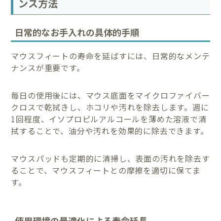
ンス方法
日常的なお手入れの具体的手順
マウスフィートの寿命を延ばすには、日常的なメンテ
ナンスが重要です。
毎日の使用後には、マウス底面をマイクロファイバー
クロスで乾拭きし、ホコリや汚れを除去します。週に
1回程度、イソプロピルアルコールを薄めた溶液で清
拭することで、油分や汚れを効果的に除去できます。
マウスパッドも定期的に清掃し、表面の汚れを除去す
ることで、マウスフィートとの摩擦を適切に保てま
す。
使用環境の最適化による寿命延長