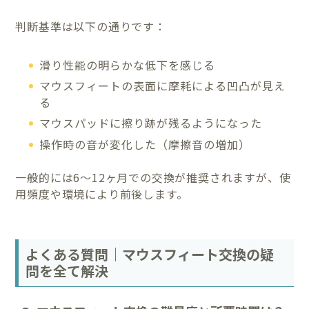
判断基準は以下の通りです：
滑り性能の明らかな低下を感じる
マウスフィートの表面に摩耗による凹凸が見え
る
マウスパッドに擦り跡が残るようになった
操作時の音が変化した（摩擦音の増加）
一般的には6〜12ヶ月での交換が推奨されますが、使
用頻度や環境により前後します。
よくある質問｜マウスフィート交換の疑
問を全て解決