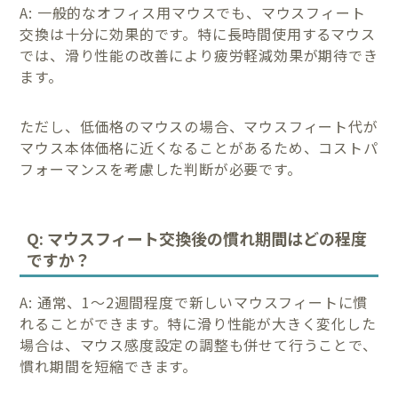
A: 一般的なオフィス用マウスでも、マウスフィート
交換は十分に効果的です。特に長時間使用するマウス
では、滑り性能の改善により疲労軽減効果が期待でき
ます。
ただし、低価格のマウスの場合、マウスフィート代が
マウス本体価格に近くなることがあるため、コストパ
フォーマンスを考慮した判断が必要です。
Q: マウスフィート交換後の慣れ期間はどの程度
ですか？
A: 通常、1〜2週間程度で新しいマウスフィートに慣
れることができます。特に滑り性能が大きく変化した
場合は、マウス感度設定の調整も併せて行うことで、
慣れ期間を短縮できます。