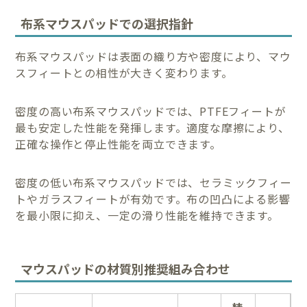
布系マウスパッドでの選択指針
布系マウスパッドは表面の織り方や密度により、マウ
スフィートとの相性が大きく変わります。
密度の高い布系マウスパッドでは、PTFEフィートが
最も安定した性能を発揮します。適度な摩擦により、
正確な操作と停止性能を両立できます。
密度の低い布系マウスパッドでは、セラミックフィー
トやガラスフィートが有効です。布の凹凸による影響
を最小限に抑え、一定の滑り性能を維持できます。
マウスパッドの材質別推奨組み合わせ