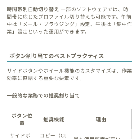
時間帯別自動切り替え
一部のソフトウェアでは、時
間帯に応じたプロファイル切り替えも可能です。午前
中は「メール・ブラウジング」設定、午後は「集中作
業」設定といった運用ができます。
ボタン割り当てのベストプラクティス
サイドボタンやホイール機能のカスタマイズは、作業
効率に直結する重要な要素です。
一般的な業務での推奨割り当て
ボタン位
推奨機能
理由
置
サイドボ
コピー（Ct