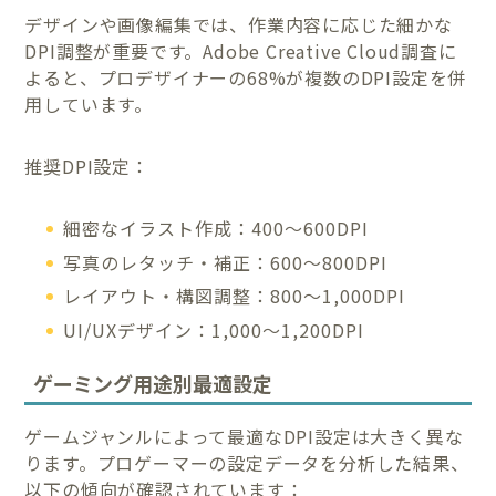
デザインや画像編集では、作業内容に応じた細かな
DPI調整が重要です。Adobe Creative Cloud調査に
よると、プロデザイナーの68%が複数のDPI設定を併
用しています。
推奨DPI設定：
細密なイラスト作成：400〜600DPI
写真のレタッチ・補正：600〜800DPI
レイアウト・構図調整：800〜1,000DPI
UI/UXデザイン：1,000〜1,200DPI
ゲーミング用途別最適設定
ゲームジャンルによって最適なDPI設定は大きく異な
ります。プロゲーマーの設定データを分析した結果、
以下の傾向が確認されています：