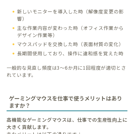
新しいモニターを導入した時（解像度変更の影
響）
主な作業内容が変わった時（オフィス作業から
デザイン作業等）
マウスパッドを交換した時（表面材質の変化）
長期間使用しており、操作に違和感を覚えた時
一般的な見直し頻度は3〜6か月に1回程度が適切とさ
れています。
ゲーミングマウスを仕事で使うメリットはあり
ますか？
高機能なゲーミングマウスは、仕事での生産性向上に
大きく貢献します。
主なメリットは以下の通りです：