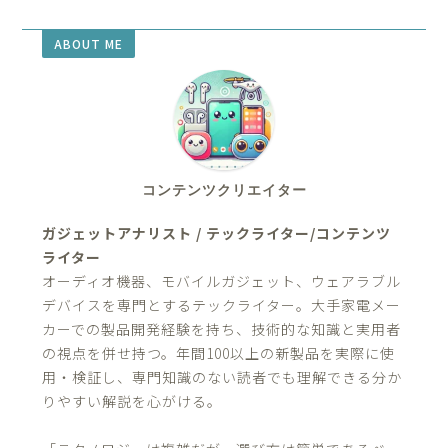
ABOUT ME
コンテンツクリエイター
ガジェットアナリスト / テックライター/コンテンツ
ライター
オーディオ機器、モバイルガジェット、ウェアラブル
デバイスを専門とするテックライター。大手家電メー
カーでの製品開発経験を持ち、技術的な知識と実用者
の視点を併せ持つ。年間100以上の新製品を実際に使
用・検証し、専門知識のない読者でも理解できる分か
りやすい解説を心がける。