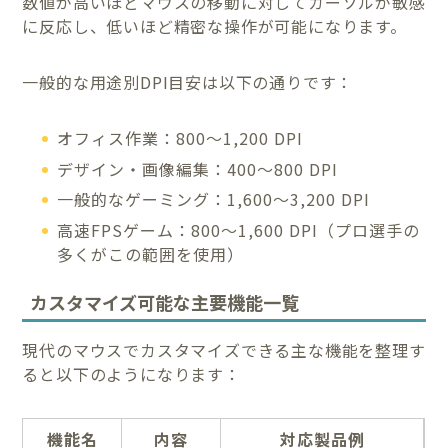
数値が高いほどマウスの移動に対してカーソルが敏感
に反応し、低いほど精密な操作が可能になります。
一般的な用途別DPI目安は以下の通りです：
オフィス作業：800〜1,200 DPI
デザイン・画像編集：400〜800 DPI
一般的なゲーミング：1,600〜3,200 DPI
高速FPSゲーム：800〜1,600 DPI（プロ選手の
多くがこの範囲を使用）
カスタマイズ可能な主要機能一覧
現代のマウスでカスタマイズできる主な機能を整理す
ると以下のようになります：
機能名
内容
対応製品例