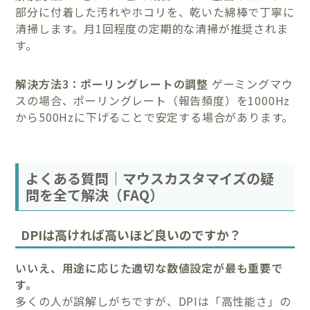
部分に付着した汚れやホコリを、乾いた綿棒で丁寧に
清掃します。月1回程度の定期的な清掃が推奨されま
す。
解決方法3：ポーリングレートの調整
ゲーミングマウ
スの場合、ポーリングレート（報告頻度）を1000Hz
から500Hzに下げることで安定する場合があります。
よくある質問｜マウスカスタマイズの疑
問を全て解決（FAQ）
DPIは高ければ高いほど良いのですか？
いいえ、用途に応じた適切な数値設定が最も重要で
す。
多くの人が誤解しがちですが、DPIは「高性能さ」の