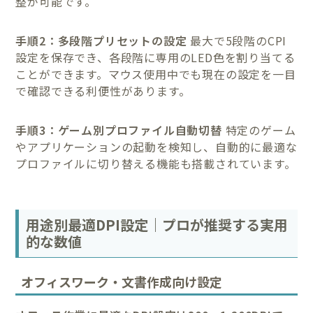
整が可能です。
手順2：多段階プリセットの設定
最大で5段階のCPI
設定を保存でき、各段階に専用のLED色を割り当てる
ことができます。マウス使用中でも現在の設定を一目
で確認できる利便性があります。
手順3：ゲーム別プロファイル自動切替
特定のゲーム
やアプリケーションの起動を検知し、自動的に最適な
プロファイルに切り替える機能も搭載されています。
用途別最適DPI設定｜プロが推奨する実用
的な数値
オフィスワーク・文書作成向け設定