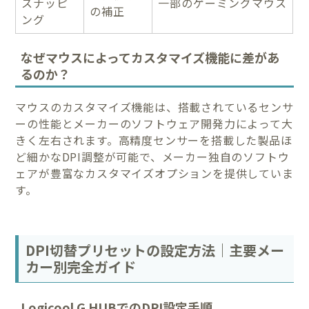
スナッピ
一部のゲーミングマウス
の補正
ング
なぜマウスによってカスタマイズ機能に差があ
るのか？
マウスのカスタマイズ機能は、搭載されているセンサ
ーの性能とメーカーのソフトウェア開発力によって大
きく左右されます。高精度センサーを搭載した製品ほ
ど細かなDPI調整が可能で、メーカー独自のソフトウ
ェアが豊富なカスタマイズオプションを提供していま
す。
DPI切替プリセットの設定方法｜主要メー
カー別完全ガイド
Logicool G HUBでのDPI設定手順