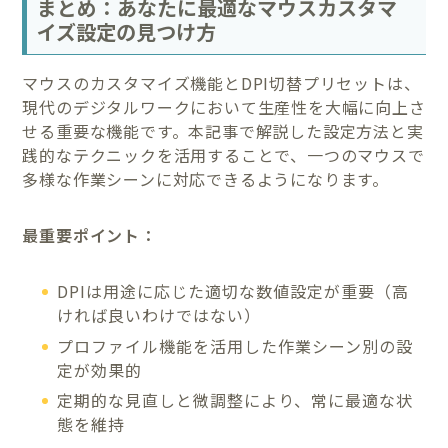
まとめ：あなたに最適なマウスカスタマ
イズ設定の見つけ方
マウスのカスタマイズ機能とDPI切替プリセットは、
現代のデジタルワークにおいて生産性を大幅に向上さ
せる重要な機能です。本記事で解説した設定方法と実
践的なテクニックを活用することで、一つのマウスで
多様な作業シーンに対応できるようになります。
最重要ポイント：
DPIは用途に応じた適切な数値設定が重要（高
ければ良いわけではない）
プロファイル機能を活用した作業シーン別の設
定が効果的
定期的な見直しと微調整により、常に最適な状
態を維持