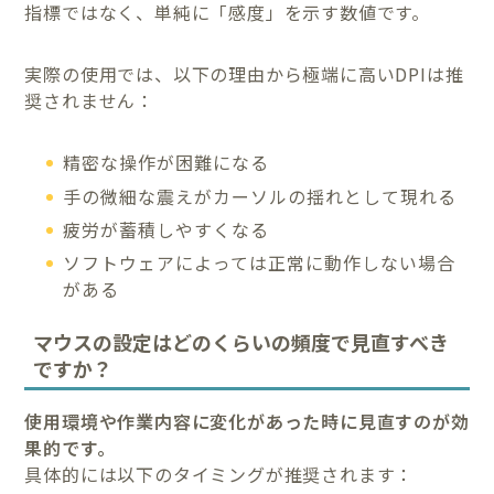
指標ではなく、単純に「感度」を示す数値です。
実際の使用では、以下の理由から極端に高いDPIは推
奨されません：
精密な操作が困難になる
手の微細な震えがカーソルの揺れとして現れる
疲労が蓄積しやすくなる
ソフトウェアによっては正常に動作しない場合
がある
マウスの設定はどのくらいの頻度で見直すべき
ですか？
使用環境や作業内容に変化があった時に見直すのが効
果的です。
具体的には以下のタイミングが推奨されます：