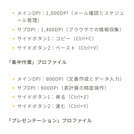
メインDPI：1,000DPI（メール確認とスケジュ
ール管理）
サブDPI：1,400DPI（ブラウザでの情報収集）
サイドボタン1：コピー（Ctrl+C）
サイドボタン2：ペースト（Ctrl+V）
「集中作業」プロファイル
メインDPI：800DPI（文書作成とデータ入力）
サブDPI：600DPI（表計算の精密操作）
サイドボタン1：戻る（Ctrl+Z）
サイドボタン2：進む（Ctrl+Y）
「プレゼンテーション」プロファイル