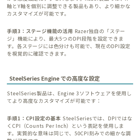
軸とY軸を個別に調整できる製品もあり、より細かな
カスタマイズが可能です。
手順3：ステージ機能の活用
Razer独自の「ステー
ジ」機能により、最大5つのDPI段階を設定できま
す。各ステージには色分けも可能で、現在のDPI設定
を視覚的に確認できます。
SteelSeries Engine での高度な設定
SteelSeries製品は、Engine 3ソフトウェアを使用し
てより高度なカスタマイズが可能です：
手順1：CPI設定の基本
SteelSeriesでは、DPIではな
くCPI（Counts Per Inch）という表記を使用しま
す。実質的な意味は同じで、50CPI刻みでの細かな調