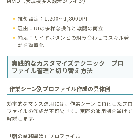
MMO（大規模多人数オンライン）
推奨設定：1,200〜1,800DPI
理由：UIの多様な操作と戦闘の両立
補足：サイドボタンとの組み合わせでスキル発
動を効率化
実践的なカスタマイズテクニック｜プロ
ファイル管理と切り替え方法
作業シーン別プロファイル作成の具体例
効率的なマウス運用には、作業シーンに特化したプロ
ファイルの作成が不可欠です。実際の運用例を挙げて
解説します。
「朝の業務開始」プロファイル