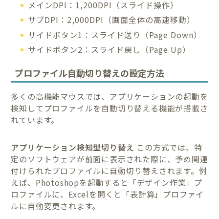
メインDPI：1,200DPI（スライド操作）
サブDPI：2,000DPI（画面全体の高速移動）
サイドボタン1：スライド送り（Page Down）
サイドボタン2：スライド戻し（Page Up）
プロファイル自動切り替えの設定方法
多くの高機能マウスでは、アプリケーションの起動を
検知してプロファイルを自動切り替える機能が搭載さ
れています。
アプリケーション検知型切り替え
この方式では、特
定のソフトウェアが前面に表示された際に、予め関連
付けられたプロファイルに自動切り替えされます。例
えば、Photoshopを起動すると「デザイン作業」プ
ロファイルに、Excelを開くと「表計算」プロファイ
ルに自動変更されます。