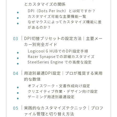
とカスタマイズの関係
DPI（Dots Per Inch）とは何ですか？
カスタマイズ可能な主要機能一覧
なぜマウスによってカスタマイズ機能に差
があるのか？
DPI切替プリセットの設定方法｜主要メー
カー別完全ガイド
Logicool G HUBでのDPI設定手順
Razer Synapseでの詳細カスタマイズ
SteelSeries Engine での高度な設定
用途別最適DPI設定｜プロが推奨する実用
的な数値
オフィスワーク・文書作成向け設定
クリエイティブ作業・デザイン向け設定
ゲーミング用途別最適設定
実践的なカスタマイズテクニック｜プロフ
ァイル管理と切り替え方法