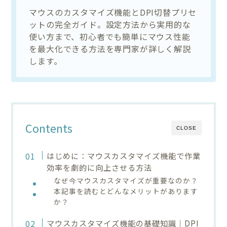
マウスのカスタマイズ機能とDPI切替プリセ
ットの完全ガイド。設定方法から実用的な
使い方まで、初心者でも簡単にマウス性能
を最大化できる方法を専門家が詳しく解説
します。
Contents
CLOSE
はじめに：マウスカスタマイズ機能で作業
効率を劇的に向上させる方法
なぜ今マウスカスタマイズが重要なのか？
本記事を読むとどんなメリットがあります
か？
マウスカスタマイズ機能の基礎知識｜DPI