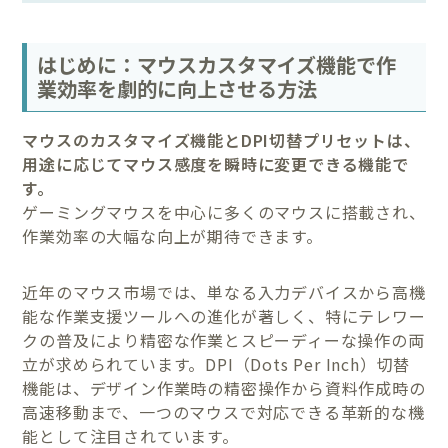
はじめに：マウスカスタマイズ機能で作
業効率を劇的に向上させる方法
マウスのカスタマイズ機能とDPI切替プリセットは、
用途に応じてマウス感度を瞬時に変更できる機能で
す。
ゲーミングマウスを中心に多くのマウスに搭載され、
作業効率の大幅な向上が期待できます。
近年のマウス市場では、単なる入力デバイスから高機
能な作業支援ツールへの進化が著しく、特にテレワー
クの普及により精密な作業とスピーディーな操作の両
立が求められています。DPI（Dots Per Inch）切替
機能は、デザイン作業時の精密操作から資料作成時の
高速移動まで、一つのマウスで対応できる革新的な機
能として注目されています。