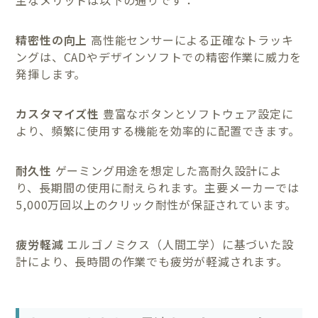
精密性の向上
高性能センサーによる正確なトラッキ
ングは、CADやデザインソフトでの精密作業に威力を
発揮します。
カスタマイズ性
豊富なボタンとソフトウェア設定に
より、頻繁に使用する機能を効率的に配置できます。
耐久性
ゲーミング用途を想定した高耐久設計によ
り、長期間の使用に耐えられます。主要メーカーでは
5,000万回以上のクリック耐性が保証されています。
疲労軽減
エルゴノミクス（人間工学）に基づいた設
計により、長時間の作業でも疲労が軽減されます。