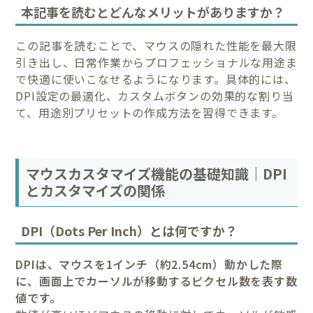
本記事を読むとどんなメリットがありますか？
この記事を読むことで、マウスの隠れた性能を最大限
引き出し、日常作業からプロフェッショナルな用途ま
で快適に使いこなせるようになります。具体的には、
DPI設定の最適化、カスタムボタンの効果的な割り当
て、用途別プリセットの作成方法を習得できます。
マウスカスタマイズ機能の基礎知識｜DPI
とカスタマイズの関係
DPI（Dots Per Inch）とは何ですか？
DPIは、マウスを1インチ（約2.54cm）動かした際
に、画面上でカーソルが移動するピクセル数を表す数
値です。