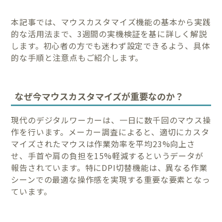
本記事では、マウスカスタマイズ機能の基本から実践
的な活用法まで、3週間の実機検証を基に詳しく解説
します。初心者の方でも迷わず設定できるよう、具体
的な手順と注意点もご紹介します。
なぜ今マウスカスタマイズが重要なのか？
現代のデジタルワーカーは、一日に数千回のマウス操
作を行います。メーカー調査によると、適切にカスタ
マイズされたマウスは作業効率を平均23%向上さ
せ、手首や肩の負担を15%軽減するというデータが
報告されています。特にDPI切替機能は、異なる作業
シーンでの最適な操作感を実現する重要な要素となっ
ています。