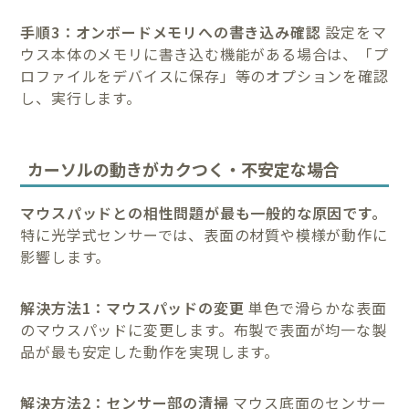
手順3：オンボードメモリへの書き込み確認
設定をマ
ウス本体のメモリに書き込む機能がある場合は、「プ
ロファイルをデバイスに保存」等のオプションを確認
し、実行します。
カーソルの動きがカクつく・不安定な場合
マウスパッドとの相性問題が最も一般的な原因です。
特に光学式センサーでは、表面の材質や模様が動作に
影響します。
解決方法1：マウスパッドの変更
単色で滑らかな表面
のマウスパッドに変更します。布製で表面が均一な製
品が最も安定した動作を実現します。
解決方法2：センサー部の清掃
マウス底面のセンサー