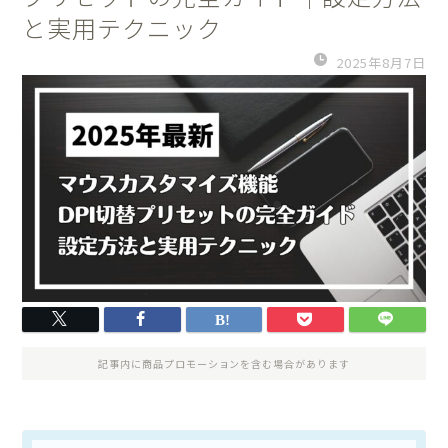
と実用テクニック
2025年8月7日
記事内に商品プロモーションを含む場合があります