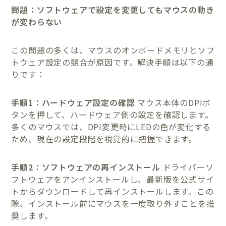
問題：ソフトウェアで設定を変更してもマウスの動き
が変わらない
この問題の多くは、マウスのオンボードメモリとソフ
トウェア設定の競合が原因です。解決手順は以下の通
りです：
手順1：ハードウェア設定の確認
マウス本体のDPIボ
タンを押して、ハードウェア側の設定を確認します。
多くのマウスでは、DPI変更時にLEDの色が変化する
ため、現在の設定段階を視覚的に把握できます。
手順2：ソフトウェアの再インストール
ドライバーソ
フトウェアをアンインストールし、最新版を公式サイ
トからダウンロードして再インストールします。この
際、インストール前にマウスを一度取り外すことを推
奨します。