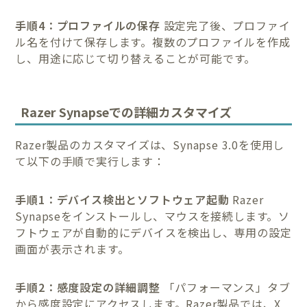
手順4：プロファイルの保存
設定完了後、プロファイ
ル名を付けて保存します。複数のプロファイルを作成
し、用途に応じて切り替えることが可能です。
Razer Synapseでの詳細カスタマイズ
Razer製品のカスタマイズは、Synapse 3.0を使用し
て以下の手順で実行します：
手順1：デバイス検出とソフトウェア起動
Razer
Synapseをインストールし、マウスを接続します。ソ
フトウェアが自動的にデバイスを検出し、専用の設定
画面が表示されます。
手順2：感度設定の詳細調整
「パフォーマンス」タブ
から感度設定にアクセスします。Razer製品では、X