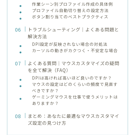
作業シーン別プロファイル作成の具体例
プロファイル自動切り替えの設定方法
ボタン割り当てのベストプラクティス
トラブルシューティング｜よくある問題と
解決方法
DPI設定が反映されない場合の対処法
カーソルの動きがカクつく・不安定な場合
よくある質問｜マウスカスタマイズの疑問
を全て解決（FAQ）
DPIは高ければ高いほど良いのですか？
マウスの設定はどのくらいの頻度で見直す
べきですか？
ゲーミングマウスを仕事で使うメリットは
ありますか？
まとめ：あなたに最適なマウスカスタマイ
ズ設定の見つけ方