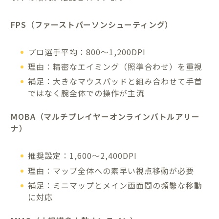
FPS（ファーストパーソンシューティング）
プロ選手平均：800〜1,200DPI
理由：精密なエイミング（照準合わせ）を重視
補足：大きなマウスパッドと組み合わせて手首
ではなく腕全体での操作が主流
MOBA（マルチプレイヤーオンラインバトルアリー
ナ）
推奨設定：1,600〜2,400DPI
理由：マップ全体への素早い視点移動が必要
補足：ミニマップとメイン画面間の頻繁な移動
に対応