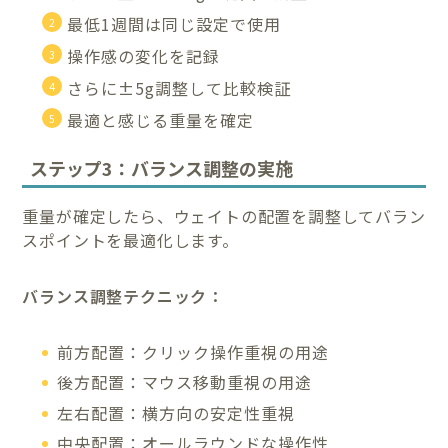
最低1週間は同じ設定で使用
操作感の変化を記録
さらに±5g調整して比較検証
最適と感じる重量を確定
ステップ3：バランス調整の実施
重量が確定したら、ウェイトの配置を調整してバラン
スポイントを最適化します。
バランス調整テクニック：
前方配置：クリック操作重視の用途
後方配置：マウス移動重視の用途
左右配置：横方向の安定性重視
中央配置：オールラウンドな操作性