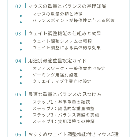
マウスの重量とバランスの基礎知識
マウスの重量分類と特徴
バランスポイントが操作性に与える影響
ウェイト調整機能の仕組みと効果
ウェイト調整システムの種類
ウェイト調整による具体的な効果
用途別最適重量設定ガイド
オフィスワーク・一般作業向け設定
ゲーミング用途別設定
クリエイティブ作業向け設定
最適な重量とバランスの見つけ方
ステップ1：基準重量の確認
ステップ2：段階的な重量調整
ステップ3：バランス調整の実施
ステップ4：実用環境での検証
おすすめウェイト調整機能付きマウス5選