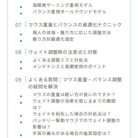
高精度ゲーミング重視モデル
バランス重視オールラウンドモデル
マウス重量とバランスの最適化テクニック
個人の体格・握り方に応じた調整方法
握り方別最適化設定
ウェイト調整時の注意点と対策
よくある調整ミスと対処法
メンテナンスと長期使用のポイント
よくある質問｜マウス重量・バランス調整
の疑問を解決
マウスの重量は軽い方が良いのですか？
ウェイト調整の効果を感じるまでの期間
は？
ウェイトを紛失した場合の対処法は？
バッテリー駆動マウスでのウェイト調整の
影響は？
手首の痛みがある場合の推奨設定は？