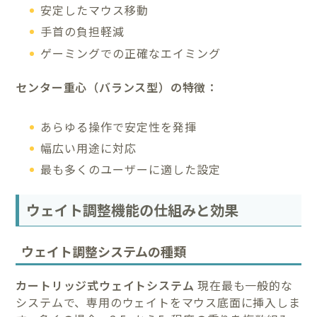
安定したマウス移動
手首の負担軽減
ゲーミングでの正確なエイミング
センター重心（バランス型）の特徴：
あらゆる操作で安定性を発揮
幅広い用途に対応
最も多くのユーザーに適した設定
ウェイト調整機能の仕組みと効果
ウェイト調整システムの種類
カートリッジ式ウェイトシステム
現在最も一般的な
システムで、専用のウェイトをマウス底面に挿入しま