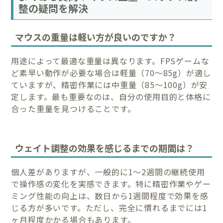
整の疑問を解決
マウスの重量は軽い方が良いのですか？
用途によって最適な重量は異なります。FPSゲームな
ど素早い動作が必要な場合は軽量（70～85g）が適し
ていますが、精密作業には中重量（85～100g）が安
定します。最も重要なのは、自分の使用目的と体格に
合った重量を見つけることです。
ウェイト調整の効果を感じるまでの期間は？
個人差がありますが、一般的に1～2週間の継続使用
で操作感の変化を実感できます。特に精密作業やゲー
ミング性能の向上は、数日から1週間程度で効果を感
じる方が多いです。ただし、完全に慣れるまでには1
ヶ月程度かかる場合もあります。