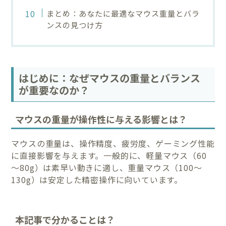
まとめ：あなたに最適なマウス重量とバラ
ンスの見つけ方
はじめに：なぜマウスの重量とバランス
が重要なのか？
マウスの重量が操作性に与える影響とは？
マウスの重量は、操作精度、疲労度、ゲーミング性能
に直接影響を与えます。一般的に、軽量マウス（60
～80g）は素早い動きに適し、重量マウス（100～
130g）は安定した精密操作に向いています。
本記事で分かることは？