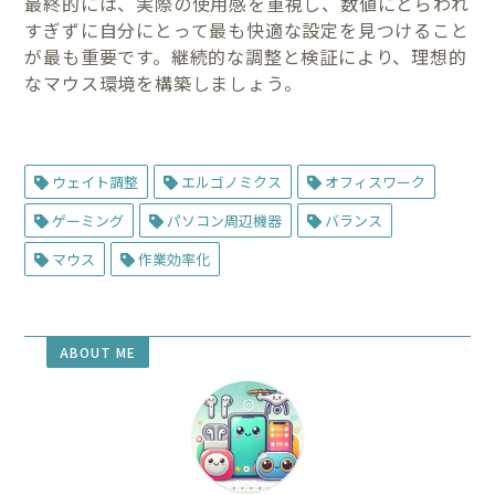
最終的には、実際の使用感を重視し、数値にとらわれ
すぎずに自分にとって最も快適な設定を見つけること
が最も重要です。継続的な調整と検証により、理想的
なマウス環境を構築しましょう。
ウェイト調整
エルゴノミクス
オフィスワーク
ゲーミング
パソコン周辺機器
バランス
マウス
作業効率化
ABOUT ME