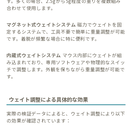
す。多くの場合、2.5gから5g程度の重りを複数組み
合わせて使用します。
マグネット式ウェイトシステム
磁力でウェイトを固
定するシステムで、工具不要で簡単に重量調整が可能
です。着脱が頻繁な場合に特に便利です。
内蔵式ウェイトシステム
マウス内部にウェイトが組
み込まれており、専用ソフトウェアや物理的なスイッ
チで調整します。外観を保ちながら重量調整が可能で
す。
ウェイト調整による具体的な効果
実際の検証データによると、ウェイト調整により以下
の効果が確認されています：