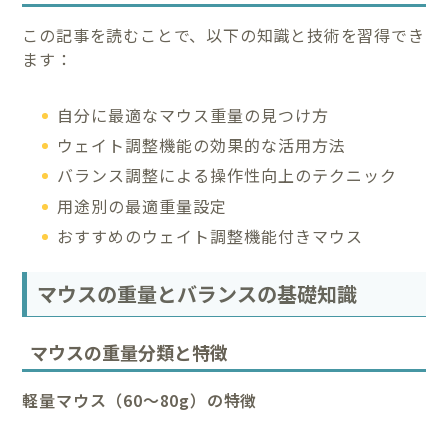
この記事を読むことで、以下の知識と技術を習得でき
ます：
自分に最適なマウス重量の見つけ方
ウェイト調整機能の効果的な活用方法
バランス調整による操作性向上のテクニック
用途別の最適重量設定
おすすめのウェイト調整機能付きマウス
マウスの重量とバランスの基礎知識
マウスの重量分類と特徴
軽量マウス（60～80g）の特徴