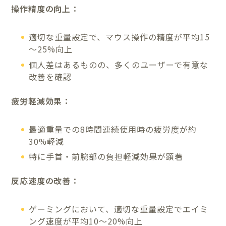
操作精度の向上：
適切な重量設定で、マウス操作の精度が平均15
～25%向上
個人差はあるものの、多くのユーザーで有意な
改善を確認
疲労軽減効果：
最適重量での8時間連続使用時の疲労度が約
30%軽減
特に手首・前腕部の負担軽減効果が顕著
反応速度の改善：
ゲーミングにおいて、適切な重量設定でエイミ
ング速度が平均10～20%向上