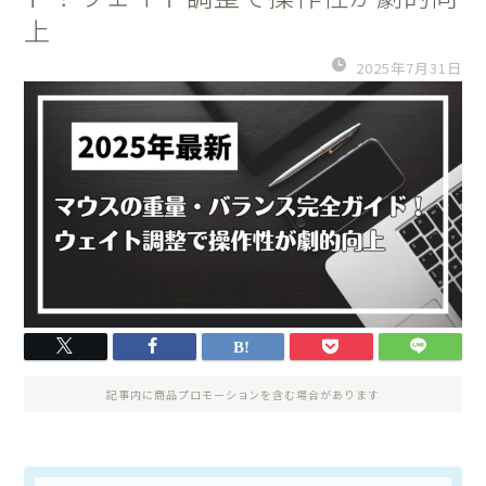
上
2025年7月31日
記事内に商品プロモーションを含む場合があります