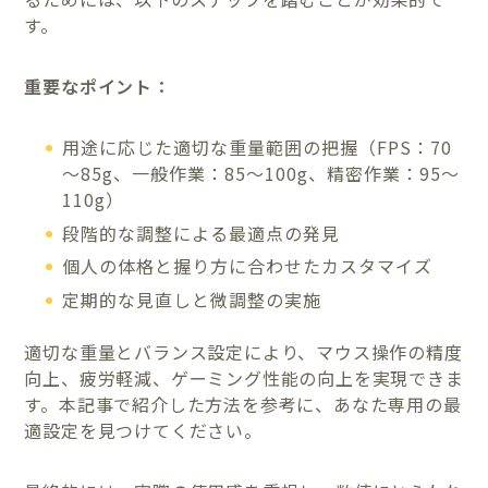
す。
重要なポイント：
用途に応じた適切な重量範囲の把握（FPS：70
～85g、一般作業：85～100g、精密作業：95～
110g）
段階的な調整による最適点の発見
個人の体格と握り方に合わせたカスタマイズ
定期的な見直しと微調整の実施
適切な重量とバランス設定により、マウス操作の精度
向上、疲労軽減、ゲーミング性能の向上を実現できま
す。本記事で紹介した方法を参考に、あなた専用の最
適設定を見つけてください。