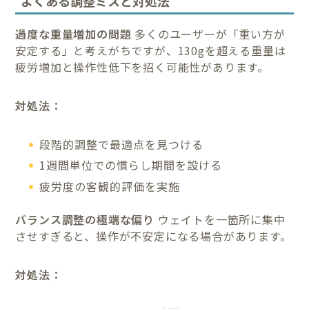
よくある調整ミスと対処法
過度な重量増加の問題
多くのユーザーが「重い方が
安定する」と考えがちですが、130gを超える重量は
疲労増加と操作性低下を招く可能性があります。
対処法：
段階的調整で最適点を見つける
1週間単位での慣らし期間を設ける
疲労度の客観的評価を実施
バランス調整の極端な偏り
ウェイトを一箇所に集中
させすぎると、操作が不安定になる場合があります。
対処法：