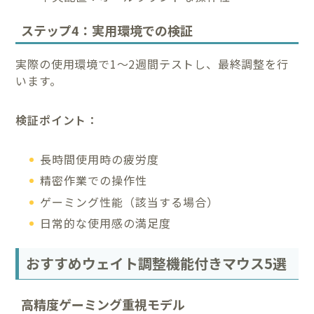
ステップ4：実用環境での検証
実際の使用環境で1～2週間テストし、最終調整を行
います。
検証ポイント：
長時間使用時の疲労度
精密作業での操作性
ゲーミング性能（該当する場合）
日常的な使用感の満足度
おすすめウェイト調整機能付きマウス5選
高精度ゲーミング重視モデル