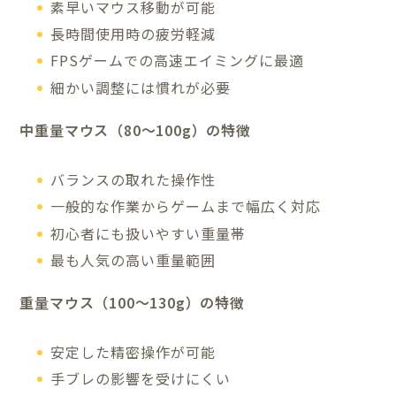
素早いマウス移動が可能
長時間使用時の疲労軽減
FPSゲームでの高速エイミングに最適
細かい調整には慣れが必要
中重量マウス（80～100g）の特徴
バランスの取れた操作性
一般的な作業からゲームまで幅広く対応
初心者にも扱いやすい重量帯
最も人気の高い重量範囲
重量マウス（100～130g）の特徴
安定した精密操作が可能
手ブレの影響を受けにくい