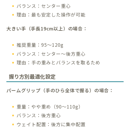
バランス：センター重心
理由：最も安定した操作が可能
大きい手（手長19cm以上）の場合：
推奨重量：95～120g
バランス：センター～後方重心
理由：手の重みとバランスを取るため
握り方別最適化設定
パームグリップ（手のひら全体で握る）の場合：
重量：やや重め（90～110g）
バランス：後方重心
ウェイト配置：後方に集中配置