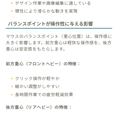
デザイン作業や画像編集に適している
慣性により滑らかな動きを実現
バランスポイントが操作性に与える影響
マウスのバランスポイント（重心位置）は、操作感に
大きく影響します。前方重心は軽快な操作感を、後方
重心は安定感をもたらします。
前方重心（フロントヘビー）の特徴：
クリック操作が軽やか
細かい調整がしやすい
長時間作業での疲労軽減効果
後方重心（リアヘビー）の特徴：