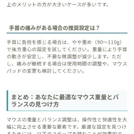
上のメリットの方が大きいケースが多いです。
手首の痛みがある場合の推奨設定は？
手首に負担を感じる場合は、やや重め（90～110g）
で後方重心の設定を試してください。重量により手首
の動きが安定し、不要な微調整が減少します。ただ
し、痛みが継続する場合は使用時間の調整や、マウス
パッドの変更も検討してください。
まとめ：あなたに最適なマウス重量とバ
ランスの見つけ方
マウスの重量とバランス調整は、操作性と快適性を大
幅に向上させる重要な要素です。最適な設定を見つけ
るためには、以下のステップを踏むことが効果的で