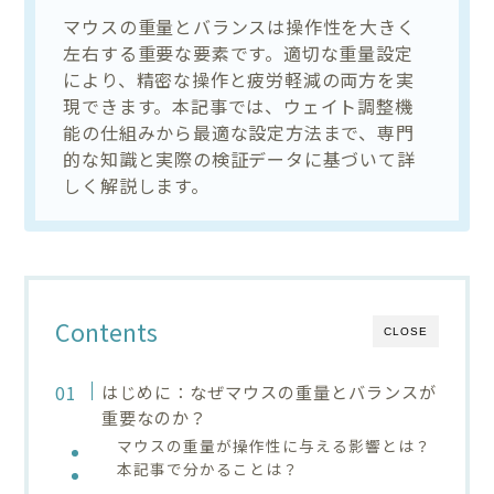
マウスの重量とバランスは操作性を大きく
左右する重要な要素です。適切な重量設定
により、精密な操作と疲労軽減の両方を実
現できます。本記事では、ウェイト調整機
能の仕組みから最適な設定方法まで、専門
的な知識と実際の検証データに基づいて詳
しく解説します。
Contents
CLOSE
はじめに：なぜマウスの重量とバランスが
重要なのか？
マウスの重量が操作性に与える影響とは？
本記事で分かることは？