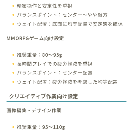
精密操作と安定性を重視
バランスポイント：センター～やや後方
ウェイト配置：底面に均等配置で安定感を確保
MMORPGゲーム向け設定
推奨重量：80～95g
長時間プレイでの疲労軽減を重視
バランスポイント：センター配置
ウェイト配置：疲労軽減を考慮した均等配置
クリエイティブ作業向け設定
画像編集・デザイン作業
推奨重量：95～110g