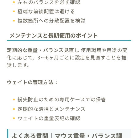
左右のバランスを必ず確認
極端な前後配置は避ける
複数箇所への分散配置を検討
メンテナンスと長期使用のポイント
定期的な重量・バランス見直し
使用環境や用途の変
化に応じて、3～6ヶ月ごとに設定を見直すことを推
奨します。
ウェイトの管理方法：
紛失防止のための専用ケースでの保管
定期的な清掃とメンテナンス
ウェイトの重量表記の確認
よくある質問｜マウス重量・バランス調