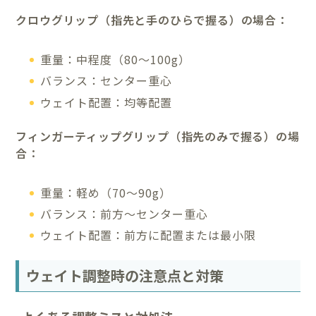
クロウグリップ（指先と手のひらで握る）の場合：
重量：中程度（80～100g）
バランス：センター重心
ウェイト配置：均等配置
フィンガーティップグリップ（指先のみで握る）の場
合：
重量：軽め（70～90g）
バランス：前方～センター重心
ウェイト配置：前方に配置または最小限
ウェイト調整時の注意点と対策