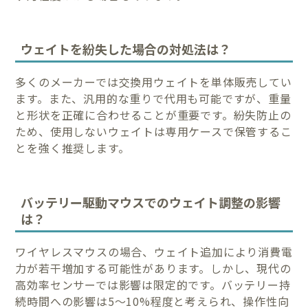
ウェイトを紛失した場合の対処法は？
多くのメーカーでは交換用ウェイトを単体販売してい
ます。また、汎用的な重りで代用も可能ですが、重量
と形状を正確に合わせることが重要です。紛失防止の
ため、使用しないウェイトは専用ケースで保管するこ
とを強く推奨します。
バッテリー駆動マウスでのウェイト調整の影響
は？
ワイヤレスマウスの場合、ウェイト追加により消費電
力が若干増加する可能性があります。しかし、現代の
高効率センサーでは影響は限定的です。バッテリー持
続時間への影響は5～10%程度と考えられ、操作性向