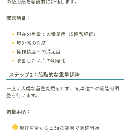
の使用感を客観的に評価します。
確認項目：
現在の重量での満足度（5段階評価）
疲労感の程度
操作精度への満足度
改善したい点の明確化
ステップ2：段階的な重量調整
一度に大幅な重量変更をせず、5g単位での段階的調
整を行います。
調整手順：
現在重量から±5gの範囲で調整開始