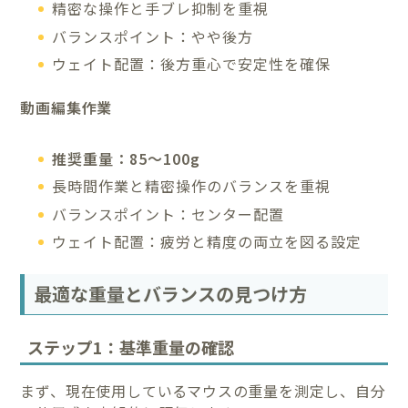
精密な操作と手ブレ抑制を重視
バランスポイント：やや後方
ウェイト配置：後方重心で安定性を確保
動画編集作業
推奨重量：85～100g
長時間作業と精密操作のバランスを重視
バランスポイント：センター配置
ウェイト配置：疲労と精度の両立を図る設定
最適な重量とバランスの見つけ方
ステップ1：基準重量の確認
まず、現在使用しているマウスの重量を測定し、自分