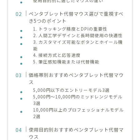
使用目的別に適したマウスの違い
ペンタブレット代替マウス選びで重視すべ
き5つのポイント
1. トラッキング精度とDPIの重要性
2. 人間工学デザインと長時間使用の快適性
3. カスタマイズ可能なボタンとホイール機
能
4. 接続方式と応答速度
5. 筆圧感知機能または代替機能
価格帯別おすすめペンタブレット代替マウ
ス
5,000円以下のエントリーモデル3選
5,000円〜10,000円のミッドレンジモデル
3選
10,000円以上のプロフェッショナルモデル
2選
使用目的別おすすめペンタブレット代替マ
ウス