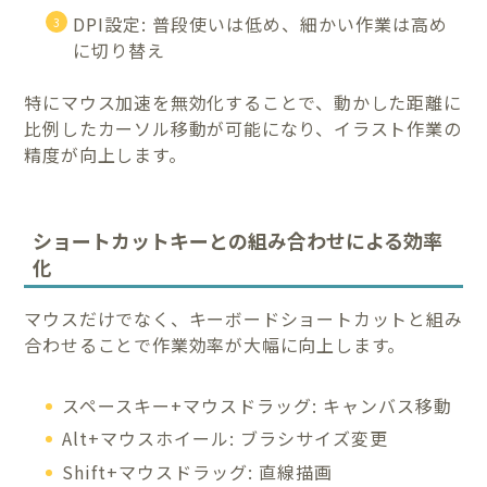
DPI設定: 普段使いは低め、細かい作業は高め
に切り替え
特にマウス加速を無効化することで、動かした距離に
比例したカーソル移動が可能になり、イラスト作業の
精度が向上します。
ショートカットキーとの組み合わせによる効率
化
マウスだけでなく、キーボードショートカットと組み
合わせることで作業効率が大幅に向上します。
スペースキー+マウスドラッグ: キャンバス移動
Alt+マウスホイール: ブラシサイズ変更
Shift+マウスドラッグ: 直線描画