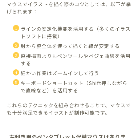
マウスでイラストを描く際のコツとしては、以下が挙
げられます：
ラインの安定化機能を活用する（多くのイラス
トソフトに搭載）
肘から腕全体を使って描くと線が安定する
直接描画よりもペンツールやベジェ曲線を活用
する
細かい作業はズームインして行う
キーボードショートカット（Shift押しながら
で直線など）を活用する
これらのテクニックを組み合わせることで、マウスで
も十分満足できるイラストが制作可能です。
左利き用のペンタブレット代替マウスはありま