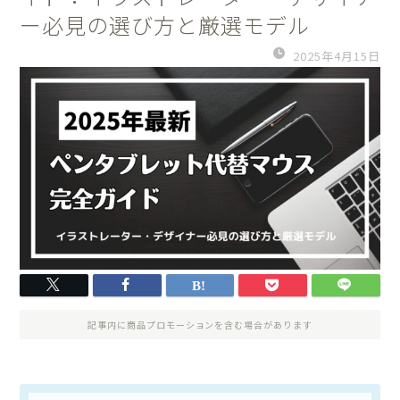
ー必見の選び方と厳選モデル
2025年4月15日
記事内に商品プロモーションを含む場合があります