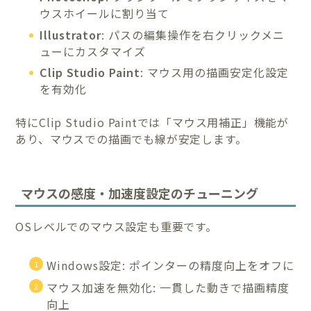
ウスホイールに割り当て
Illustrator
: パスの編集操作を右クリックメニ
ューにカスタマイズ
Clip Studio Paint
: マウス用の描画安定化設定
を有効化
特にClip Studio Paintでは「マウス用補正」機能が
あり、マウスでの描画でも線が安定します。
マウスの感度・加速度設定のチューニング
OSレベルでのマウス設定も重要です。
Windows設定: ポインターの精度向上をオフに
マウス加速を無効化: 一貫した動きで描画精度
向上