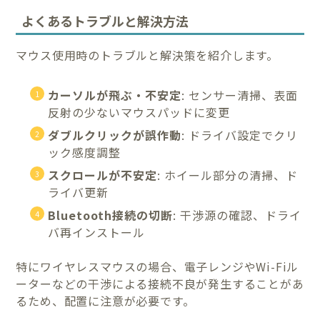
よくあるトラブルと解決方法
マウス使用時のトラブルと解決策を紹介します。
カーソルが飛ぶ・不安定
: センサー清掃、表面
反射の少ないマウスパッドに変更
ダブルクリックが誤作動
: ドライバ設定でクリ
ック感度調整
スクロールが不安定
: ホイール部分の清掃、ド
ライバ更新
Bluetooth接続の切断
: 干渉源の確認、ドライ
バ再インストール
特にワイヤレスマウスの場合、電子レンジやWi-Fiル
ーターなどの干渉による接続不良が発生することがあ
るため、配置に注意が必要です。