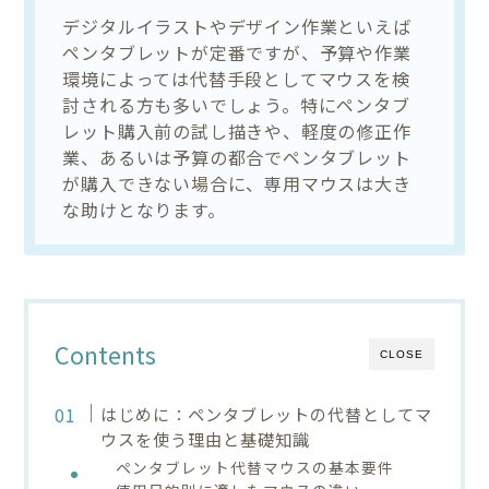
デジタルイラストやデザイン作業といえば
ペンタブレットが定番ですが、予算や作業
環境によっては代替手段としてマウスを検
討される方も多いでしょう。特にペンタブ
レット購入前の試し描きや、軽度の修正作
業、あるいは予算の都合でペンタブレット
が購入できない場合に、専用マウスは大き
な助けとなります。
Contents
CLOSE
はじめに：ペンタブレットの代替としてマ
ウスを使う理由と基礎知識
ペンタブレット代替マウスの基本要件