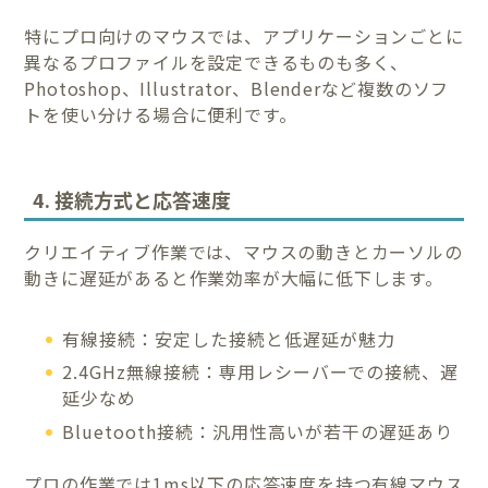
特にプロ向けのマウスでは、アプリケーションごとに
異なるプロファイルを設定できるものも多く、
Photoshop、Illustrator、Blenderなど複数のソフ
トを使い分ける場合に便利です。
4. 接続方式と応答速度
クリエイティブ作業では、マウスの動きとカーソルの
動きに遅延があると作業効率が大幅に低下します。
有線接続：安定した接続と低遅延が魅力
2.4GHz無線接続：専用レシーバーでの接続、遅
延少なめ
Bluetooth接続：汎用性高いが若干の遅延あり
プロの作業では1ms以下の応答速度を持つ有線マウス