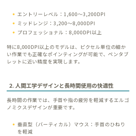
エントリーレベル：1,600〜3,200DPI
ミッドレンジ：3,200〜8,000DPI
プロフェッショナル：8,000DPI以上
特に8,000DPI以上のモデルは、ピクセル単位の細か
い作業でも正確なポインティングが可能で、ペンタブ
レットに近い精度を実現します。
2. 人間工学デザインと長時間使用の快適性
長時間の作業では、手首や指の疲労を軽減するエルゴ
ノミクスデザインが重要です。
垂直型（バーティカル）マウス：手首のひねり
を軽減