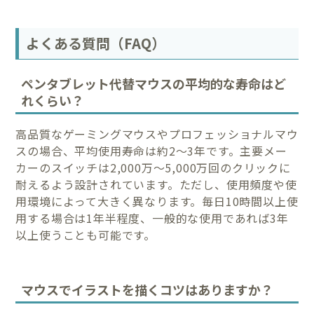
よくある質問（FAQ）
ペンタブレット代替マウスの平均的な寿命はど
れくらい？
高品質なゲーミングマウスやプロフェッショナルマウ
スの場合、平均使用寿命は約2〜3年です。主要メー
カーのスイッチは2,000万〜5,000万回のクリックに
耐えるよう設計されています。ただし、使用頻度や使
用環境によって大きく異なります。毎日10時間以上使
用する場合は1年半程度、一般的な使用であれば3年
以上使うことも可能です。
マウスでイラストを描くコツはありますか？