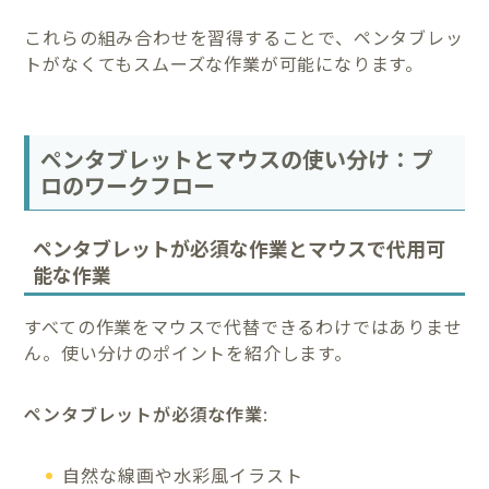
これらの組み合わせを習得することで、ペンタブレッ
トがなくてもスムーズな作業が可能になります。
ペンタブレットとマウスの使い分け：プ
ロのワークフロー
ペンタブレットが必須な作業とマウスで代用可
能な作業
すべての作業をマウスで代替できるわけではありませ
ん。使い分けのポイントを紹介します。
ペンタブレットが必須な作業
:
自然な線画や水彩風イラスト