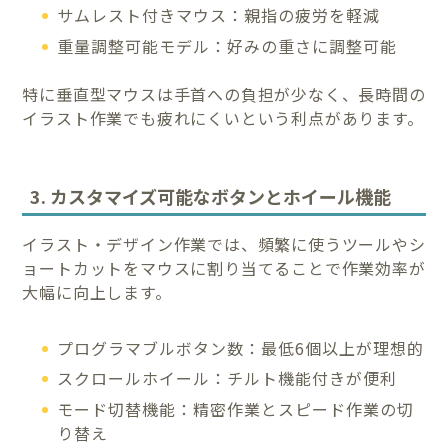
サムレスト付きマウス：親指の疲労を軽減
重量調整可能モデル：好みの重さに調整可能
特に垂直型マウスは手首への負担が少なく、長時間の
イラスト作業でも疲れにくいという利点があります。
3. カスタマイズ可能なボタンとホイール機能
イラスト・デザイン作業では、頻繁に使うツールやシ
ョートカットをマウスに割り当てることで作業効率が
大幅に向上します。
プログラマブルボタン数：最低6個以上が理想的
スクロールホイール：チルト機能付きが便利
モード切替機能：精密作業とスピード作業の切
り替え