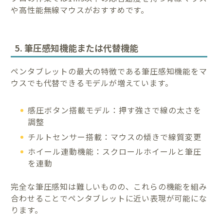
や高性能無線マウスがおすすめです。
5. 筆圧感知機能または代替機能
ペンタブレットの最大の特徴である筆圧感知機能をマ
ウスでも代替できるモデルが増えています。
感圧ボタン搭載モデル：押す強さで線の太さを
調整
チルトセンサー搭載：マウスの傾きで線質変更
ホイール連動機能：スクロールホイールと筆圧
を連動
完全な筆圧感知は難しいものの、これらの機能を組み
合わせることでペンタブレットに近い表現が可能にな
ります。