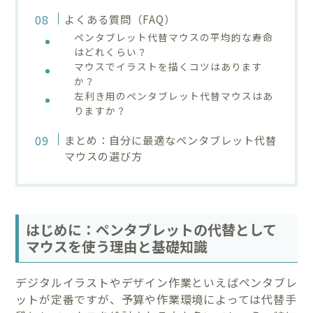
よくある質問（FAQ）
ペンタブレット代替マウスの平均的な寿命
はどれくらい？
マウスでイラストを描くコツはあります
か？
左利き用のペンタブレット代替マウスはあ
りますか？
まとめ：自分に最適なペンタブレット代替
マウスの選び方
はじめに：ペンタブレットの代替として
マウスを使う理由と基礎知識
デジタルイラストやデザイン作業といえばペンタブレ
ットが定番ですが、予算や作業環境によっては代替手