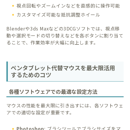
視点回転やズームインなどを直感的に操作可能
カスタマイズ可能な抵抗調整ホイール
Blenderや3ds Maxなどの3DCGソフトでは、視点移
動や選択モードの切り替えなどを各ボタンに割り当て
ることで、作業効率が大幅に向上します。
ペンタブレット代替マウスを最大限活用
するためのコツ
各種ソフトウェアでの最適な設定方法
マウスの性能を最大限に引き出すには、各ソフトウェ
アでの適切な設定が重要です。
Photoshop
: ブラシツールでブラシサイズをマ