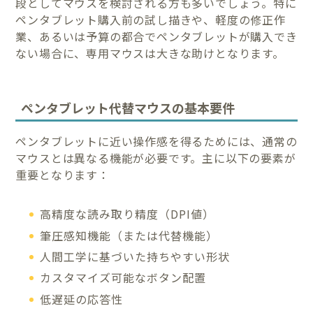
段としてマウスを検討される方も多いでしょう。特に
ペンタブレット購入前の試し描きや、軽度の修正作
業、あるいは予算の都合でペンタブレットが購入でき
ない場合に、専用マウスは大きな助けとなります。
ペンタブレット代替マウスの基本要件
ペンタブレットに近い操作感を得るためには、通常の
マウスとは異なる機能が必要です。主に以下の要素が
重要となります：
高精度な読み取り精度（DPI値）
筆圧感知機能（または代替機能）
人間工学に基づいた持ちやすい形状
カスタマイズ可能なボタン配置
低遅延の応答性