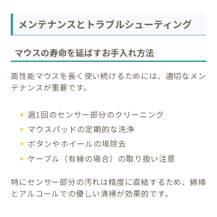
メンテナンスとトラブルシューティング
マウスの寿命を延ばすお手入れ方法
高性能マウスを長く使い続けるためには、適切なメン
テナンスが重要です。
週1回のセンサー部分のクリーニング
マウスパッドの定期的な洗浄
ボタンやホイールの埃除去
ケーブル（有線の場合）の取り扱い注意
特にセンサー部分の汚れは精度に直結するため、綿棒
とアルコールでの優しい清掃が効果的です。