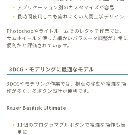
アプリケーション別のカスタマイズが容易
長時間使用しても疲れにくい人間工学デザイン
Photoshopやライトルームでのレタッチ作業では、
サムホイールを使った細かいパラメータ調整が非常に
便利だと評価されています。
3DCG・モデリングに最適なモデル
3DCGやモデリング作業では、視点の移動や複雑な操
作が多く、多ボタン設計が便利です。
Razer Basilisk Ultimate
11個のプログラマブルボタンで複雑な操作も簡
単に