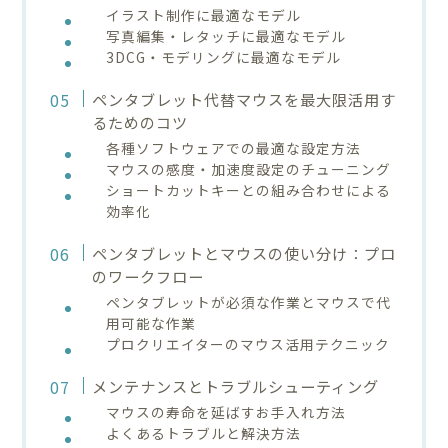
イラスト制作に最適なモデル
写真編集・レタッチに最適なモデル
3DCG・モデリングに最適なモデル
ペンタブレット代替マウスを最大限活用す
るためのコツ
各種ソフトウェアでの最適な設定方法
マウスの感度・加速度設定のチューニング
ショートカットキーとの組み合わせによる
効率化
ペンタブレットとマウスの使い分け：プロ
のワークフロー
ペンタブレットが必須な作業とマウスで代
用可能な作業
プロクリエイターのマウス活用テクニック
メンテナンスとトラブルシューティング
マウスの寿命を延ばすお手入れ方法
よくあるトラブルと解決方法