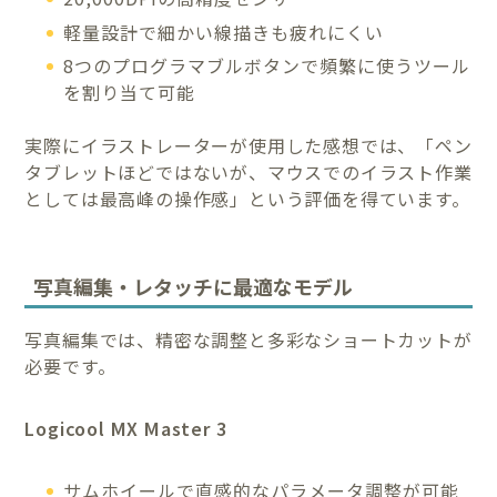
軽量設計で細かい線描きも疲れにくい
8つのプログラマブルボタンで頻繁に使うツール
を割り当て可能
実際にイラストレーターが使用した感想では、「ペン
タブレットほどではないが、マウスでのイラスト作業
としては最高峰の操作感」という評価を得ています。
写真編集・レタッチに最適なモデル
写真編集では、精密な調整と多彩なショートカットが
必要です。
Logicool MX Master 3
サムホイールで直感的なパラメータ調整が可能