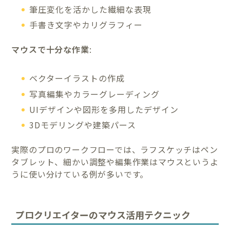
筆圧変化を活かした繊細な表現
手書き文字やカリグラフィー
マウスで十分な作業
:
ベクターイラストの作成
写真編集やカラーグレーディング
UIデザインや図形を多用したデザイン
3Dモデリングや建築パース
実際のプロのワークフローでは、ラフスケッチはペン
タブレット、細かい調整や編集作業はマウスというよ
うに使い分けている例が多いです。
プロクリエイターのマウス活用テクニック