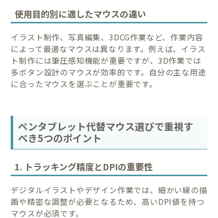
使用目的別に適したマウスの違い
イラスト制作、写真編集、3DCG作業など、作業内容
によって最適なマウスは異なります。例えば、イラス
ト制作には筆圧感知機能が重要ですが、3D作業では
多ボタン設計のマウスが効率的です。自分の主な用途
に合ったマウスを選ぶことが重要です。
ペンタブレット代替マウス選びで重視す
べき5つのポイント
1. トラッキング精度とDPIの重要性
デジタルイラストやデザイン作業では、細かい線の描
画や精密な調整が必要となるため、高いDPI値を持つ
マウスが必須です。