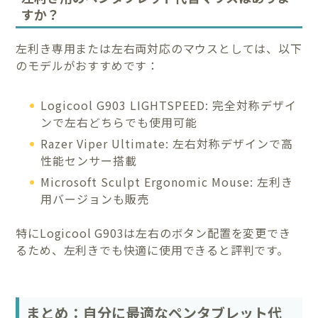
すか？
左利き専用または左右両対応のマウスとしては、以下
のモデルがおすすめです：
Logicool G903 LIGHTSPEED: 完全対称デザイ
ンで左右どちらでも使用可能
Razer Viper Ultimate: 左右対称デザインで高
性能センサー搭載
Microsoft Sculpt Ergonomic Mouse: 左利き
用バージョンも販売
特にLogicool G903は左右のボタン配置を変更でき
るため、左利きでも快適に使用できると評判です。
まとめ：自分に最適なペンタブレット代