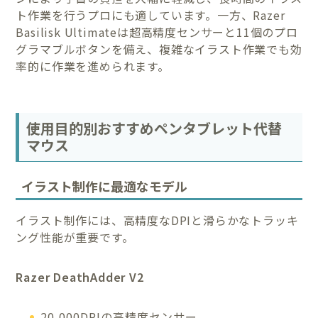
ト作業を行うプロにも適しています。一方、Razer
Basilisk Ultimateは超高精度センサーと11個のプロ
グラマブルボタンを備え、複雑なイラスト作業でも効
率的に作業を進められます。
使用目的別おすすめペンタブレット代替
マウス
イラスト制作に最適なモデル
イラスト制作には、高精度なDPIと滑らかなトラッキ
ング性能が重要です。
Razer DeathAdder V2
20,000DPIの高精度センサー