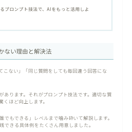
るプロンプト技法で、AIをもっと活用しよ
いかない理由と解決法
ってこない」「同じ質問をしても毎回違う回答にな
」があります。それがプロンプト技法です。適切な質
が驚くほど向上します。
誰でもできる」レベルまで噛み砕いて解説します。
践できる具体例をたくさん用意しました。