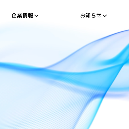
企業情報
お知らせ