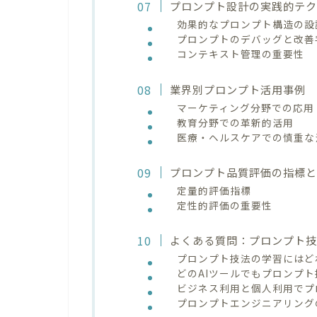
プロンプト設計の実践的テ
効果的なプロンプト構造の設
プロンプトのデバッグと改善
コンテキスト管理の重要性
業界別プロンプト活用事例
マーケティング分野での応用
教育分野での革新的活用
医療・ヘルスケアでの慎重な
プロンプト品質評価の指標
定量的評価指標
定性的評価の重要性
よくある質問：プロンプト
プロンプト技法の学習にはど
どのAIツールでもプロンプ
ビジネス利用と個人利用でプ
プロンプトエンジニアリング