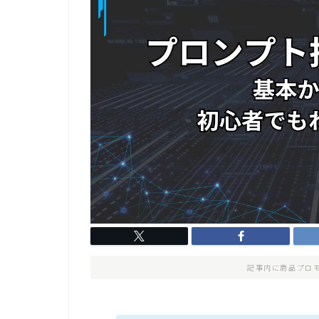
記事内に商品プロ