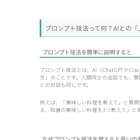
プロンプト技法って何？AIとの
プロンプト技法を簡単に説明すると
プロンプト技法とは、AI（ChatGPTやC
方」のことです。人間同士の会話でも、質
との対話も同じです。
例えば、「美味しい料理を教えて」と質問
る、和食の美味しい料理を3つ教えて」と
なぜプロンプト技法を覚えると良いの