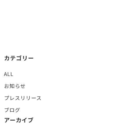
カテゴリー
ALL
お知らせ
プレスリリース
ブログ
アーカイブ