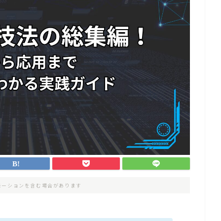
モーションを含む場合があります