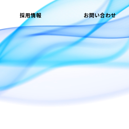
採用情報
お問い合わせ