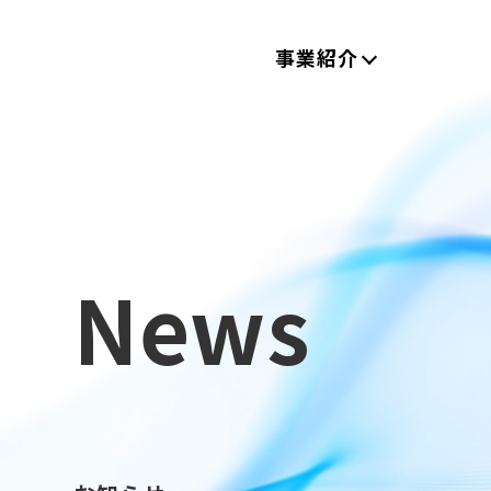
事業紹介
News