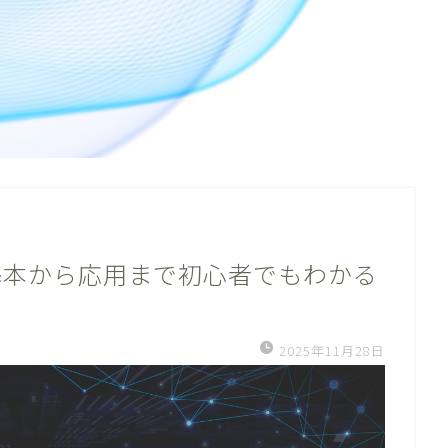
基本から応用まで初心者でもわかる
2025年11月28日