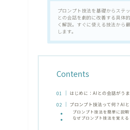
プロンプト技法を基礎からステッ
との会話を劇的に改善する具体
く解説。すぐに使える技法から
します。
Contents
はじめに：AIとの会話がう
プロンプト技法って何？AI
プロンプト技法を簡単に説明
なぜプロンプト技法を覚える