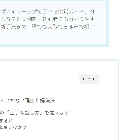
プバイステップで学べる実践ガイド。AI
的な方法と実例を、初心者にも分かりやす
最新手法まで、誰でも実践できる形で紹介
CLOSE
まくいかない理由と解決法
との「上手な話し方」を覚えよう
すると
と良いのか？