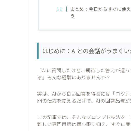
まとめ：今日からすぐに使え
う
はじめに：AIとの会話がうまく
「AIに質問したけど、期待した答えが返
る」そんな経験はありませんか？
実は、AIから良い回答を得るには「コツ
問の仕方を覚えるだけで、AIの回答品質
この記事では、そんなプロンプト技法を「
難しい専門用語は最小限に抑え、すぐに実