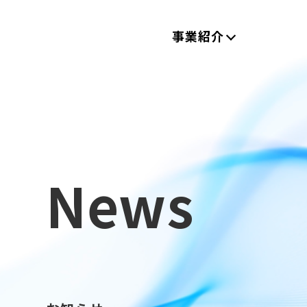
事業紹介
News