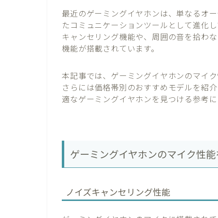
最近のゲーミングイヤホンは、単なるオー
たコミュニケーションツールとして進化し
キャンセリング機能や、周囲の音を拾わな
機能が搭載されています。
本記事では、ゲーミングイヤホンのマイク
さらには価格帯別のおすすめモデルを紹介
適なゲーミングイヤホンを見つける参考に
ゲーミングイヤホンのマイク性能
ノイズキャンセリング性能