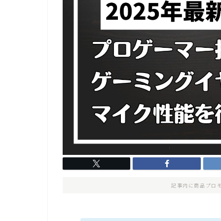
記事内に商品プロ