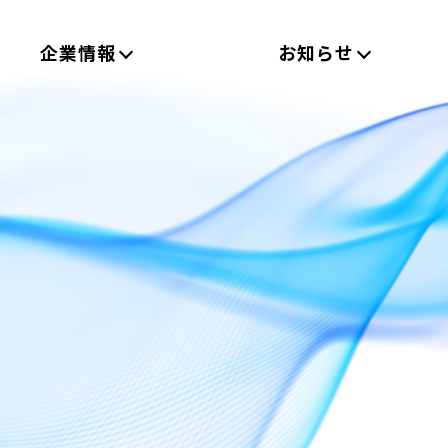
企業情報
お知らせ