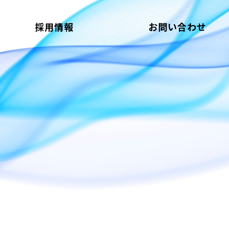
採用情報
お問い合わせ