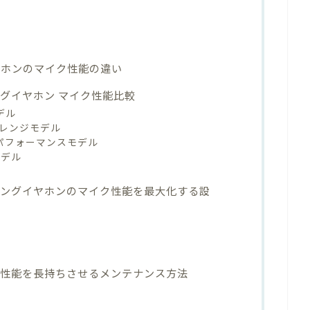
ヤホンのマイク性能の違い
グイヤホン マイク性能比較
デル
ドルレンジモデル
ハイパフォーマンスモデル
モデル
ミングイヤホンのマイク性能を最大化する設
ク性能を長持ちさせるメンテナンス方法