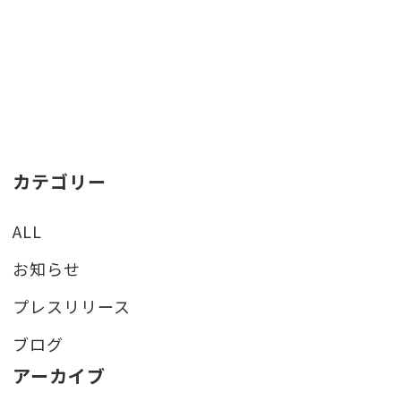
カテゴリー
ALL
お知らせ
プレスリリース
ブログ
アーカイブ