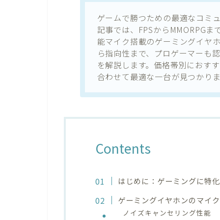
ゲームで勝つための最適なコミ
記事では、FPSからMMORPG
能マイク搭載のゲーミングイヤ
ら指向性まで、プロゲーマーも
を解説します。価格帯別におす
合わせて最適な一台が見つかりま
Contents
はじめに：ゲーミングに特
ゲーミングイヤホンのマイク
ノイズキャンセリング性能