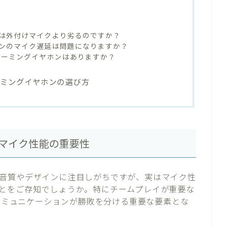
は外付けマイクより劣るのですか？
ンのマイク遅延は問題になりますか？
ゲーミングイヤホンはありますか？
ーミングイヤホンの選び方
マイク性能の重要性
音質やデザインに注目しがちですが、実はマイク性
とをご存知でしょうか。特にチームプレイが重要な
のコミュニケーションが勝敗を分ける重要な要素とな