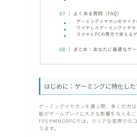
よくある質問（FAQ）
ゲーミングイヤホンのマイク
ワイヤレスゲーミングイヤホ
スマホとPCの両方で使える
まとめ：あなたに最適なゲ
はじめに：ゲーミングに特化した
ゲーミングイヤホンを選ぶ際、多くの方は
能がゲームプレイに大きな影響を与えるこ
FPSやMMORPGでは、クリアな音声で
ります。