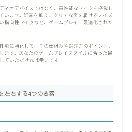
ディオデバイスではなく、高性能なマイクを搭載し
ています。雑音を抑え、クリアな声を届けるノイズ
い指向性マイクなど、ゲームプレイに最適化された
性能に特化して、その仕組みや選び方のポイント、
します。あなたのゲームプレイスタイルに合った最
していただければ幸いです。
を左右する4つの要素