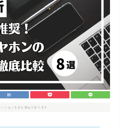
モーションを含む場合があります