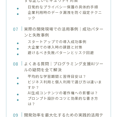
日常的なプライバシー保護の具体的手順
企業利用時のデータ漏洩を防ぐ設定テクニ
ック
実際の開発現場での活用事例｜成功パター
ンと失敗事例
スタートアップでの導入成功事例
大企業での導入時の課題と対策
避けるべき失敗パターンとリスク回避
よくある質問｜プログラミング支援AIツー
ルの疑問を全て解決
平均的な学習期間と習得目安は？
ビジネス利用と個人利用で選び方は違いま
すか？
AI生成コンテンツの著作権への影響は？
プロンプト設計のコツと効果的な書き方
は？
開発効率を最大化するための実践的活用テ