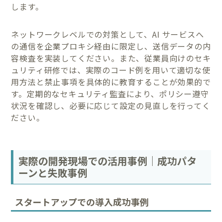
します。
ネットワークレベルでの対策として、AI サービスへ
の通信を企業プロキシ経由に限定し、送信データの内
容検査を実装してください。また、従業員向けのセキ
ュリティ研修では、実際のコード例を用いて適切な使
用方法と禁止事項を具体的に教育することが効果的で
す。定期的なセキュリティ監査により、ポリシー遵守
状況を確認し、必要に応じて設定の見直しを行ってく
ださい。
実際の開発現場での活用事例｜成功パタ
ーンと失敗事例
スタートアップでの導入成功事例