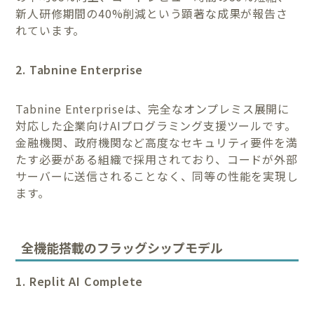
新人研修期間の40%削減という顕著な成果が報告さ
れています。
2. Tabnine Enterprise
Tabnine Enterpriseは、完全なオンプレミス展開に
対応した企業向けAIプログラミング支援ツールです。
金融機関、政府機関など高度なセキュリティ要件を満
たす必要がある組織で採用されており、コードが外部
サーバーに送信されることなく、同等の性能を実現し
ます。
全機能搭載のフラッグシップモデル
1. Replit AI Complete