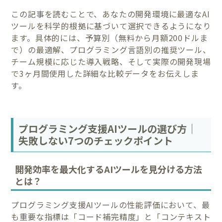
この記事を読むことで、あなたの開発環境に最適なAI
ツールを科学的根拠に基づいて選択できるようになり
ます。具体的には、予算別（無料から月額200ドルま
で）の最適解、プログラミング言語別の推奨ツール、
チーム規模に応じた導入戦略、そして実際の開発現場
で3ヶ月間使用した詳細な比較データをお伝えしま
す。
プログラミング支援AIツールの選び方｜
失敗しない7つのチェックポイント
開発効率を最大化するAIツールを見分ける方法
とは？
プログラミング支援AIツールの性能評価において、最
も重要な指標は「コード補完精度」と「コンテキスト