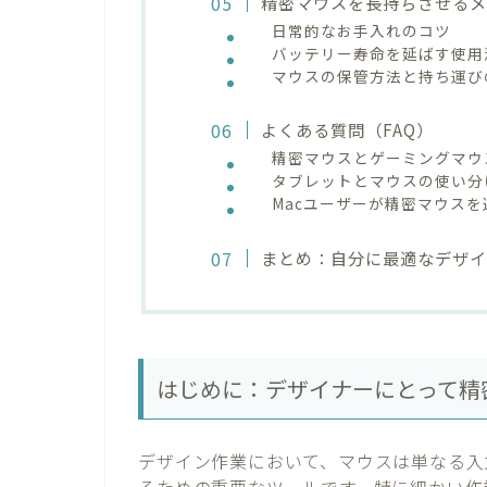
精密マウスを長持ちさせる
日常的なお手入れのコツ
バッテリー寿命を延ばす使用
マウスの保管方法と持ち運び
よくある質問（FAQ）
精密マウスとゲーミングマウ
タブレットとマウスの使い分
Macユーザーが精密マウス
まとめ：自分に最適なデザ
はじめに：デザイナーにとって精
デザイン作業において、マウスは単なる入
るための重要なツールです。特に細かい作