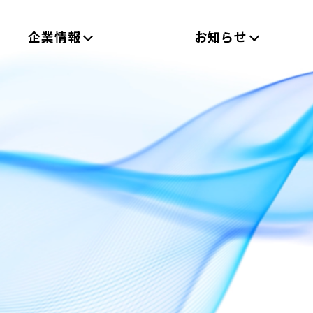
企業情報
お知らせ