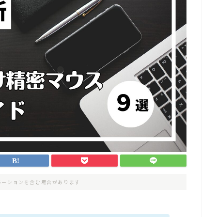
モーションを含む場合があります