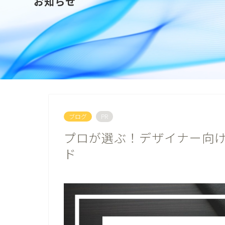
お知らせ
ブログ
PR
プロが選ぶ！デザイナー向け
ド