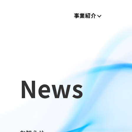
事業紹介
News