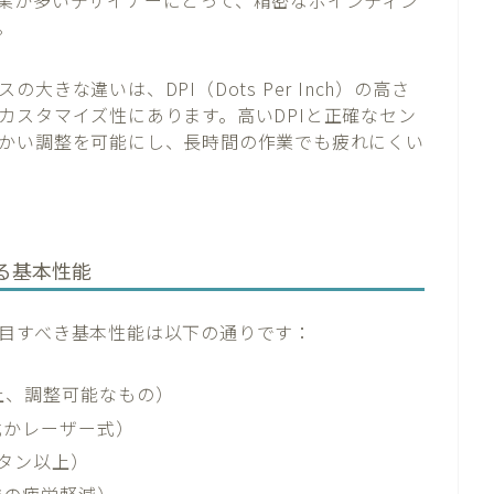
。
きな違いは、DPI（Dots Per Inch）の高さ
カスタマイズ性にあります。高いDPIと正確なセン
かい調整を可能にし、長時間の作業でも疲れにくい
る基本性能
目すべき基本性能は以下の通りです：
I以上、調整可能なもの）
式かレーザー式）
タン以上）