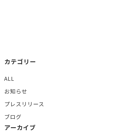
カテゴリー
ALL
お知らせ
プレスリリース
ブログ
アーカイブ