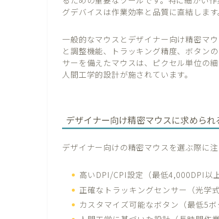
グデバイスは作業効率と品質に直結します
一般的なマウスとデザイナー向け精密マウスの大
と調整機能、トラッキング精度、ボタンの
サーを備えたマウスは、ピクセル単位の細
人間工学的設計が施されています。
デザイナー向け精密マウスに求められ
デザイナー向けの精密マウスを選ぶ際に注
高いDPI/CPI設定（最低4,000DP
正確なトラッキングセンサー（光学
カスタマイズ可能なボタン（最低5ボ