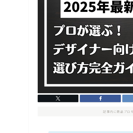
記事内に商品プロ