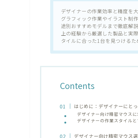
デザイナーの作業効率と精度を
グラフィック作業やイラスト制
途別おすすめモデルまで徹底解説
上の経験から厳選した製品と実
タイルに合った1台を見つけるた
Contents
はじめに：デザイナーにとっ
デザイナー向け精密マウスに
デザイナーの作業スタイルと
デザイナー向け精密マウス選