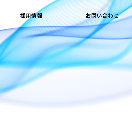
採用情報
お問い合わせ