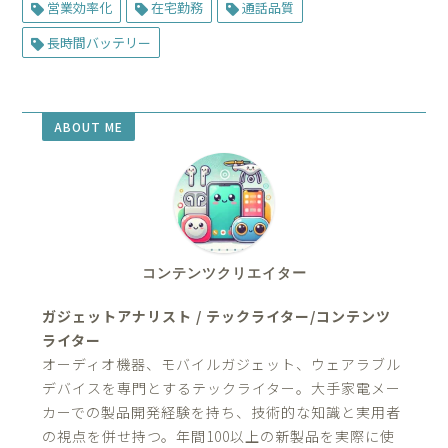
営業効率化
在宅勤務
通話品質
長時間バッテリー
ABOUT ME
コンテンツクリエイター
ガジェットアナリスト / テックライター/コンテンツ
ライター
オーディオ機器、モバイルガジェット、ウェアラブル
デバイスを専門とするテックライター。大手家電メー
カーでの製品開発経験を持ち、技術的な知識と実用者
の視点を併せ持つ。年間100以上の新製品を実際に使