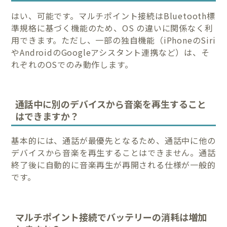
はい、可能です。マルチポイント接続はBluetooth標
準規格に基づく機能のため、OS の違いに関係なく利
用できます。ただし、一部の独自機能（iPhoneのSiri
やAndroidのGoogleアシスタント連携など）は、そ
れぞれのOSでのみ動作します。
通話中に別のデバイスから音楽を再生すること
はできますか？
基本的には、通話が最優先となるため、通話中に他の
デバイスから音楽を再生することはできません。通話
終了後に自動的に音楽再生が再開される仕様が一般的
です。
マルチポイント接続でバッテリーの消耗は増加