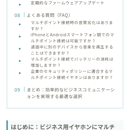
定期的なファームウェアアップデート
よくある質問（FAQ）
マルチポイント接続時の音質劣化はありま
すか？
iPhoneとAndroidスマートフォン間でのマ
ルチポイント接続は可能ですか？
通話中に別のデバイスから音楽を再生する
ことはできますか？
マルチポイント接続でバッテリーの消耗は
増加しますか？
企業のセキュリティポリシーに適合するマ
ルチポイント接続イヤホンはありますか？
まとめ：効率的なビジネスコミュニケーシ
ョンを実現する最適な選択
はじめに：ビジネス用イヤホンにマルチ