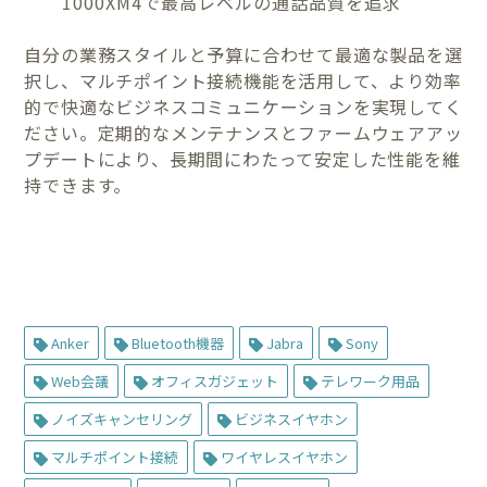
1000XM4で最高レベルの通話品質を追求
自分の業務スタイルと予算に合わせて最適な製品を選
択し、マルチポイント接続機能を活用して、より効率
的で快適なビジネスコミュニケーションを実現してく
ださい。定期的なメンテナンスとファームウェアアッ
プデートにより、長期間にわたって安定した性能を維
持できます。
Anker
Bluetooth機器
Jabra
Sony
Web会議
オフィスガジェット
テレワーク用品
ノイズキャンセリング
ビジネスイヤホン
マルチポイント接続
ワイヤレスイヤホン