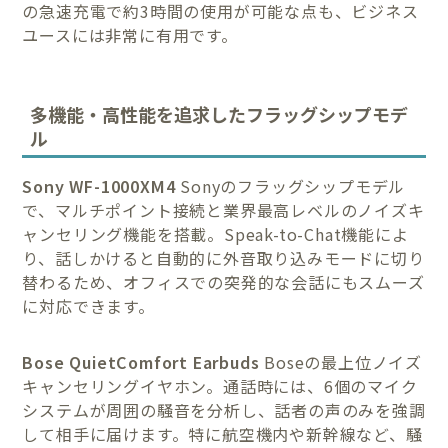
の急速充電で約3時間の使用が可能な点も、ビジネス
ユースには非常に有用です。
多機能・高性能を追求したフラッグシップモデ
ル
Sony WF-1000XM4
Sonyのフラッグシップモデル
で、マルチポイント接続と業界最高レベルのノイズキ
ャンセリング機能を搭載。Speak-to-Chat機能によ
り、話しかけると自動的に外音取り込みモードに切り
替わるため、オフィスでの突発的な会話にもスムーズ
に対応できます。
Bose QuietComfort Earbuds
Boseの最上位ノイズ
キャンセリングイヤホン。通話時には、6個のマイク
システムが周囲の騒音を分析し、話者の声のみを強調
して相手に届けます。特に航空機内や新幹線など、騒