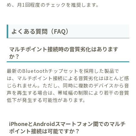
め、月1回程度のチェックを推奨します。
よくある質問（FAQ）
マルチポイント接続時の音質劣化はあります
か？
最新のBluetoothチップセットを採用した製品で
は、マルチポイント接続による音質劣化はほとんど感
じられません。ただし、同時に複数のデバイスから音
声を再生する場合は、帯域幅の制限により若干の音質
低下が発生する可能性があります。
iPhoneとAndroidスマートフォン間でのマルチ
ポイント接続は可能ですか？