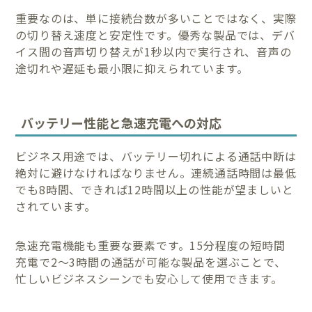
重要なのは、単に接続台数が多いことではなく、実際
の切り替え速度と安定性です。優秀な製品では、デバ
イス間の音声切り替えが1秒以内で実行され、音声の
途切れや遅延も最小限に抑えられています。
バッテリー性能と急速充電への対応
ビジネス用途では、バッテリー切れによる通話中断は
絶対に避けなければなりません。連続通話時間は最低
でも8時間、できれば12時間以上の性能が望ましいと
されています。
急速充電機能も重要な要素です。15分程度の短時間
充電で2〜3時間の通話が可能な製品を選ぶことで、
忙しいビジネスシーンでも安心して使用できます。