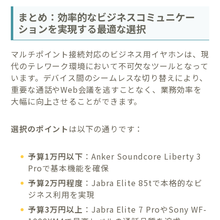
まとめ：効率的なビジネスコミュニケー
ションを実現する最適な選択
マルチポイント接続対応のビジネス用イヤホンは、現
代のテレワーク環境において不可欠なツールとなって
います。デバイス間のシームレスな切り替えにより、
重要な通話やWeb会議を逃すことなく、業務効率を
大幅に向上させることができます。
選択のポイント
は以下の通りです：
予算1万円以下
：Anker Soundcore Liberty 3
Proで基本機能を確保
予算2万円程度
：Jabra Elite 85tで本格的なビ
ジネス利用を実現
予算3万円以上
：Jabra Elite 7 ProやSony WF-