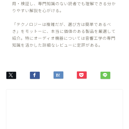
用・検証し、専門知識のない読者でも理解できる分か
りやすい解説を心がける。
「テクノロジーは複雑だが、選び方は簡単であるべ
き」をモットーに、本当に価値のある製品を厳選して
紹介。特にオーディオ機器については音響工学の専門
知識を活かした詳細なレビューに定評がある。