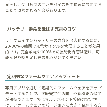
見直し、使用頻度の高いデバイスを主接続に設定する
ことで改善される場合があります。
バッテリー寿命を延ばす充電のコツ
リチウムイオンバッテリーの寿命を最大化するには、
20-80%の範囲で充電サイクルを管理することが効果
的です。完全放電や100%での長時間保管は避け、可
能な限り継ぎ足し充電を心がけてください。
定期的なファームウェアアップデート
専用アプリを通じて定期的にファームウェアをアップ
デートすることで、接続安定性の向上や新機能の追加
が期待できます。特にマルチポイント接続の安定性
は、ファームウェアのバージョンに大きく依存するた