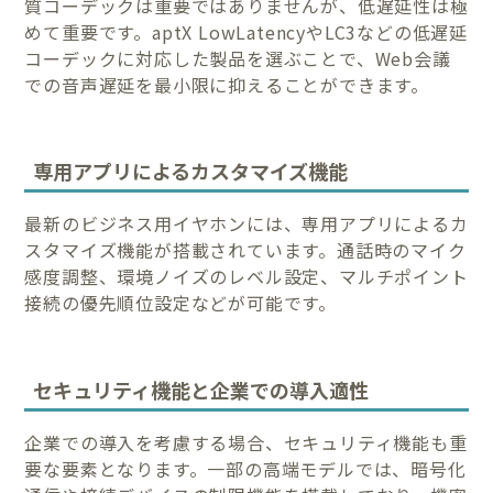
質コーデックは重要ではありませんが、低遅延性は極
めて重要です。aptX LowLatencyやLC3などの低遅延
コーデックに対応した製品を選ぶことで、Web会議
での音声遅延を最小限に抑えることができます。
専用アプリによるカスタマイズ機能
最新のビジネス用イヤホンには、専用アプリによるカ
スタマイズ機能が搭載されています。通話時のマイク
感度調整、環境ノイズのレベル設定、マルチポイント
接続の優先順位設定などが可能です。
セキュリティ機能と企業での導入適性
企業での導入を考慮する場合、セキュリティ機能も重
要な要素となります。一部の高端モデルでは、暗号化