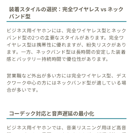
装着スタイルの選択：完全ワイヤレス vs ネック
バンド型
ビジネス用イヤホンには、完全ワイヤレス型とネック
バンド型の2つの主要なスタイルがあります。完全ワ
イヤレス型は携帯性に優れますが、紛失リスクがあり
ます。一方、ネックバンド型は長時間の安定した装着
感とバッテリー持続時間で優位性があります。
営業職など外出が多い方には完全ワイヤレス型、デス
クワーク中心の方にはネックバンド型が適している場
合が多いです。
コーデック対応と音声遅延の最小化
ビジネス用イヤホンでは、音楽リスニング用ほど高音