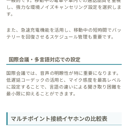
一般的です。移動中の電車や車内での通話品質を重視
し、強力な環境ノイズキャンセリング設定を選択しま
す。
また、急速充電機能を活用し、移動中の短時間でバッ
テリーを回復させるスケジュール管理も重要です。
国際会議・多言語対応での設定
国際会議では、音声の明瞭性が特に重要になります。
低遅延コーデックの活用と、マイク感度を最高レベル
に設定することで、言語の違いによる聞き取り困難を
最小限に抑えることができます。
マルチポイント接続イヤホンの比較表