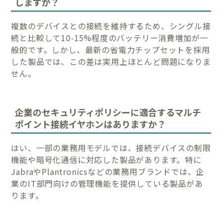
しますか？
複数のデバイスとの接続を維持するため、シングル接
続と比較して10-15%程度のバッテリー消費増加が一
般的です。しかし、最新の省電力チップセットを採用
した製品では、この差は実用上ほとんど問題になりま
せん。
企業のセキュリティポリシーに適合するマルチ
ポイント接続イヤホンはありますか？
はい、一部の業務用モデルでは、接続デバイスの制限
機能や暗号化通信に対応した製品があります。特に
JabraやPlantronicsなどの業務用ブランドでは、企
業のIT部門向けの管理機能を提供している製品があ
ります。