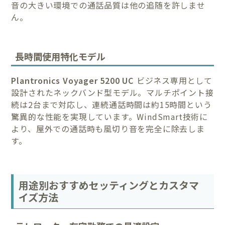
音の大きい環境での通話品質は他の追随を許しませ
ん。
長時間使用特化モデル
Plantronics Voyager 5200 UC
ビジネス専用として
設計されたネックバンド型モデル。マルチポイント接
続は2台まで対応し、連続通話時間は約15時間という
驚異的な性能を実現しています。WindSmart技術に
より、屋外での通話時も風切り音を完全に除去しま
す。
用途別おすすめセッティングとカスタマ
イズ方法