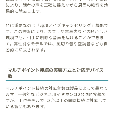
により、話者の声を正確に捉えながら周囲の雑音を効
果的に除去します。
特に重要なのは「環境ノイズキャンセリング」機能で
す。この技術により、カフェや電車内などの騒がしい
環境でも、相手に明瞭な音声を届けることができま
す。高性能なモデルでは、風切り音や空調音なども自
動的に除去されます。
マルチポイント接続の実装方式と対応デバイス
数
マルチポイント接続の対応台数は製品によって異なり
ます。一般的なビジネス用イヤホンは2台同時接続で
すが、上位モデルでは3台以上の同時接続に対応して
いる製品もあります。