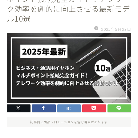
ク効率を劇的に向上させる最新モデ
ル10選
2025年5月23日
記事内に商品プロモーションを含む場合があります