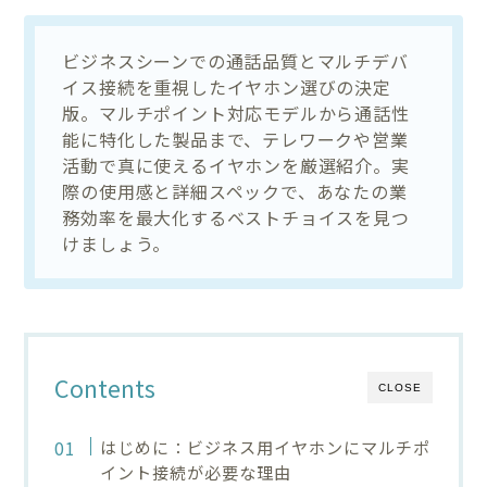
ビジネスシーンでの通話品質とマルチデバ
イス接続を重視したイヤホン選びの決定
版。マルチポイント対応モデルから通話性
能に特化した製品まで、テレワークや営業
活動で真に使えるイヤホンを厳選紹介。実
際の使用感と詳細スペックで、あなたの業
務効率を最大化するベストチョイスを見つ
けましょう。
Contents
CLOSE
はじめに：ビジネス用イヤホンにマルチポ
イント接続が必要な理由