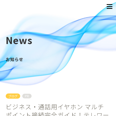
News
お知らせ
ブログ
PR
ビジネス・通話用イヤホン マルチ
ポイント接続完全ガイド！テレワー