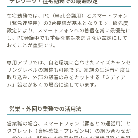
テレワーク・在宅勤務での最適設定
在宅勤務では、PC（Web会議用）とスマートフォン
（緊急連絡用）の2台接続が基本となります。優先度
設定により、スマートフォンへの着信を常に最優先に
し、PC会議中でも重要な電話を逃さない設定にして
おくことが重要です。
専用アプリでは、自宅環境に合わせたノイズキャンセ
リングレベルの調整も可能です。家族の生活音程度は
取り込み、外部の騒音のみをカットする「ミディア
ム」設定が多くの場合に適しています。
営業・外回り業務での活用法
営業職の場合、スマートフォン（顧客との通話用）と
タブレット（資料確認・プレゼン用）の組み合わせが