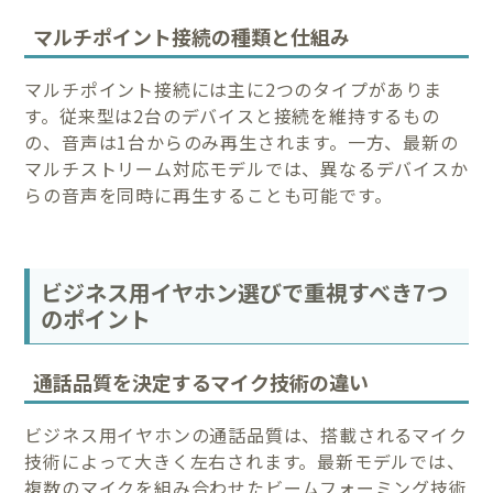
マルチポイント接続の種類と仕組み
マルチポイント接続には主に2つのタイプがありま
す。従来型は2台のデバイスと接続を維持するもの
の、音声は1台からのみ再生されます。一方、最新の
マルチストリーム対応モデルでは、異なるデバイスか
らの音声を同時に再生することも可能です。
ビジネス用イヤホン選びで重視すべき7つ
のポイント
通話品質を決定するマイク技術の違い
ビジネス用イヤホンの通話品質は、搭載されるマイク
技術によって大きく左右されます。最新モデルでは、
複数のマイクを組み合わせたビームフォーミング技術