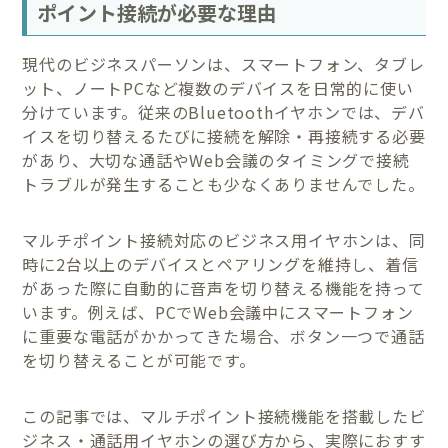
ポイント接続が必要な理由
現代のビジネスパーソンは、スマートフォン、タブレ
ット、ノートPCなど複数のデバイスを日常的に使い
分けています。従来のBluetoothイヤホンでは、デバ
イスを切り替えるたびに接続を解除・再接続する必要
があり、大切な通話やWeb会議のタイミングで接続
トラブルが発生することも少なくありませんでした。
マルチポイント接続対応のビジネス用イヤホンは、同
時に2台以上のデバイスとペアリングを維持し、着信
があった際に自動的に音声を切り替える機能を持って
います。例えば、PCでWeb会議中にスマートフォン
に重要な電話がかかってきた場合、ボタン一つで通話
を切り替えることが可能です。
この記事では、マルチポイント接続機能を搭載したビ
ジネス・通話用イヤホンの選び方から、実際におすす