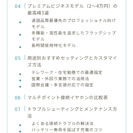
プレミアムビジネスモデル（2〜4万円）の
最高峰3選
通話品質最優先のプロフェッショナル向け
モデル
多機能・高性能を追求したフラッグシップ
モデル
長時間使用特化モデル
用途別おすすめセッティングとカスタマイ
ズ方法
テレワーク・在宅勤務での最適設定
営業・外回り業務での活用法
国際会議・多言語対応での設定
マルチポイント接続イヤホンの比較表
トラブルシューティングとメンテナンス方
法
よくある接続トラブルの解決法
バッテリー寿命を延ばす充電のコツ