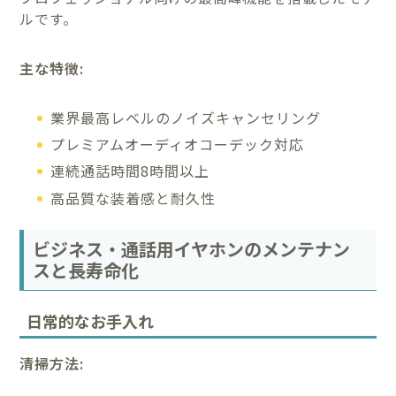
ルです。
主な特徴:
業界最高レベルのノイズキャンセリング
プレミアムオーディオコーデック対応
連続通話時間8時間以上
高品質な装着感と耐久性
ビジネス・通話用イヤホンのメンテナン
スと長寿命化
日常的なお手入れ
清掃方法: