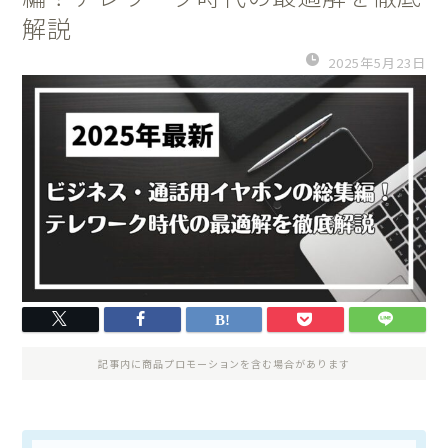
解説
2025年5月23日
記事内に商品プロモーションを含む場合があります