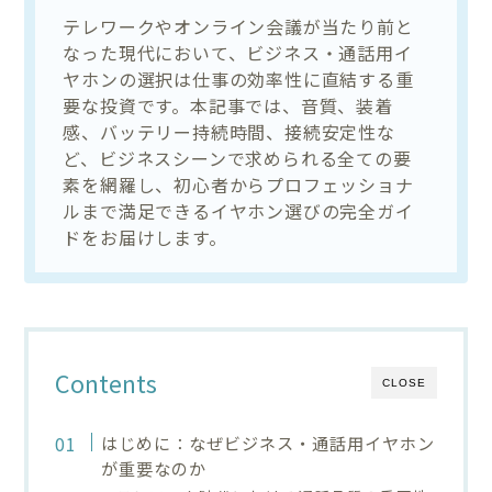
テレワークやオンライン会議が当たり前と
なった現代において、ビジネス・通話用イ
ヤホンの選択は仕事の効率性に直結する重
要な投資です。本記事では、音質、装着
感、バッテリー持続時間、接続安定性な
ど、ビジネスシーンで求められる全ての要
素を網羅し、初心者からプロフェッショナ
ルまで満足できるイヤホン選びの完全ガイ
ドをお届けします。
Contents
CLOSE
はじめに：なぜビジネス・通話用イヤホン
が重要なのか