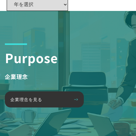
Purpose
企業理念
企業理念を見る