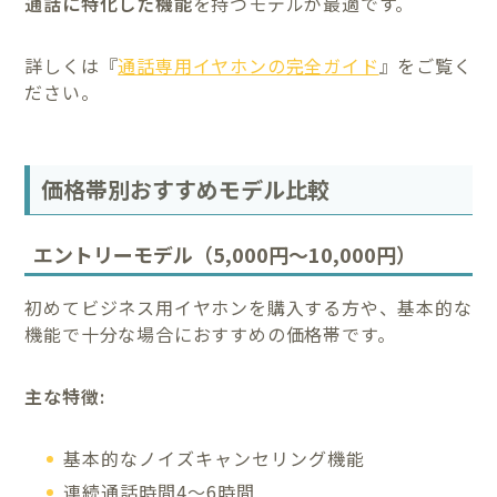
通話に特化した機能
を持つモデルが最適です。
詳しくは『
通話専用イヤホンの完全ガイド
』をご覧く
ださい。
価格帯別おすすめモデル比較
エントリーモデル（5,000円～10,000円）
初めてビジネス用イヤホンを購入する方や、基本的な
機能で十分な場合におすすめの価格帯です。
主な特徴:
基本的なノイズキャンセリング機能
連続通話時間4～6時間