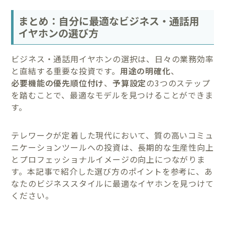
まとめ：自分に最適なビジネス・通話用
イヤホンの選び方
ビジネス・通話用イヤホンの選択は、日々の業務効率
と直結する重要な投資です。
用途の明確化
、
必要機能の優先順位付け
、
予算設定
の3つのステップ
を踏むことで、最適なモデルを見つけることができま
す。
テレワークが定着した現代において、質の高いコミュ
ニケーションツールへの投資は、長期的な生産性向上
とプロフェッショナルイメージの向上につながりま
す。本記事で紹介した選び方のポイントを参考に、あ
なたのビジネススタイルに最適なイヤホンを見つけて
ください。