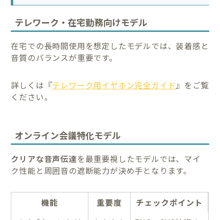
テレワーク・在宅勤務向けモデル
在宅での長時間使用を想定したモデルでは、装着感と
音質のバランスが重要です。
詳しくは『
テレワーク用イヤホン完全ガイド
』をご覧
ください。
オンライン会議特化モデル
クリアな音声伝達
を最重要視したモデルでは、マイ
ク性能と周囲音の遮断能力が決め手となります。
機能
重要度
チェックポイント