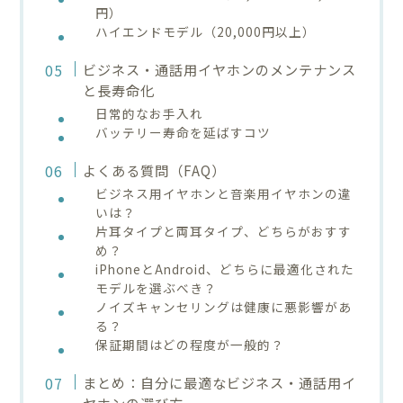
円）
ハイエンドモデル（20,000円以上）
ビジネス・通話用イヤホンのメンテナンス
と長寿命化
日常的なお手入れ
バッテリー寿命を延ばすコツ
よくある質問（FAQ）
ビジネス用イヤホンと音楽用イヤホンの違
いは？
片耳タイプと両耳タイプ、どちらがおすす
め？
iPhoneとAndroid、どちらに最適化された
モデルを選ぶべき？
ノイズキャンセリングは健康に悪影響があ
る？
保証期間はどの程度が一般的？
まとめ：自分に最適なビジネス・通話用イ
ヤホンの選び方