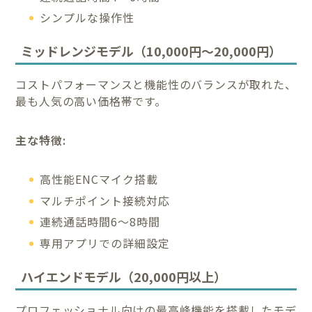
シンプルな操作性
ミッドレンジモデル（10,000円～20,000円）
コストパフォーマンスと機能性のバランスが取れた、
最も人気の高い価格帯です。
主な特徴:
高性能ENCマイク搭載
マルチポイント接続対応
連続通話時間6～8時間
専用アプリでの詳細設定
ハイエンドモデル（20,000円以上）
プロフェッショナル向けの最高峰機能を搭載したモデ