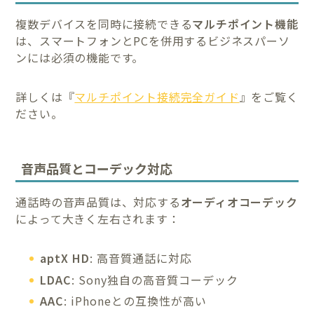
複数デバイスを同時に接続できる
マルチポイント機能
は、スマートフォンとPCを併用するビジネスパーソ
ンには必須の機能です。
詳しくは『
マルチポイント接続完全ガイド
』をご覧く
ださい。
音声品質とコーデック対応
通話時の音声品質は、対応する
オーディオコーデック
によって大きく左右されます：
aptX HD
: 高音質通話に対応
LDAC
: Sony独自の高音質コーデック
AAC
: iPhoneとの互換性が高い