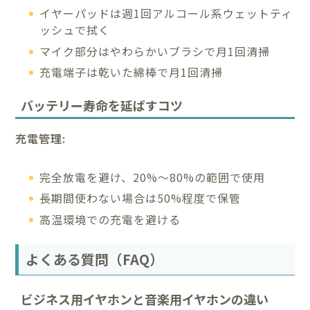
イヤーパッドは週1回アルコール系ウェットティ
ッシュで拭く
マイク部分はやわらかいブラシで月1回清掃
充電端子は乾いた綿棒で月1回清掃
バッテリー寿命を延ばすコツ
充電管理:
完全放電を避け、20%〜80%の範囲で使用
長期間使わない場合は50%程度で保管
高温環境での充電を避ける
よくある質問（FAQ）
ビジネス用イヤホンと音楽用イヤホンの違い