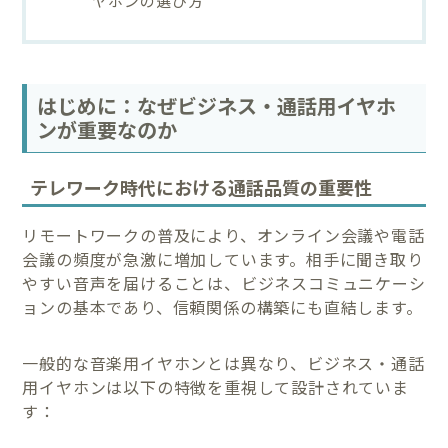
はじめに：なぜビジネス・通話用イヤホ
ンが重要なのか
テレワーク時代における通話品質の重要性
リモートワークの普及により、オンライン会議や電話
会議の頻度が急激に増加しています。相手に聞き取り
やすい音声を届けることは、ビジネスコミュニケーシ
ョンの基本であり、信頼関係の構築にも直結します。
一般的な音楽用イヤホンとは異なり、ビジネス・通話
用イヤホンは以下の特徴を重視して設計されていま
す：