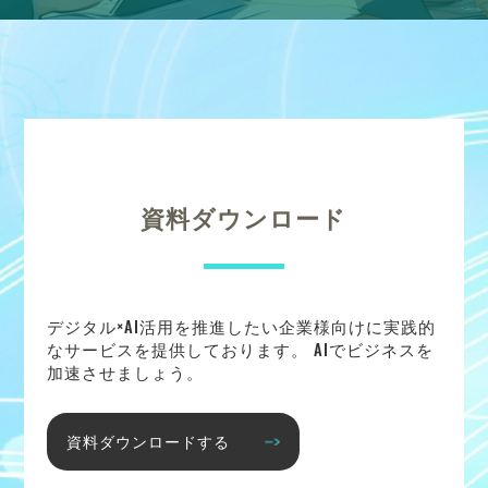
資料ダウンロード
デジタル×AI活用を推進したい企業様向けに実践的
なサービスを提供しております。 AIでビジネスを
加速させましょう。
資料ダウンロードする