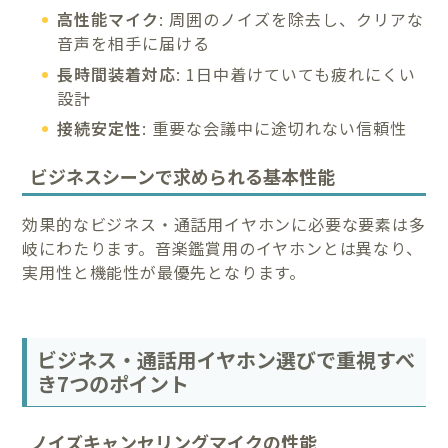
高性能マイク
: 周囲のノイズを除去し、クリアな
音声を相手に届ける
長時間装着対応
: 1日中着けていても疲れにくい
設計
接続安定性
: 重要な会議中に途切れない信頼性
ビジネスシーンで求められる基本性能
効果的なビジネス・通話用イヤホンに必要な要素は多
岐にわたります。音楽鑑賞用のイヤホンとは異なり、
実用性と機能性が最優先となります。
ビジネス・通話用イヤホン選びで重視すべ
き7つのポイント
ノイズキャンセリングマイクの性能