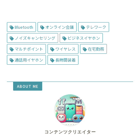
Bluetooth
オンライン会議
テレワーク
ノイズキャンセリング
ビジネスイヤホン
マルチポイント
ワイヤレス
在宅勤務
通話用イヤホン
長時間装着
ABOUT ME
コンテンツクリエイター