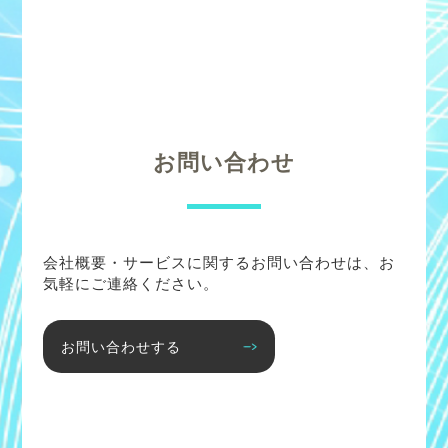
お問い合わせ
会社概要・サービスに関するお問い合わせは、お
気軽にご連絡ください。
お問い合わせする