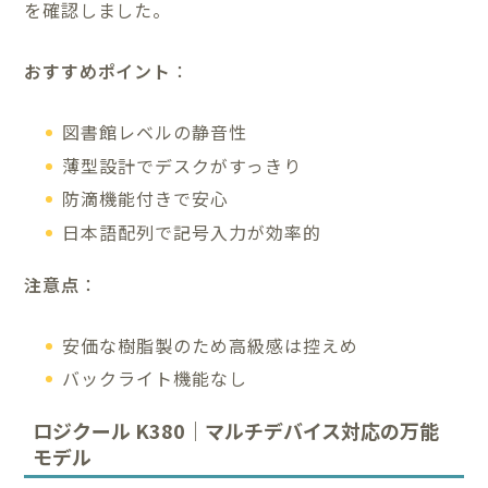
を確認しました。
おすすめポイント
：
図書館レベルの静音性
薄型設計でデスクがすっきり
防滴機能付きで安心
日本語配列で記号入力が効率的
注意点
：
安価な樹脂製のため高級感は控えめ
バックライト機能なし
ロジクール K380｜マルチデバイス対応の万能
モデル