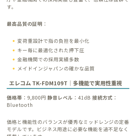
す。
最高品質の証明
：
変荷重設計で指の負担を最小化
キー毎に最適化された押下圧
金融機関での採用実績多数
メイドインジャパンの確かな品質
エレコム TK-FDM109T｜多機能で実用性重視
価格帯
：9,800円
静音レベル
：41dB
接続方式
：
Bluetooth
価格と機能性のバランスが優秀なミッドレンジの定番
モデルです。ビジネス用途に必要な機能を過不足なく