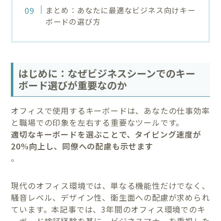
まとめ：あなたに最適なビジネス向けキー
ボードの選び方
はじめに：なぜビジネスシーンでのキー
ボード選びが重要なのか
オフィスで使用するキーボードは、あなたの仕事効率
と職場での印象を左右する重要なツールです。
適切なキーボードを選ぶことで、タイピング速度が
20%向上し、同僚への配慮も示せます
。
現代のオフィス環境では、単なる機能性だけでなく、
騒音レベル、デザイン性、衛生面への配慮が求められ
ています。本記事では、3年間のオフィス環境でのキ
ーボード検証経験を基に、ビジネスマナーを重視した