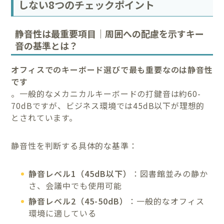
しない8つのチェックポイント
静音性は最重要項目｜周囲への配慮を示すキー
音の基準とは？
オフィスでのキーボード選びで最も重要なのは静音性
です
。一般的なメカニカルキーボードの打鍵音は約60-
70dBですが、ビジネス環境では45dB以下が理想的
とされています。
静音性を判断する具体的な基準：
静音レベル1（45dB以下）
：図書館並みの静か
さ、会議中でも使用可能
静音レベル2（45-50dB）
：一般的なオフィス
環境に適している