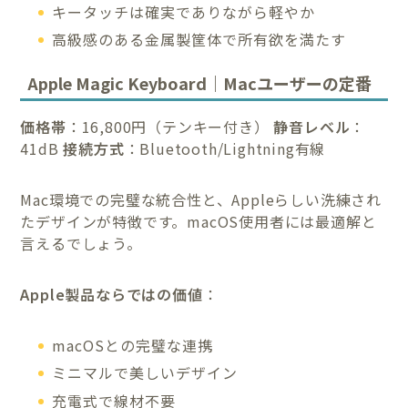
キータッチは確実でありながら軽やか
高級感のある金属製筐体で所有欲を満たす
Apple Magic Keyboard｜Macユーザーの定番
価格帯
：16,800円（テンキー付き）
静音レベル
：
41dB
接続方式
：Bluetooth/Lightning有線
Mac環境での完璧な統合性と、Appleらしい洗練され
たデザインが特徴です。macOS使用者には最適解と
言えるでしょう。
Apple製品ならではの価値
：
macOSとの完璧な連携
ミニマルで美しいデザイン
充電式で線材不要