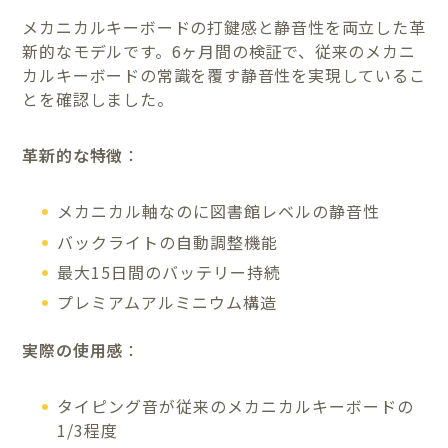
メカニカルキーボードの打鍵感と静音性を両立した革
新的なモデルです。6ヶ月間の検証で、従来のメカニ
カルキーボードの常識を覆す静音性を実現しているこ
とを確認しました。
革新的な特徴
：
メカニカル軸なのに図書館レベルの静音性
バックライトの自動調整機能
最大15日間のバッテリー持続
プレミアムアルミニウム構造
実際の使用感
：
タイピング音が従来のメカニカルキーボードの
1/3程度