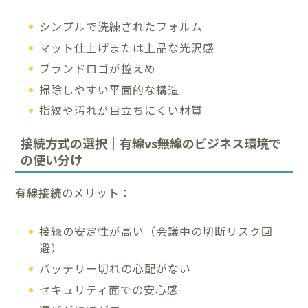
シンプルで洗練されたフォルム
マット仕上げまたは上品な光沢感
ブランドロゴが控えめ
掃除しやすい平面的な構造
指紋や汚れが目立ちにくい材質
接続方式の選択｜有線vs無線のビジネス環境で
の使い分け
有線接続
のメリット：
接続の安定性が高い（会議中の切断リスク回
避）
バッテリー切れの心配がない
セキュリティ面での安心感