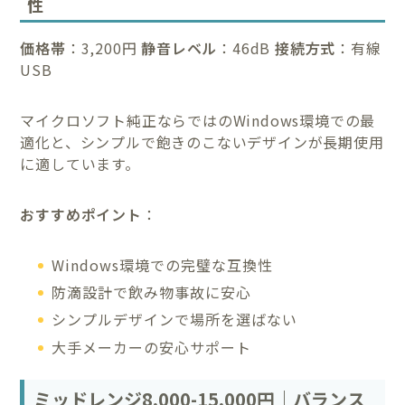
性
価格帯
：3,200円
静音レベル
：46dB
接続方式
：有線
USB
マイクロソフト純正ならではのWindows環境での最
適化と、シンプルで飽きのこないデザインが長期使用
に適しています。
おすすめポイント
：
Windows環境での完璧な互換性
防滴設計で飲み物事故に安心
シンプルデザインで場所を選ばない
大手メーカーの安心サポート
ミッドレンジ8,000-15,000円｜バランス