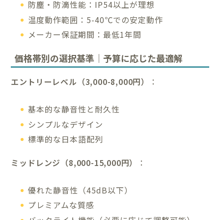
防塵・防滴性能：IP54以上が理想
温度動作範囲：5-40℃での安定動作
メーカー保証期間：最低1年間
価格帯別の選択基準｜予算に応じた最適解
エントリーレベル（3,000-8,000円）
：
基本的な静音性と耐久性
シンプルなデザイン
標準的な日本語配列
ミッドレンジ（8,000-15,000円）
：
優れた静音性（45dB以下）
プレミアムな質感
バックライト機能（必要に応じて調整可能）