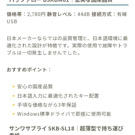
価格帯
：2,780円
静音レベル
：44dB
接続方式
：有線
USB
日本メーカーならではの品質管理と、日本語環境に最
適化された設計が特徴です。実際の使用で故障やトラ
ブルは一切発生しませんでした。
おすすめポイント
：
安心の国産品質
日本語入力に最適化されたキー配置
手頃な価格ながら3年保証
Windows標準ドライバで即座に使用可能
サンワサプライ SKB-SL18｜超薄型で持ち運び