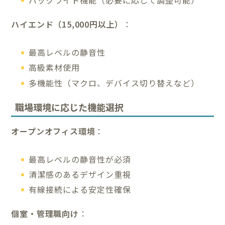
ハイエンド（15,000円以上）
：
最高レベルの静音性
高級素材使用
多機能性（マクロ、デバイス切り替えなど）
職場環境に応じた機能選択
オープンオフィス環境
：
最高レベルの静音性が必須
清潔感のあるデザイン重視
有線接続による安定性確保
個室・管理職向け
：