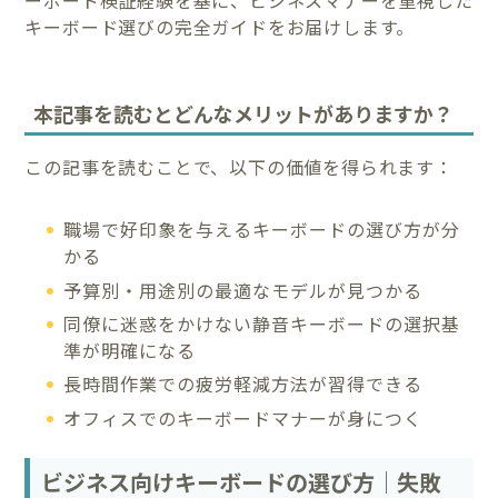
キーボード選びの完全ガイドをお届けします。
本記事を読むとどんなメリットがありますか？
この記事を読むことで、以下の価値を得られます：
職場で好印象を与えるキーボードの選び方が分
かる
予算別・用途別の最適なモデルが見つかる
同僚に迷惑をかけない静音キーボードの選択基
準が明確になる
長時間作業での疲労軽減方法が習得できる
オフィスでのキーボードマナーが身につく
ビジネス向けキーボードの選び方｜失敗