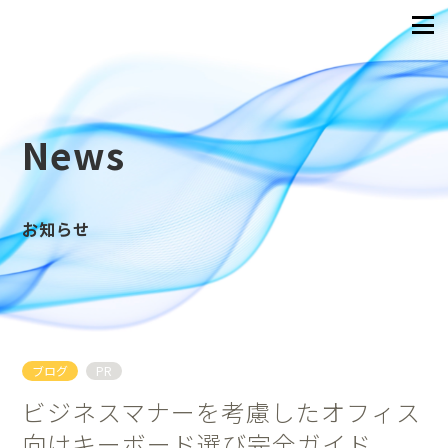
News
お知らせ
ブログ
PR
ビジネスマナーを考慮したオフィス
向けキーボード選び完全ガイド