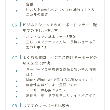
定番
FILCO Majestouch Convertible 2｜メカ
ニカルの王道
ビジネスシーンでのキーボードマナー｜職
場での正しい使い方
オフィスでの基本マナー5原則
正しいメンテナンス方法｜長持ちさせる日
常のお手入れ
よくある質問｜ビジネス向けキーボードの
疑問を全て解決
キーボードの平均的な寿命と買い替え時期
は？
MacとWindowsで選び方は違いますか？
静音性能はどこまで重要ですか？
テンキーは必要ですか？
無線キーボードのセキュリティリスクは？
おすすめキーボード比較表