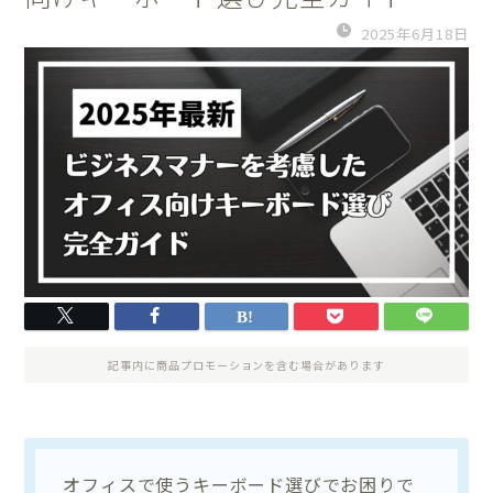
2025年6月18日
記事内に商品プロモーションを含む場合があります
オフィスで使うキーボード選びでお困りで