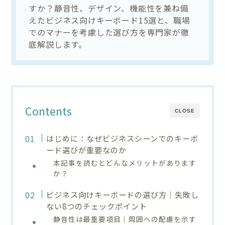
すか？静音性、デザイン、機能性を兼ね備
えたビジネス向けキーボード15選と、職場
でのマナーを考慮した選び方を専門家が徹
底解説します。
Contents
CLOSE
はじめに：なぜビジネスシーンでのキーボ
ード選びが重要なのか
本記事を読むとどんなメリットがあります
か？
ビジネス向けキーボードの選び方｜失敗し
ない8つのチェックポイント
静音性は最重要項目｜周囲への配慮を示す