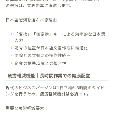
の選択は、業務効率に直結します。
日本語配列を選ぶべき理由：
「変換」「無変換」キーによる効率的な日本語
入力
記号の位置が日本語文書作成に最適化
同僚との共有時の操作性統一
企業の標準環境との整合性
疲労軽減機能｜長時間作業での健康配慮
現代のビジネスパーソンは1日平均6-8時間のタイピ
ングを行うため、
疲労軽減機能は必須
です。
重要な疲労軽減要素：