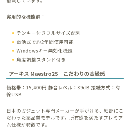
搭載しています。
実用的な機能群
：
テンキー付きフルサイズ配列
電池式で約2年間使用可能
Windowsキー無効化機能
角度調整スタンド付き
アーキス Maestro2S｜こだわりの高級感
価格帯
：15,400円
静音レベル
：39dB
接続方式
：有
線USB
日本のガジェット専門メーカーが手がける、細部にこ
だわった高品質モデルです。所有感を満たすプレミア
ム仕様が特徴です。