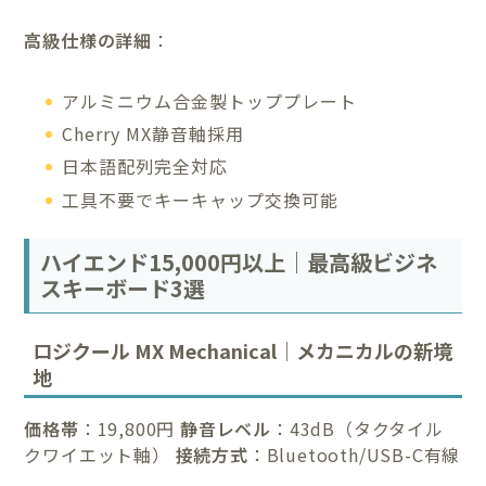
高級仕様の詳細
：
アルミニウム合金製トッププレート
Cherry MX静音軸採用
日本語配列完全対応
工具不要でキーキャップ交換可能
ハイエンド15,000円以上｜最高級ビジネ
スキーボード3選
ロジクール MX Mechanical｜メカニカルの新境
地
価格帯
：19,800円
静音レベル
：43dB（タクタイル
クワイエット軸）
接続方式
：Bluetooth/USB-C有線