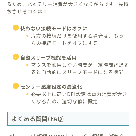
るため、バッテリー消費が大きくなりがちです。長持
ちさせるコツは：
使わない接続モードはオフに
片方の接続だけを使用する場合は、もう一
方の接続モードをオフにする
自動スリープ機能を活用
マウスを使用しない時間が一定時間経過す
ると自動的にスリープモードになる機能
センサー感度設定の最適化
必要以上に高いDPI設定は電力消費が大き
くなるため、適切な値に設定
よくある質問(FAQ)