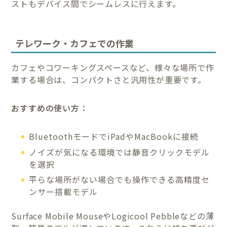
ストもデバイス間でシームレスに行えます。
テレワーク・カフェでの作業
カフェやコワーキングスペースなど、様々な場所で作
業する場合は、コンパクトさと汎用性が重要です。
おすすめの使い方：
BluetoothモードでiPadやMacBookに接続
ノイズが気になる環境では静音クリックモデル
を選択
平らな場所がない場合でも操作できる高精度セ
ンサー搭載モデル
Surface Mobile MouseやLogicool Pebbleなどの薄