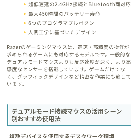
超低遅延の2.4GHz接続とBluetooth両対応
最大450時間のバッテリー寿命
6つのプログラマブルボタン
人間工学に基づいたデザイン
Razerのゲーミングマウスは、高速・高精度の操作が
求められるゲームにも対応するモデルです。一般的な
デュアルモードマウスよりも反応速度が速く、より高
感度なセンサーを搭載しています。ゲームだけでな
く、グラフィックデザインなど精密な作業にも適して
います。
デュアルモード接続マウスの活用シーン
別おすすめ使用法
複数デバイスを使用するデスクワーク環境