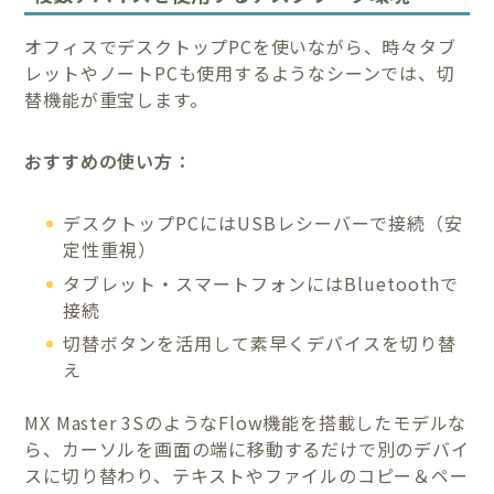
オフィスでデスクトップPCを使いながら、時々タブ
レットやノートPCも使用するようなシーンでは、切
替機能が重宝します。
おすすめの使い方：
デスクトップPCにはUSBレシーバーで接続（安
定性重視）
タブレット・スマートフォンにはBluetoothで
接続
切替ボタンを活用して素早くデバイスを切り替
え
MX Master 3SのようなFlow機能を搭載したモデルな
ら、カーソルを画面の端に移動するだけで別のデバイ
スに切り替わり、テキストやファイルのコピー＆ペー