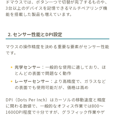
ドマウスでは、ボタン一つで切替が完了するものや、
3台以上のデバイスを記憶できるマルチペアリング機
能を搭載した製品も増えています。
2. センサー性能とDPI設定
マウスの操作精度を決める重要な要素がセンサー性能
です。
光学センサー
：一般的な使用に適しており、ほ
とんどの表面で問題なく動作
レーザーセンサー
：より高精度で、ガラスなど
の表面でも使用可能だが、価格は高め
DPI（Dots Per Inch）はカーソルの移動速度と精度
に関わる数値で、一般的なオフィス作業では800〜
1600DPI程度で十分ですが、グラフィック作業やゲ