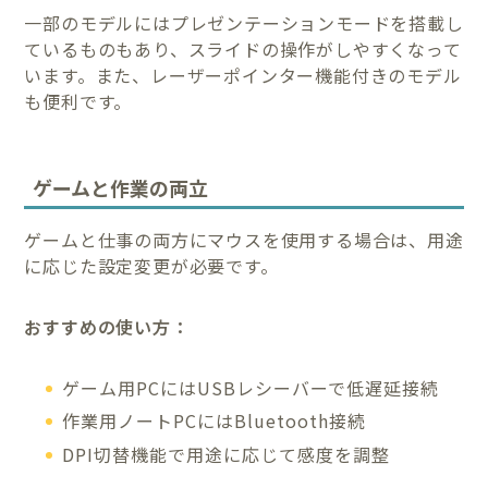
一部のモデルにはプレゼンテーションモードを搭載し
ているものもあり、スライドの操作がしやすくなって
います。また、レーザーポインター機能付きのモデル
も便利です。
ゲームと作業の両立
ゲームと仕事の両方にマウスを使用する場合は、用途
に応じた設定変更が必要です。
おすすめの使い方：
ゲーム用PCにはUSBレシーバーで低遅延接続
作業用ノートPCにはBluetooth接続
DPI切替機能で用途に応じて感度を調整