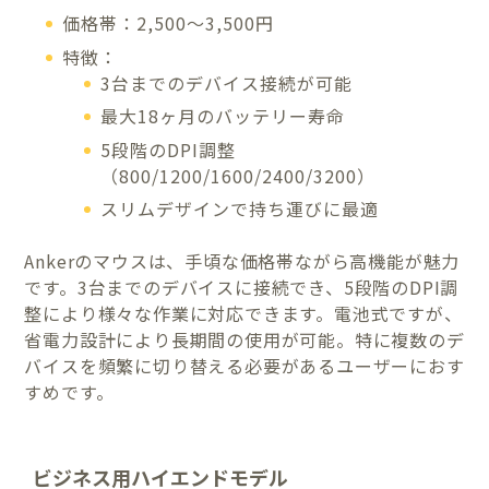
価格帯：2,500〜3,500円
特徴：
3台までのデバイス接続が可能
最大18ヶ月のバッテリー寿命
5段階のDPI調整
（800/1200/1600/2400/3200）
スリムデザインで持ち運びに最適
Ankerのマウスは、手頃な価格帯ながら高機能が魅力
です。3台までのデバイスに接続でき、5段階のDPI調
整により様々な作業に対応できます。電池式ですが、
省電力設計により長期間の使用が可能。特に複数のデ
バイスを頻繁に切り替える必要があるユーザーにおす
すめです。
ビジネス用ハイエンドモデル