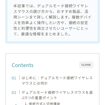
本記事では、デュアルモード接続ワイヤレ
スマウスの選び方から、おすすめ製品、活
用シーンまで詳しく解説します。複数デバイ
スを効率よく操作したい方や、接続の安定
性と利便性を両立させたいユーザーにとっ
て、最適な情報をまとめました。
Contents
CLOSE
はじめに：デュアルモード接続ワイヤレス
マウスとは何か
デュアルモード接続ワイヤレスマウスを選
ぶ5つの重要ポイント
1. 接続方式と切替機能