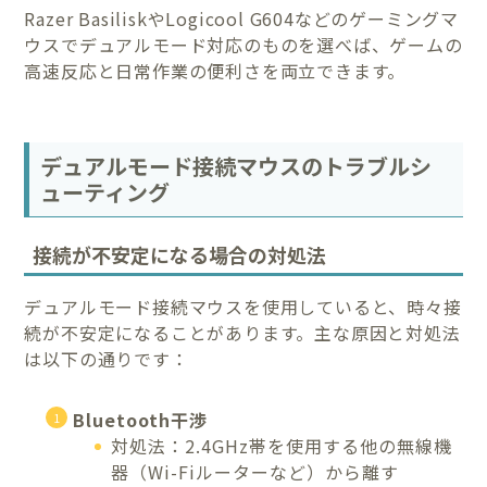
Razer BasiliskやLogicool G604などのゲーミングマ
ウスでデュアルモード対応のものを選べば、ゲームの
高速反応と日常作業の便利さを両立できます。
デュアルモード接続マウスのトラブルシ
ューティング
接続が不安定になる場合の対処法
デュアルモード接続マウスを使用していると、時々接
続が不安定になることがあります。主な原因と対処法
は以下の通りです：
Bluetooth干渉
対処法：2.4GHz帯を使用する他の無線機
器（Wi-Fiルーターなど）から離す