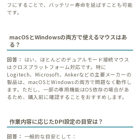
フにすることで、バッテリー寿命を延ばすことも可能
です。
macOSとWindowsの両方で使えるマウスはあ
る？
回答：
はい、ほとんどのデュアルモード接続マウス
はクロスプラットフォーム対応です。特に
Logitech、Microsoft、Ankerなどの主要メーカーの
製品は、macOSとWindowsの両方で問題なく動作し
ます。ただし、一部の専用機能はOS依存の場合があ
るため、購入前に確認することをおすすめします。
作業内容に応じたDPI設定の目安は？
回答：
一般的な目安として：