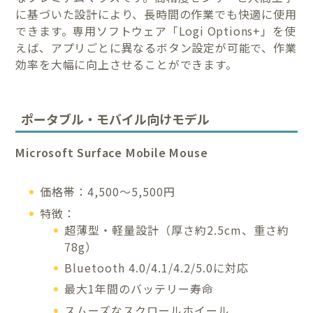
に基づいた設計により、長時間の作業でも快適に使用
できます。専用ソフトウェア「Logi Options+」を使
えば、アプリごとに異なるボタン設定が可能で、作業
効率を大幅に向上させることができます。
ポータブル・モバイル向けモデル
Microsoft Surface Mobile Mouse
価格帯：4,500〜5,500円
特徴：
超薄型・軽量設計（厚さ約2.5cm、重さ約
78g）
Bluetooth 4.0/4.1/4.2/5.0に対応
最大1年間のバッテリー寿命
スムーズなスクロールホイール