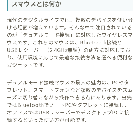
スマウスとは何か
現代のデジタルライフでは、複数のデバイスを使い分
ける場面が増えています。そんな中で注目されている
のが「デュアルモード接続」に対応したワイヤレスマ
ウスです。これらのマウスは、Bluetooth接続と
USBレシーバー（2.4GHz無線）の両方に対応してお
り、使用環境に応じて最適な接続方法を選べる便利な
ガジェットです。
デュアルモード接続マウスの最大の魅力は、PCやタ
ブレット、スマートフォンなど複数のデバイスをスム
ーズに切り替えながら操作できる点にあります。出先
ではBluetoothでノートPCやタブレットに接続し、
オフィスではUSBレシーバーでデスクトップPCに接
続するといった使い方が可能です。