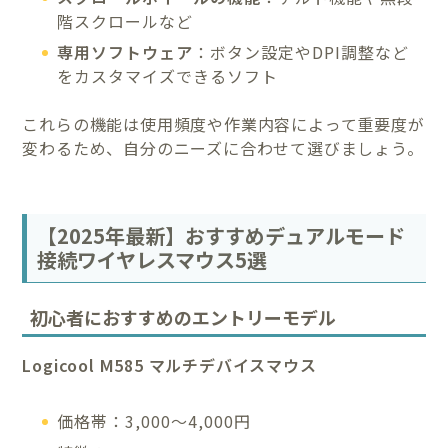
階スクロールなど
専用ソフトウェア
：ボタン設定やDPI調整など
をカスタマイズできるソフト
これらの機能は使用頻度や作業内容によって重要度が
変わるため、自分のニーズに合わせて選びましょう。
【2025年最新】おすすめデュアルモード
接続ワイヤレスマウス5選
初心者におすすめのエントリーモデル
Logicool M585 マルチデバイスマウス
価格帯：3,000〜4,000円