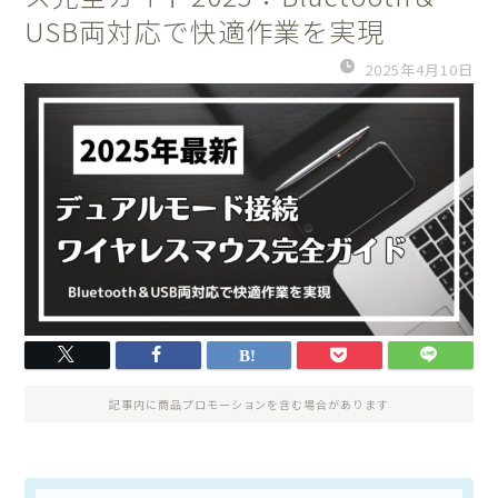
USB両対応で快適作業を実現
2025年4月10日
記事内に商品プロモーションを含む場合があります