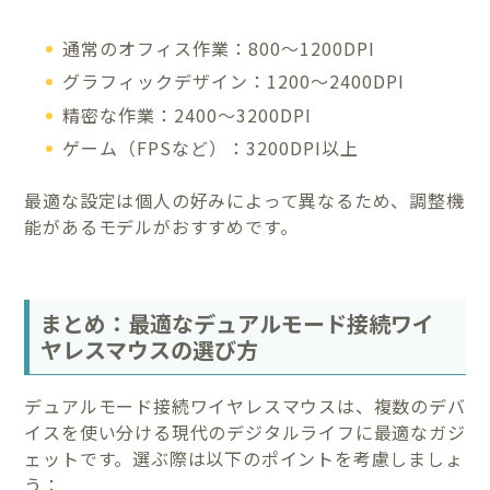
通常のオフィス作業：800〜1200DPI
グラフィックデザイン：1200〜2400DPI
精密な作業：2400〜3200DPI
ゲーム（FPSなど）：3200DPI以上
最適な設定は個人の好みによって異なるため、調整機
能があるモデルがおすすめです。
まとめ：最適なデュアルモード接続ワイ
ヤレスマウスの選び方
デュアルモード接続ワイヤレスマウスは、複数のデバ
イスを使い分ける現代のデジタルライフに最適なガジ
ェットです。選ぶ際は以下のポイントを考慮しましょ
う：