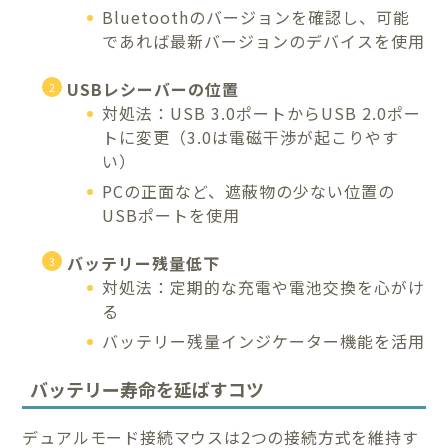
Bluetoothのバージョンを確認し、可能
であれば最新バージョンのデバイスを使用
USBレシーバーの位置
対処法：USB 3.0ポートからUSB 2.0ポー
トに変更（3.0は電磁干渉が起こりやす
い）
PCの正面など、遮蔽物の少ない位置の
USBポートを使用
バッテリー残量低下
対処法：定期的な充電や電池交換を心がけ
る
バッテリー残量インジケーター機能を活用
バッテリー寿命を延ばすコツ
デュアルモード接続マウスは2つの接続方式を維持す