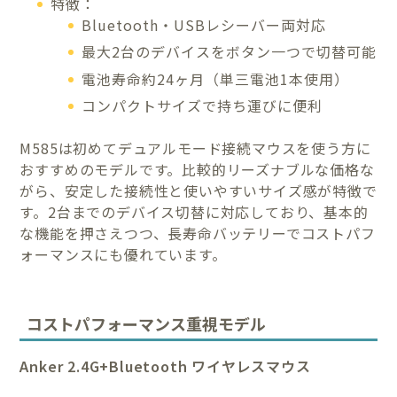
特徴：
Bluetooth・USBレシーバー両対応
最大2台のデバイスをボタン一つで切替可能
電池寿命約24ヶ月（単三電池1本使用）
コンパクトサイズで持ち運びに便利
M585は初めてデュアルモード接続マウスを使う方に
おすすめのモデルです。比較的リーズナブルな価格な
がら、安定した接続性と使いやすいサイズ感が特徴で
す。2台までのデバイス切替に対応しており、基本的
な機能を押さえつつ、長寿命バッテリーでコストパフ
ォーマンスにも優れています。
コストパフォーマンス重視モデル
Anker 2.4G+Bluetooth ワイヤレスマウス