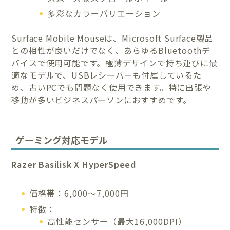
多彩なカラーバリエーション
Surface Mobile Mouseは、Microsoft Surface製品
との相性が良いだけでなく、あらゆるBluetoothデ
バイスで使用可能です。極薄デザインで持ち運びに最
適なモデルで、USBレシーバーも付属しているた
め、古いPCでも問題なく使用できます。特に出張や
移動が多いビジネスパーソンにおすすめです。
ゲーミング対応モデル
Razer Basilisk X HyperSpeed
価格帯：6,000〜7,000円
特徴：
高性能センサー（最大16,000DPI）