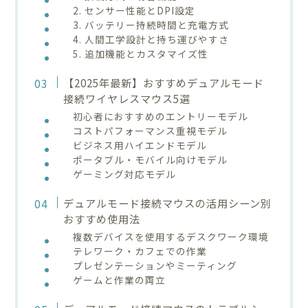
2. センサー性能とDPI設定
3. バッテリー持続時間と充電方式
4. 人間工学設計と持ち運びやすさ
5. 追加機能とカスタマイズ性
【2025年最新】おすすめデュアルモード
接続ワイヤレスマウス5選
初心者におすすめのエントリーモデル
コストパフォーマンス重視モデル
ビジネス用ハイエンドモデル
ポータブル・モバイル向けモデル
ゲーミング対応モデル
デュアルモード接続マウスの活用シーン別
おすすめ使用法
複数デバイスを使用するデスクワーク環境
テレワーク・カフェでの作業
プレゼンテーションやミーティング
ゲームと作業の両立