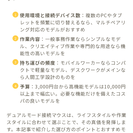
使用環境と接続デバイス数
：複数のPCやタブ
レットを頻繁に切り替えるなら、マルチペアリ
ング対応のモデルがおすすめ
作業内容
：一般事務作業ならシンプルなモデ
ル、クリエイティブ作業や専門的な用途なら機
能性の高いモデルを
持ち運びの頻度
：モバイルワーカーならコンパ
クトで軽量なモデル、デスクワークがメインな
ら人間工学設計のものを
予算
：3,000円台から高機能モデルは10,000円
以上まで幅広い。必要な機能だけを備えたコス
パの良いモデルを
デュアルモード接続マウスは、ライフスタイルや作業
スタイルに合わせて選ぶことで、その真価を発揮しま
す。本記事で紹介した選び方のポイントとおすすめモ