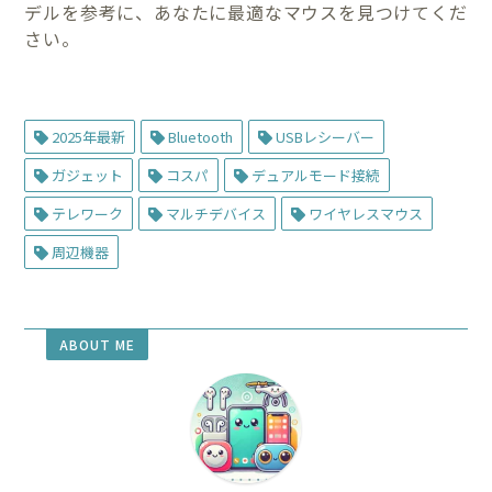
デルを参考に、あなたに最適なマウスを見つけてくだ
さい。
2025年最新
Bluetooth
USBレシーバー
ガジェット
コスパ
デュアルモード接続
テレワーク
マルチデバイス
ワイヤレスマウス
周辺機器
ABOUT ME