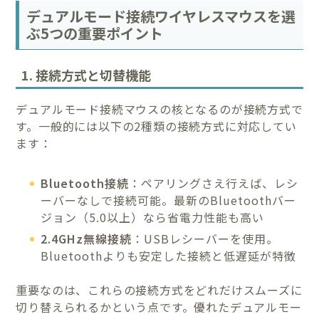
デュアルモード接続ワイヤレスマウスを選
ぶ5つの重要ポイント
1. 接続方式と切替機能
デュアルモード接続マウスの核となるのが接続方式で
す。一般的には以下の2種類の接続方式に対応してい
ます：
Bluetooth接続
：ペアリングさえ行えば、レシ
ーバーなしで接続可能。最新のBluetoothバー
ジョン（5.0以上）なら省電力性能も高い
2.4GHz無線接続
：USBレシーバーを使用。
Bluetoothよりも安定した接続と低遅延が特徴
重要なのは、これらの接続方式をどれだけスムーズに
切り替えられるかという点です。優れたデュアルモー