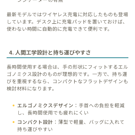
最新モデルではワイヤレス充電に対応したものも登場
しています。デスク上に充電パッドを置いておけば、
使わない時間に自動的に充電できて便利です。
4. 人間工学設計と持ち運びやすさ
長時間使用する場合は、手の形状にフィットするエル
ゴノミクス設計のものが理想的です。一方で、持ち運
びを重視するなら、コンパクトなフラットデザインも
検討材料になります。
エルゴノミクスデザイン
：手首への負担を軽減
し、長時間使用でも疲れにくい
コンパクト設計
：薄型で軽量、バッグに入れて
持ち運びやすい