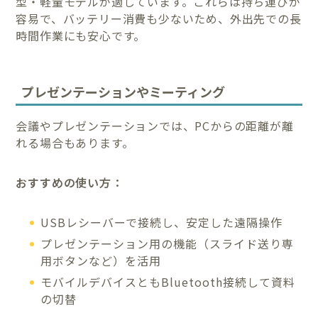
型・軽量モデルが適しています。これらは持ち運びが
容易で、バッテリー消費も少ないため、外出先での長
時間作業にも安心です。
プレゼンテーションやミーティング
会議やプレゼンテーションでは、PCからの距離が離
れる場合もあります。
おすすめの使い方：
USBレシーバーで接続し、安定した遠隔操作
プレゼンテーション用の機能（スライド送り専
用ボタンなど）を活用
モバイルデバイスともBluetooth接続して資料
の切替