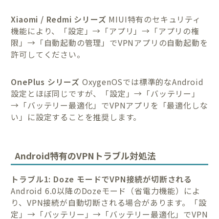
Xiaomi / Redmi シリーズ
MIUI特有のセキュリティ
機能により、「設定」→「アプリ」→「アプリの権
限」→「自動起動の管理」でVPNアプリの自動起動を
許可してください。
OnePlus シリーズ
OxygenOSでは標準的なAndroid
設定とほぼ同じですが、「設定」→「バッテリー」
→「バッテリー最適化」でVPNアプリを「最適化しな
い」に設定することを推奨します。
Android特有のVPNトラブル対処法
トラブル1: Doze モードでVPN接続が切断される
Android 6.0以降のDozeモード（省電力機能）によ
り、VPN接続が自動切断される場合があります。「設
定」→「バッテリー」→「バッテリー最適化」でVPN