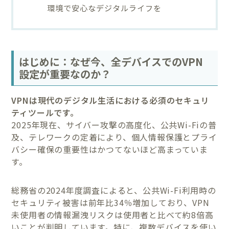
環境で安心なデジタルライフを
はじめに：なぜ今、全デバイスでのVPN
設定が重要なのか？
VPNは現代のデジタル生活における必須のセキュリ
ティツールです。
2025年現在、サイバー攻撃の高度化、公共Wi-Fiの普
及、テレワークの定着により、個人情報保護とプライ
バシー確保の重要性はかつてないほど高まっていま
す。
総務省の2024年度調査によると、公共Wi-Fi利用時の
セキュリティ被害は前年比34％増加しており、VPN
未使用者の情報漏洩リスクは使用者と比べて約8倍高
いことが判明しています。特に、複数デバイスを使い