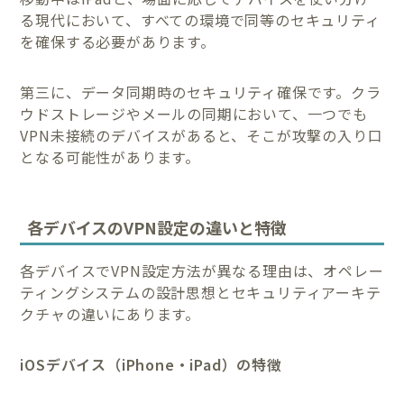
る現代において、すべての環境で同等のセキュリティ
を確保する必要があります。
第三に、データ同期時のセキュリティ確保です。クラ
ウドストレージやメールの同期において、一つでも
VPN未接続のデバイスがあると、そこが攻撃の入り口
となる可能性があります。
各デバイスのVPN設定の違いと特徴
各デバイスでVPN設定方法が異なる理由は、オペレー
ティングシステムの設計思想とセキュリティアーキテ
クチャの違いにあります。
iOSデバイス（iPhone・iPad）の特徴