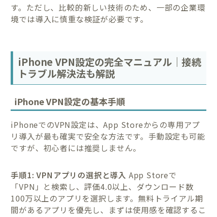
す。ただし、比較的新しい技術のため、一部の企業環
境では導入に慎重な検証が必要です。
iPhone VPN設定の完全マニュアル｜接続
トラブル解決法も解説
iPhone VPN設定の基本手順
iPhoneでのVPN設定は、App Storeからの専用アプ
リ導入が最も確実で安全な方法です。手動設定も可能
ですが、初心者には推奨しません。
手順1: VPNアプリの選択と導入
App Storeで
「VPN」と検索し、評価4.0以上、ダウンロード数
100万以上のアプリを選択します。無料トライアル期
間があるアプリを優先し、まずは使用感を確認するこ