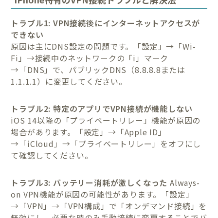
トラブル1: VPN接続後にインターネットアクセスが
できない
原因は主にDNS設定の問題です。「設定」→「Wi-
Fi」→接続中のネットワークの「i」マーク
→「DNS」で、パブリックDNS（8.8.8.8または
1.1.1.1）に変更してください。
トラブル2: 特定のアプリでVPN接続が機能しない
iOS 14以降の「プライベートリレー」機能が原因の
場合があります。「設定」→「Apple ID」
→「iCloud」→「プライベートリレー」をオフにし
て確認してください。
トラブル3: バッテリー消耗が激しくなった
Always-
on VPN機能が原因の可能性があります。「設定」
→「VPN」→「VPN構成」で「オンデマンド接続」を
無効にし、必要な時のみ手動接続に変更することでバ