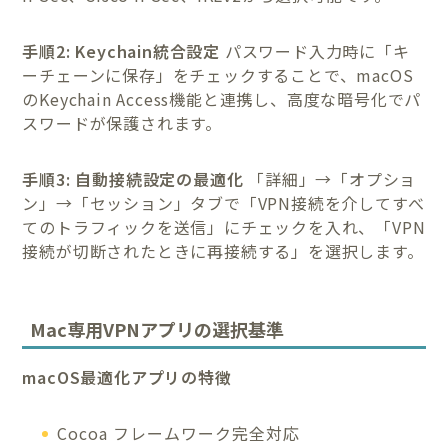
手順2: Keychain統合設定
パスワード入力時に「キ
ーチェーンに保存」をチェックすることで、macOS
のKeychain Access機能と連携し、高度な暗号化でパ
スワードが保護されます。
手順3: 自動接続設定の最適化
「詳細」→「オプショ
ン」→「セッション」タブで「VPN接続を介してすべ
てのトラフィックを送信」にチェックを入れ、「VPN
接続が切断されたときに再接続する」を選択します。
Mac専用VPNアプリの選択基準
macOS最適化アプリの特徴
Cocoa フレームワーク完全対応