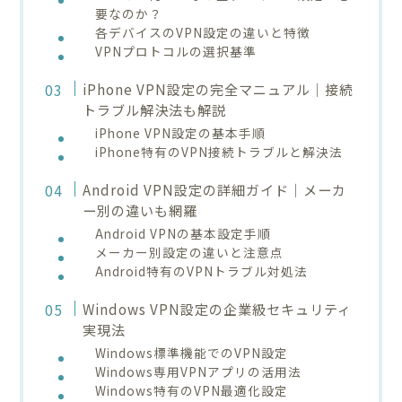
要なのか？
各デバイスのVPN設定の違いと特徴
VPNプロトコルの選択基準
iPhone VPN設定の完全マニュアル｜接続
トラブル解決法も解説
iPhone VPN設定の基本手順
iPhone特有のVPN接続トラブルと解決法
Android VPN設定の詳細ガイド｜メーカ
ー別の違いも網羅
Android VPNの基本設定手順
メーカー別設定の違いと注意点
Android特有のVPNトラブル対処法
Windows VPN設定の企業級セキュリティ
実現法
Windows標準機能でのVPN設定
Windows専用VPNアプリの活用法
Windows特有のVPN最適化設定