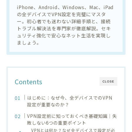
iPhone、Android、Windows、Mac、iPad
の全デバイスでVPN設定を完璧にマスタ
ー。初心者でも迷わない詳細手順と、接続
トラブル解決法を専門家が徹底解説。セキ
ュリティ強化で安心なネット生活を実現し
ましょう。
Contents
CLOSE
はじめに：なぜ今、全デバイスでのVPN
設定が重要なのか？
VPN設定前に知っておくべき基礎知識｜失
敗しない6つの重要ポイント
VPNとは何か？なぜ全デバイスで設定が必