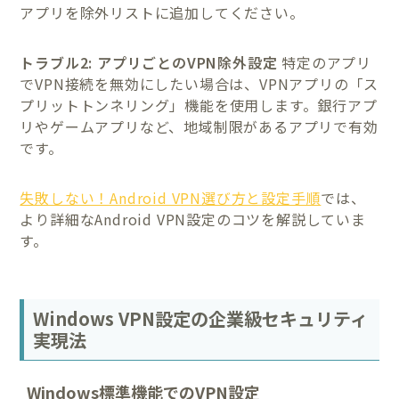
アプリを除外リストに追加してください。
トラブル2: アプリごとのVPN除外設定
特定のアプリ
でVPN接続を無効にしたい場合は、VPNアプリの「ス
プリットトンネリング」機能を使用します。銀行アプ
リやゲームアプリなど、地域制限があるアプリで有効
です。
失敗しない！Android VPN選び方と設定手順
では、
より詳細なAndroid VPN設定のコツを解説していま
す。
Windows VPN設定の企業級セキュリティ
実現法
Windows標準機能でのVPN設定