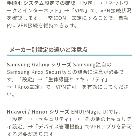
手順4: システム設定での確認
「設定」→「ネットワ
ークとインターネット」→「VPN」で、VPN接続状況
を確認します。「常にON」設定にすることで、自動
的にVPN接続を維持できます。
メーカー別設定の違いと注意点
Samsung Galaxy シリーズ
Samsung独自の
Samsung Knox Securityとの競合に注意が必要で
す。「設定」→「生体認証とセキュリティ」
→「Knox設定」で「VPN許可」を有効にしてくださ
い。
Huawei / Honor シリーズ
EMUI/Magic UIでは、
「設定」→「セキュリティ」→「その他のセキュリテ
ィ設定」→「デバイス管理機能」でVPNアプリを許可
する必要があります。