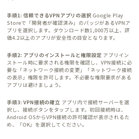
手順1: 信頼できるVPNアプリの選択
Google Play
Storeで「開発者が確認済み」のバッジがあるVPNア
プリを選択します。ダウンロード数1,000万以上、評
価4.2以上のアプリが安全性の目安となります。
手順2: アプリのインストールと権限設定
アプリイン
ストール時に要求される権限を確認し、VPN接続に必
要な「ネットワーク接続の変更」「ネットワーク接続
の表示」権限を許可します。不必要な権限要求がある
アプリは避けましょう。
手順3: VPN接続の確立
アプリ内で接続サーバーを選
択し、接続ボタンをタップします。初回接続時は、
Android OSからVPN接続の許可確認が表示されるた
め、「OK」を選択してください。