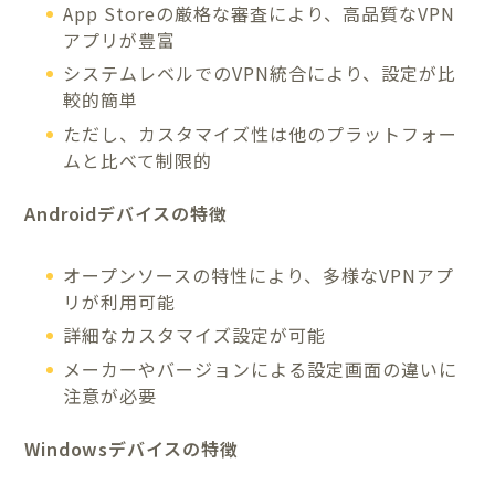
App Storeの厳格な審査により、高品質なVPN
アプリが豊富
システムレベルでのVPN統合により、設定が比
較的簡単
ただし、カスタマイズ性は他のプラットフォー
ムと比べて制限的
Androidデバイスの特徴
オープンソースの特性により、多様なVPNアプ
リが利用可能
詳細なカスタマイズ設定が可能
メーカーやバージョンによる設定画面の違いに
注意が必要
Windowsデバイスの特徴