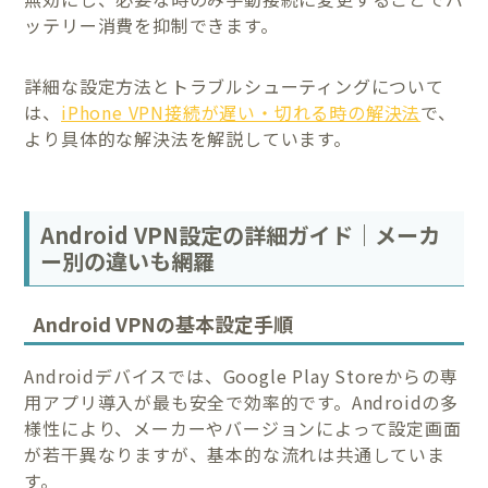
ッテリー消費を抑制できます。
詳細な設定方法とトラブルシューティングについて
は、
iPhone VPN接続が遅い・切れる時の解決法
で、
より具体的な解決法を解説しています。
Android VPN設定の詳細ガイド｜メーカ
ー別の違いも網羅
Android VPNの基本設定手順
Androidデバイスでは、Google Play Storeからの専
用アプリ導入が最も安全で効率的です。Androidの多
様性により、メーカーやバージョンによって設定画面
が若干異なりますが、基本的な流れは共通していま
す。