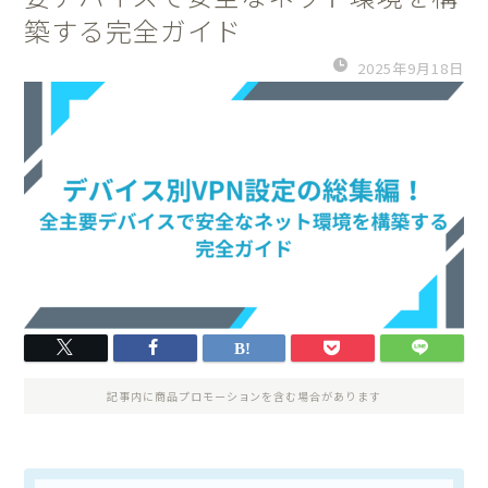
築する完全ガイド
2025年9月18日
記事内に商品プロモーションを含む場合があります