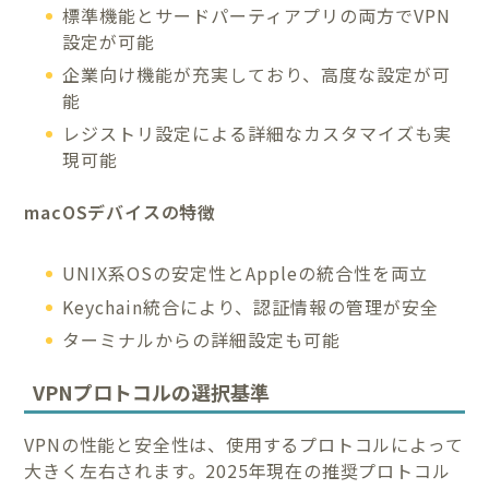
標準機能とサードパーティアプリの両方でVPN
設定が可能
企業向け機能が充実しており、高度な設定が可
能
レジストリ設定による詳細なカスタマイズも実
現可能
macOSデバイスの特徴
UNIX系OSの安定性とAppleの統合性を両立
Keychain統合により、認証情報の管理が安全
ターミナルからの詳細設定も可能
VPNプロトコルの選択基準
VPNの性能と安全性は、使用するプロトコルによって
大きく左右されます。2025年現在の推奨プロトコル