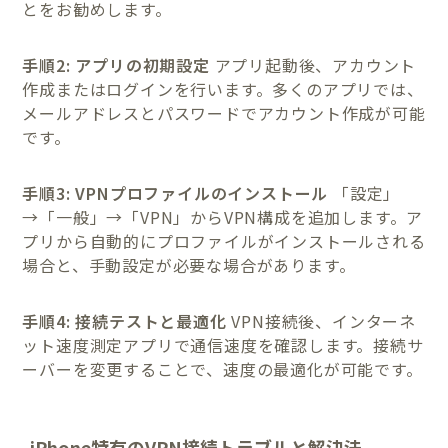
とをお勧めします。
手順2: アプリの初期設定
アプリ起動後、アカウント
作成またはログインを行います。多くのアプリでは、
メールアドレスとパスワードでアカウント作成が可能
です。
手順3: VPNプロファイルのインストール
「設定」
→「一般」→「VPN」からVPN構成を追加します。ア
プリから自動的にプロファイルがインストールされる
場合と、手動設定が必要な場合があります。
手順4: 接続テストと最適化
VPN接続後、インターネ
ット速度測定アプリで通信速度を確認します。接続サ
ーバーを変更することで、速度の最適化が可能です。
iPhone特有のVPN接続トラブルと解決法