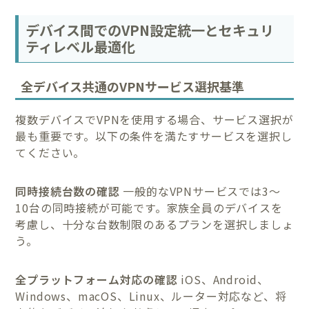
デバイス間でのVPN設定統一とセキュリ
ティレベル最適化
全デバイス共通のVPNサービス選択基準
複数デバイスでVPNを使用する場合、サービス選択が
最も重要です。以下の条件を満たすサービスを選択し
てください。
同時接続台数の確認
一般的なVPNサービスでは3〜
10台の同時接続が可能です。家族全員のデバイスを
考慮し、十分な台数制限のあるプランを選択しましょ
う。
全プラットフォーム対応の確認
iOS、Android、
Windows、macOS、Linux、ルーター対応など、将