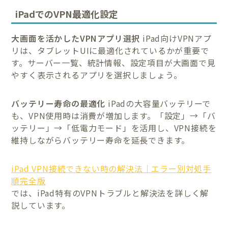
iPadでのVPN最適化設定
大画面を活かしたVPNアプリ選択
iPad向けVPNアプ
リは、タブレットUIに最適化されているかが重要で
す。サーバー一覧、統計情報、設定項目が大画面で見
やすく表示されるアプリを選択しましょう。
バッテリー寿命の最適化
iPadの大容量バッテリーで
も、VPN使用時は消費が増加します。「設定」→「バ
ッテリー」→「低電力モード」を活用し、VPN接続を
維持しながらバッテリー寿命を延長できます。
iPad VPN接続できない時の解決法｜エラー別対処手
順完全版
では、iPad特有のVPNトラブルと解決法を詳しく解
説しています。