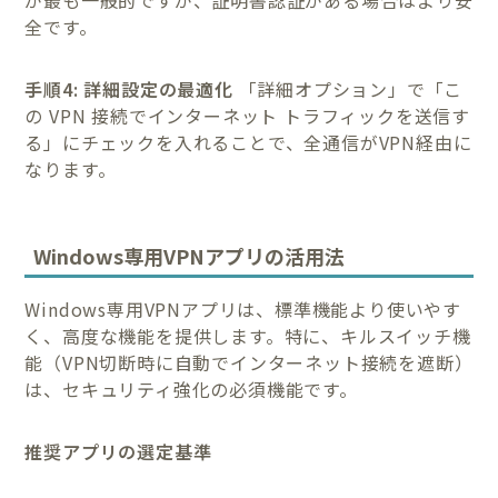
全です。
手順4: 詳細設定の最適化
「詳細オプション」で「こ
の VPN 接続でインターネット トラフィックを送信す
る」にチェックを入れることで、全通信がVPN経由に
なります。
Windows専用VPNアプリの活用法
Windows専用VPNアプリは、標準機能より使いやす
く、高度な機能を提供します。特に、キルスイッチ機
能（VPN切断時に自動でインターネット接続を遮断）
は、セキュリティ強化の必須機能です。
推奨アプリの選定基準