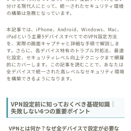
分ける現代人にとって、統一されたセキュリティ環境
の構築は急務となっています。
本記事では、iPhone、Android、Windows、Mac、
iPadという主要5デバイスすべてでのVPN設定方法
を、実際の画面キャプチャと詳細な手順で解説しま
す。さらに、各デバイス特有のトラブル対処法、最適
化設定、セキュリティレベル向上テクニックまで網羅
的にカバーします。この記事を読むことで、あなたは
全デバイスで統一された高レベルなセキュリティ環境
を構築できるようになります。
VPN設定前に知っておくべき基礎知識｜
失敗しない6つの重要ポイント
VPNとは何か？なぜ全デバイスで設定が必要な