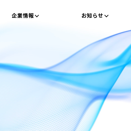
企業情報
お知らせ