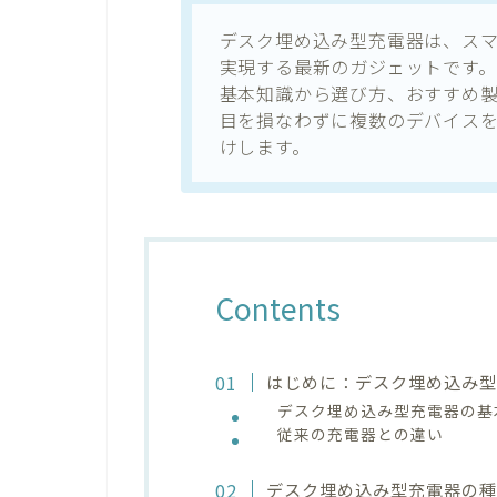
デスク埋め込み型充電器は、ス
実現する最新のガジェットです
基本知識から選び方、おすすめ
目を損なわずに複数のデバイス
けします。
Contents
はじめに：デスク埋め込み
デスク埋め込み型充電器の基
従来の充電器との違い
デスク埋め込み型充電器の