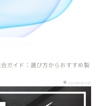
総合ガイド：選び方からおすすめ製
2025年4月15日