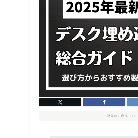
記事内に商品プロ