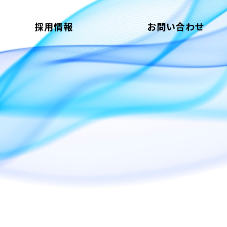
採用情報
お問い合わせ