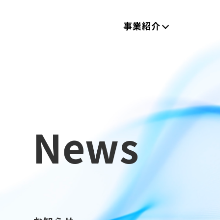
事業紹介
News