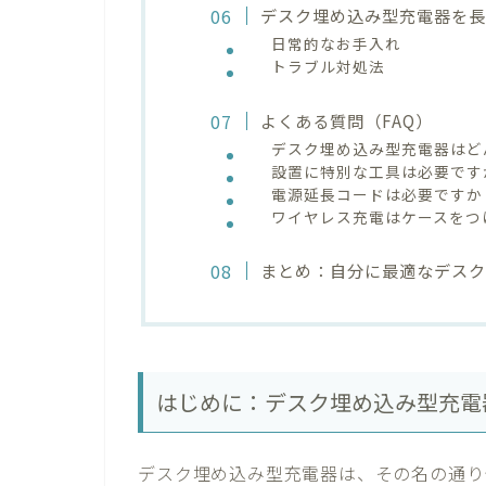
デスク埋め込み型充電器を
日常的なお手入れ
トラブル対処法
よくある質問（FAQ）
デスク埋め込み型充電器はど
設置に特別な工具は必要です
電源延長コードは必要ですか
ワイヤレス充電はケースをつ
まとめ：自分に最適なデス
はじめに：デスク埋め込み型充電
デスク埋め込み型充電器は、その名の通り