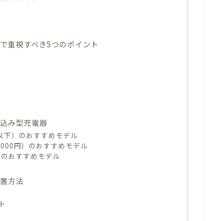
で重視すべき5つのポイント
め込み型充電器
円以下）のおすすめモデル
0,000円）のおすすめモデル
上）のおすすめモデル
設置方法
ト