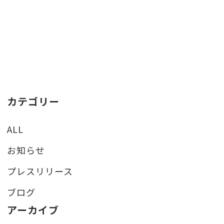
カテゴリー
ALL
お知らせ
プレスリリース
ブログ
アーカイブ