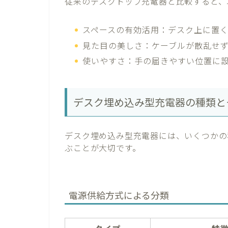
従来のデスクトップ充電器と比較すると、
スペースの有効活用：デスク上に置
見た目の美しさ：ケーブルが散乱せ
使いやすさ：手の届きやすい位置に
デスク埋め込み型充電器の種類と
デスク埋め込み型充電器には、いくつかの
ぶことが大切です。
電源供給方式による分類