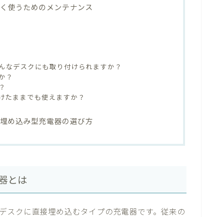
長く使うためのメンテナンス
んなデスクにも取り付けられますか？
か？
？
けたままでも使えますか？
ク埋め込み型充電器の選び方
器とは
デスクに直接埋め込むタイプの充電器です。従来の