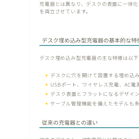
充電器とは異なり、デスクの表面に一体化
を両立させています。
デスク埋め込み型充電器の基本的な特
デスク埋め込み型充電器の主な特徴は以下
デスクに穴を開けて設置する埋め込
USBポート、ワイヤレス充電、AC
デスク表面とフラットになるデザイ
ケーブル管理機能を備えたモデルも
従来の充電器との違い