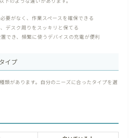
以下のような違いがあります。
く必要がなく、作業スペースを確保できる
ず、デスク周りをスッキリと保てる
設置でき、頻繁に使うデバイスの充電が便利
タイプ
種類があります。自分のニーズに合ったタイプを選