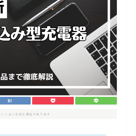
モーションを含む場合があります