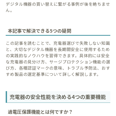
デジタル機器の買い替えに繋がる事例が後を絶ちませ
ん。
本記事で解決できる5つの疑問
この記事を読むことで、充電器選びで失敗しない知識
と、大切なデジタル機器を長期間安全に使用するため
の実践的なノウハウを習得できます。具体的には安全
な充電器の見分け方、サージプロテクション機能の選
び方、各種認証マークの意味、トラブル予防法、おす
すめ製品の選定基準について詳しく解説します。
充電器の安全性能を決める4つの重要機能
過電圧保護機能とは何ですか？