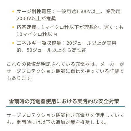
サージ耐性電圧
：一般用途1500V以上、業務用
2000V以上が推奨
応答速度
：1マイクロ秒以下が理想的、遅くても
10マイクロ秒以内
エネルギー吸収容量
：20ジュール以上が実用
的、50ジュール以上なら高性能
これらの数値が明記されている充電器は、メーカーが
サージプロテクション機能に自信を持っている証拠で
もあります。
雷雨時の充電器使用における実践的な安全対策
サージプロテクション機能付き充電器を使用していて
も、雷雨時には以下の追加対策を推奨します。