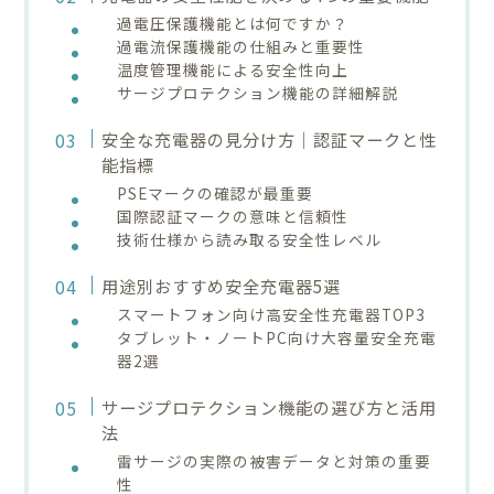
過電圧保護機能とは何ですか？
過電流保護機能の仕組みと重要性
温度管理機能による安全性向上
サージプロテクション機能の詳細解説
安全な充電器の見分け方｜認証マークと性
能指標
PSEマークの確認が最重要
国際認証マークの意味と信頼性
技術仕様から読み取る安全性レベル
用途別おすすめ安全充電器5選
スマートフォン向け高安全性充電器TOP3
タブレット・ノートPC向け大容量安全充電
器2選
サージプロテクション機能の選び方と活用
法
雷サージの実際の被害データと対策の重要
性