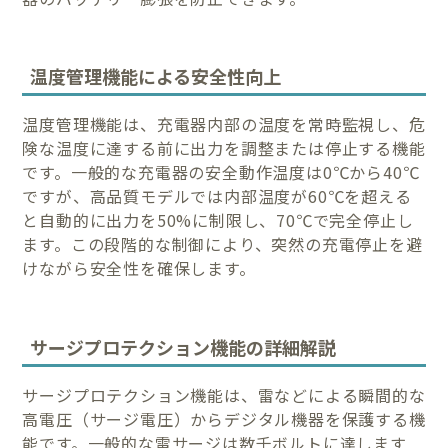
温度管理機能による安全性向上
温度管理機能は、充電器内部の温度を常時監視し、危
険な温度に達する前に出力を調整または停止する機能
です。一般的な充電器の安全動作温度は0℃から40℃
ですが、高品質モデルでは内部温度が60℃を超える
と自動的に出力を50%に制限し、70℃で完全停止し
ます。この段階的な制御により、突然の充電停止を避
けながら安全性を確保します。
サージプロテクション機能の詳細解説
サージプロテクション機能は、雷などによる瞬間的な
高電圧（サージ電圧）からデジタル機器を保護する機
能です。一般的な雷サージは数千ボルトに達します