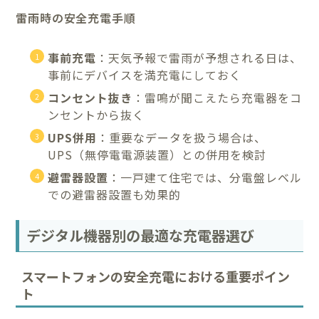
雷雨時の安全充電手順
事前充電
：天気予報で雷雨が予想される日は、
事前にデバイスを満充電にしておく
コンセント抜き
：雷鳴が聞こえたら充電器をコ
ンセントから抜く
UPS併用
：重要なデータを扱う場合は、
UPS（無停電電源装置）との併用を検討
避雷器設置
：一戸建て住宅では、分電盤レベル
での避雷器設置も効果的
デジタル機器別の最適な充電器選び
スマートフォンの安全充電における重要ポイン
ト