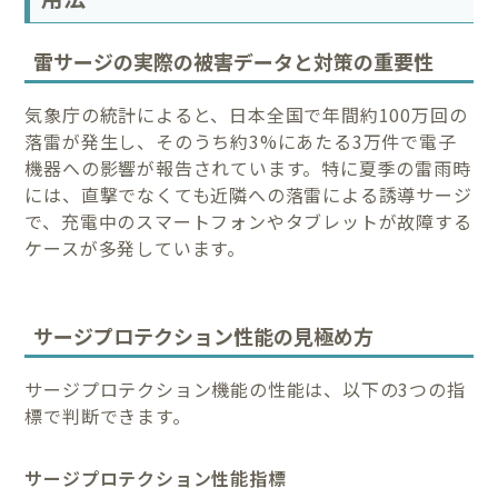
雷サージの実際の被害データと対策の重要性
気象庁の統計によると、日本全国で年間約100万回の
落雷が発生し、そのうち約3%にあたる3万件で電子
機器への影響が報告されています。特に夏季の雷雨時
には、直撃でなくても近隣への落雷による誘導サージ
で、充電中のスマートフォンやタブレットが故障する
ケースが多発しています。
サージプロテクション性能の見極め方
サージプロテクション機能の性能は、以下の3つの指
標で判断できます。
サージプロテクション性能指標