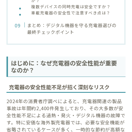
か？
複数デバイスの同時充電は安全ですか？
車載充電器の安全性で注意すべき点は？
まとめ：デジタル機器を守る充電器選びの
最終チェックポイント
はじめに：なぜ充電器の安全性能が重要
なのか？
充電器の安全性能不足が招く深刻なリスク
2024年の消費者庁調べによると、充電器関連の製品
事故は年間約2,400件発生しており、その大多数が安
全性能不足による過熱・発火・デジタル機器の故障で
す。特に安価な海外製充電器では、必要な安全機能が
省略されているケースが多く、一時的な節約が高額な