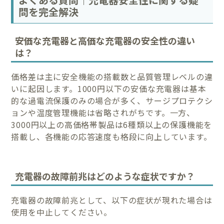
問を完全解決
安価な充電器と高価な充電器の安全性の違い
は？
価格差は主に安全機能の搭載数と品質管理レベルの違
いに起因します。1000円以下の安価な充電器は基本
的な過電流保護のみの場合が多く、サージプロテクシ
ョンや温度管理機能は省略されがちです。一方、
3000円以上の高価格帯製品は6種類以上の保護機能を
搭載し、各機能の応答速度も格段に向上しています。
充電器の故障前兆はどのような症状ですか？
充電器の故障前兆として、以下の症状が現れた場合は
使用を中止してください。