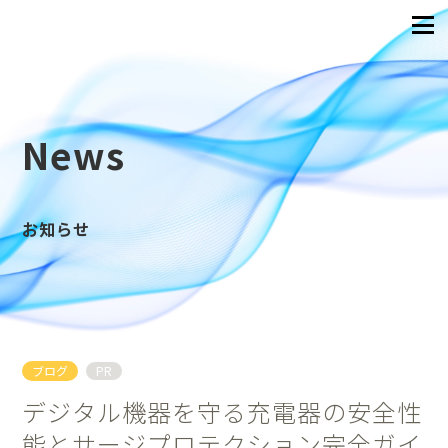
News
お知らせ
ブログ
PR
デジタル機器を守る充電器の安全性
能とサージプロテクション完全ガイ