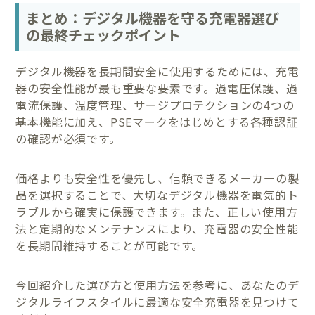
まとめ：デジタル機器を守る充電器選び
の最終チェックポイント
デジタル機器を長期間安全に使用するためには、充電
器の安全性能が最も重要な要素です。過電圧保護、過
電流保護、温度管理、サージプロテクションの4つの
基本機能に加え、PSEマークをはじめとする各種認証
の確認が必須です。
価格よりも安全性を優先し、信頼できるメーカーの製
品を選択することで、大切なデジタル機器を電気的ト
ラブルから確実に保護できます。また、正しい使用方
法と定期的なメンテナンスにより、充電器の安全性能
を長期間維持することが可能です。
今回紹介した選び方と使用方法を参考に、あなたのデ
ジタルライフスタイルに最適な安全充電器を見つけて