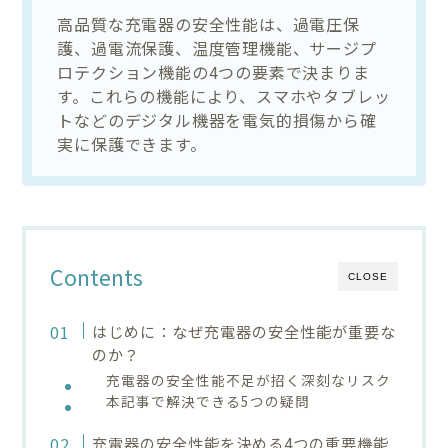
高品質な充電器の安全性能は、過電圧保
護、過電流保護、温度管理機能、サージプ
ロテクション機能の4つの要素で決まりま
す。これらの機能により、スマホやタブレッ
トなどのデジタル機器を電気的損傷から確
実に保護できます。
Contents
CLOSE
はじめに：なぜ充電器の安全性能が重要な
のか？
充電器の安全性能不足が招く深刻なリスク
本記事で解決できる5つの疑問
充電器の安全性能を決める4つの重要機能