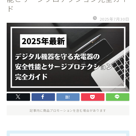
ド
2025年7月30日
記事内に商品プロモーションを含む場合があります