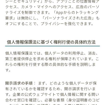
シーとセキュリティ」から、アプリごとの位置情報ア
クセス、カメラ・マイクへのアクセス、広告のパーソ
ナライズを制御できます。「Appからのトラッキング
要求」は無効にし、「パーソナライズされた広告」も
オフにすることで、プライバシーを強化できます。
個人情報保護法に基づく権利行使の具体的方法
個人情報保護法では、個人データの利用停止、消去、
第三者提供停止を求める権利が保障されています。こ
れらの権利を行使する際の具体的な手順を説明しま
す。
開示請求の手順
： まず、どのような個人データが保
有されているかを確認するため、開示請求を行いま
す。企業の公式ウェブサイトで個人情報に関する問い
合わせ窓口を確認し、必要な書類（身分証明書のコピ