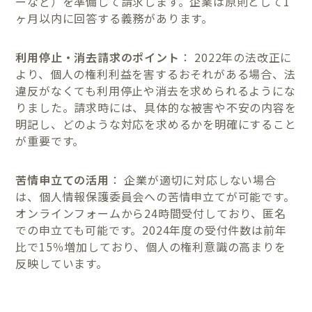
ーなど）を準備して請求します。企業は原則として1
ヶ月以内に回答する義務があります。
利用停止・消去請求のポイント
： 2022年の法改正に
より、個人の権利利益を害するおそれがある場合、法
違反がなくても利用停止や消去を求められるようにな
りました。請求時には、具体的な被害や不安の内容を
明記し、どのような対応を求めるかを明確にすること
が重要です。
苦情申立ての活用
： 企業が適切に対応しない場合
は、個人情報保護委員会への苦情申立てが可能です。
オンラインフォームから24時間受付しており、匿名
での申立ても可能です。2024年度の受付件数は前年
比で15％増加しており、個人の権利意識の高まりを
反映しています。