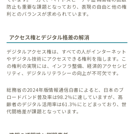
防止も重要な課題となっており、表現の自由と他の権
利とのバランスが求められています。
アクセス権とデジタル格差の解消
デジタルアクセス権は、すべての人がインターネット
やデジタル技術にアクセスできる権利を指します。こ
の権利の実現には、インフラ整備、経済的アクセシビ
リティ、デジタルリテラシーの向上が不可欠です。
総務省の2024年版情報通信白書によると、日本のブ
ロードバンド普及率は98.2％に達していますが、高
齢者のデジタル活用率は61.3％にとどまっており、世
代間格差が課題となっています。