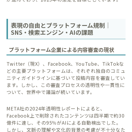
表現の自由とプラットフォーム規制｜
SNS・検索エンジン・AIの課題
プラットフォーム企業による内容審査の現状
Twitter（現X）、Facebook、YouTube、TikTokな
どの主要プラットフォームは、それぞれ独自のコミュ
ニティガイドラインに基づいて投稿内容を審査してい
ます。しかし、この審査プロセスの透明性や一貫性に
ついて、世界中で議論が続いています。
META社の2024年透明性レポートによると、
Facebook上で削除されたコンテンツは四半期で約30
億件に達し、その95％がAIによる自動検出でした。
しかし、文脈の理解や文化的背景の考慮が不十分なた