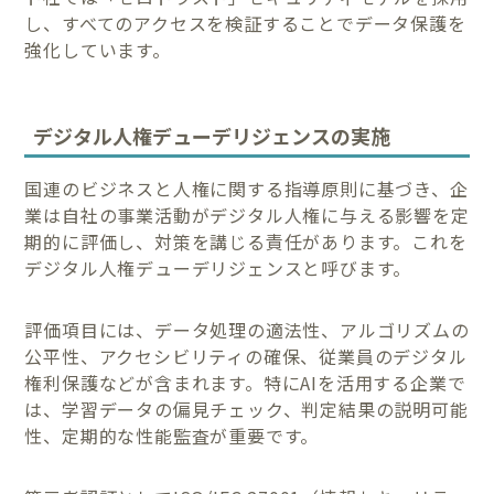
し、すべてのアクセスを検証することでデータ保護を
強化しています。
デジタル人権デューデリジェンスの実施
国連のビジネスと人権に関する指導原則に基づき、企
業は自社の事業活動がデジタル人権に与える影響を定
期的に評価し、対策を講じる責任があります。これを
デジタル人権デューデリジェンスと呼びます。
評価項目には、データ処理の適法性、アルゴリズムの
公平性、アクセシビリティの確保、従業員のデジタル
権利保護などが含まれます。特にAIを活用する企業で
は、学習データの偏見チェック、判定結果の説明可能
性、定期的な性能監査が重要です。