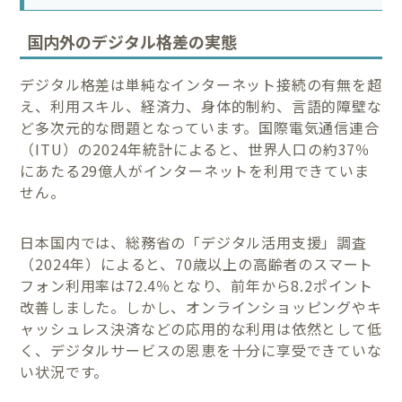
国内外のデジタル格差の実態
デジタル格差は単純なインターネット接続の有無を超
え、利用スキル、経済力、身体的制約、言語的障壁な
ど多次元的な問題となっています。国際電気通信連合
（ITU）の2024年統計によると、世界人口の約37％
にあたる29億人がインターネットを利用できていま
せん。
日本国内では、総務省の「デジタル活用支援」調査
（2024年）によると、70歳以上の高齢者のスマート
フォン利用率は72.4％となり、前年から8.2ポイント
改善しました。しかし、オンラインショッピングやキ
ャッシュレス決済などの応用的な利用は依然として低
く、デジタルサービスの恩恵を十分に享受できていな
い状況です。