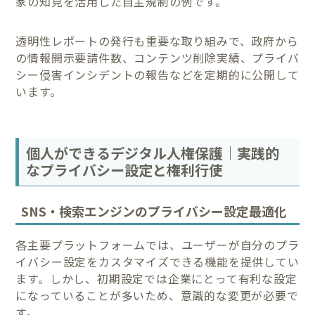
家の知見を活用した自主規制の例です。
透明性レポートの発行も重要な取り組みで、政府から
の情報開示要請件数、コンテンツ削除実績、プライバ
シー侵害インシデントの報告などを定期的に公開して
います。
個人ができるデジタル人権保護｜実践的
なプライバシー設定と権利行使
SNS・検索エンジンのプライバシー設定最適化
各主要プラットフォームでは、ユーザーが自分のプラ
イバシー設定をカスタマイズできる機能を提供してい
ます。しかし、初期設定では企業にとって有利な設定
になっていることが多いため、意識的な変更が必要で
す。