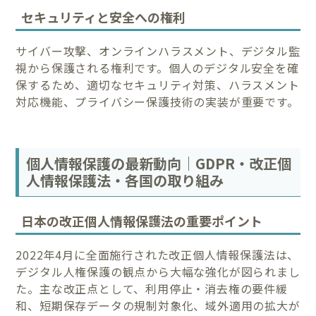
セキュリティと安全への権利
サイバー攻撃、オンラインハラスメント、デジタル監
視から保護される権利です。個人のデジタル安全を確
保するため、適切なセキュリティ対策、ハラスメント
対応機能、プライバシー保護技術の実装が重要です。
個人情報保護の最新動向｜GDPR・改正個
人情報保護法・各国の取り組み
日本の改正個人情報保護法の重要ポイント
2022年4月に全面施行された改正個人情報保護法は、
デジタル人権保護の観点から大幅な強化が図られまし
た。主な改正点として、利用停止・消去権の要件緩
和、短期保存データの規制対象化、域外適用の拡大が