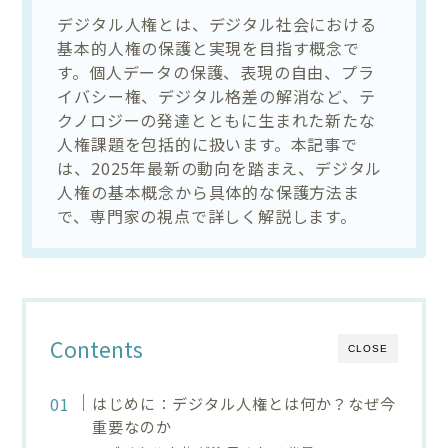
デジタル人権とは、デジタル社会における
基本的人権の保護と実現を目指す概念で
す。個人データの保護、表現の自由、プラ
イバシー権、デジタル格差の解消など、テ
クノロジーの発達とともに生まれた新たな
人権課題を包括的に扱います。本記事で
は、2025年最新の動向を踏まえ、デジタル
人権の基本概念から具体的な保護方法ま
で、専門家の視点で詳しく解説します。
Contents
CLOSE
はじめに：デジタル人権とは何か？なぜ今
重要なのか