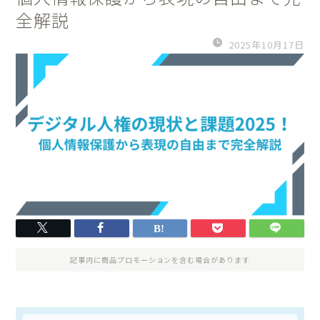
全解説
2025年10月17日
記事内に商品プロモーションを含む場合があります