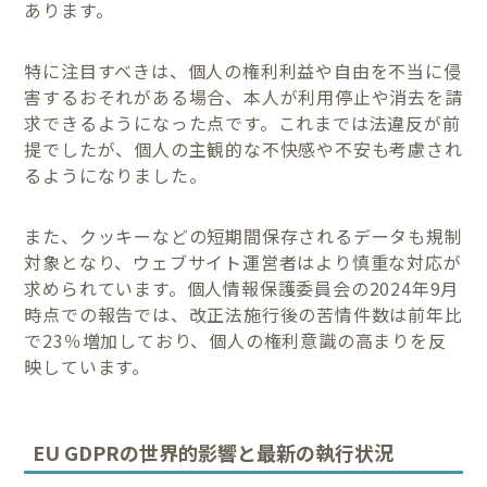
あります。
特に注目すべきは、個人の権利利益や自由を不当に侵
害するおそれがある場合、本人が利用停止や消去を請
求できるようになった点です。これまでは法違反が前
提でしたが、個人の主観的な不快感や不安も考慮され
るようになりました。
また、クッキーなどの短期間保存されるデータも規制
対象となり、ウェブサイト運営者はより慎重な対応が
求められています。個人情報保護委員会の2024年9月
時点での報告では、改正法施行後の苦情件数は前年比
で23％増加しており、個人の権利意識の高まりを反
映しています。
EU GDPRの世界的影響と最新の執行状況