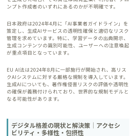
ンプト作成者のいずれにあるのかが不明確です。
日本政府は2024年4月に「AI事業者ガイドライン」を
策定し、生成AIサービスの透明性確保と適切なリスク
管理を求めています。特に、学習データの出典開示、
生成コンテンツの識別可能性、ユーザーへの注意喚起
が重点項目となっています。
EU AI法は2024年8月に一部施行が開始され、高リス
クAIシステムに対する厳格な規制を導入しています。
生成AIについても、著作権侵害リスクの評価や透明性
の確保が義務付けられており、世界的な規制モデルと
なる可能性があります。
デジタル格差の現状と解決策｜アクセシ
ビリティ・多様性・包摂性