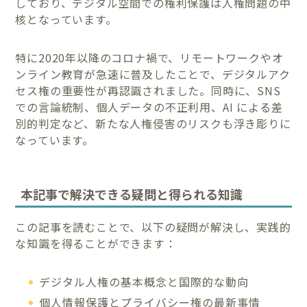
しており、デジタル空間での権利保護は人権問題の中
核となっています。
特に2020年以降のコロナ禍で、リモートワークやオ
ンライン教育が急速に普及したことで、デジタルアク
セス権の重要性が再認識されました。同時に、SNS
での言論統制、個人データの不正利用、AI による差
別的判定など、新たな人権侵害のリスクも浮き彫りに
なっています。
本記事で解決できる疑問と得られる知識
この記事を読むことで、以下の疑問が解決し、実践的
な知識を得ることができます：
デジタル人権の基本概念と国際的な動向
個人情報保護とプライバシー権の最新事情