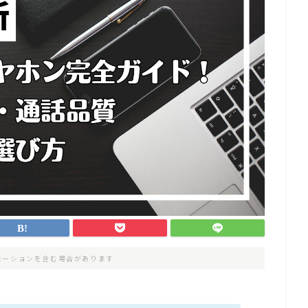
モーションを含む場合があります