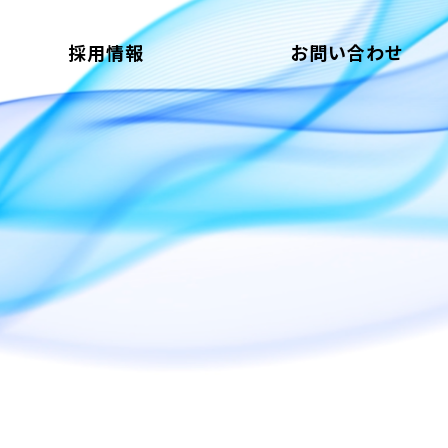
採用情報
お問い合わせ