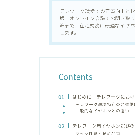
テレワーク環境での音質向上と
版。オンライン会議での聞き取
策まで、在宅勤務に最適なイヤ
します。
Contents
はじめに：テレワークにお
テレワーク環境特有の音響課
一般的なイヤホンとの違い
テレワーク用イヤホン選びの
マイク性能と通話品質