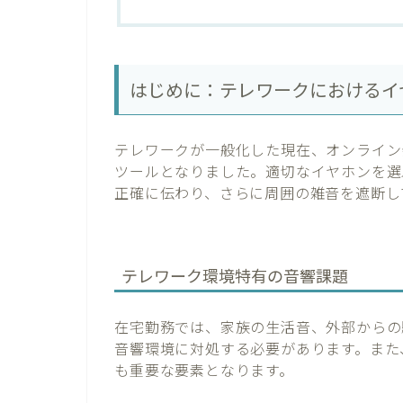
はじめに：テレワークにおけるイ
テレワークが一般化した現在、オンライン
ツールとなりました。適切なイヤホンを選
正確に伝わり、さらに周囲の雑音を遮断し
テレワーク環境特有の音響課題
在宅勤務では、家族の生活音、外部からの
音響環境に対処する必要があります。また
も重要な要素となります。