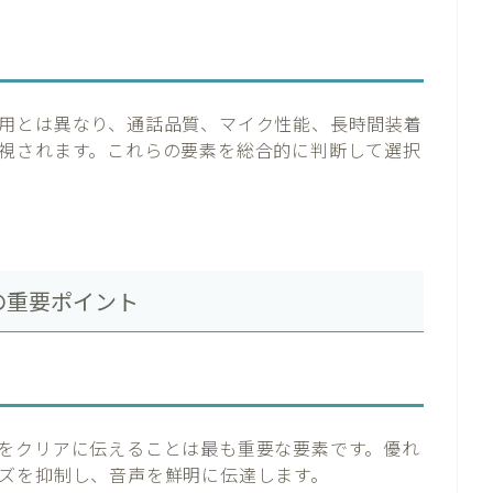
用とは異なり、通話品質、マイク性能、長時間装着
視されます。これらの要素を総合的に判断して選択
の重要ポイント
をクリアに伝えることは最も重要な要素です。優れ
ズを抑制し、音声を鮮明に伝達します。