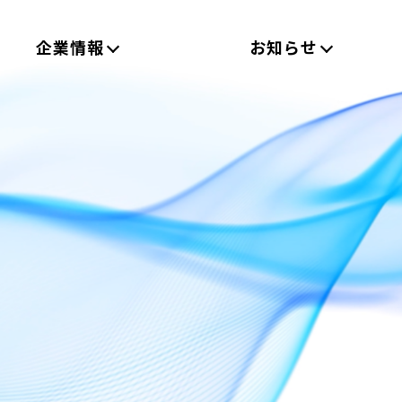
企業情報
お知らせ