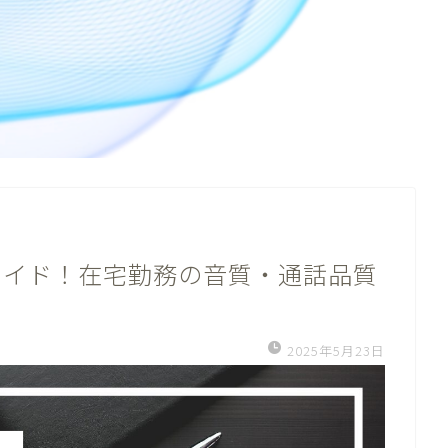
ガイド！在宅勤務の音質・通話品質
2025年5月23日