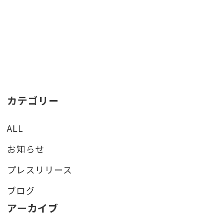
カテゴリー
ALL
お知らせ
プレスリリース
ブログ
アーカイブ