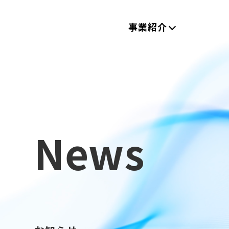
事業紹介
News