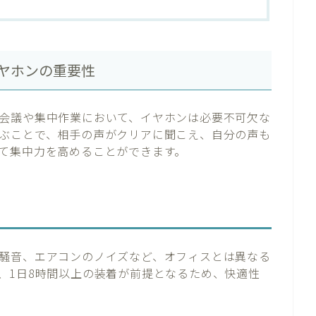
ヤホンの重要性
会議や集中作業において、イヤホンは必要不可欠な
ぶことで、相手の声がクリアに聞こえ、自分の声も
て集中力を高めることができます。
騒音、エアコンのノイズなど、オフィスとは異なる
、1日8時間以上の装着が前提となるため、快適性