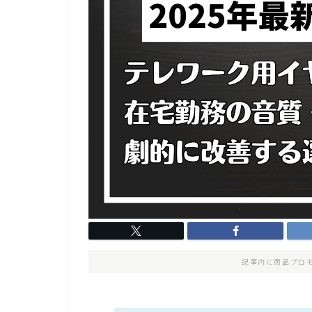
記事内に商品プロ