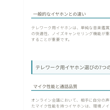
一般的なイヤホンとの違い
テレワーク用イヤホンは、単純な音楽鑑賞
の快適性、ノイズキャンセリング機能が重
することが重要です。
テレワーク用イヤホン選びの7つ
マイク性能と通話品質
オンライン会議において、相手に自分の声
たマイク性能を持つイヤホンは、環境ノイ