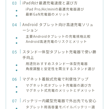
iPad向け最適充電速度と選び方
iPad Pro/Air/miniの最適充電器選び
最新GaN充電器のメリット
Android タブレット向け高速充電ソリュ
ーション
主要Androidタブレットの充電規格比較
Android高速充電のリスクとメリット
スタンド一体型タブレット充電器で使い勝
手向上
用途別おすすめスタンド一体型充電器
角度調整と安定性を両立するスタンド選び
マグネット着脱式充電で利便性アップ
マグネット式タブレット充電器の選び方
マグネット式充電のメリットとデメリット
バッテリー内蔵型充電器で外出先でも安心
タブレット用高容量モバイルバッテリー選