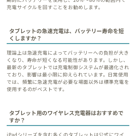
充電サイクルを回すことをお勧めします。
タブレットの急速充電は、バッテリー寿命を短
くしますか？
理論上は急速充電によってバッテリーへの負担が大き
くなり、寿命が短くなる可能性があります。しかし、
最新のタブレットでは充電制御システムが最適化され
ており、影響は最小限に抑えられています。日常使用
では、頻繁に急速充電が必要な場面以外は標準充電を
使用するのがベストです。
タブレット用のワイヤレス充電器はおすすめで
すか？
iPadシリーズを含む多くのタブレットは公式にワイ