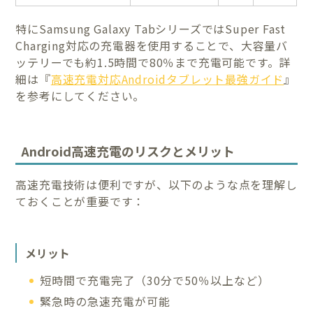
特にSamsung Galaxy TabシリーズではSuper Fast
Charging対応の充電器を使用することで、大容量バ
ッテリーでも約1.5時間で80％まで充電可能です。詳
細は『
高速充電対応Androidタブレット最強ガイド
』
を参考にしてください。
Android高速充電のリスクとメリット
高速充電技術は便利ですが、以下のような点を理解し
ておくことが重要です：
メリット
短時間で充電完了（30分で50％以上など）
緊急時の急速充電が可能