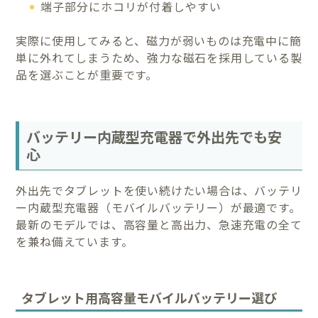
端子部分にホコリが付着しやすい
実際に使用してみると、磁力が弱いものは充電中に簡
単に外れてしまうため、強力な磁石を採用している製
品を選ぶことが重要です。
バッテリー内蔵型充電器で外出先でも安
心
外出先でタブレットを使い続けたい場合は、バッテリ
ー内蔵型充電器（モバイルバッテリー）が最適です。
最新のモデルでは、高容量と高出力、急速充電の全て
を兼ね備えています。
タブレット用高容量モバイルバッテリー選び