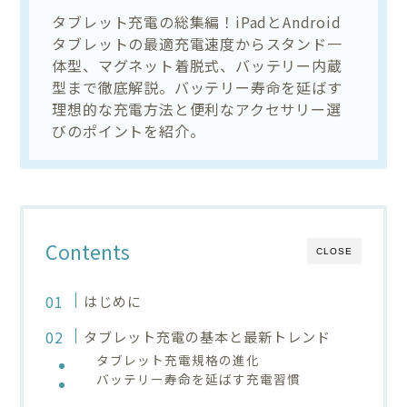
タブレット充電の総集編！iPadとAndroid
タブレットの最適充電速度からスタンド一
体型、マグネット着脱式、バッテリー内蔵
型まで徹底解説。バッテリー寿命を延ばす
理想的な充電方法と便利なアクセサリー選
びのポイントを紹介。
Contents
CLOSE
はじめに
タブレット充電の基本と最新トレンド
タブレット充電規格の進化
バッテリー寿命を延ばす充電習慣