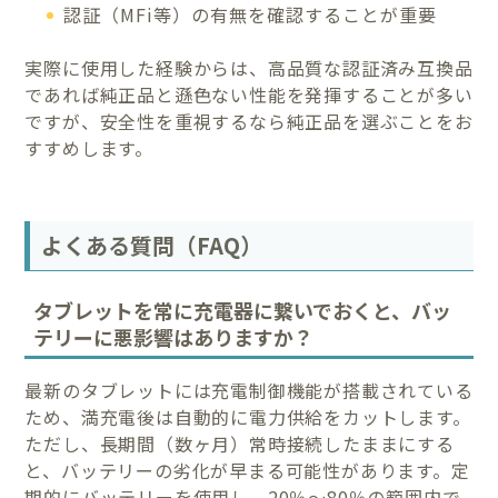
認証（MFi等）の有無を確認することが重要
実際に使用した経験からは、高品質な認証済み互換品
であれば純正品と遜色ない性能を発揮することが多い
ですが、安全性を重視するなら純正品を選ぶことをお
すすめします。
よくある質問（FAQ）
タブレットを常に充電器に繋いでおくと、バッ
テリーに悪影響はありますか？
最新のタブレットには充電制御機能が搭載されている
ため、満充電後は自動的に電力供給をカットします。
ただし、長期間（数ヶ月）常時接続したままにする
と、バッテリーの劣化が早まる可能性があります。定
期的にバッテリーを使用し、20％〜80％の範囲内で