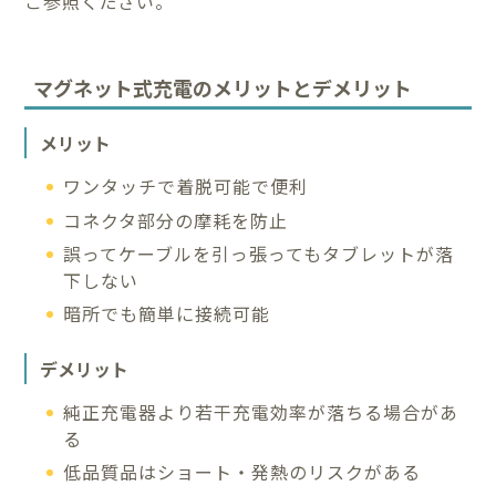
ご参照ください。
マグネット式充電のメリットとデメリット
メリット
ワンタッチで着脱可能で便利
コネクタ部分の摩耗を防止
誤ってケーブルを引っ張ってもタブレットが落
下しない
暗所でも簡単に接続可能
デメリット
純正充電器より若干充電効率が落ちる場合があ
る
低品質品はショート・発熱のリスクがある