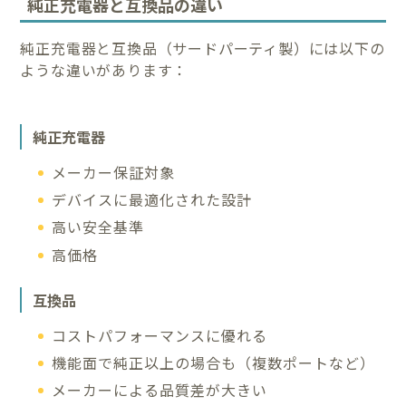
純正充電器と互換品の違い
純正充電器と互換品（サードパーティ製）には以下の
ような違いがあります：
純正充電器
メーカー保証対象
デバイスに最適化された設計
高い安全基準
高価格
互換品
コストパフォーマンスに優れる
機能面で純正以上の場合も（複数ポートなど）
メーカーによる品質差が大きい