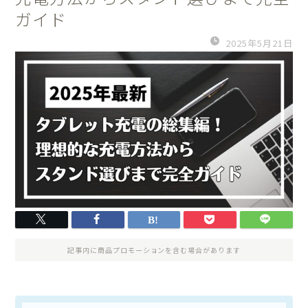
ガイド
2025年5月21日
記事内に商品プロモーションを含む場合があります