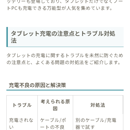
ッテリーも登場しており、タブレットだけでなくノー
トPCも充電できる万能型が人気を集めています。
タブレット充電の注意点とトラブル対処
法
タブレットの充電に関するトラブルを未然に防ぐため
の注意点と、よくある問題の対処法をご紹介します。
充電不良の原因と解決策
考えられる原
トラブル
対処法
因
充電されな
ケーブル/ポ
別のケーブル/充電
い
ートの不良
器で試す