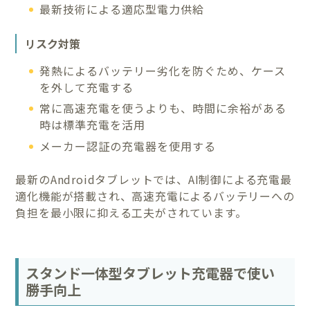
最新技術による適応型電力供給
リスク対策
発熱によるバッテリー劣化を防ぐため、ケース
を外して充電する
常に高速充電を使うよりも、時間に余裕がある
時は標準充電を活用
メーカー認証の充電器を使用する
最新のAndroidタブレットでは、AI制御による充電最
適化機能が搭載され、高速充電によるバッテリーへの
負担を最小限に抑える工夫がされています。
スタンド一体型タブレット充電器で使い
勝手向上