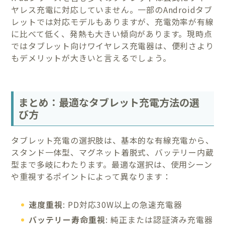
ヤレス充電に対応していません。一部のAndroidタブ
レットでは対応モデルもありますが、充電効率が有線
に比べて低く、発熱も大きい傾向があります。現時点
ではタブレット向けワイヤレス充電器は、便利さより
もデメリットが大きいと言えるでしょう。
まとめ：最適なタブレット充電方法の選
び方
タブレット充電の選択肢は、基本的な有線充電から、
スタンド一体型、マグネット着脱式、バッテリー内蔵
型まで多岐にわたります。最適な選択は、使用シーン
や重視するポイントによって異なります：
速度重視
: PD対応30W以上の急速充電器
バッテリー寿命重視
: 純正または認証済み充電器