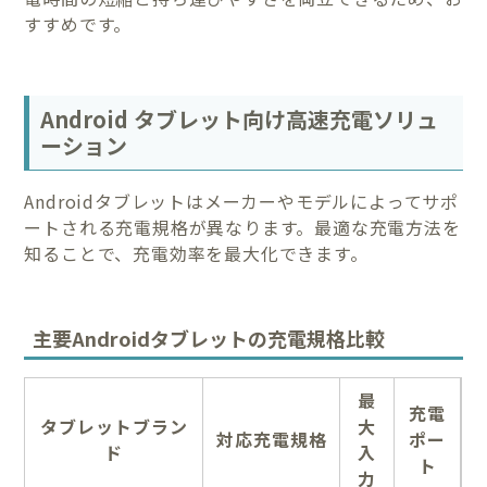
すすめです。
Android タブレット向け高速充電ソリュ
ーション
Androidタブレットはメーカーやモデルによってサポ
ートされる充電規格が異なります。最適な充電方法を
知ることで、充電効率を最大化できます。
主要Androidタブレットの充電規格比較
最
充電
タブレットブラン
大
対応充電規格
ポー
ド
入
ト
力