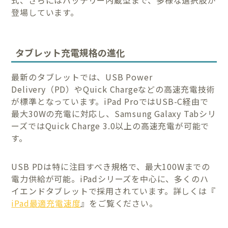
式、さらにはバッテリー内蔵型まで、多様な選択肢が
登場しています。
タブレット充電規格の進化
最新のタブレットでは、USB Power
Delivery（PD）やQuick Chargeなどの高速充電技術
が標準となっています。iPad ProではUSB-C経由で
最大30Wの充電に対応し、Samsung Galaxy Tabシリ
ーズではQuick Charge 3.0以上の高速充電が可能で
す。
USB PDは特に注目すべき規格で、最大100Wまでの
電力供給が可能。iPadシリーズを中心に、多くのハ
イエンドタブレットで採用されています。詳しくは『
iPad最適充電速度
』をご覧ください。