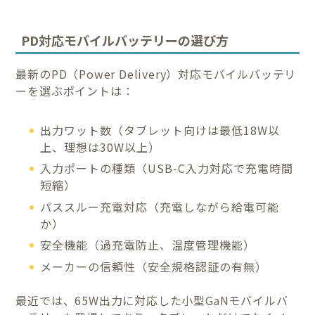
PD対応モバイルバッテリーの選び方
最新のPD（Power Delivery）対応モバイルバッテリ
ーを選ぶポイントは：
出力ワット数（タブレット向けは最低18W以
上、理想は30W以上）
入力ポートの種類（USB-C入力対応で充電時間
短縮）
パススルー充電対応（充電しながら給電可能
か）
安全機能（過充電防止、温度管理機能）
メーカーの信頼性（安全規格認証の有無）
最近では、65W出力に対応した小型GaNモバイルバ