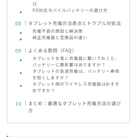
び
PD対応モバイルバッテリーの選び方
タブレット充電の注意点とトラブル対処法
充電不良の原因と解決策
純正充電器と互換品の違い
よくある質問（FAQ）
タブレットを常に充電器に繋いでおくと、
バッテリーに悪影響はありますか？
タブレットの急速充電は、バッテリー寿命
を短くしますか？
タブレット用のワイヤレス充電器はおすす
めですか？
まとめ：最適なタブレット充電方法の選び
方