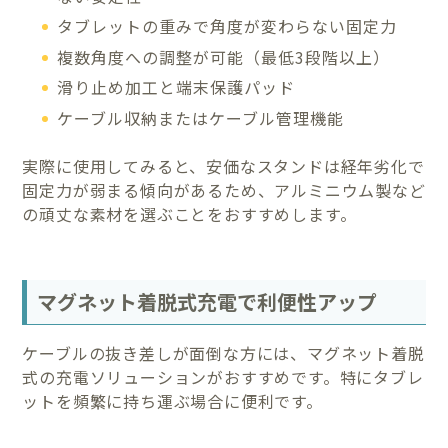
タブレットの重みで角度が変わらない固定力
複数角度への調整が可能（最低3段階以上）
滑り止め加工と端末保護パッド
ケーブル収納またはケーブル管理機能
実際に使用してみると、安価なスタンドは経年劣化で
固定力が弱まる傾向があるため、アルミニウム製など
の頑丈な素材を選ぶことをおすすめします。
マグネット着脱式充電で利便性アップ
ケーブルの抜き差しが面倒な方には、マグネット着脱
式の充電ソリューションがおすすめです。特にタブレ
ットを頻繁に持ち運ぶ場合に便利です。