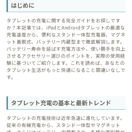
はじめに
タブレットの充電に関する完全ガイドをお探しです
か？本記事では、iPadとAndroidタブレットの最適な
充電速度から、便利なスタンド一体型充電器、マグネ
ット着脱式、バッテリー内蔵型まで徹底解説します。
バッテリー寿命を延ばす充電方法や、使い勝手を向上
させるアクセサリー選びのポイントを、実際の使用経
験に基づいてご紹介します。これを読めば、あなたの
タブレット生活がもっと快適になること間違いなしで
す。
タブレット充電の基本と最新トレンド
タブレットの充電技術は近年急速に進化しています。
従来の有線充電から、スタンド一体型やマグネット