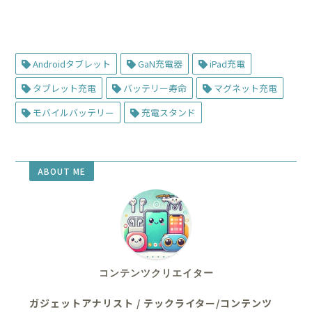
Androidタブレット
GaN充電器
iPad充電
タブレット充電
バッテリー寿命
マグネット充電
モバイルバッテリー
充電スタンド
ABOUT ME
コンテンツクリエイター
ガジェットアナリスト / テックライター/コンテンツ