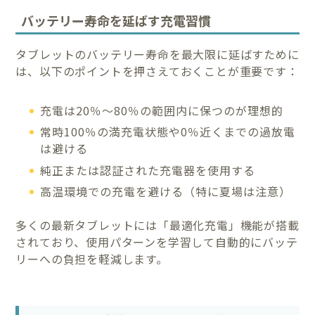
バッテリー寿命を延ばす充電習慣
タブレットのバッテリー寿命を最大限に延ばすために
は、以下のポイントを押さえておくことが重要です：
充電は20％〜80％の範囲内に保つのが理想的
常時100％の満充電状態や0％近くまでの過放電
は避ける
純正または認証された充電器を使用する
高温環境での充電を避ける（特に夏場は注意）
多くの最新タブレットには「最適化充電」機能が搭載
されており、使用パターンを学習して自動的にバッテ
リーへの負担を軽減します。