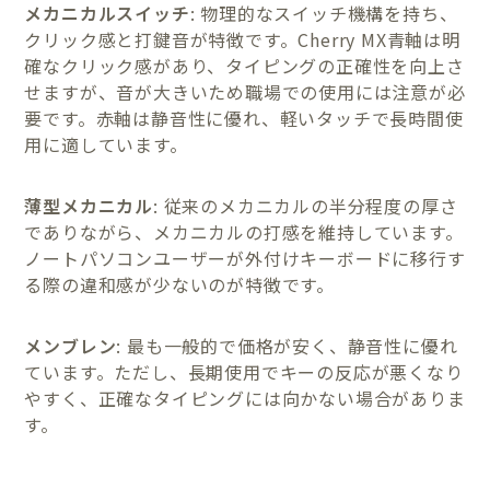
メカニカルスイッチ
: 物理的なスイッチ機構を持ち、
クリック感と打鍵音が特徴です。Cherry MX青軸は明
確なクリック感があり、タイピングの正確性を向上さ
せますが、音が大きいため職場での使用には注意が必
要です。赤軸は静音性に優れ、軽いタッチで長時間使
用に適しています。
薄型メカニカル
: 従来のメカニカルの半分程度の厚さ
でありながら、メカニカルの打感を維持しています。
ノートパソコンユーザーが外付けキーボードに移行す
る際の違和感が少ないのが特徴です。
メンブレン
: 最も一般的で価格が安く、静音性に優れ
ています。ただし、長期使用でキーの反応が悪くなり
やすく、正確なタイピングには向かない場合がありま
す。