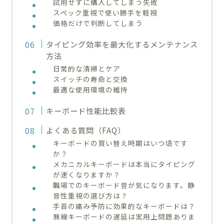
試用せずに購入してしまう失敗
スペック重視で使い勝手を軽視
価格だけで判断してしまう
タイピング効率を最大化するメンテナンス
方法
日常的な清掃とケア
スイッチの寿命と交換
最適な使用環境の維持
キーボード性能比較表
よくある質問（FAQ）
キーボードの買い替え時期はいつ頃です
か？
メカニカルキーボードは本当にタイピング
が速くなりますか？
職場でのキーボード音が気になります。静
音性重視の選び方は？
手首の痛み予防に効果的なキーボードは？
無線キーボードの遅延は実用上問題ありま