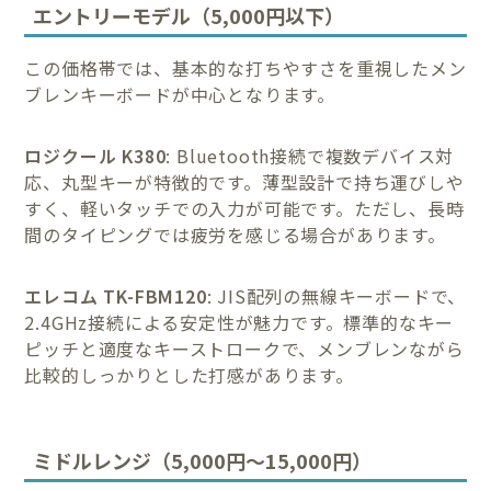
エントリーモデル（5,000円以下）
この価格帯では、基本的な打ちやすさを重視したメン
ブレンキーボードが中心となります。
ロジクール K380
: Bluetooth接続で複数デバイス対
応、丸型キーが特徴的です。薄型設計で持ち運びしや
すく、軽いタッチでの入力が可能です。ただし、長時
間のタイピングでは疲労を感じる場合があります。
エレコム TK-FBM120
: JIS配列の無線キーボードで、
2.4GHz接続による安定性が魅力です。標準的なキー
ピッチと適度なキーストロークで、メンブレンながら
比較的しっかりとした打感があります。
ミドルレンジ（5,000円〜15,000円）