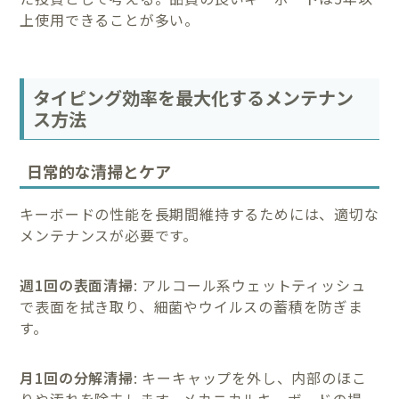
上使用できることが多い。
タイピング効率を最大化するメンテナン
ス方法
日常的な清掃とケア
キーボードの性能を長期間維持するためには、適切な
メンテナンスが必要です。
週1回の表面清掃
: アルコール系ウェットティッシュ
で表面を拭き取り、細菌やウイルスの蓄積を防ぎま
す。
月1回の分解清掃
: キーキャップを外し、内部のほこ
りや汚れを除去します。メカニカルキーボードの場