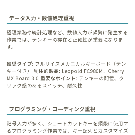
データ入力・数値処理重視
経理業務や統計処理など、数値入力が頻繁に発生する
作業では、テンキーの存在と正確性が重要になりま
す。
推奨タイプ
: フルサイズメカニカルキーボード（テン
キー付き）
具体的製品
: Leopold FC980M、Cherry
MX Board 3.0
重要なポイント
: テンキーの配置、ク
リック感のあるスイッチ、耐久性
プログラミング・コーディング重視
記号入力が多く、ショートカットキーを頻繁に使用す
るプログラミング作業では、キー配列とカスタマイズ