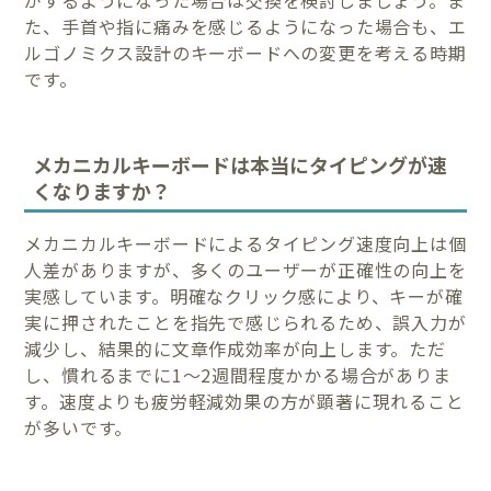
た、手首や指に痛みを感じるようになった場合も、エ
ルゴノミクス設計のキーボードへの変更を考える時期
です。
メカニカルキーボードは本当にタイピングが速
くなりますか？
メカニカルキーボードによるタイピング速度向上は個
人差がありますが、多くのユーザーが正確性の向上を
実感しています。明確なクリック感により、キーが確
実に押されたことを指先で感じられるため、誤入力が
減少し、結果的に文章作成効率が向上します。ただ
し、慣れるまでに1〜2週間程度かかる場合がありま
す。速度よりも疲労軽減効果の方が顕著に現れること
が多いです。