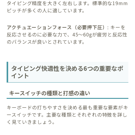
タイピング精度を大きく左右します。標準的な19mm
ピッチが多くの人に適しています。
アクチュエーションフォース（必要押下圧）
: キーを
反応させるのに必要な力で、45〜60gが疲労と反応性
のバランスが良いとされています。
タイピング快適性を決める6つの重要なポ
イント
キースイッチの種類と打感の違い
キーボードの打ちやすさを決める最も重要な要素がキ
ースイッチです。主要な種類とそれぞれの特徴を詳し
く見ていきましょう。