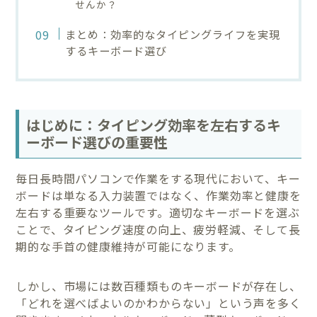
せんか？
まとめ：効率的なタイピングライフを実現
するキーボード選び
はじめに：タイピング効率を左右するキ
ーボード選びの重要性
毎日長時間パソコンで作業をする現代において、キー
ボードは単なる入力装置ではなく、作業効率と健康を
左右する重要なツールです。適切なキーボードを選ぶ
ことで、タイピング速度の向上、疲労軽減、そして長
期的な手首の健康維持が可能になります。
しかし、市場には数百種類ものキーボードが存在し、
「どれを選べばよいのかわからない」という声を多く