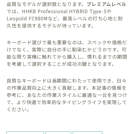
品質なモデルが選択肢となります。
プレミアムレベル
では、HHKB Professional HYBRID Type-Sや
Leopold FC980Mなど、最高レベルの打ち心地と耐
久性を提供するモデルが待っています。
キーボード選びで最も重要なのは、スペックや価格だ
けでなく、実際に自分の手に馴染むかどうかです。可
能な限り実機に触れてから購入し、慣れるまでの期間
を考慮して選択することが成功の鍵となります。
良質なキーボードは長期間にわたって使用でき、日々
の作業品質向上に大きく貢献します。本記事の情報を
参考に、あなたの作業スタイルに最適な一台を見つけ
て、より快適で効率的なタイピングライフを実現して
ください。