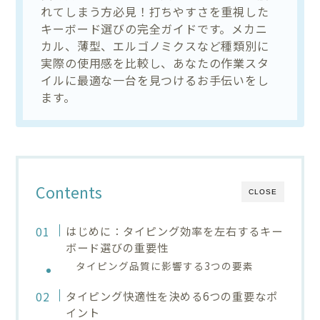
れてしまう方必見！打ちやすさを重視した
キーボード選びの完全ガイドです。メカニ
カル、薄型、エルゴノミクスなど種類別に
実際の使用感を比較し、あなたの作業スタ
イルに最適な一台を見つけるお手伝いをし
ます。
Contents
CLOSE
はじめに：タイピング効率を左右するキー
ボード選びの重要性
タイピング品質に影響する3つの要素
タイピング快適性を決める6つの重要なポ
イント