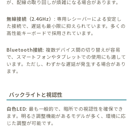
が、配線の取り回しが煩雑になる場合があります。
無線接続（2.4GHz）
: 専用レシーバーによる安定し
た接続で、遅延も最小限に抑えられています。多くの
高性能キーボードで採用されています。
Bluetooth接続
: 複数デバイス間の切り替えが容易
で、スマートフォンやタブレットでの使用にも適して
います。ただし、わずかな遅延が発生する場合があり
ます。
バックライトと視認性
白色LED
: 最も一般的で、暗所での視認性を確保でき
ます。明るさ調整機能があるモデルが多く、環境に応
じた調整が可能です。