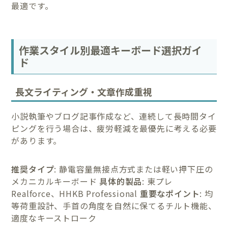
最適です。
作業スタイル別最適キーボード選択ガイ
ド
長文ライティング・文章作成重視
小説執筆やブログ記事作成など、連続して長時間タイ
ピングを行う場合は、疲労軽減を最優先に考える必要
があります。
推奨タイプ
: 静電容量無接点方式または軽い押下圧の
メカニカルキーボード
具体的製品
: 東プレ
Realforce、HHKB Professional
重要なポイント
: 均
等荷重設計、手首の角度を自然に保てるチルト機能、
適度なキーストローク