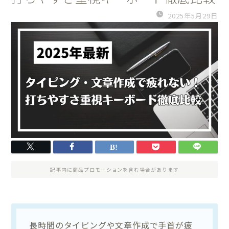
2025年5月29日
記事内に商品プロモーションを含む場合があります
長時間のタイピングや文章作成で手首が疲