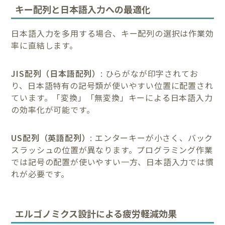
キー配列と日本語入力への最適化
日本語入力を多用する場合、キー配列の選択は作業効
率に直結します。
JIS配列（日本語配列）
: ひらがなが印字されてお
り、日本語特有の記号類が使いやすい位置に配置され
ています。「変換」「無変換」キーによる日本語入力
の効率化が可能です。
US配列（英語配列）
: エンターキーが小さく、バック
スラッシュの位置が異なります。プログラミング作業
では記号の配置が使いやすい一方、日本語入力では慣
れが必要です。
エルゴノミクス設計による疲労軽減効果