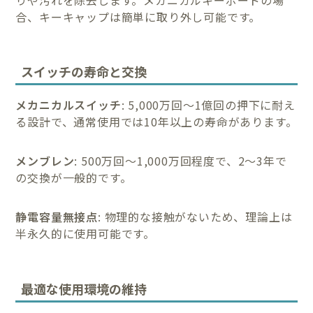
合、キーキャップは簡単に取り外し可能です。
スイッチの寿命と交換
メカニカルスイッチ
: 5,000万回〜1億回の押下に耐え
る設計で、通常使用では10年以上の寿命があります。
メンブレン
: 500万回〜1,000万回程度で、2〜3年で
の交換が一般的です。
静電容量無接点
: 物理的な接触がないため、理論上は
半永久的に使用可能です。
最適な使用環境の維持