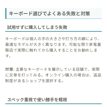
キーボード選びでよくある失敗と対策
試用せずに購入してしまう失敗
キーボードは個人の手の大きさや打ち方の癖により、
最適なモデルが大きく異なります。可能な限り家電量
販店で実際に触れてから購入することをお勧めしま
す。
対策
: 主要なキーボードを展示している店舗で、実際
に文章を打ってみる。オンライン購入の場合は、返品
制度があるショップを選択する。
スペック重視で使い勝手を軽視