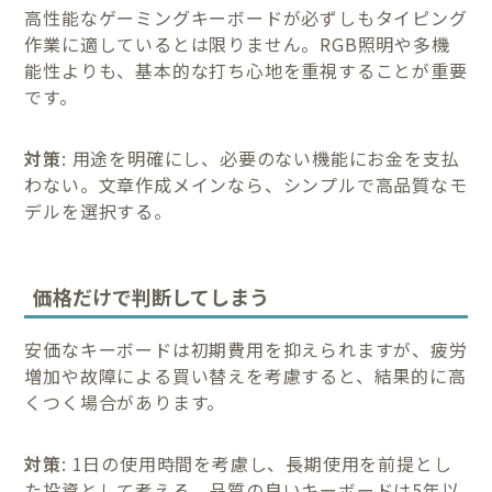
高性能なゲーミングキーボードが必ずしもタイピング
作業に適しているとは限りません。RGB照明や多機
能性よりも、基本的な打ち心地を重視することが重要
です。
対策
: 用途を明確にし、必要のない機能にお金を支払
わない。文章作成メインなら、シンプルで高品質なモ
デルを選択する。
価格だけで判断してしまう
安価なキーボードは初期費用を抑えられますが、疲労
増加や故障による買い替えを考慮すると、結果的に高
くつく場合があります。
対策
: 1日の使用時間を考慮し、長期使用を前提とし
た投資として考える。品質の良いキーボードは5年以