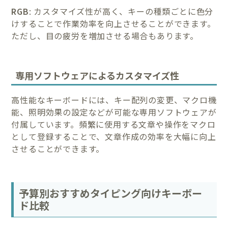
RGB
: カスタマイズ性が高く、キーの種類ごとに色分
けすることで作業効率を向上させることができます。
ただし、目の疲労を増加させる場合もあります。
専用ソフトウェアによるカスタマイズ性
高性能なキーボードには、キー配列の変更、マクロ機
能、照明効果の設定などが可能な専用ソフトウェアが
付属しています。頻繁に使用する文章や操作をマクロ
として登録することで、文章作成の効率を大幅に向上
させることができます。
予算別おすすめタイピング向けキーボー
ド比較