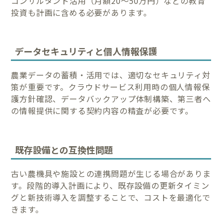
コンサルタント活用（月額20〜50万円）などの教育
投資も計画に含める必要があります。
データセキュリティと個人情報保護
農業データの蓄積・活用では、適切なセキュリティ対
策が重要です。クラウドサービス利用時の個人情報保
護方針確認、データバックアップ体制構築、第三者へ
の情報提供に関する契約内容の精査が必要です。
既存設備との互換性問題
古い農機具や施設との連携問題が生じる場合がありま
す。段階的導入計画により、既存設備の更新タイミン
グと新技術導入を調整することで、コストを最適化で
きます。