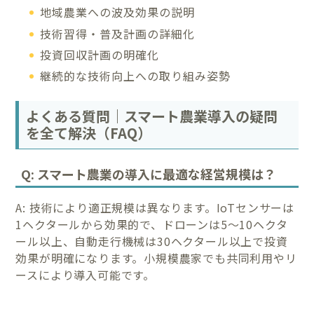
地域農業への波及効果の説明
技術習得・普及計画の詳細化
投資回収計画の明確化
継続的な技術向上への取り組み姿勢
よくある質問｜スマート農業導入の疑問
を全て解決（FAQ）
Q: スマート農業の導入に最適な経営規模は？
A: 技術により適正規模は異なります。IoTセンサーは
1ヘクタールから効果的で、ドローンは5〜10ヘクタ
ール以上、自動走行機械は30ヘクタール以上で投資
効果が明確になります。小規模農家でも共同利用やリ
ースにより導入可能です。