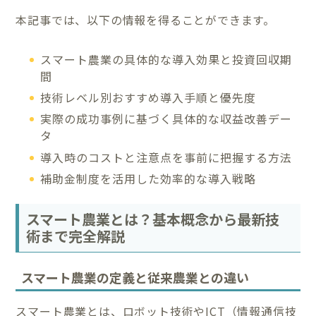
本記事では、以下の情報を得ることができます。
スマート農業の具体的な導入効果と投資回収期
間
技術レベル別おすすめ導入手順と優先度
実際の成功事例に基づく具体的な収益改善デー
タ
導入時のコストと注意点を事前に把握する方法
補助金制度を活用した効率的な導入戦略
スマート農業とは？基本概念から最新技
術まで完全解説
スマート農業の定義と従来農業との違い
スマート農業とは、ロボット技術やICT（情報通信技