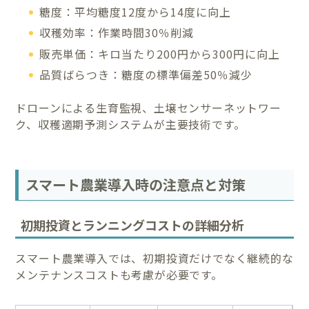
糖度：平均糖度12度から14度に向上
収穫効率：作業時間30％削減
販売単価：キロ当たり200円から300円に向上
品質ばらつき：糖度の標準偏差50％減少
ドローンによる生育監視、土壌センサーネットワー
ク、収穫適期予測システムが主要技術です。
スマート農業導入時の注意点と対策
初期投資とランニングコストの詳細分析
スマート農業導入では、初期投資だけでなく継続的な
メンテナンスコストも考慮が必要です。