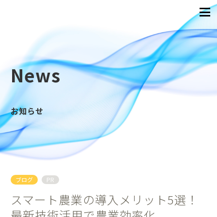
News
お知らせ
ブログ
PR
スマート農業の導入メリット5選！
最新技術活用で農業効率化