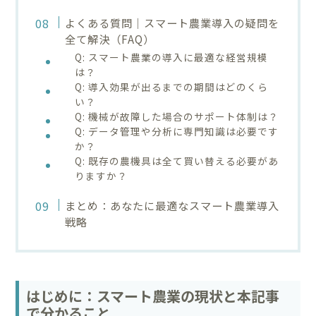
よくある質問｜スマート農業導入の疑問を
全て解決（FAQ）
Q: スマート農業の導入に最適な経営規模
は？
Q: 導入効果が出るまでの期間はどのくら
い？
Q: 機械が故障した場合のサポート体制は？
Q: データ管理や分析に専門知識は必要です
か？
Q: 既存の農機具は全て買い替える必要があ
りますか？
まとめ：あなたに最適なスマート農業導入
戦略
はじめに：スマート農業の現状と本記事
で分かること