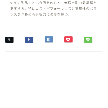
使える製品」という信念のもと、価格帯別の最適解を
提案する。特にコストパフォーマンスと実用性のバラ
ンスを見極める分析力に強みを持つ。