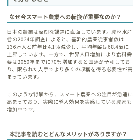
なぜ今スマート農業への転換が重要なのか？
日本の農業は深刻な課題に直面しています。農林水産
省の2024年調査によると、基幹的農業従事者数は
136万人と前年比4.1％減少し、平均年齢は68.4歳に
上昇しています。一方で、世界人口増加により食料需
要は2050年までに70％増加すると国連が予測してお
り、限られた人手でより多くの収穫を得る必要性が高
まっています。
このような背景から、スマート農業への注目が急速に
高まっており、実際に導入効果を実感している農家も
増加中です。
本記事を読むとどんなメリットがありますか？