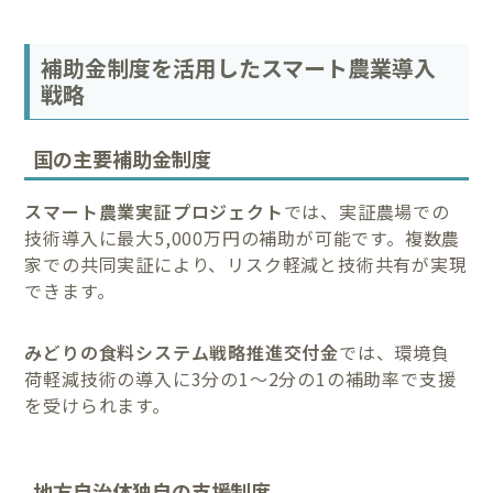
補助金制度を活用したスマート農業導入
戦略
国の主要補助金制度
スマート農業実証プロジェクト
では、実証農場での
技術導入に最大5,000万円の補助が可能です。複数農
家での共同実証により、リスク軽減と技術共有が実現
できます。
みどりの食料システム戦略推進交付金
では、環境負
荷軽減技術の導入に3分の1〜2分の1の補助率で支援
を受けられます。
地方自治体独自の支援制度