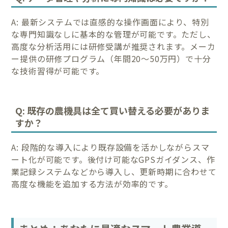
A: 最新システムでは直感的な操作画面により、特別
な専門知識なしに基本的な管理が可能です。ただし、
高度な分析活用には研修受講が推奨されます。メーカ
ー提供の研修プログラム（年間20〜50万円）で十分
な技術習得が可能です。
Q: 既存の農機具は全て買い替える必要がありま
すか？
A: 段階的な導入により既存設備を活かしながらスマ
ート化が可能です。後付け可能なGPSガイダンス、作
業記録システムなどから導入し、更新時期に合わせて
高度な機能を追加する方法が効率的です。