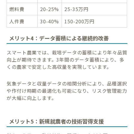
燃料費
20-25%
25-35万円
人件費
30-40%
150-200万円
メリット4：データ蓄積による継続的改善
スマート農業では、栽培データの蓄積により年々品質
向上が期待できます。3年間のデータ蓄積により、多
くの農家で安定した高収量を実現しています。
気象データと収量データの相関分析により、品種選択
や作付け時期の最適化も可能になり、リスク管理能力
が大幅に向上します。
メリット5：新規就農者の技術習得支援