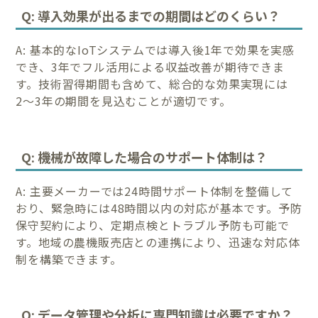
Q: 導入効果が出るまでの期間はどのくらい？
A: 基本的なIoTシステムでは導入後1年で効果を実感
でき、3年でフル活用による収益改善が期待できま
す。技術習得期間も含めて、総合的な効果実現には
2〜3年の期間を見込むことが適切です。
Q: 機械が故障した場合のサポート体制は？
A: 主要メーカーでは24時間サポート体制を整備して
おり、緊急時には48時間以内の対応が基本です。予防
保守契約により、定期点検とトラブル予防も可能で
す。地域の農機販売店との連携により、迅速な対応体
制を構築できます。
Q: データ管理や分析に専門知識は必要ですか？