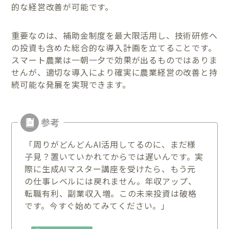
的な経営改善が可能です。
重要なのは、補助金制度を最大限活用し、技術研修へ
の投資も含めた総合的な導入計画を立てることです。
スマート農業は一朝一夕で効果が出るものではありま
せんが、適切な導入により確実に農業経営の改善と持
続可能な発展を実現できます。
「周りがどんどんAI活用してるのに、まだ様
子見？置いていかれてからでは遅いんです。実
際に生成AIマスター講座を受けたら、もう元
の仕事レベルには戻れません。年収アップ、
転職有利、副業収入増。この未来投資は破格
です。今すぐ始めてみてください。」