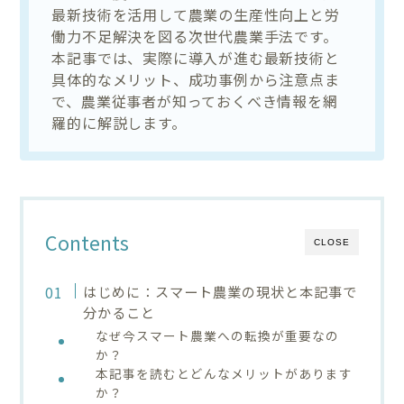
最新技術を活用して農業の生産性向上と労
働力不足解決を図る次世代農業手法です。
本記事では、実際に導入が進む最新技術と
具体的なメリット、成功事例から注意点ま
で、農業従事者が知っておくべき情報を網
羅的に解説します。
Contents
CLOSE
はじめに：スマート農業の現状と本記事で
分かること
なぜ今スマート農業への転換が重要なの
か？
本記事を読むとどんなメリットがあります
か？