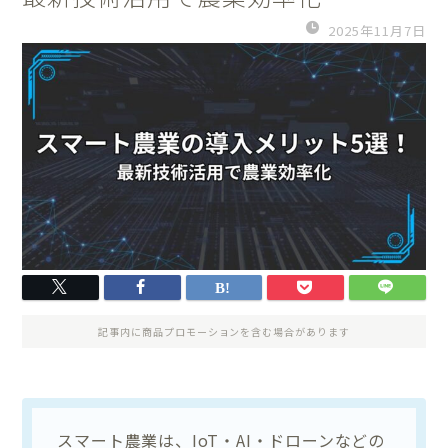
2025年11月7日
記事内に商品プロモーションを含む場合があります
スマート農業は、IoT・AI・ドローンなどの