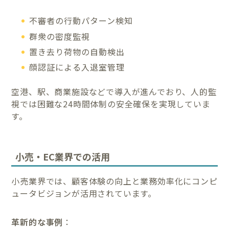
不審者の行動パターン検知
群衆の密度監視
置き去り荷物の自動検出
顔認証による入退室管理
空港、駅、商業施設などで導入が進んでおり、人的監
視では困難な24時間体制の安全確保を実現していま
す。
小売・EC業界での活用
小売業界では、顧客体験の向上と業務効率化にコンピ
ュータビジョンが活用されています。
革新的な事例
：