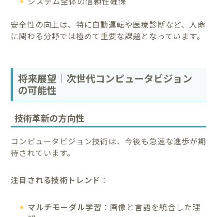
システム全体の信頼性確保
安全性の向上は、特に自動運転や医療診断など、人命
に関わる分野では極めて重要な課題となっています。
将来展望｜次世代コンピュータビジョン
の可能性
技術革新の方向性
コンピュータビジョン技術は、今後も急速な進歩が期
待されています。
注目される技術トレンド
：
マルチモーダル学習
：画像と言語を統合した理