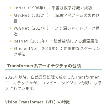
LeNet（1998年）：手書き数字認識で成功
AlexNet（2012年）：深層学習ブームの火付け
役
VGGNet（2014年）：より深いネットワーク構
造
ResNet（2015年）：残差接続による超深層化
EfficientNet（2019年）：効率的なスケーリン
グ手法
Transformer系アーキテクチャの台頭
2020年以降、自然言語処理で成功したTransformer
アーキテクチャが、コンピュータビジョン分野にも導
入されています。
Vision Transformer（ViT）の特徴
：