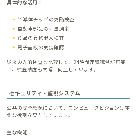
具体的な活用
：
半導体チップの欠陥検査
自動車部品の寸法測定
食品の異物混入検査
電子基板の実装確認
従来の人的検査と比較して、24時間連続稼働が可能
で、検査精度も大幅に向上しています。
セキュリティ・監視システム
公共の安全確保において、コンピュータビジョンは重
要な役割を果たしています。
主な機能
：