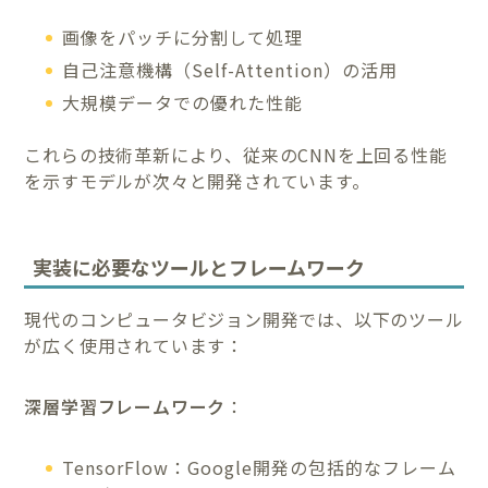
画像をパッチに分割して処理
自己注意機構（Self-Attention）の活用
大規模データでの優れた性能
これらの技術革新により、従来のCNNを上回る性能
を示すモデルが次々と開発されています。
実装に必要なツールとフレームワーク
現代のコンピュータビジョン開発では、以下のツール
が広く使用されています：
深層学習フレームワーク
：
TensorFlow：Google開発の包括的なフレーム