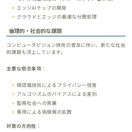
エッジAIチップの開発
クラウドとエッジの最適な分散処理
倫理的・社会的な課題
コンピュータビジョン技術の普及に伴い、新たな社会
的課題も浮上しています。
主要な懸念事項
：
顔認識技術によるプライバシー侵害
アルゴリズムのバイアスによる差別
監視社会への発展
悪用による偽情報の拡散
対策の方向性
：