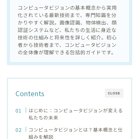
コンピュータビジョンの基本概念から実用
化されている最新技術まで、専門知識を分
かりやすく解説。画像認識、物体検出、顔
認証システムなど、私たちの生活に身近な
技術の仕組みと将来性を詳しく紹介。初心
者から技術者まで、コンピュータビジョン
の全体像が理解できる包括的ガイドです。
Contents
CLOSE
はじめに：コンピュータビジョンが変える
私たちの未来
コンピュータビジョンとは？基本概念と仕
組みを解説