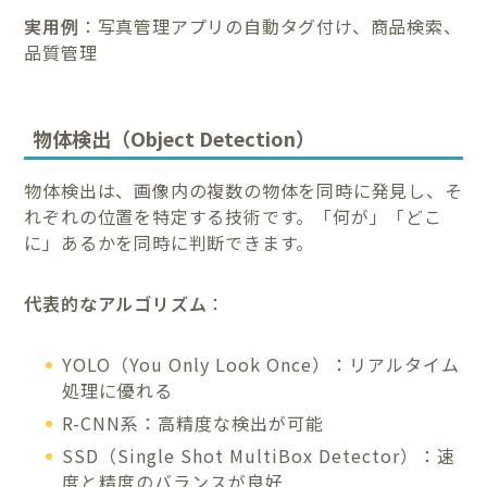
実用例
：写真管理アプリの自動タグ付け、商品検索、
品質管理
物体検出（Object Detection）
物体検出は、画像内の複数の物体を同時に発見し、そ
れぞれの位置を特定する技術です。「何が」「どこ
に」あるかを同時に判断できます。
代表的なアルゴリズム
：
YOLO（You Only Look Once）：リアルタイム
処理に優れる
R-CNN系：高精度な検出が可能
SSD（Single Shot MultiBox Detector）：速
度と精度のバランスが良好