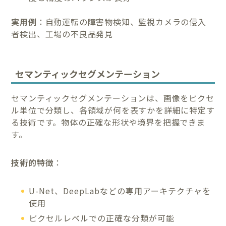
実用例
：自動運転の障害物検知、監視カメラの侵入
者検出、工場の不良品発見
セマンティックセグメンテーション
セマンティックセグメンテーションは、画像をピクセ
ル単位で分類し、各領域が何を表すかを詳細に特定す
る技術です。物体の正確な形状や境界を把握できま
す。
技術的特徴
：
U-Net、DeepLabなどの専用アーキテクチャを
使用
ピクセルレベルでの正確な分類が可能