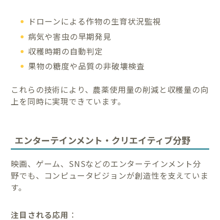
ドローンによる作物の生育状況監視
病気や害虫の早期発見
収穫時期の自動判定
果物の糖度や品質の非破壊検査
これらの技術により、農薬使用量の削減と収穫量の向
上を同時に実現できています。
エンターテインメント・クリエイティブ分野
映画、ゲーム、SNSなどのエンターテインメント分
野でも、コンピュータビジョンが創造性を支えていま
す。
注目される応用
：