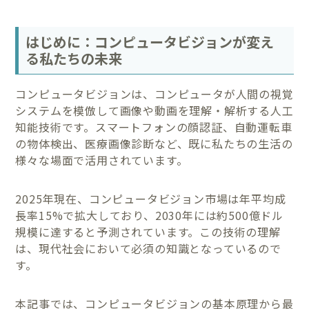
はじめに：コンピュータビジョンが変え
る私たちの未来
コンピュータビジョンは、コンピュータが人間の視覚
システムを模倣して画像や動画を理解・解析する人工
知能技術です。スマートフォンの顔認証、自動運転車
の物体検出、医療画像診断など、既に私たちの生活の
様々な場面で活用されています。
2025年現在、コンピュータビジョン市場は年平均成
長率15%で拡大しており、2030年には約500億ドル
規模に達すると予測されています。この技術の理解
は、現代社会において必須の知識となっているので
す。
本記事では、コンピュータビジョンの基本原理から最