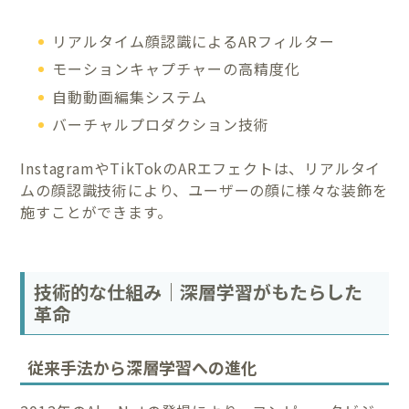
リアルタイム顔認識によるARフィルター
モーションキャプチャーの高精度化
自動動画編集システム
バーチャルプロダクション技術
InstagramやTikTokのARエフェクトは、リアルタイ
ムの顔認識技術により、ユーザーの顔に様々な装飾を
施すことができます。
技術的な仕組み｜深層学習がもたらした
革命
従来手法から深層学習への進化