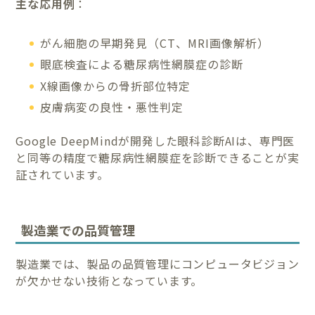
主な応用例
：
がん細胞の早期発見（CT、MRI画像解析）
眼底検査による糖尿病性網膜症の診断
X線画像からの骨折部位特定
皮膚病変の良性・悪性判定
Google DeepMindが開発した眼科診断AIは、専門医
と同等の精度で糖尿病性網膜症を診断できることが実
証されています。
製造業での品質管理
製造業では、製品の品質管理にコンピュータビジョン
が欠かせない技術となっています。