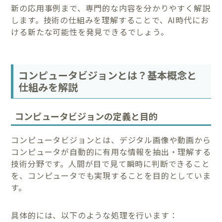
新の応用事例まで、専門的な内容を分かりやすく解説
します。技術の仕組みを理解することで、AI時代にお
ける新たな可能性を発見できるでしょう。
コンピュータビジョンとは？基本概念と
仕組みを解説
コンピュータビジョンの定義と目的
コンピュータビジョンとは、デジタル画像や動画から
コンピュータが自動的に有用な情報を抽出・理解する
技術分野です。人間が目で見て瞬時に判断できること
を、コンピュータでも実現することを目的としていま
す。
具体的には、以下のような処理を行います：