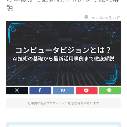
説
2025年10月24日
記事内に商品プロモーションを含む場合があります