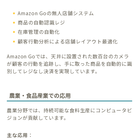
Amazon Goの無人店舗システム
商品の自動認識レジ
在庫管理の自動化
顧客行動分析による店舗レイアウト最適化
Amazon Goでは、天井に設置された数百台のカメラ
が顧客の行動を追跡し、手に取った商品を自動的に識
別してレジなし決済を実現しています。
農業・食品産業での応用
農業分野では、持続可能な食料生産にコンピュータビ
ジョンが貢献しています。
主な応用
：