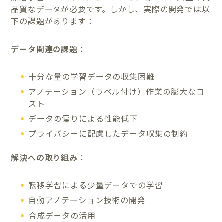
品質なデータが必要です。しかし、実際の開発では以
下の課題があります：
データ関連の課題
：
十分な量の学習データの収集困難
アノテーション（ラベル付け）作業の膨大なコ
スト
データの偏りによる性能低下
プライバシーに配慮したデータ収集の制約
解決への取り組み
：
転移学習による少量データでの学習
自動アノテーション技術の開発
合成データの活用