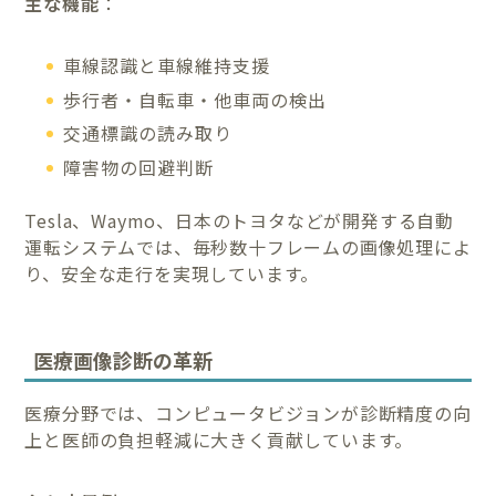
主な機能
：
車線認識と車線維持支援
歩行者・自転車・他車両の検出
交通標識の読み取り
障害物の回避判断
Tesla、Waymo、日本のトヨタなどが開発する自動
運転システムでは、毎秒数十フレームの画像処理によ
り、安全な走行を実現しています。
医療画像診断の革新
医療分野では、コンピュータビジョンが診断精度の向
上と医師の負担軽減に大きく貢献しています。