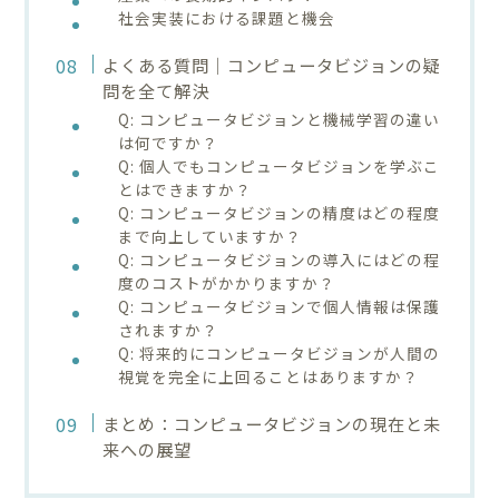
社会実装における課題と機会
よくある質問｜コンピュータビジョンの疑
問を全て解決
Q: コンピュータビジョンと機械学習の違い
は何ですか？
Q: 個人でもコンピュータビジョンを学ぶこ
とはできますか？
Q: コンピュータビジョンの精度はどの程度
まで向上していますか？
Q: コンピュータビジョンの導入にはどの程
度のコストがかかりますか？
Q: コンピュータビジョンで個人情報は保護
されますか？
Q: 将来的にコンピュータビジョンが人間の
視覚を完全に上回ることはありますか？
まとめ：コンピュータビジョンの現在と未
来への展望