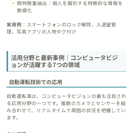
顔特徴量抽出：個人を識別する特徴的な情報を
数値化
実用例
：スマートフォンのロック解除、入退室管
理、写真アプリの人物タグ付け
活用分野と最新事例｜コンピュータビジ
ョンが活躍する7つの領域
自動運転技術での応用
自動運転車は、コンピュータビジョンの最も注目され
る応用分野の一つです。複数のカメラとセンサーを組
み合わせて、リアルタイムで周囲の状況を把握してい
ます。