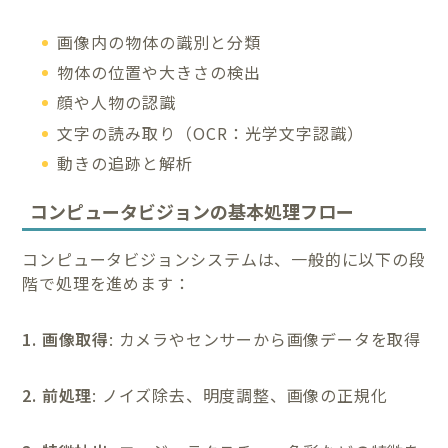
画像内の物体の識別と分類
物体の位置や大きさの検出
顔や人物の認識
文字の読み取り（OCR：光学文字認識）
動きの追跡と解析
コンピュータビジョンの基本処理フロー
コンピュータビジョンシステムは、一般的に以下の段
階で処理を進めます：
1. 画像取得
: カメラやセンサーから画像データを取得
2. 前処理
: ノイズ除去、明度調整、画像の正規化