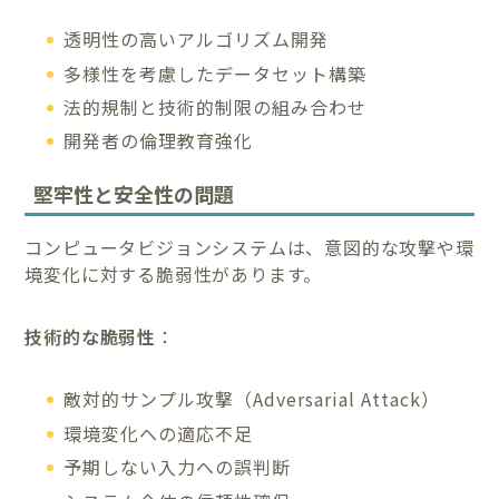
透明性の高いアルゴリズム開発
多様性を考慮したデータセット構築
法的規制と技術的制限の組み合わせ
開発者の倫理教育強化
堅牢性と安全性の問題
コンピュータビジョンシステムは、意図的な攻撃や環
境変化に対する脆弱性があります。
技術的な脆弱性
：
敵対的サンプル攻撃（Adversarial Attack）
環境変化への適応不足
予期しない入力への誤判断