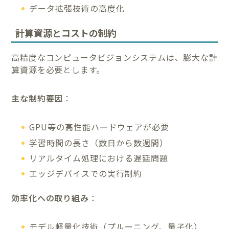
データ拡張技術の高度化
計算資源とコストの制約
高精度なコンピュータビジョンシステムは、膨大な計
算資源を必要とします。
主な制約要因
：
GPU等の高性能ハードウェアが必要
学習時間の長さ（数日から数週間）
リアルタイム処理における遅延問題
エッジデバイスでの実行制約
効率化への取り組み
：
モデル軽量化技術（プルーニング、量子化）