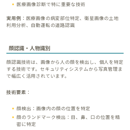
医療画像診断で特に重要な技術
実用例
：医療画像の病変部位特定、衛星画像の土地
利用分析、自動運転の道路認識
顔認識・人物識別
顔認識技術は、画像から人の顔を検出し、個人を特定
する技術です。セキュリティシステムから写真管理ま
で幅広く活用されています。
技術要素
：
顔検出：画像内の顔の位置を特定
顔のランドマーク検出：目、鼻、口の位置を精
密に特定