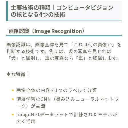
主要技術の種類｜コンピュータビジョン
の核となる4つの技術
画像認識（Image Recognition）
画像認識は、画像全体を見て「これは何の画像か」を
判断する技術です。例えば、犬の写真を見せれば
「犬」と識別し、車の写真なら「車」と認識します。
主な特徴
：
画像全体の内容を1つのラベルで分類
深層学習のCNN（畳み込みニューラルネットワ
ーク）が主流
ImageNetデータセットで訓練されたモデルが
広く活用