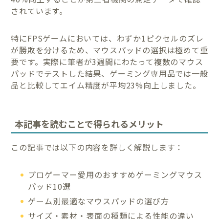
されています。
特にFPSゲームにおいては、わずか1ピクセルのズレ
が勝敗を分けるため、マウスパッドの選択は極めて重
要です。実際に筆者が3週間にわたって複数のマウス
パッドでテストした結果、ゲーミング専用品では一般
品と比較してエイム精度が平均23%向上しました。
本記事を読むことで得られるメリット
この記事では以下の内容を詳しく解説します：
プロゲーマー愛用のおすすめゲーミングマウス
パッド10選
ゲーム別最適なマウスパッドの選び方
サイズ・素材・表面の種類による性能の違い