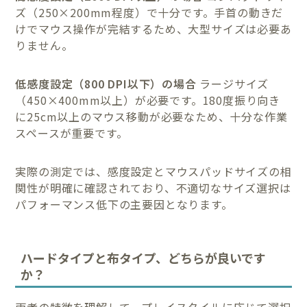
ズ（250×200mm程度）で十分です。手首の動きだ
けでマウス操作が完結するため、大型サイズは必要あ
りません。
低感度設定（800 DPI以下）の場合
ラージサイズ
（450×400mm以上）が必要です。180度振り向き
に25cm以上のマウス移動が必要なため、十分な作業
スペースが重要です。
実際の測定では、感度設定とマウスパッドサイズの相
関性が明確に確認されており、不適切なサイズ選択は
パフォーマンス低下の主要因となります。
ハードタイプと布タイプ、どちらが良いです
か？