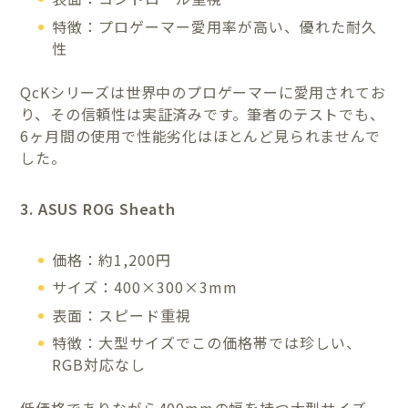
特徴：プロゲーマー愛用率が高い、優れた耐久
性
QcKシリーズは世界中のプロゲーマーに愛用されてお
り、その信頼性は実証済みです。筆者のテストでも、
6ヶ月間の使用で性能劣化はほとんど見られませんで
した。
3. ASUS ROG Sheath
価格：約1,200円
サイズ：400×300×3mm
表面：スピード重視
特徴：大型サイズでこの価格帯では珍しい、
RGB対応なし
低価格でありながら400mmの幅を持つ大型サイズ