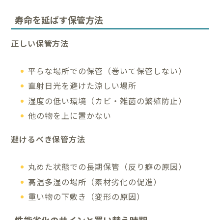
寿命を延ばす保管方法
正しい保管方法
平らな場所での保管（巻いて保管しない）
直射日光を避けた涼しい場所
湿度の低い環境（カビ・雑菌の繁殖防止）
他の物を上に置かない
避けるべき保管方法
丸めた状態での長期保管（反り癖の原因）
高温多湿の場所（素材劣化の促進）
重い物の下敷き（変形の原因）
性能劣化のサインと買い替え時期