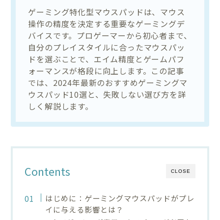
ゲーミング特化型マウスパッドは、マウス
操作の精度を決定する重要なゲーミングデ
バイスです。プロゲーマーから初心者まで、
自分のプレイスタイルに合ったマウスパッ
ドを選ぶことで、エイム精度とゲームパフ
ォーマンスが格段に向上します。この記事
では、2024年最新のおすすめゲーミングマ
ウスパッド10選と、失敗しない選び方を詳
しく解説します。
Contents
CLOSE
はじめに：ゲーミングマウスパッドがプレ
イに与える影響とは？