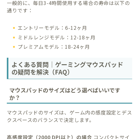
一般的に、毎日3-4時間使用する場合の寿命は以下の
通りです：
エントリーモデル：6-12ヶ月
ミドルレンジモデル：12-18ヶ月
プレミアムモデル：18-24ヶ月
よくある質問｜ゲーミングマウスパッド
の疑問を解決（FAQ）
マウスパッドのサイズはどう選べばいいです
か？
マウスパッドのサイズは、ゲーム内の感度設定とデス
クスペースのバランスで決定します。
高感度設定（2000 DPI以上）の場合
コンパクトサイ