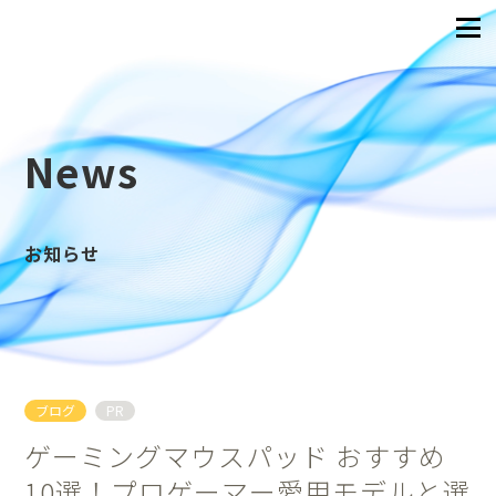
News
お知らせ
ブログ
PR
ゲーミングマウスパッド おすすめ
10選！プロゲーマー愛用モデルと選