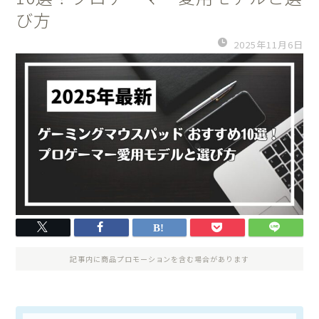
び方
2025年11月6日
記事内に商品プロモーションを含む場合があります