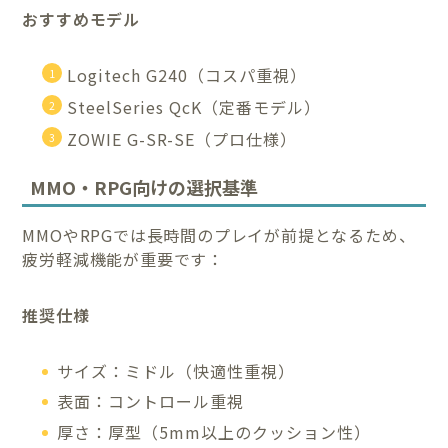
おすすめモデル
Logitech G240（コスパ重視）
SteelSeries QcK（定番モデル）
ZOWIE G-SR-SE（プロ仕様）
MMO・RPG向けの選択基準
MMOやRPGでは長時間のプレイが前提となるため、
疲労軽減機能が重要です：
推奨仕様
サイズ：ミドル（快適性重視）
表面：コントロール重視
厚さ：厚型（5mm以上のクッション性）