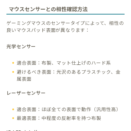
マウスセンサーとの相性確認方法
ゲーミングマウスのセンサータイプによって、相性の
良いマウスパッド表面が異なります：
光学センサー
適合表面：布製、マット仕上げのハード系
避けるべき表面：光沢のあるプラスチック、金
属表面
レーザーセンサー
適合表面：ほぼ全ての表面で動作（汎用性高）
最適表面：中程度の反射率を持つ布製