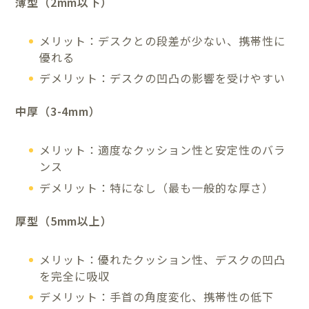
薄型（2mm以下）
メリット：デスクとの段差が少ない、携帯性に
優れる
デメリット：デスクの凹凸の影響を受けやすい
中厚（3-4mm）
メリット：適度なクッション性と安定性のバラ
ンス
デメリット：特になし（最も一般的な厚さ）
厚型（5mm以上）
メリット：優れたクッション性、デスクの凹凸
を完全に吸収
デメリット：手首の角度変化、携帯性の低下