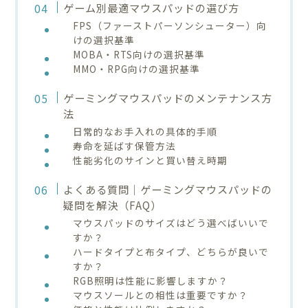
ゲーム別最適マウスパッドの選び方
FPS（ファーストパーソンシューター）向
けの選択基準
MOBA・RTS向けの選択基準
MMO・RPG向けの選択基準
ゲーミングマウスパッドのメンテナンス方
法
日常的なお手入れの具体的手順
寿命を延ばす保管方法
性能劣化のサインと買い替え時期
よくある質問｜ゲーミングマウスパッドの
疑問を解決（FAQ）
マウスパッドのサイズはどう選べばいいで
すか？
ハードタイプと布タイプ、どちらが良いで
すか？
RGB照明は性能に影響しますか？
マウスソールとの相性は重要ですか？