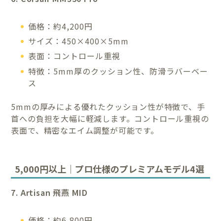
価格：約4,200円
サイズ：450×400×5mm
表面：コントロール重視
特徴：5mm厚のクッション性、防滑ラバーベー
ス
5mmの厚みによる優れたクッション性が特徴で、手
首への負担を大幅に軽減します。コントロール重視の
表面で、精密なエイム調整が可能です。
5,000円以上｜プロ仕様のプレミアムモデル4選
7. Artisan 飛燕 MID
価格：約6,800円