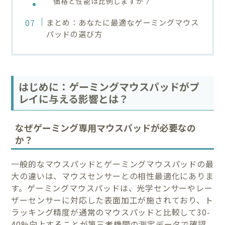
価格と性能は比例しますか？
まとめ：あなたに最適なゲーミングマウス
パッドの選び方
はじめに：ゲーミングマウスパッドがプ
レイに与える影響とは？
なぜゲーミング専用マウスパッドが必要なの
か？
一般的なマウスパッドとゲーミングマウスパッドの最
大の違いは、マウスセンサーとの相性最適化にありま
す。ゲーミングマウスパッドは、光学センサーやレー
ザーセンサーに対応した表面加工が施されており、ト
ラッキング精度が通常のマウスパッドと比較して30-
40%向上することが第三者機関の測定データで確認