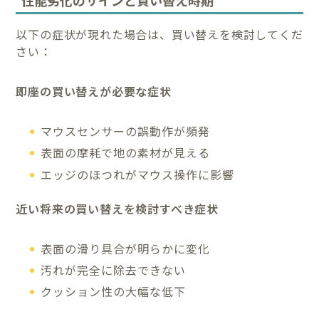
以下の症状が現れた場合は、買い替えを検討してくだ
さい：
即座の買い替えが必要な症状
マウスセンサーの誤動作が頻発
表面の摩耗で地の素材が見える
エッジのほつれがマウス操作に影響
近い将来の買い替えを検討すべき症状
表面の滑り具合が明らかに変化
汚れが完全に除去できない
クッション性の大幅な低下