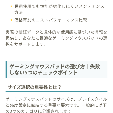
長期使用でも性能が劣化しにくいメンテナンス
方法
価格帯別のコストパフォーマンス比較
実際の検証データと具体的な使用感に基づいた情報を
提供し、あなたに最適なゲーミングマウスパッドの選
択をサポートします。
ゲーミングマウスパッドの選び方｜失敗
しない5つのチェックポイント
サイズ選択の重要性とは？
ゲーミングマウスパッドのサイズは、プレイスタイル
と感度設定に直結する重要な要素です。一般的に以下
の3つのカテゴリに分類されます：