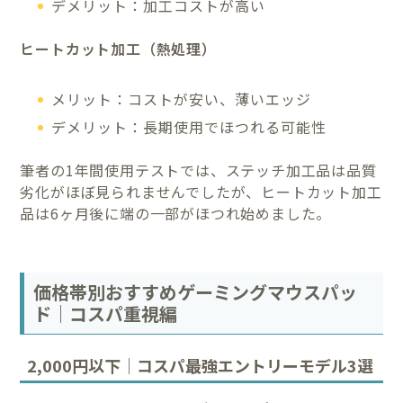
デメリット：加工コストが高い
ヒートカット加工（熱処理）
メリット：コストが安い、薄いエッジ
デメリット：長期使用でほつれる可能性
筆者の1年間使用テストでは、ステッチ加工品は品質
劣化がほぼ見られませんでしたが、ヒートカット加工
品は6ヶ月後に端の一部がほつれ始めました。
価格帯別おすすめゲーミングマウスパッ
ド｜コスパ重視編
2,000円以下｜コスパ最強エントリーモデル3選