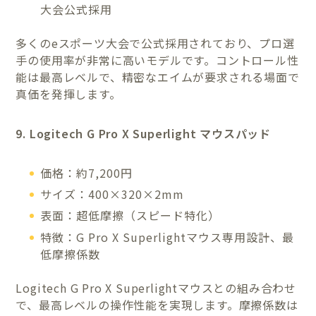
大会公式採用
多くのeスポーツ大会で公式採用されており、プロ選
手の使用率が非常に高いモデルです。コントロール性
能は最高レベルで、精密なエイムが要求される場面で
真価を発揮します。
9. Logitech G Pro X Superlight マウスパッド
価格：約7,200円
サイズ：400×320×2mm
表面：超低摩擦（スピード特化）
特徴：G Pro X Superlightマウス専用設計、最
低摩擦係数
Logitech G Pro X Superlightマウスとの組み合わせ
で、最高レベルの操作性能を実現します。摩擦係数は