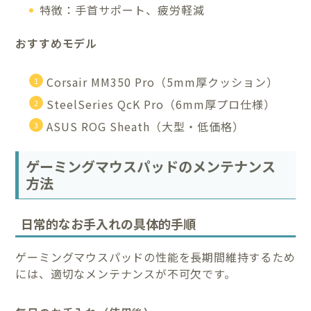
特徴：手首サポート、疲労軽減
おすすめモデル
Corsair MM350 Pro（5mm厚クッション）
SteelSeries QcK Pro（6mm厚プロ仕様）
ASUS ROG Sheath（大型・低価格）
ゲーミングマウスパッドのメンテナンス
方法
日常的なお手入れの具体的手順
ゲーミングマウスパッドの性能を長期間維持するため
には、適切なメンテナンスが不可欠です。