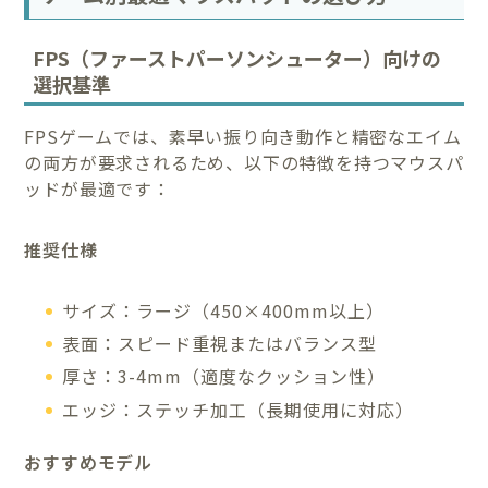
FPS（ファーストパーソンシューター）向けの
選択基準
FPSゲームでは、素早い振り向き動作と精密なエイム
の両方が要求されるため、以下の特徴を持つマウスパ
ッドが最適です：
推奨仕様
サイズ：ラージ（450×400mm以上）
表面：スピード重視またはバランス型
厚さ：3-4mm（適度なクッション性）
エッジ：ステッチ加工（長期使用に対応）
おすすめモデル