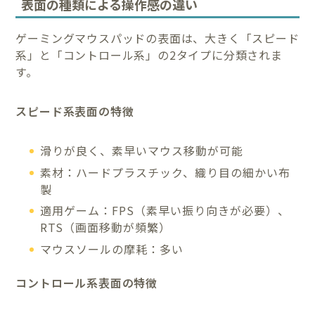
表面の種類による操作感の違い
ゲーミングマウスパッドの表面は、大きく「スピード
系」と「コントロール系」の2タイプに分類されま
す。
スピード系表面の特徴
滑りが良く、素早いマウス移動が可能
素材：ハードプラスチック、織り目の細かい布
製
適用ゲーム：FPS（素早い振り向きが必要）、
RTS（画面移動が頻繁）
マウスソールの摩耗：多い
コントロール系表面の特徴