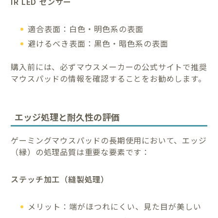
IR LED センサー
適合表面：白色・明色系の表面
避けるべき表面：黒色・暗色系の表面
購入前には、必ずマウスメーカーの公式サイトで推奨
マウスパッドの情報を確認することをお勧めします。
エッジ処理と耐久性の評価
ゲーミングマウスパッドの長期使用において、エッジ
（縁）の処理品質は重要な要素です：
ステッチ加工（縫製処理）
メリット：端がほつれにくい、見た目が美しい