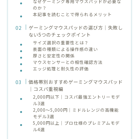
なぜゲーミング専用マウスパッドが必要な
のか？
本記事を読むことで得られるメリット
ゲーミングマウスパッドの選び方｜失敗し
ない5つのチェックポイント
サイズ選択の重要性とは？
表面の種類による操作感の違い
厚さと安定性の関係
マウスセンサーとの相性確認方法
エッジ処理と耐久性の評価
価格帯別おすすめゲーミングマウスパッド
｜コスパ重視編
2,000円以下｜コスパ最強エントリーモデ
ル3選
2,000〜5,000円｜ミドルレンジの高機能
モデル3選
5,000円以上｜プロ仕様のプレミアムモデ
ル4選