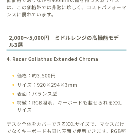
は、この価格帯では非常に珍しく、コストパフォーマ
ンスに優れています。
2,000〜5,000円｜ミドルレンジの高機能モデ
ル3選
4. Razer Goliathus Extended Chroma
価格：約3,500円
サイズ：920×294×3mm
表面：バランス型
特徴：RGB照明、キーボードも載せられるXXL
サイズ
デスク全体をカバーできるXXLサイズで、マウスだけ
でなくキーボードも同じ表面で使用できます。RGB照