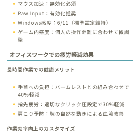
マウス加速：無効化必須
Raw Input：有効化推奨
Windows感度：6/11（標準設定維持）
ゲーム内感度：個人の操作距離に合わせて微調
整
オフィスワークでの疲労軽減効果
長時間作業での健康メリット
手首への負担：パームレストとの組み合わせで
40%軽減
指先疲労：適切なクリック圧設定で30%軽減
肩こり予防：腕の自然な動きによる血流改善
作業効率向上のカスタマイズ