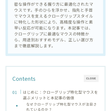
密な操作ができる握り方に最適化されたマ
ウスです。手のひらを浮かせ、指先と手首
でマウスを支えるクローグリップスタイル
に特化した形状により、高精度な操作と素
早い反応が可能になります。本記事では、
クローグリップに最適なマウスの特徴か
ら、用途別おすすめモデル、正しい選び方
まで徹底解説します。
Contents
CLOSE
はじめに：クローグリップ特化型マウスを
選ぶメリットと本記事の価値
なぜクローグリップ特化型マウスが注目さ
れているのか？