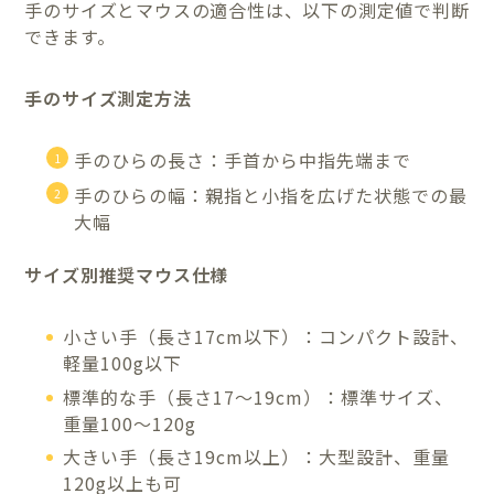
手のサイズとマウスの適合性は、以下の測定値で判断
できます。
手のサイズ測定方法
手のひらの長さ：手首から中指先端まで
手のひらの幅：親指と小指を広げた状態での最
大幅
サイズ別推奨マウス仕様
小さい手（長さ17cm以下）：コンパクト設計、
軽量100g以下
標準的な手（長さ17～19cm）：標準サイズ、
重量100～120g
大きい手（長さ19cm以上）：大型設計、重量
120g以上も可