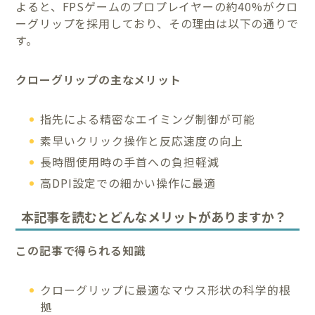
よると、FPSゲームのプロプレイヤーの約40%がクロ
ーグリップを採用しており、その理由は以下の通りで
す。
クローグリップの主なメリット
指先による精密なエイミング制御が可能
素早いクリック操作と反応速度の向上
長時間使用時の手首への負担軽減
高DPI設定での細かい操作に最適
本記事を読むとどんなメリットがありますか？
この記事で得られる知識
クローグリップに最適なマウス形状の科学的根
拠