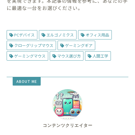
を実現できます。本記事の情報を参考に、あなたの手
に最適な一台をお選びください。
PCデバイス
エルゴノミクス
オフィス用品
クローグリップマウス
ゲーミングギア
ゲーミングマウス
マウス選び方
人間工学
ABOUT ME
コンテンツクリエイター