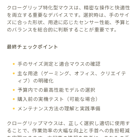
クローグリップ特化型マウスは、精密な操作と快適性
を両立する重要なデバイスです。選択時は、手のサイ
ズに合った形状、用途に応じたセンサー性能、予算と
のバランスを総合的に判断することが重要です。
最終チェックポイント
手のサイズ測定と適合マウスの確認
主な用途（ゲーミング、オフィス、クリエイテ
ィブ）の明確化
予算内での最高性能モデルの選択
購入前の実機テスト（可能な場合）
メンテナンス方法の理解と実践準備
クローグリップマウスは、正しく選択し適切に使用す
ることで、作業効率の大幅な向上と手首への負担軽減