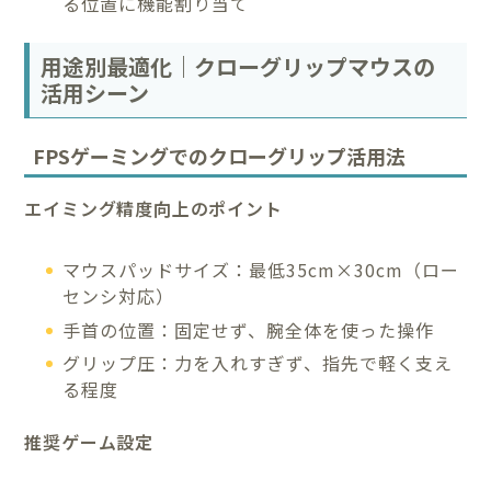
る位置に機能割り当て
用途別最適化｜クローグリップマウスの
活用シーン
FPSゲーミングでのクローグリップ活用法
エイミング精度向上のポイント
マウスパッドサイズ：最低35cm×30cm（ロー
センシ対応）
手首の位置：固定せず、腕全体を使った操作
グリップ圧：力を入れすぎず、指先で軽く支え
る程度
推奨ゲーム設定