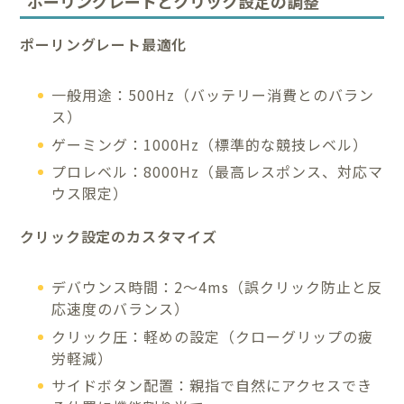
ポーリングレートとクリック設定の調整
ポーリングレート最適化
一般用途：500Hz（バッテリー消費とのバラン
ス）
ゲーミング：1000Hz（標準的な競技レベル）
プロレベル：8000Hz（最高レスポンス、対応マ
ウス限定）
クリック設定のカスタマイズ
デバウンス時間：2～4ms（誤クリック防止と反
応速度のバランス）
クリック圧：軽めの設定（クローグリップの疲
労軽減）
サイドボタン配置：親指で自然にアクセスでき