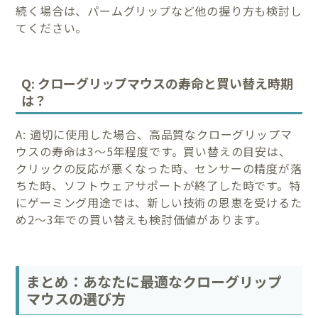
続く場合は、パームグリップなど他の握り方も検討し
てください。
Q: クローグリップマウスの寿命と買い替え時期
は？
A: 適切に使用した場合、高品質なクローグリップマ
ウスの寿命は3～5年程度です。買い替えの目安は、
クリックの反応が悪くなった時、センサーの精度が落
ちた時、ソフトウェアサポートが終了した時です。特
にゲーミング用途では、新しい技術の恩恵を受けるた
め2～3年での買い替えも検討価値があります。
まとめ：あなたに最適なクローグリップ
マウスの選び方