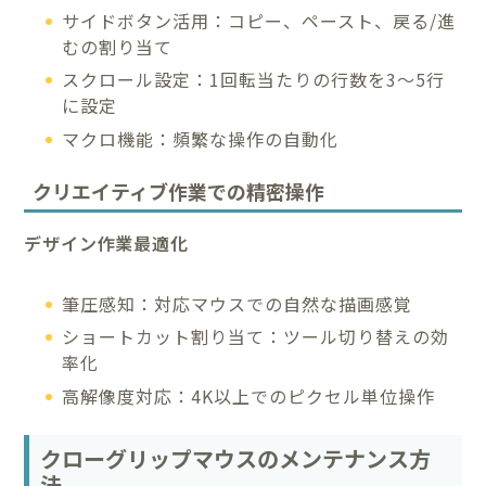
サイドボタン活用：コピー、ペースト、戻る/進
むの割り当て
スクロール設定：1回転当たりの行数を3～5行
に設定
マクロ機能：頻繁な操作の自動化
クリエイティブ作業での精密操作
デザイン作業最適化
筆圧感知：対応マウスでの自然な描画感覚
ショートカット割り当て：ツール切り替えの効
率化
高解像度対応：4K以上でのピクセル単位操作
クローグリップマウスのメンテナンス方
法