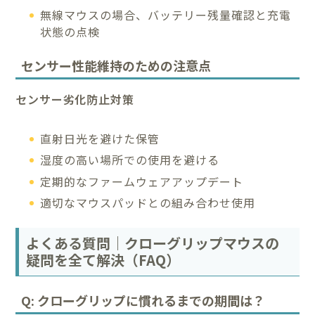
無線マウスの場合、バッテリー残量確認と充電
状態の点検
センサー性能維持のための注意点
センサー劣化防止対策
直射日光を避けた保管
湿度の高い場所での使用を避ける
定期的なファームウェアアップデート
適切なマウスパッドとの組み合わせ使用
よくある質問｜クローグリップマウスの
疑問を全て解決（FAQ）
Q: クローグリップに慣れるまでの期間は？