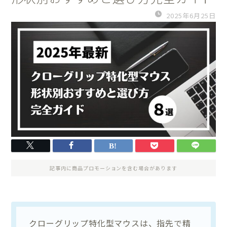
2025年6月25日
記事内に商品プロモーションを含む場合があります
クローグリップ特化型マウスは、指先で精