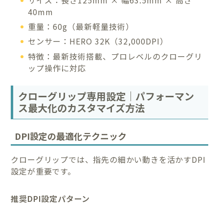
40mm
重量：60g（最新軽量技術）
センサー：HERO 32K（32,000DPI）
特徴：最新技術搭載、プロレベルのクローグリ
ップ操作に対応
クローグリップ専用設定｜パフォーマン
ス最大化のカスタマイズ方法
DPI設定の最適化テクニック
クローグリップでは、指先の細かい動きを活かすDPI
設定が重要です。
推奨DPI設定パターン