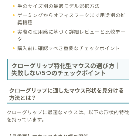
手のサイズ別の最適モデル選択方法
ゲーミングからオフィスワークまで用途別の推
奨機種
実際の使用感に基づく詳細レビューと比較デー
タ
購入前に確認すべき重要なチェックポイント
クローグリップ特化型マウスの選び方｜
失敗しない5つのチェックポイント
クローグリップに適したマウス形状を見分ける
方法とは？
クローグリップに最適なマウスは、以下の形状的特徴
を持っています。