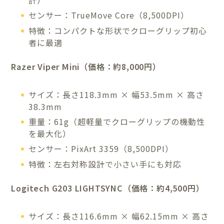
センサー：TrueMove Core（8,500DPI）
特徴：コンパクトな形状でクローグリップ初心
者に最適
Razer Viper Mini（価格：約8,000円）
サイズ：長さ118.3mm × 幅53.5mm × 高さ
38.3mm
重量：61g（超軽量でクローグリップの機動性
を最大化）
センサー：PixArt 3359（8,500DPI）
特徴：左右対称設計で小さい手にも対応
Logitech G203 LIGHTSYNC（価格：約4,500円）
サイズ：長さ116.6mm × 幅62.15mm × 高さ