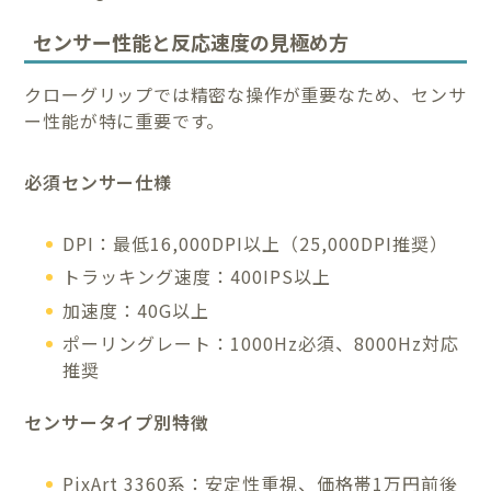
センサー性能と反応速度の見極め方
クローグリップでは精密な操作が重要なため、センサ
ー性能が特に重要です。
必須センサー仕様
DPI：最低16,000DPI以上（25,000DPI推奨）
トラッキング速度：400IPS以上
加速度：40G以上
ポーリングレート：1000Hz必須、8000Hz対応
推奨
センサータイプ別特徴
PixArt 3360系：安定性重視、価格帯1万円前後