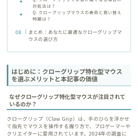
対処法は？
Q: クローグリップマウスの寿命と買い替え
時期は？
まとめ：あなたに最適なクローグリップマ
ウスの選び方
はじめに：クローグリップ特化型マウス
を選ぶメリットと本記事の価値
なぜクローグリップ特化型マウスが注目されて
いるのか？
クローグリップ（Claw Grip）は、手のひらを浮かせ
て指先でマウスを操作する握り方で、プロゲーマーや
クリエイターに愛用されています。2024年の調査に