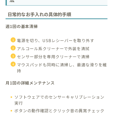
日常的なお手入れの具体的手順
週1回の基本清掃
電源を切り、USBレシーバーを取り外す
アルコール系クリーナーで外装を清拭
センサー部分を専用クリーナーで清掃
マウスパッドも同時に清掃し、最適な滑りを維
持
月1回の詳細メンテナンス
ソフトウェアでのセンサーキャリブレーション
実行
ボタンの動作確認とクリック音の異常チェック