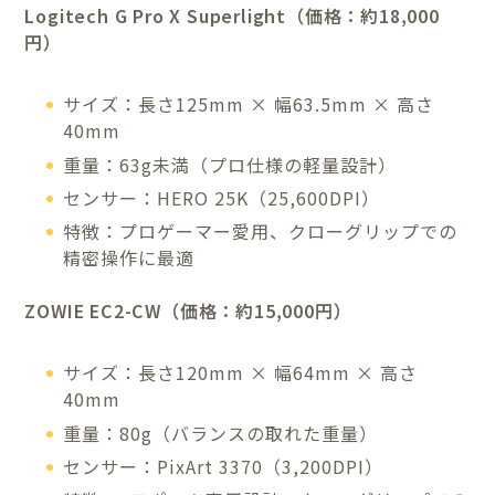
Logitech G Pro X Superlight（価格：約18,000
円）
サイズ：長さ125mm × 幅63.5mm × 高さ
40mm
重量：63g未満（プロ仕様の軽量設計）
センサー：HERO 25K（25,600DPI）
特徴：プロゲーマー愛用、クローグリップでの
精密操作に最適
ZOWIE EC2-CW（価格：約15,000円）
サイズ：長さ120mm × 幅64mm × 高さ
40mm
重量：80g（バランスの取れた重量）
センサー：PixArt 3370（3,200DPI）