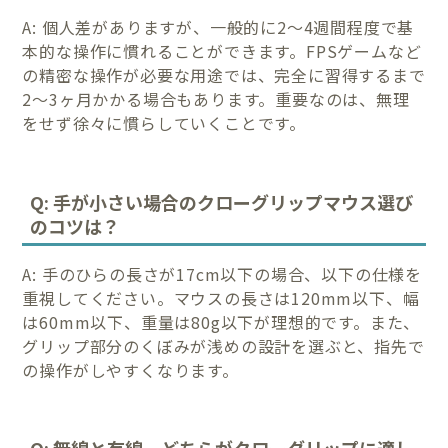
A: 個人差がありますが、一般的に2～4週間程度で基
本的な操作に慣れることができます。FPSゲームなど
の精密な操作が必要な用途では、完全に習得するまで
2～3ヶ月かかる場合もあります。重要なのは、無理
をせず徐々に慣らしていくことです。
Q: 手が小さい場合のクローグリップマウス選び
のコツは？
A: 手のひらの長さが17cm以下の場合、以下の仕様を
重視してください。マウスの長さは120mm以下、幅
は60mm以下、重量は80g以下が理想的です。また、
グリップ部分のくぼみが浅めの設計を選ぶと、指先で
の操作がしやすくなります。