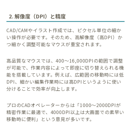
2. 解像度（DPI）と精度
CAD/CAMやイラスト作成では、ピクセル単位の細か
い操作が必要です。そのため、高解像度（高DPI）か
つ細かく調整可能なマウスが重宝されます。
高品質なマウスでは、400〜16,000DPIの範囲で調整
が可能で、作業内容によって即座に切り替えられる機
能を搭載しています。例えば、広範囲の移動時には低
DPI、細かい編集作業時には高DPIというように使い
分けることで効率が向上します。
プロのCADオペレーターからは「1000〜2000DPIが
精密作業に最適で、4000DPI以上は大画面での素早い
移動時に便利」という意見が多いです。