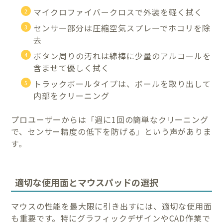
マイクロファイバークロスで外装を軽く拭く
センサー部分は圧縮空気スプレーでホコリを除
去
ボタン周りの汚れは綿棒に少量のアルコールを
含ませて優しく拭く
トラックボールタイプは、ボールを取り出して
内部をクリーニング
プロユーザーからは「週に1回の簡単なクリーニング
で、センサー精度の低下を防げる」という声がありま
す。
適切な使用面とマウスパッドの選択
マウスの性能を最大限に引き出すには、適切な使用面
も重要です。特にグラフィックデザインやCAD作業で