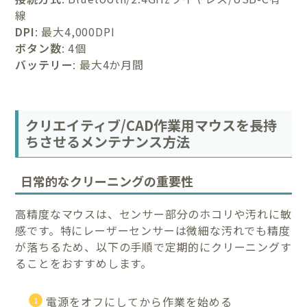
線
DPI
: 最大4,000DPI
ボタン数
: 4個
バッテリー
: 最大4か月間
クリエイティブ/CAD作業用マウスを長持
ちさせるメンテナンス方法
日常的なクリーニングの重要性
高精度なマウスは、センサー部分のホコリや汚れに敏
感です。特にレーザーセンサーは微細な汚れでも精度
が落ちるため、以下の手順で定期的にクリーニングす
ることをおすすめします。
電源をオフにしてから作業を始める