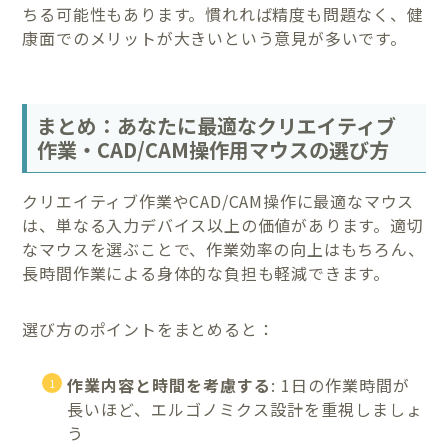
ちる可能性もあります。慣れれば精度も問題なく、健
康面でのメリットが大きいという意見が多いです。
まとめ：あなたに最適なクリエイティブ
作業・CAD/CAM操作用マウスの選び方
クリエイティブ作業やCAD/CAM操作に最適なマウス
は、単なる入力デバイス以上の価値があります。適切
なマウスを選ぶことで、作業効率の向上はもちろん、
長時間作業による身体的な負担も軽減できます。
選び方のポイントをまとめると：
作業内容と時間を考慮する
: 1日の作業時間が
長いほど、エルゴノミクス設計を重視しましょ
う