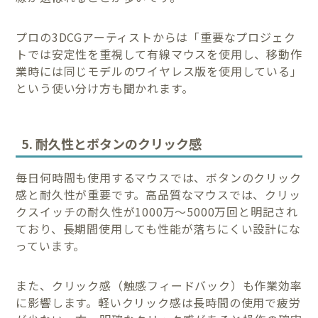
プロの3DCGアーティストからは「重要なプロジェク
トでは安定性を重視して有線マウスを使用し、移動作
業時には同じモデルのワイヤレス版を使用している」
という使い分け方も聞かれます。
5. 耐久性とボタンのクリック感
毎日何時間も使用するマウスでは、ボタンのクリック
感と耐久性が重要です。高品質なマウスでは、クリッ
クスイッチの耐久性が1000万〜5000万回と明記され
ており、長期間使用しても性能が落ちにくい設計にな
っています。
また、クリック感（触感フィードバック）も作業効率
に影響します。軽いクリック感は長時間の使用で疲労