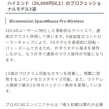
ハイエンド（20,000円以上）のプロフェッショ
ナルモデル3選
3Dconnexion SpaceMouse Pro Wireless
3DCADユーザーに特化した革新的なデバイスで、通
常のマウスと併用して使います。6自由度のコントロ
ーラーキャップにより、3Dモデルを直感的に回転・
パン・ズームできるため、片手でモデル視点を操作
しながら、もう片手で通常のマウス操作が可能になり
ます。
15個のプログラム可能なボタンを搭載し、頻繁に使
用するコマンドをカスタマイズ可能。また、ワイヤレ
ス接続で最大2か月のバッテリー寿命を実現していま
す。
プロのCADエンジニアからは「導入初期は慣れが必要