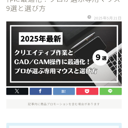
9選と選び方
2025年5月21日
記事内に商品プロモーションを含む場合があります