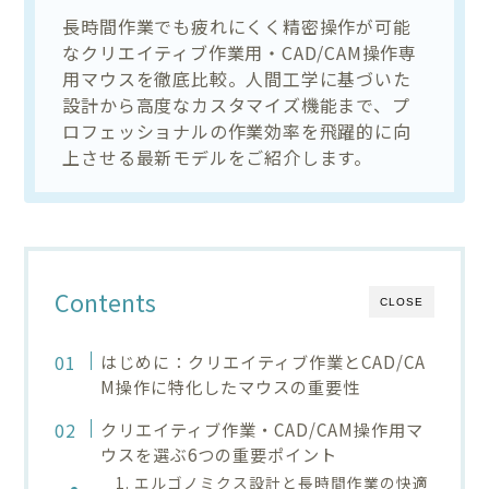
長時間作業でも疲れにくく精密操作が可能
なクリエイティブ作業用・CAD/CAM操作専
用マウスを徹底比較。人間工学に基づいた
設計から高度なカスタマイズ機能まで、プ
ロフェッショナルの作業効率を飛躍的に向
上させる最新モデルをご紹介します。
Contents
CLOSE
はじめに：クリエイティブ作業とCAD/CA
M操作に特化したマウスの重要性
クリエイティブ作業・CAD/CAM操作用マ
ウスを選ぶ6つの重要ポイント
1. エルゴノミクス設計と長時間作業の快適