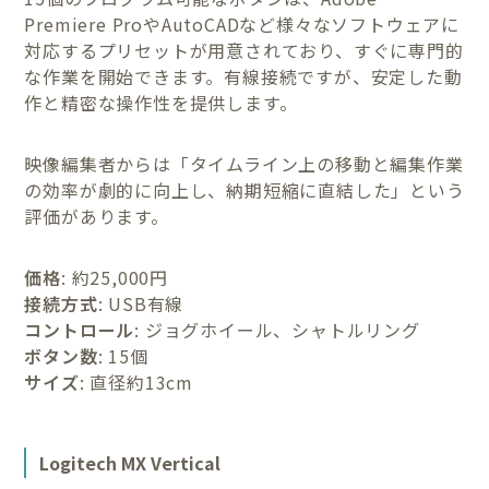
Premiere ProやAutoCADなど様々なソフトウェアに
対応するプリセットが用意されており、すぐに専門的
な作業を開始できます。有線接続ですが、安定した動
作と精密な操作性を提供します。
映像編集者からは「タイムライン上の移動と編集作業
の効率が劇的に向上し、納期短縮に直結した」という
評価があります。
価格
: 約25,000円
接続方式
: USB有線
コントロール
: ジョグホイール、シャトルリング
ボタン数
: 15個
サイズ
: 直径約13cm
Logitech MX Vertical