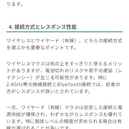
ります。
4. 接続方式とレスポンス性能
ワイヤレスとワイヤード（有線）、どちらの接続方式
を選ぶかも重要なポイントです。
ワイヤレスマウスは机の上をすっきりと使えるメリッ
トがありますが、電池切れのリスクや若干の遅延（レ
イテンシー）が生じる可能性があります。特に
2.4GHz帯の無線接続とBluetooth接続では、前者の
方がレスポンスが良いとされています。
一方、ワイヤード（有線）マウスは安定した接続と電
源供給が確保され、わずかながらレスポンスも優れて
います。特に競技レベルの精度が求められる場合は有
線が選ばれることが多いです。