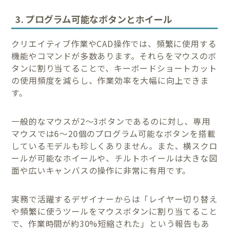
3. プログラム可能なボタンとホイール
クリエイティブ作業やCAD操作では、頻繁に使用する
機能やコマンドが多数あります。それらをマウスのボ
タンに割り当てることで、キーボードショートカット
の使用頻度を減らし、作業効率を大幅に向上できま
す。
一般的なマウスが2〜3ボタンであるのに対し、専用
マウスでは6〜20個のプログラム可能なボタンを搭載
しているモデルも珍しくありません。また、横スクロ
ールが可能なホイールや、チルトホイールは大きな図
面や広いキャンバスの操作に非常に有用です。
実務で活躍するデザイナーからは「レイヤー切り替え
や頻繁に使うツールをマウスボタンに割り当てること
で、作業時間が約30%短縮された」という報告もあ