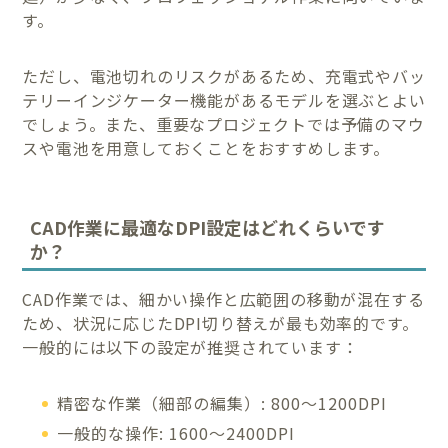
す。
ただし、電池切れのリスクがあるため、充電式やバッ
テリーインジケーター機能があるモデルを選ぶとよい
でしょう。また、重要なプロジェクトでは予備のマウ
スや電池を用意しておくことをおすすめします。
CAD作業に最適なDPI設定はどれくらいです
か？
CAD作業では、細かい操作と広範囲の移動が混在する
ため、状況に応じたDPI切り替えが最も効率的です。
一般的には以下の設定が推奨されています：
精密な作業（細部の編集）: 800〜1200DPI
一般的な操作: 1600〜2400DPI