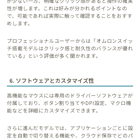
が少ない一方、明確なクリック感があると操作の確実
性が増します。これは好みが分かれるポイントなの
で、可能であれば実際に触って確認することをおすす
めします。
プロフェッショナルユーザーからは「オムロンスイッ
チ搭載モデルはクリック感と耐久性のバランスが優れ
ている」という評価が多く聞かれます。
6. ソフトウェアとカスタマイズ性
高機能なマウスには専用のドライバーソフトウェアが
付属しており、ボタン割り当てやDPI設定、マクロ機
能などを詳細にカスタマイズできます。
さらに進んだモデルでは、アプリケーションごとに設
定を自動で切り替える機能や、クラウド保存でどのパ