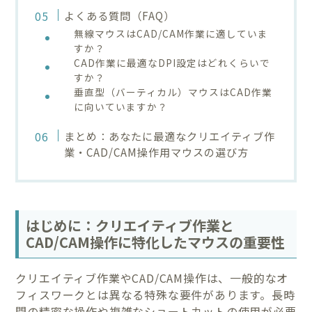
よくある質問（FAQ）
無線マウスはCAD/CAM作業に適していま
すか？
CAD作業に最適なDPI設定はどれくらいで
すか？
垂直型（バーティカル）マウスはCAD作業
に向いていますか？
まとめ：あなたに最適なクリエイティブ作
業・CAD/CAM操作用マウスの選び方
はじめに：クリエイティブ作業と
CAD/CAM操作に特化したマウスの重要性
クリエイティブ作業やCAD/CAM操作は、一般的なオ
フィスワークとは異なる特殊な要件があります。長時
間の精密な操作や複雑なショートカットの使用が必要