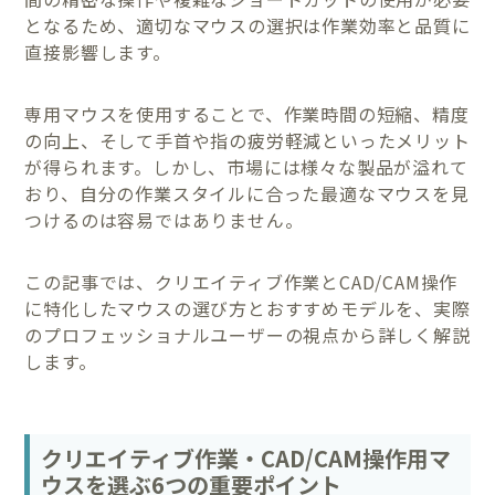
となるため、適切なマウスの選択は作業効率と品質に
直接影響します。
専用マウスを使用することで、作業時間の短縮、精度
の向上、そして手首や指の疲労軽減といったメリット
が得られます。しかし、市場には様々な製品が溢れて
おり、自分の作業スタイルに合った最適なマウスを見
つけるのは容易ではありません。
この記事では、クリエイティブ作業とCAD/CAM操作
に特化したマウスの選び方とおすすめモデルを、実際
のプロフェッショナルユーザーの視点から詳しく解説
します。
クリエイティブ作業・CAD/CAM操作用マ
ウスを選ぶ6つの重要ポイント