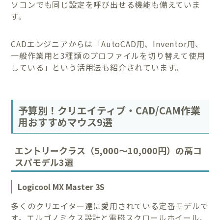
ソコンでも同じ設定を呼び出せる機能も備えていま
す。
CADエンジニアからは「AutoCAD用、Inventor用、
一般作業用と3種類のプロファイルを切り替えて使用
している」という活用法も紹介されています。
予算別！クリエイティブ・CAD/CAM作業
用おすすめマウス9選
エントリークラス（5,000〜10,000円）の高コ
スパモデル3選
Logicool MX Master 3S
多くのクリエイター達に愛用されている定番モデルで
す。エルゴノミクス設計と電磁スクロールホイール、