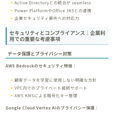
Active Directoryとの統合が seamless
Power PlatformやOffice 365との連携
企業セキュリティ要件への対応力
セキュリティとコンプライアンス｜企業利
用での重要な考慮事項
データ保護とプライバシー対策
AWS Bedrockのセキュリティ特徴
：
顧客データを学習に使用しない明確な方針
VPC内でのプライベート接続サポート
AWS KMSによる暗号化キー管理
Google Cloud Vertex AIのプライバシー保護
：