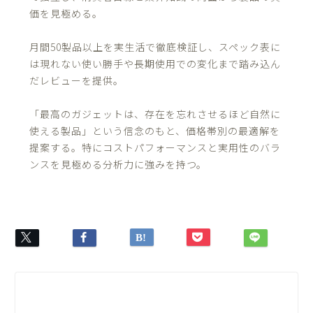
価を見極める。
月間50製品以上を実生活で徹底検証し、スペック表に
は現れない使い勝手や長期使用での変化まで踏み込ん
だレビューを提供。
「最高のガジェットは、存在を忘れさせるほど自然に
使える製品」という信念のもと、価格帯別の最適解を
提案する。特にコストパフォーマンスと実用性のバラ
ンスを見極める分析力に強みを持つ。