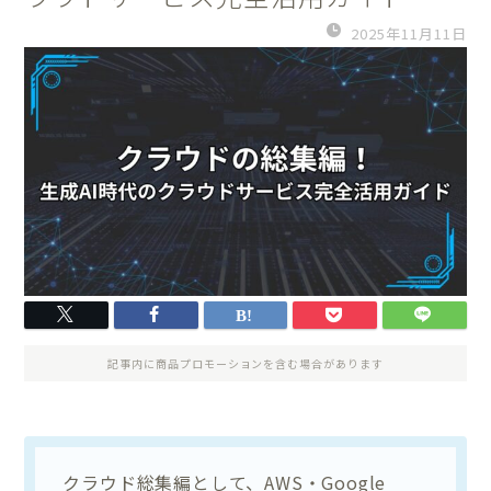
2025年11月11日
記事内に商品プロモーションを含む場合があります
クラウド総集編として、AWS・Google