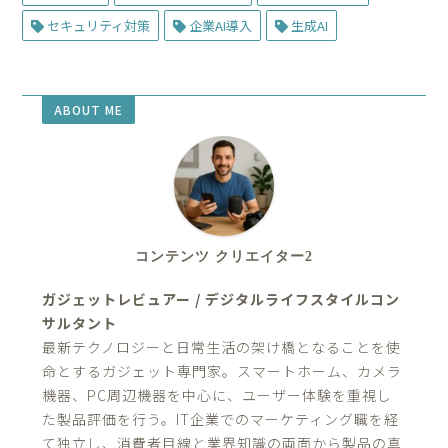
セキュリティ対策
企業AI導入
生成AI
ABOUT ME
コンテンツ クリエイター2
ガジェットレビュアー / デジタルライフスタイルコン
サルタント
最新テクノロジーと日常生活の架け橋となることを使
命とするガジェット専門家。スマートホーム、カメラ
機器、PC周辺機器を中心に、ユーザー体験を重視し
た製品評価を行う。IT企業でのマーケティング職を経
て独立し、消費者目線と業界知識の両面から製品の真