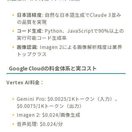
日本語精度
: 自然な日本語生成でClaude 3並み
の品質を実現
コード生成
: Python、JavaScriptで90%以上の
実行可能コード生成率
画像認識
: Imagen 2による画像解析精度は業界
トップクラス
Google Cloudの料金体系と実コスト
Vertex AI料金
：
Gemini Pro: $0.0025/1Kトークン（入力）、
$0.0075/1Kトークン（出力）
Imagen 2: $0.024/画像生成
音声処理: $0.024/分