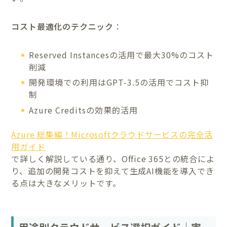
コスト最適化のテクニック
：
Reserved Instancesの活用で最大30%のコスト
削減
開発環境での利用はGPT-3.5の活用でコスト抑
制
Azure Creditsの効果的活用
Azure 総集編！Microsoftクラウドサービスの完全活
用ガイド
で詳しく解説している通り、Office 365との統合によ
り、追加の開発コストを抑えて生成AI機能を導入でき
る点は大きなメリットです。