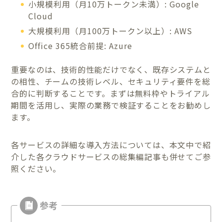
小規模利用（月10万トークン未満）: Google
Cloud
大規模利用（月100万トークン以上）: AWS
Office 365統合前提: Azure
重要なのは、技術的性能だけでなく、既存システムと
の相性、チームの技術レベル、セキュリティ要件を総
合的に判断することです。まずは無料枠やトライアル
期間を活用し、実際の業務で検証することをお勧めし
ます。
各サービスの詳細な導入方法については、本文中で紹
介した各クラウドサービスの総集編記事も併せてご参
照ください。