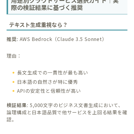
用途別クラウドサービス選択ガイド｜実
際の検証結果に基づく推奨
テキスト生成重視なら？
推奨
: AWS Bedrock（Claude 3.5 Sonnet）
理由：
長文生成での一貫性が最も高い
日本語の自然さが特に優秀
APIの安定性と信頼性が高い
検証結果
: 5,000文字のビジネス文書生成において、
論理構成と日本語品質で他サービスを上回る結果を確
認。