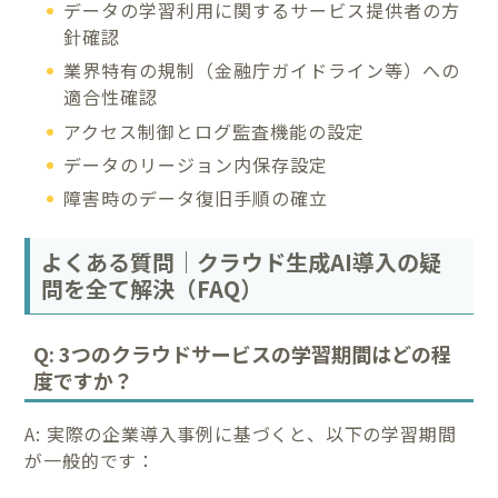
データの学習利用に関するサービス提供者の方
針確認
業界特有の規制（金融庁ガイドライン等）への
適合性確認
アクセス制御とログ監査機能の設定
データのリージョン内保存設定
障害時のデータ復旧手順の確立
よくある質問｜クラウド生成AI導入の疑
問を全て解決（FAQ）
Q: 3つのクラウドサービスの学習期間はどの程
度ですか？
A: 実際の企業導入事例に基づくと、以下の学習期間
が一般的です：