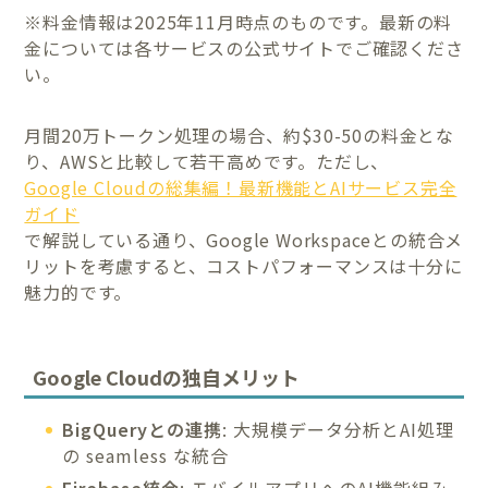
※料金情報は2025年11月時点のものです。最新の料
金については各サービスの公式サイトでご確認くださ
い。
月間20万トークン処理の場合、約$30-50の料金とな
り、AWSと比較して若干高めです。ただし、
Google Cloudの総集編！最新機能とAIサービス完全
ガイド
で解説している通り、Google Workspaceとの統合メ
リットを考慮すると、コストパフォーマンスは十分に
魅力的です。
Google Cloudの独自メリット
BigQueryとの連携
: 大規模データ分析とAI処理
の seamless な統合