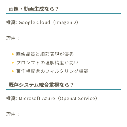
画像・動画生成なら？
推奨
: Google Cloud（Imagen 2）
理由：
画像品質と細部表現が優秀
プロンプトの理解精度が高い
著作権配慮のフィルタリング機能
既存システム統合重視なら？
推奨
: Microsoft Azure（OpenAI Service）
理由：