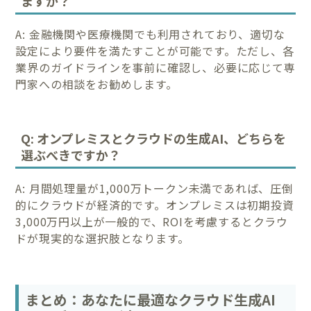
ますか？
A: 金融機関や医療機関でも利用されており、適切な
設定により要件を満たすことが可能です。ただし、各
業界のガイドラインを事前に確認し、必要に応じて専
門家への相談をお勧めします。
Q: オンプレミスとクラウドの生成AI、どちらを
選ぶべきですか？
A: 月間処理量が1,000万トークン未満であれば、圧倒
的にクラウドが経済的です。オンプレミスは初期投資
3,000万円以上が一般的で、ROIを考慮するとクラウ
ドが現実的な選択肢となります。
まとめ：あなたに最適なクラウド生成AI