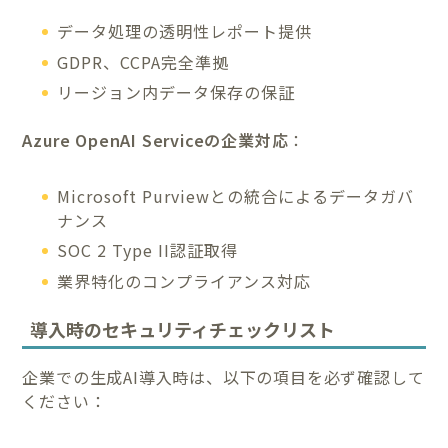
データ処理の透明性レポート提供
GDPR、CCPA完全準拠
リージョン内データ保存の保証
Azure OpenAI Serviceの企業対応
：
Microsoft Purviewとの統合によるデータガバ
ナンス
SOC 2 Type II認証取得
業界特化のコンプライアンス対応
導入時のセキュリティチェックリスト
企業での生成AI導入時は、以下の項目を必ず確認して
ください：