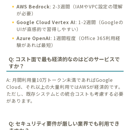
AWS Bedrock
: 2-3週間（IAMやVPC設定の理解
が必要）
Google Cloud Vertex AI
: 1-2週間（Googleの
UIが直感的で習得しやすい）
Azure OpenAI
: 1週間程度（Office 365利用経
験があれば最短）
Q: コスト面で最も経済的なのはどのサービスで
すか？
A: 月間利用量10万トークン未満であればGoogle
Cloud、それ以上の大量利用ではAWSが経済的です。
ただし、既存システムとの統合コストも考慮する必要
があります。
Q: セキュリティ要件が厳しい業界でも利用でき