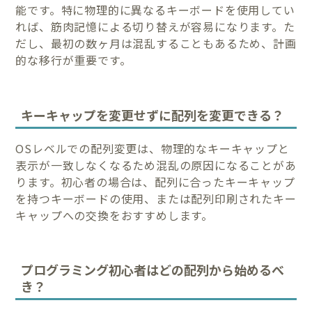
能です。特に物理的に異なるキーボードを使用してい
れば、筋肉記憶による切り替えが容易になります。た
だし、最初の数ヶ月は混乱することもあるため、計画
的な移行が重要です。
キーキャップを変更せずに配列を変更できる？
OSレベルでの配列変更は、物理的なキーキャップと
表示が一致しなくなるため混乱の原因になることがあ
ります。初心者の場合は、配列に合ったキーキャップ
を持つキーボードの使用、または配列印刷されたキー
キャップへの交換をおすすめします。
プログラミング初心者はどの配列から始めるべ
き？