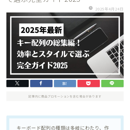
2025年4月24日
記事内に商品プロモーションを含む場合があります
キーボード配列の種類は多岐にわたり、作