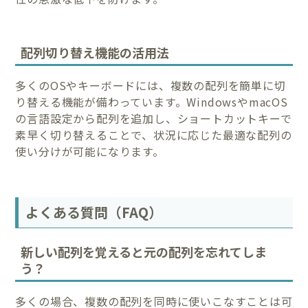
配列切り替え機能の活用法
多くのOSやキーボードには、複数の配列を簡単に切
り替える機能が備わっています。WindowsやmacOS
の言語設定から配列を追加し、ショートカットキーで
素早く切り替えることで、状況に応じた最適な配列の
使い分けが可能になります。
よくある質問（FAQ）
新しい配列を覚えると元の配列を忘れてしま
う？
多くの場合、複数の配列を同時に使いこなすことは可