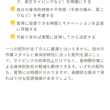
グ、英文タイピングなど）を明確にする
自分の身体的特徴や不快感（手首の痛み、肩こ
りなど）を考慮する
習得に投資できる時間とモチベーションを正直
に評価する
可能であれば実際に試用してから決定する
一つの配列が全ての人に最適とはいえません。自分の
作業スタイルと身体的特性に合った配列を選ぶこと
で、タイピングの効率向上だけでなく、長時間作業に
よる身体的負担の軽減も期待できます。いずれの配列
も、習熟には時間がかかりますが、長期的な視点で見
れば十分な投資価値があるでしょう。