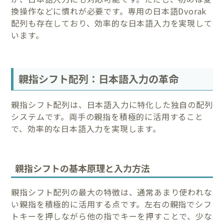
換操作などに慣れが必要です。専用の日本語Dvorak
配列も存在しており、効率的な日本語入力を実現して
います。
親指シフト配列：日本語入力の革命
親指シフト配列は、日本語入力に特化した独自の配列
システムです。両手の親指を積極的に活用すること
で、効率的な日本語入力を実現します。
親指シフトの基本原理と入力方法
親指シフト配列の最大の特徴は、通常あまり使われな
い親指を積極的に活用する点です。左右の親指でシフ
トキーを押しながら他の指でキーを押すことで、少な