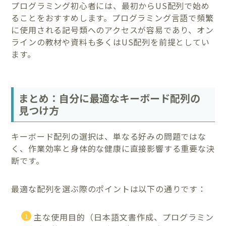
プログラミング初心者には、最初からUS配列で始め
ることをおすすめします。プログラミング言語で頻繁
に使用される記号類へのアクセスが容易であり、オン
ラインの教材や資料も多くはUS配列を前提としてい
ます。
まとめ：自分に最適なキーボード配列の
見つけ方
キーボード配列の選択は、単なる好みの問題ではな
く、作業効率と身体的な健康に直接影響する重要な決
断です。
最適な配列を選ぶ際のポイントは以下の通りです：
主な使用目的（日本語文書作成、プログラミン