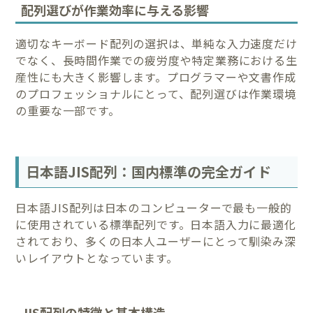
配列選びが作業効率に与える影響
適切なキーボード配列の選択は、単純な入力速度だけ
でなく、長時間作業での疲労度や特定業務における生
産性にも大きく影響します。プログラマーや文書作成
のプロフェッショナルにとって、配列選びは作業環境
の重要な一部です。
日本語JIS配列：国内標準の完全ガイド
日本語JIS配列は日本のコンピューターで最も一般的
に使用されている標準配列です。日本語入力に最適化
されており、多くの日本人ユーザーにとって馴染み深
いレイアウトとなっています。
JIS配列の特徴と基本構造