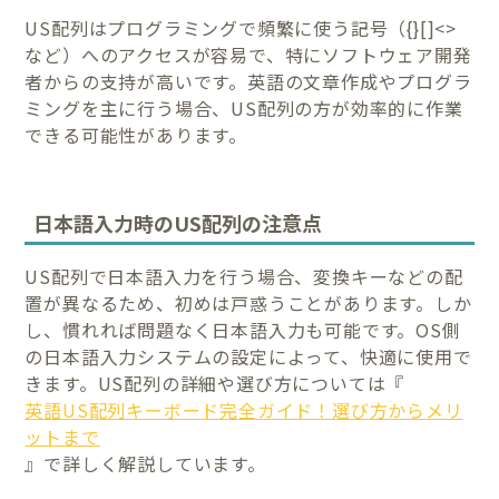
US配列はプログラミングで頻繁に使う記号（{}[]<>
など）へのアクセスが容易で、特にソフトウェア開発
者からの支持が高いです。英語の文章作成やプログラ
ミングを主に行う場合、US配列の方が効率的に作業
できる可能性があります。
日本語入力時のUS配列の注意点
US配列で日本語入力を行う場合、変換キーなどの配
置が異なるため、初めは戸惑うことがあります。しか
し、慣れれば問題なく日本語入力も可能です。OS側
の日本語入力システムの設定によって、快適に使用で
きます。US配列の詳細や選び方については『
英語US配列キーボード完全ガイド！選び方からメリ
ットまで
』で詳しく解説しています。