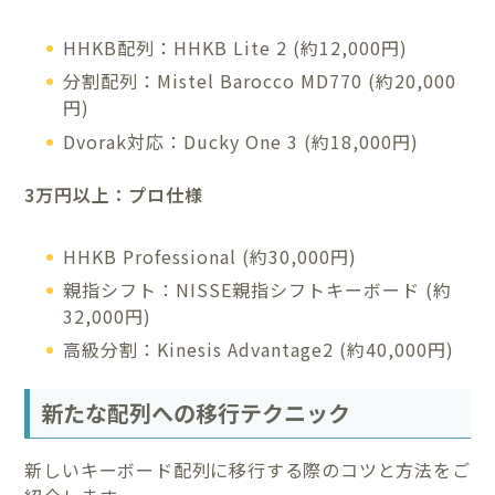
HHKB配列：HHKB Lite 2 (約12,000円)
分割配列：Mistel Barocco MD770 (約20,000
円)
Dvorak対応：Ducky One 3 (約18,000円)
3万円以上：プロ仕様
HHKB Professional (約30,000円)
親指シフト：NISSE親指シフトキーボード (約
32,000円)
高級分割：Kinesis Advantage2 (約40,000円)
新たな配列への移行テクニック
新しいキーボード配列に移行する際のコツと方法をご