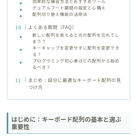
効率的な練習方法とおすすめツール
デュアルブート期間の設定と心構え
配列切り替え機能の活用法
よくある質問（FAQ）
新しい配列を覚えると元の配列を忘れてし
まう？
キーキャップを変更せずに配列を変更でき
る？
プログラミング初心者はどの配列から始め
るべき？
まとめ：自分に最適なキーボード配列の見
つけ方
はじめに：キーボード配列の基本と選ぶ
重要性