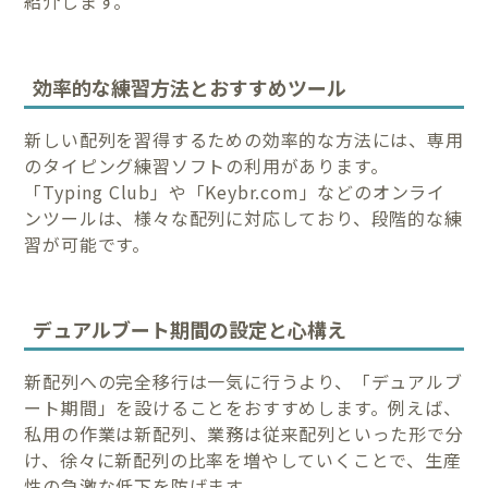
紹介します。
効率的な練習方法とおすすめツール
新しい配列を習得するための効率的な方法には、専用
のタイピング練習ソフトの利用があります。
「Typing Club」や「Keybr.com」などのオンライ
ンツールは、様々な配列に対応しており、段階的な練
習が可能です。
デュアルブート期間の設定と心構え
新配列への完全移行は一気に行うより、「デュアルブ
ート期間」を設けることをおすすめします。例えば、
私用の作業は新配列、業務は従来配列といった形で分
け、徐々に新配列の比率を増やしていくことで、生産
性の急激な低下を防げます。