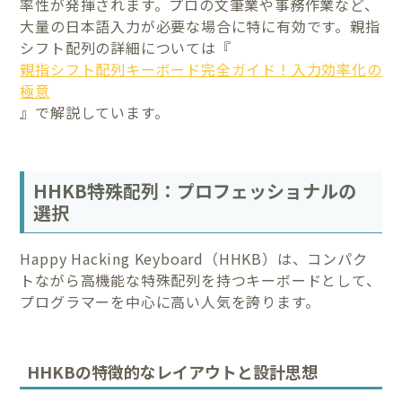
率性が発揮されます。プロの文筆業や事務作業など、
大量の日本語入力が必要な場合に特に有効です。親指
シフト配列の詳細については『
親指シフト配列キーボード完全ガイド！入力効率化の
極意
』で解説しています。
HHKB特殊配列：プロフェッショナルの
選択
Happy Hacking Keyboard（HHKB）は、コンパク
トながら高機能な特殊配列を持つキーボードとして、
プログラマーを中心に高い人気を誇ります。
HHKBの特徴的なレイアウトと設計思想