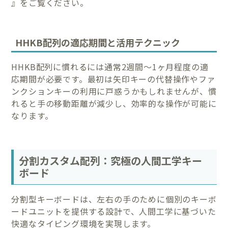
』をご覧ください。
HHKB配列の適応期間と活用テクニック
HHKB配列に慣れるには通常2週間〜1ヶ月程度の適
応期間が必要です。最初は矢印キーの代替操作やファ
ンクションキーの利用に戸惑うかもしれませんが、慣
れると手の移動距離が減少し、効率的な操作が可能に
なります。
分割カスタム配列：究極の人間工学キー
ボード
分割型キーボードは、左右の手のために個別のキーボ
ードユニットを提供する設計で、人間工学に基づいた
快適なタイピング環境を実現します。