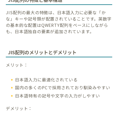
JIS配列の最大の特徴は、日本語入力に必要な「か
な」キーや記号類が配置されていることです。英数字
の基本的な配置はQWERTY配列をベースにしながら
も、日本語独自の要素が追加されています。
JIS配列のメリットとデメリット
メリット：
日本語入力に最適化されている
国内の多くのPCで採用されており馴染みやすい
日本語特有の記号や文字の入力がしやすい
デメリット：