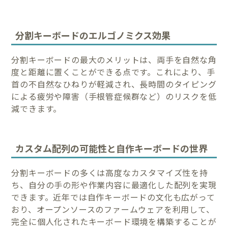
分割キーボードのエルゴノミクス効果
分割キーボードの最大のメリットは、両手を自然な角
度と距離に置くことができる点です。これにより、手
首の不自然なひねりが軽減され、長時間のタイピング
による疲労や障害（手根管症候群など）のリスクを低
減できます。
カスタム配列の可能性と自作キーボードの世界
分割キーボードの多くは高度なカスタマイズ性を持
ち、自分の手の形や作業内容に最適化した配列を実現
できます。近年では自作キーボードの文化も広がって
おり、オープンソースのファームウェアを利用して、
完全に個人化されたキーボード環境を構築することが