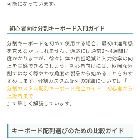
可能になっています。
初心者向け分割キーボード入門ガイド
分割キーボードを初めて使用する場合、最初は違和感
を覚えるかもしれません。適応には通常2〜4週間程
度かかりますが、徐々に体の負担軽減と入力効率の向
上を実感できるでしょう。初心者向けには、極端な分
割ではなく穏やかな角度の製品から始めることをおす
すめします。分割カスタム配列の詳細については『
分割カスタム配列キーボード完全ガイド！初心者から
上級者まで
』で詳しく解説しています。
キーボード配列選びのための比較ガイド