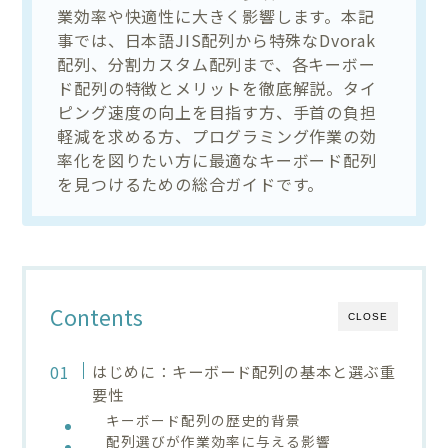
業効率や快適性に大きく影響します。本記
事では、日本語JIS配列から特殊なDvorak
配列、分割カスタム配列まで、各キーボー
ド配列の特徴とメリットを徹底解説。タイ
ピング速度の向上を目指す方、手首の負担
軽減を求める方、プログラミング作業の効
率化を図りたい方に最適なキーボード配列
を見つけるための総合ガイドです。
Contents
CLOSE
はじめに：キーボード配列の基本と選ぶ重
要性
キーボード配列の歴史的背景
配列選びが作業効率に与える影響