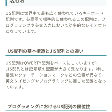
活用法
US配列は世界中で最も広く使われているキーボード
配列です。英語圏で標準的に使われるこの配列は、プ
ログラミングや英文入力において効率的なレイアウト
となっています。
US配列の基本構造とJIS配列との違い
US配列はQWERTY配列をベースにしていますが、
JIS配列とは記号類の配置が大きく異なります。特に
括弧やクォーテーションマークなどの位置が異なり、
英文タイピングやプログラミングに適した配置となっ
ています。
プログラミングにおけるUS配列の優位性