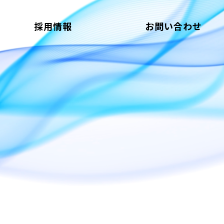
採用情報
お問い合わせ