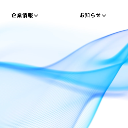
企業情報
お知らせ