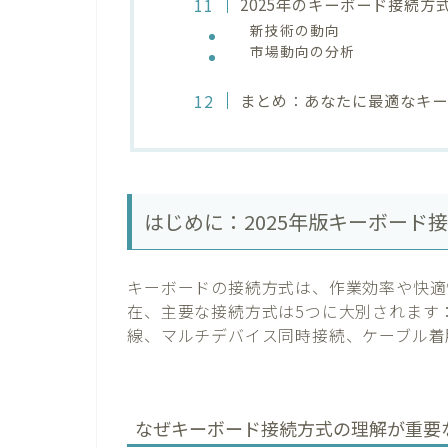
2025年のキーボード接続方
新技術の動向
市場動向の分析
まとめ：あなたに最適なキ
はじめに：2025年版キーボード
キーボードの接続方式は、作業効率や快適
在、主要な接続方式は5つに大別されます：有線USB
線、マルチデバイス同時接続、ケーブル着
なぜキーボード接続方式の理解が重要