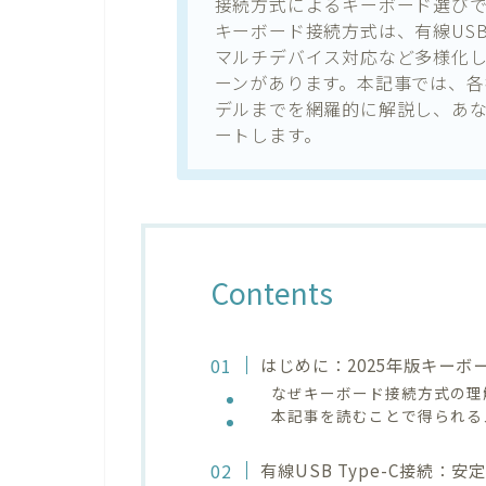
接続方式によるキーボード選びで
キーボード接続方式は、有線USB Typ
マルチデバイス対応など多様化
ーンがあります。本記事では、
デルまでを網羅的に解説し、あ
ートします。
Contents
はじめに：2025年版キー
なぜキーボード接続方式の理
本記事を読むことで得られる
有線USB Type-C接続：