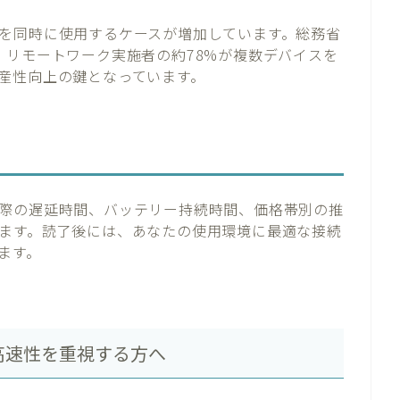
を同時に使用するケースが増加しています。総務省
、リモートワーク実施者の約78%が複数デバイスを
産性向上の鍵となっています。
際の遅延時間、バッテリー持続時間、価格帯別の推
ます。読了後には、あなたの使用環境に最適な接続
ます。
性と高速性を重視する方へ