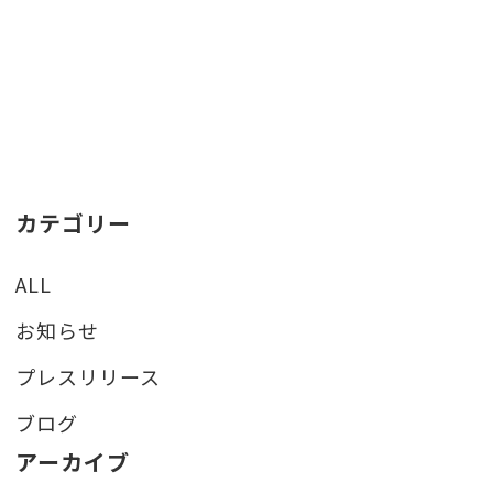
カテゴリー
ALL
お知らせ
プレスリリース
ブログ
アーカイブ