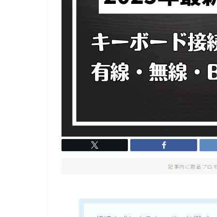
記事内に商品プロ