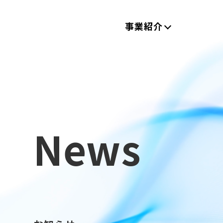
事業紹介
News