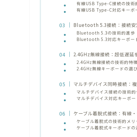
有線USB Type-C接続の技
有線USB Type-C対応キー
Bluetooth 5.3接続
Bluetooth 5.3の技術的進歩
Bluetooth 5.3対応キー
2.4GHz無線接続：超低遅
2.4GHz無線接続の技術的特
2.4GHz無線キーボードの選
マルチデバイス同時接続：
マルチデバイス接続の技術的
マルチデバイス対応キーボー
ケーブル着脱式接続：有線・
ケーブル着脱式の技術的メリ
ケーブル着脱式キーボードの