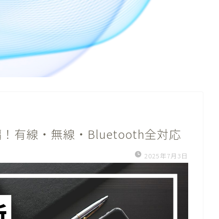
有線・無線・Bluetooth全対応
2025年7月3日