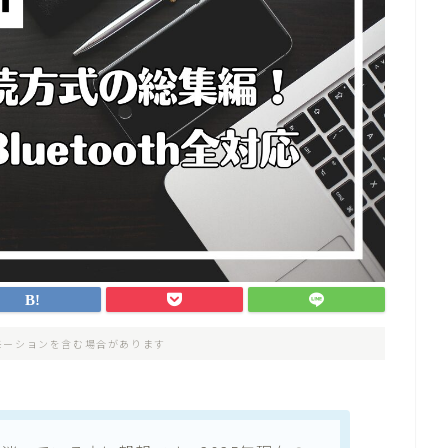
モーションを含む場合があります