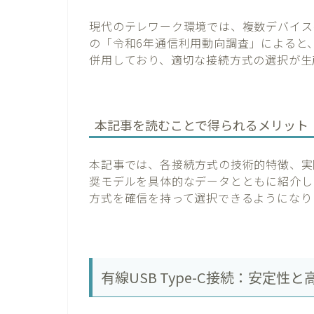
現代のテレワーク環境では、複数デバイス
の「令和6年通信利用動向調査」によると
併用しており、適切な接続方式の選択が生
本記事を読むことで得られるメリット
本記事では、各接続方式の技術的特徴、実
奨モデルを具体的なデータとともに紹介し
方式を確信を持って選択できるようになり
有線USB Type-C接続：安定