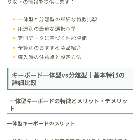
り以下の情報を提供します：
一体型と分離型の詳細な特徴比較
用途別の最適な選択基準
実測データに基づく性能評価
予算別のおすすめ製品紹介
導入時の注意点と設定方法
キーボード一体型vs分離型｜基本特徴の
詳細比較
一体型キーボードの特徴とメリット・デメリッ
ト
一体型キーボードのメリット