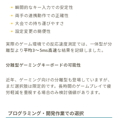
瞬間的なキー入力での安定性
両手の連携動作での正確性
大会での持ち運びやすさ
設定変更の簡便性
実際のゲーム環境での反応速度測定では、一体型が分
離型より
平均3〜5ms高速
な結果を記録しました。
分離型ゲーミングキーボードの可能性
近年、ゲーミング向けの分離型も登場していますが、
まだ選択肢は限定的です。長時間のゲームプレイで疲
労軽減を重視する場合のみ検討価値があります。
プログラミング・開発作業での選択