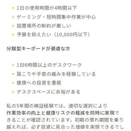
1日の使用時間が4時間以下
ゲーミング・短時間集中作業が中心
設置場所の制約が厳しい
予算を抑えたい（10,000円以下）
分離型キーボードが最適な方
1日6時間以上のデスクワーク
肩こりや手首の痛みを経験している
健康への投資を重視
デスクスペースに余裕がある
私の5年間の検証経験では、適切な選択により
作業効率の向上と健康リスクの軽減を同時に実現
で
きることが確認されています。初期の慣れ期間を乗り
越えれば、必ず投資に見合った価値を実感できるでし