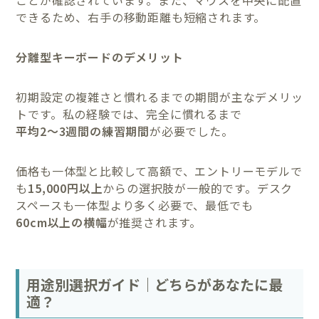
できるため、右手の移動距離も短縮されます。
分離型キーボードのデメリット
初期設定の複雑さと慣れるまでの期間が主なデメリッ
トです。私の経験では、完全に慣れるまで
平均2〜3週間の練習期間
が必要でした。
価格も一体型と比較して高額で、エントリーモデルで
も
15,000円以上
からの選択肢が一般的です。デスク
スペースも一体型より多く必要で、最低でも
60cm以上の横幅
が推奨されます。
用途別選択ガイド｜どちらがあなたに最
適？