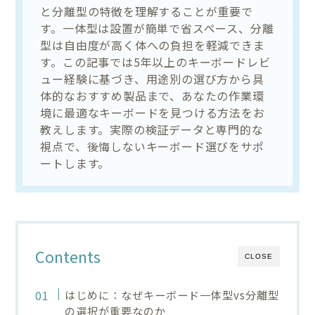
と分離型の特徴を理解することが重要で
す。一体型は設置が簡単で省スペース、分離
型は自由度が高く体への負担を軽減できま
す。この記事では5年以上のキーボードレビ
ュー経験に基づき、用途別の選び方から具
体的なおすすめ製品まで、あなたの作業環
境に最適なキーボードを見つける方法をお
教えします。実際の検証データと専門的な
視点で、後悔しないキーボード選びをサポ
ートします。
Contents
CLOSE
はじめに：なぜキーボード一体型vs分離型
の選択が重要なのか