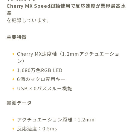
Cherry MX Speed銀軸使用で反応速度が業界最高水
準
を記録しています。
主要特徴
Cherry MX速度軸（1.2mmアクチュエーショ
ン）
1,680万色RGB LED
6個のマクロ専用キー
USB 3.0パススルー機能
実測データ
アクチュエーション距離：1.2mm
反応速度：0.5ms