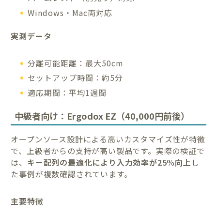
Windows・Mac両対応
実測データ
分離可能距離：最大50cm
セットアップ時間：約5分
適応期間：平均1週間
中級者向け：Ergodox EZ（40,000円前後）
オープンソース設計による高いカスタマイズ性が特徴
で、上級者からの支持が高い製品です。実際の検証で
は、
キー配列の最適化により入力効率が25%向上
し
た事例が複数確認されています。
主要特徴