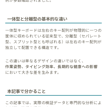
一体型と分離型の基本的な違い
一体型キーボードは左右のキー配列が物理的に一つの
筐体に収められている従来型で、分離型（セパレート
型、スプリット型とも呼ばれる）は左右のキー配列が
独立して配置できる構造です。
この違いは単なるデザインの違いではなく、
作業姿勢、タイピング効率、長期的な健康への影響
において大きな差を生みます。
本記事で分かること
この記事では、実際の検証データと専門的な分析によ