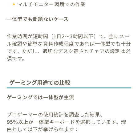
マルチモニター環境での作業
一体型でも問題ないケース
作業時間が短時間（1日2〜3時間以下）で、主にメー
ル確認や簡単な資料作成程度であれば一体型でも十分
です。ただし、適切なデスク高さとチェアの設定は必
須です。
ゲーミング用途での比較
ゲーミングでは一体型が主流
プロゲーマーの使用統計を調査した結果、
95%以上が一体型キーボード
を選択しています。理
由として以下が挙げられます：