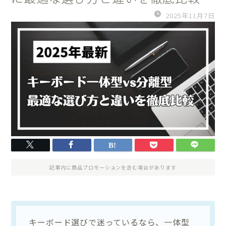
2025年11月7日
記事内に商品プロモーションを含む場合があります
キーボード選びで迷っているなら、一体型