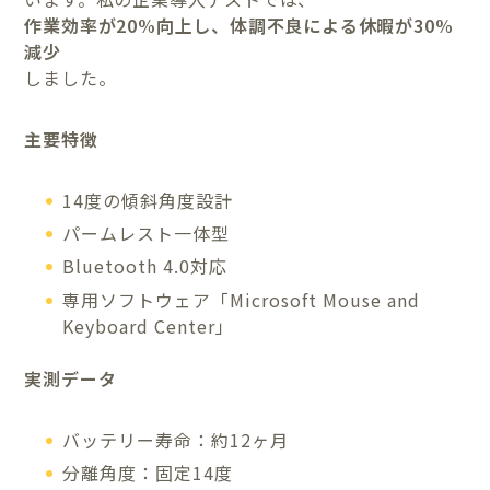
作業効率が20%向上し、体調不良による休暇が30%
減少
しました。
主要特徴
14度の傾斜角度設計
パームレスト一体型
Bluetooth 4.0対応
専用ソフトウェア「Microsoft Mouse and
Keyboard Center」
実測データ
バッテリー寿命：約12ヶ月
分離角度：固定14度