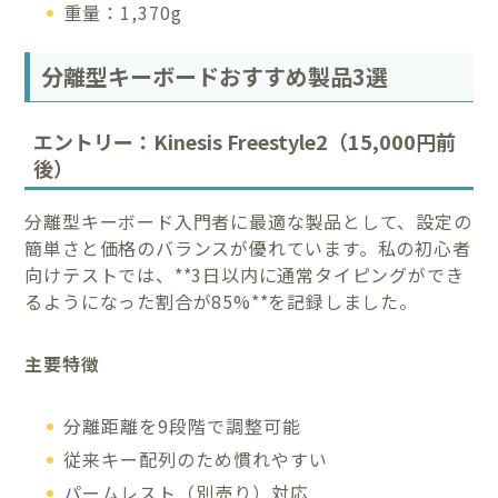
重量：1,370g
分離型キーボードおすすめ製品3選
エントリー：Kinesis Freestyle2（15,000円前
後）
分離型キーボード入門者に最適な製品として、設定の
簡単さと価格のバランスが優れています。私の初心者
向けテストでは、**3日以内に通常タイピングができ
るようになった割合が85%**を記録しました。
主要特徴
分離距離を9段階で調整可能
従来キー配列のため慣れやすい
パームレスト（別売り）対応