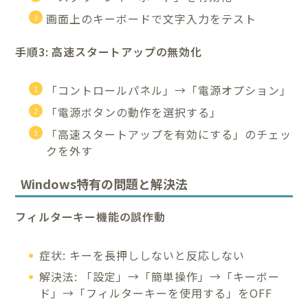
画面上のキーボードで文字入力をテスト
手順3: 高速スタートアップの無効化
「コントロールパネル」→「電源オプション」
「電源ボタンの動作を選択する」
「高速スタートアップを有効にする」のチェッ
クを外す
Windows特有の問題と解決法
フィルターキー機能の誤作動
症状: キーを長押ししないと反応しない
解決法: 「設定」→「簡単操作」→「キーボー
ド」→「フィルターキーを使用する」をOFF