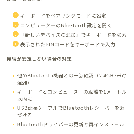
キーボードをペアリングモードに設定
コンピューターのBluetooth設定を開く
「新しいデバイスの追加」でキーボードを検索
表示されたPINコードをキーボードで入力
接続が安定しない場合の対策
他のBluetooth機器との干渉確認（2.4GHz帯の
混雑）
キーボードとコンピューターの距離を1メートル
以内に
USB延長ケーブルでBluetoothレシーバーを近
づける
Bluetoothドライバーの更新と再インストール