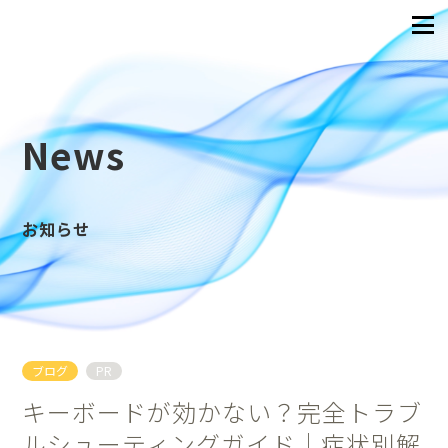
News
お知らせ
ブログ
PR
キーボードが効かない？完全トラブ
ルシューティングガイド｜症状別解