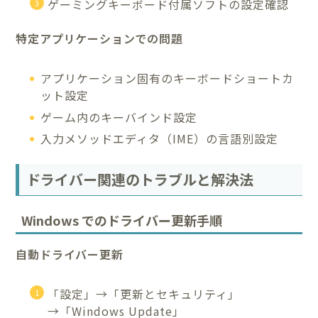
ゲーミングキーボード付属ソフトの設定確認
特定アプリケーションでの問題
アプリケーション固有のキーボードショートカ
ット設定
ゲーム内のキーバインド設定
入力メソッドエディタ（IME）の言語別設定
ドライバー関連のトラブルと解決法
Windows でのドライバー更新手順
自動ドライバー更新
「設定」→「更新とセキュリティ」
→「Windows Update」