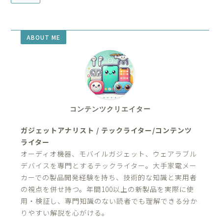
ABOUT ME
コンテンツクリエイター
ガジェットアナリスト / テックライター/コンテンツ
ライター
オーディオ機器、モバイルガジェット、ウェアラブル
デバイスを専門とするテックライター。大手家電メー
カーでの製品開発経験を持ち、技術的な知識と実用者
の視点を併せ持つ。年間100以上の新製品を実際に使
用・検証し、専門知識のない読者でも理解できる分か
りやすい解説を心がける。