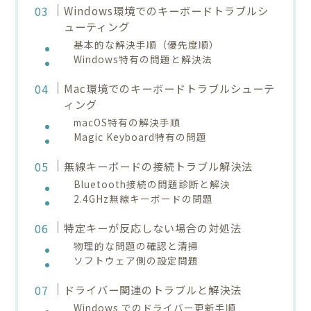
Windows環境でのキーボードトラブルシ
ューティング
基本的な解決手順（優先度順）
Windows特有の問題と解決法
Mac環境でのキーボードトラブルシューテ
ィング
macOS特有の解決手順
Magic Keyboard特有の問題
無線キーボードの接続トラブル解決法
Bluetooth接続の問題診断と解決
2.4GHz無線キーボードの問題
特定キーが反応しない場合の対処法
物理的な問題の確認と清掃
ソフトウェア側の設定問題
ドライバー関連のトラブルと解決法
Windows でのドライバー更新手順