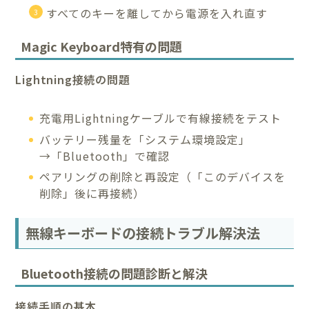
すべてのキーを離してから電源を入れ直す
Magic Keyboard特有の問題
Lightning接続の問題
充電用Lightningケーブルで有線接続をテスト
バッテリー残量を「システム環境設定」
→「Bluetooth」で確認
ペアリングの削除と再設定（「このデバイスを
削除」後に再接続）
無線キーボードの接続トラブル解決法
Bluetooth接続の問題診断と解決
接続手順の基本