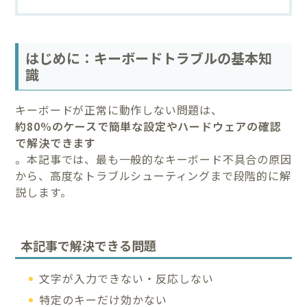
はじめに：キーボードトラブルの基本知
識
キーボードが正常に動作しない問題は、
約80%のケースで簡単な設定やハードウェアの確認
で解決できます
。本記事では、最も一般的なキーボード不具合の原因
から、高度なトラブルシューティングまで段階的に解
説します。
本記事で解決できる問題
文字が入力できない・反応しない
特定のキーだけ効かない