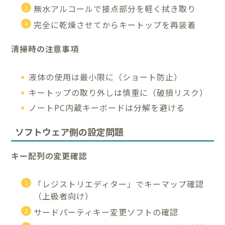
無水アルコールで接点部分を軽く拭き取り
完全に乾燥させてからキートップを再装着
清掃時の注意事項
液体の使用は最小限に（ショート防止）
キートップの取り外しは慎重に（破損リスク）
ノートPC内蔵キーボードは分解を避ける
ソフトウェア側の設定問題
キー配列の変更確認
「レジストリエディター」でキーマップ確認
（上級者向け）
サードパーティキー変更ソフトの確認