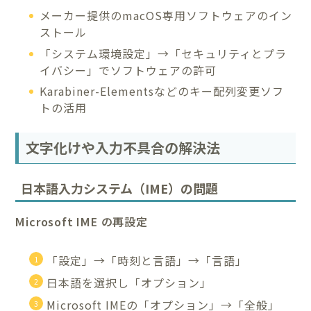
メーカー提供のmacOS専用ソフトウェアのイン
ストール
「システム環境設定」→「セキュリティとプラ
イバシー」でソフトウェアの許可
Karabiner-Elementsなどのキー配列変更ソフ
トの活用
文字化けや入力不具合の解決法
日本語入力システム（IME）の問題
Microsoft IME の再設定
「設定」→「時刻と言語」→「言語」
日本語を選択し「オプション」
Microsoft IMEの「オプション」→「全般」