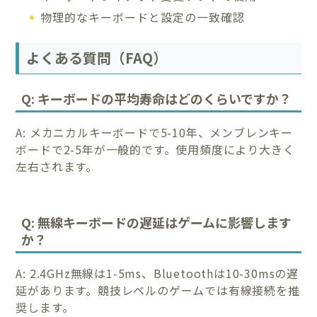
物理的なキーボードと設定の一致確認
よくある質問（FAQ）
Q: キーボードの平均寿命はどのくらいですか？
A: メカニカルキーボードで5-10年、メンブレンキー
ボードで2-5年が一般的です。使用頻度により大きく
左右されます。
Q: 無線キーボードの遅延はゲームに影響します
か？
A: 2.4GHz無線は1-5ms、Bluetoothは10-30msの遅
延があります。競技レベルのゲームでは有線接続を推
奨します。