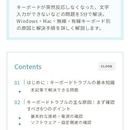
キーボードが突然反応しなくなった、文字
入力ができないなどの問題を5分で解決。
Windows・Mac・無線・有線キーボード別
の原因と解決手順を詳しく解説します。
Contents
CLOSE
はじめに：キーボードトラブルの基本知識
本記事で解決できる問題
キーボードトラブルの主な原因｜まず確認
すべき6つのポイント
基本的な接続・電源の確認
ソフトウェア・設定関連の確認