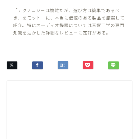
「テクノロジーは複雑だが、選び方は簡単であるべ
き」をモットーに、本当に価値のある製品を厳選して
紹介。特にオーディオ機器については音響工学の専門
知識を活かした詳細なレビューに定評がある。