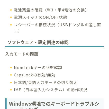
電池残量の確認（単3・単4電池の交換）
電源スイッチのON/OFF状態
レシーバーの接続状況（USBドングルの差し直
し）
ソフトウェア・設定関連の確認
入力モードの問題
NumLockキーの状態確認
CapsLockの有効/無効
日本語/英語入力モードの切り替え
IME（日本語入力システム）の動作状況
Windows環境でのキーボードトラブルシ