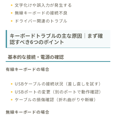
文字化けや誤入力が発生する
無線キーボードの接続不良
ドライバー関連のトラブル
キーボードトラブルの主な原因｜まず確
認すべき6つのポイント
基本的な接続・電源の確認
有線キーボードの場合
USBケーブルの接続状況（差し直しを試す）
USBポートの変更（別のポートで動作確認）
ケーブルの損傷確認（折れ曲がりや断線）
無線キーボードの場合