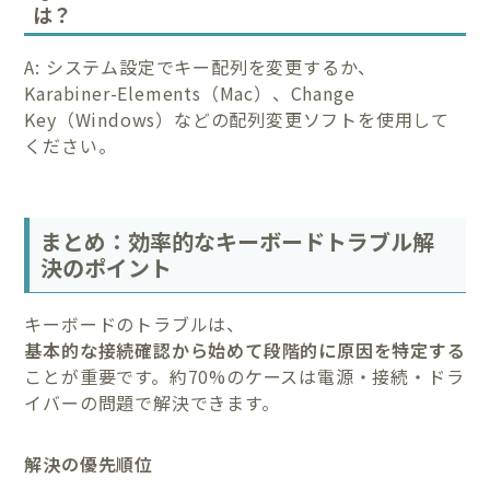
は？
A: システム設定でキー配列を変更するか、
Karabiner-Elements（Mac）、Change
Key（Windows）などの配列変更ソフトを使用して
ください。
まとめ：効率的なキーボードトラブル解
決のポイント
キーボードのトラブルは、
基本的な接続確認から始めて段階的に原因を特定する
ことが重要です。約70%のケースは電源・接続・ドラ
イバーの問題で解決できます。
解決の優先順位