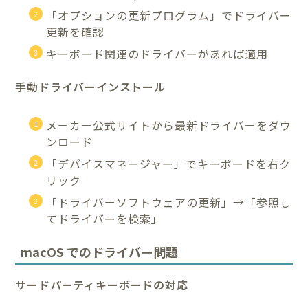
「オプションの更新プログラム」でドライバー
更新を確認
キーボード関連のドライバーがあれば適用
手動ドライバーインストール
メーカー公式サイトから最新ドライバーをダウ
ンロード
「デバイスマネージャー」でキーボードを右ク
リック
「ドライバーソフトウェアの更新」→「参照し
てドライバーを検索」
macOS でのドライバー問題
サードパーティキーボードの対応