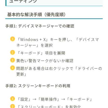
ューティング
基本的な解決手順（優先度順）
手順1: デバイスマネージャーでの確認
「Windows + X」キーを押し、「デバイスマ
ネージャー」を選択
「キーボード」項目を展開
黄色い警告マークがないか確認
問題がある場合は右クリックで「ドライバーの
更新」
手順2: スクリーンキーボードの利用
「設定」→「簡単操作」→「キーボード」
「スクリーンキーボード」を有効化