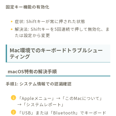
固定キー機能の有効化
症状: Shiftキーが常に押された状態
解決法: Shiftキーを5回連続で押して無効化、ま
たは設定から変更
Mac環境でのキーボードトラブルシュー
ティング
macOS特有の解決手順
手順1: システム情報での認識確認
「Appleメニュー」→「このMacについて」
→「システムレポート」
「USB」または「Bluetooth」でキーボード