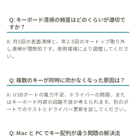
Q: キーボード清掃の頻度はどのくらいが適切で
すか？
A: 月1回の表面清掃と、年2-3回のキートップ取り外
し清掃が理想的です。使用環境により調整してくださ
い。
Q: 複数のキーが同時に効かなくなった原因は？
A: USBポートの電力不足、ドライバーの問題、また
はキーボード内部の回路不良が考えられます。別のポ
ートでのテストとドライバー更新を試してください。
Q: Mac と PC でキー配列が違う問題の解決法