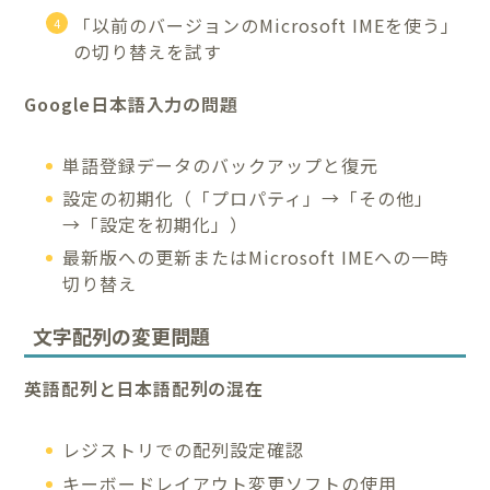
「以前のバージョンのMicrosoft IMEを使う」
の切り替えを試す
Google日本語入力の問題
単語登録データのバックアップと復元
設定の初期化（「プロパティ」→「その他」
→「設定を初期化」）
最新版への更新またはMicrosoft IMEへの一時
切り替え
文字配列の変更問題
英語配列と日本語配列の混在
レジストリでの配列設定確認
キーボードレイアウト変更ソフトの使用