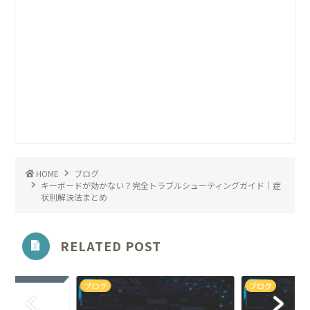
HOME
ブログ
キーボードが効かない？完全トラブルシューティングガイド｜症
状別解決法まとめ
RELATED POST
ブログ
ブログ