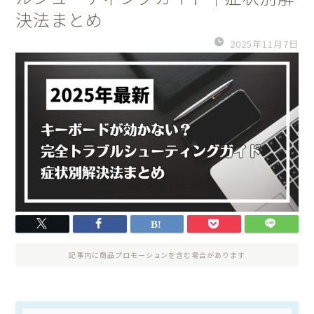
決法まとめ
2025年11月7日
記事内に商品プロモーションを含む場合があります