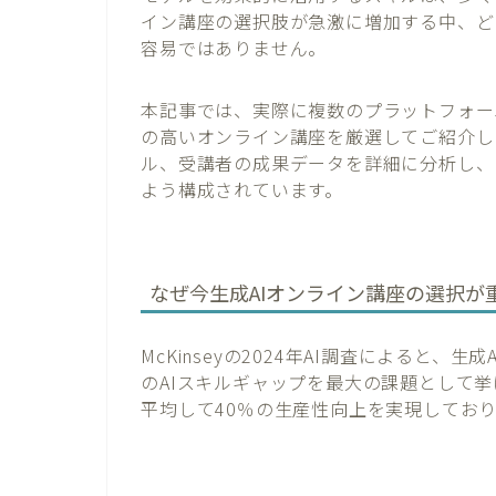
イン講座の選択肢が急激に増加する中、ど
容易ではありません。
本記事では、実際に複数のプラットフォー
の高いオンライン講座を厳選してご紹介し
ル、受講者の成果データを詳細に分析し、
よう構成されています。
なぜ今生成AIオンライン講座の選択が
McKinseyの2024年AI調査によると
のAIスキルギャップを最大の課題として
平均して40％の生産性向上を実現してお