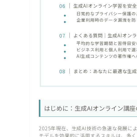
生成AIオンライン学習を安
日常的なプライバシー保護の
企業利用時のデータ漏洩を防
よくある質問｜生成AIオン
平均的な学習期間と習得目安
ビジネス利用と個人利用で選
AI生成コンテンツの著作権
まとめ：あなたに最適な生成
はじめに：生成AIオンライン講
2025年現在、生成AI技術の急速な発展により、
モデルを効果的に活用するスキルは、多く