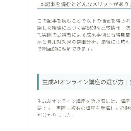
本記事を読むとどんなメリットがあり
この記事を読むことで以下の価値を得られ
講した経験に基づく客観的な比較情報、次
て実際の受講者による成果事例と習得期間
系と費用対効果の詳細分析、最後に生成A
で網羅的に理解できます。
生成AIオンライン講座の選び方
生成AIオンライン講座を選ぶ際には、講
要です。実際に複数の講座を受講した経験
が分かりました。