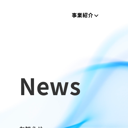
事業紹介
News