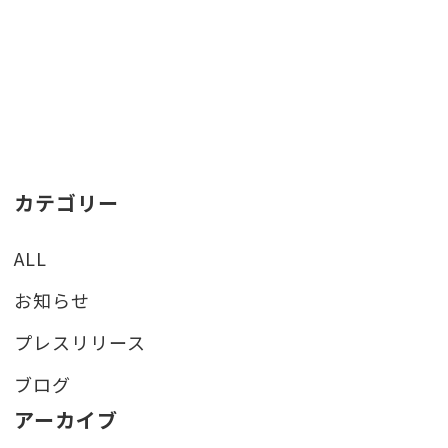
カテゴリー
ALL
お知らせ
プレスリリース
ブログ
アーカイブ