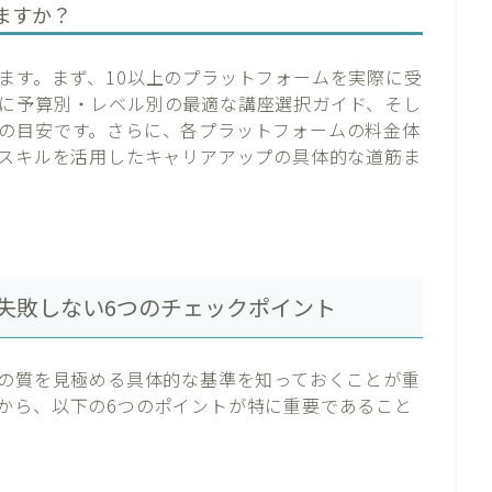
ますか？
ます。まず、10以上のプラットフォームを実際に受
に予算別・レベル別の最適な講座選択ガイド、そし
の目安です。さらに、各プラットフォームの料金体
Iスキルを活用したキャリアアップの具体的な道筋ま
｜失敗しない6つのチェックポイント
座の質を見極める具体的な基準を知っておくことが重
から、以下の6つのポイントが特に重要であること