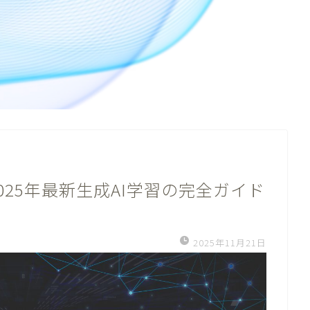
25年最新生成AI学習の完全ガイド
2025年11月21日