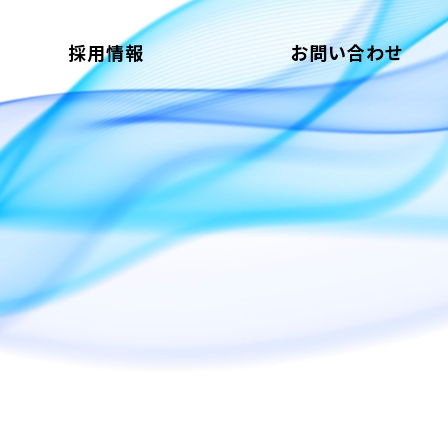
採用情報
お問い合わせ