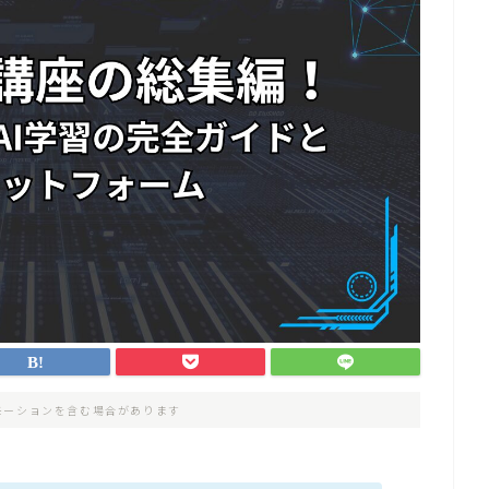
モーションを含む場合があります