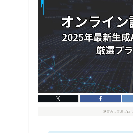
記事内に商品プロ