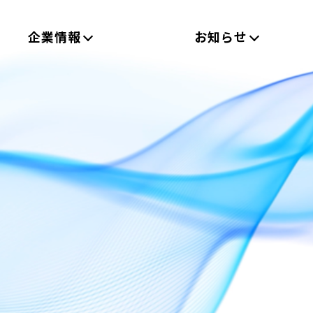
企業情報
お知らせ