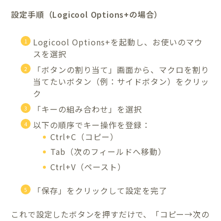
設定手順（Logicool Options+の場合）
Logicool Options+を起動し、お使いのマウ
スを選択
「ボタンの割り当て」画面から、マクロを割り
当てたいボタン（例：サイドボタン）をクリッ
ク
「キーの組み合わせ」を選択
以下の順序でキー操作を登録：
Ctrl+C（コピー）
Tab（次のフィールドへ移動）
Ctrl+V（ペースト）
「保存」をクリックして設定を完了
これで設定したボタンを押すだけで、「コピー→次の