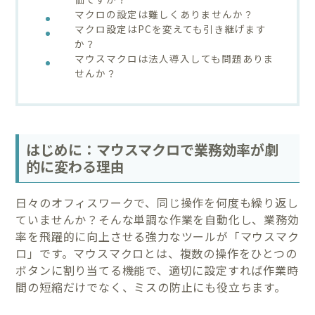
マクロの設定は難しくありませんか？
マクロ設定はPCを変えても引き継げます
か？
マウスマクロは法人導入しても問題ありま
せんか？
はじめに：マウスマクロで業務効率が劇
的に変わる理由
日々のオフィスワークで、同じ操作を何度も繰り返し
ていませんか？そんな単調な作業を自動化し、業務効
率を飛躍的に向上させる強力なツールが「マウスマク
ロ」です。マウスマクロとは、複数の操作をひとつの
ボタンに割り当てる機能で、適切に設定すれば作業時
間の短縮だけでなく、ミスの防止にも役立ちます。