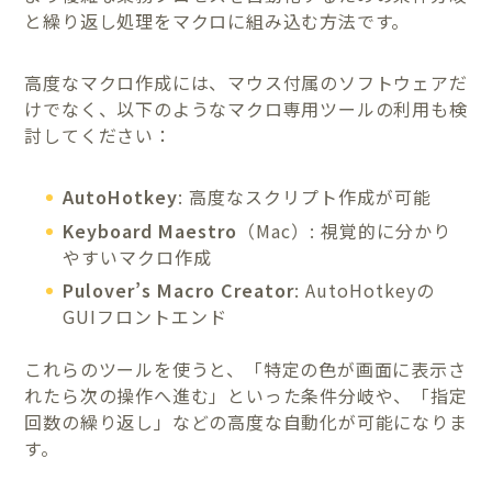
と繰り返し処理をマクロに組み込む方法です。
高度なマクロ作成には、マウス付属のソフトウェアだ
けでなく、以下のようなマクロ専用ツールの利用も検
討してください：
AutoHotkey
: 高度なスクリプト作成が可能
Keyboard Maestro
（Mac）: 視覚的に分かり
やすいマクロ作成
Pulover’s Macro Creator
: AutoHotkeyの
GUIフロントエンド
これらのツールを使うと、「特定の色が画面に表示さ
れたら次の操作へ進む」といった条件分岐や、「指定
回数の繰り返し」などの高度な自動化が可能になりま
す。