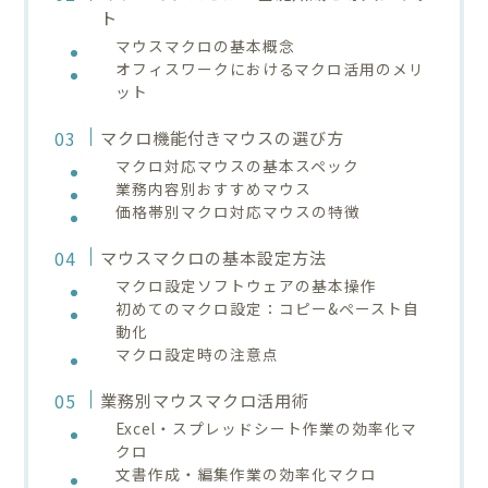
ト
マウスマクロの基本概念
オフィスワークにおけるマクロ活用のメリ
ット
マクロ機能付きマウスの選び方
マクロ対応マウスの基本スペック
業務内容別おすすめマウス
価格帯別マクロ対応マウスの特徴
マウスマクロの基本設定方法
マクロ設定ソフトウェアの基本操作
初めてのマクロ設定：コピー&ペースト自
動化
マクロ設定時の注意点
業務別マウスマクロ活用術
Excel・スプレッドシート作業の効率化マ
クロ
文書作成・編集作業の効率化マクロ