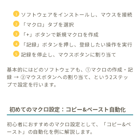
ソフトウェアをインストールし、マウスを接続
「マクロ」タブを選択
「+」ボタンで新規マクロを作成
「記録」ボタンを押し、登録したい操作を実行
記録を停止し、マウスボタンに割り当て
基本的にはどのソフトウェアも、①マクロの作成・記
録 → ②マウスボタンへの割り当て、という2ステッ
プで設定を行います。
初めてのマクロ設定：コピー&ペースト自動化
初心者におすすめのマクロ設定として、「コピー&ペ
ースト」の自動化を例に解説します。