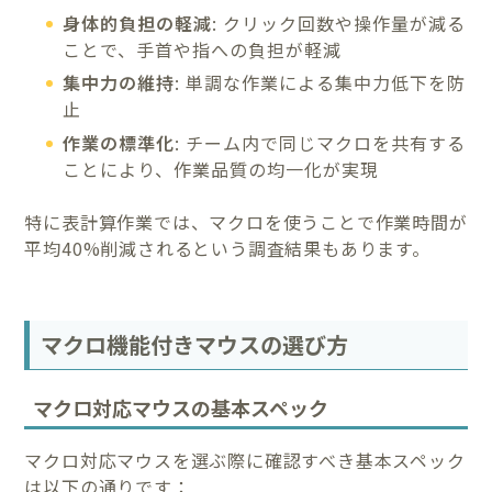
身体的負担の軽減
: クリック回数や操作量が減る
ことで、手首や指への負担が軽減
集中力の維持
: 単調な作業による集中力低下を防
止
作業の標準化
: チーム内で同じマクロを共有する
ことにより、作業品質の均一化が実現
特に表計算作業では、マクロを使うことで作業時間が
平均40%削減されるという調査結果もあります。
マクロ機能付きマウスの選び方
マクロ対応マウスの基本スペック
マクロ対応マウスを選ぶ際に確認すべき基本スペック
は以下の通りです：