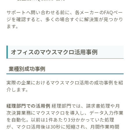
サポートへ問い合わせる前に、各メーカーのFAQペー
ジを確認すると、多くの場合すぐに解決策が見つかり
ます。
オフィスのマウスマクロ活用事例
業種別成功事例
実際の企業におけるマウスマクロ活用の成功事例を紹
介します。
経理部門での活用例
経理部門では、請求書処理や月
次決算業務にマウスマクロを導入し、データ入力作業
を自動化。以前は1件あたり3分かかっていた処理
が、マクロ活用後は30秒に短縮され、月間作業時間