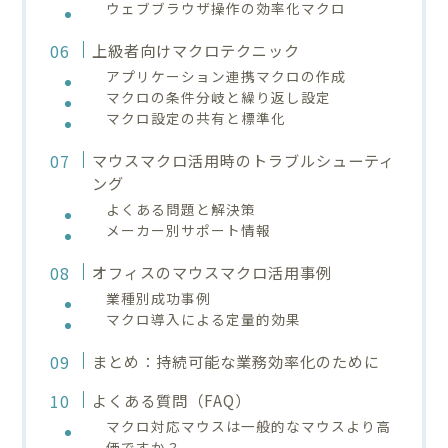
ウェブブラウザ操作の効率化マクロ
上級者向けマクロテクニック
アプリケーション連携マクロの作成
マクロの条件分岐と繰り返し設定
マクロ設定の共有と標準化
マウスマクロ活用時のトラブルシューティ
ング
よくある問題と解決策
メーカー別サポート情報
オフィスのマウスマクロ活用事例
業種別成功事例
マクロ導入による定量的効果
まとめ：持続可能な業務効率化のために
よくある質問（FAQ）
マクロ対応マウスは一般的なマウスより高
価ですか？