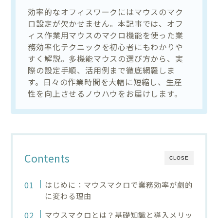
効率的なオフィスワークにはマウスのマク
ロ設定が欠かせません。本記事では、オフ
ィス作業用マウスのマクロ機能を使った業
務効率化テクニックを初心者にもわかりや
すく解説。多機能マウスの選び方から、実
際の設定手順、活用例まで徹底網羅しま
す。日々の作業時間を大幅に短縮し、生産
性を向上させるノウハウをお届けします。
Contents
CLOSE
はじめに：マウスマクロで業務効率が劇的
に変わる理由
マウスマクロとは？基礎知識と導入メリッ