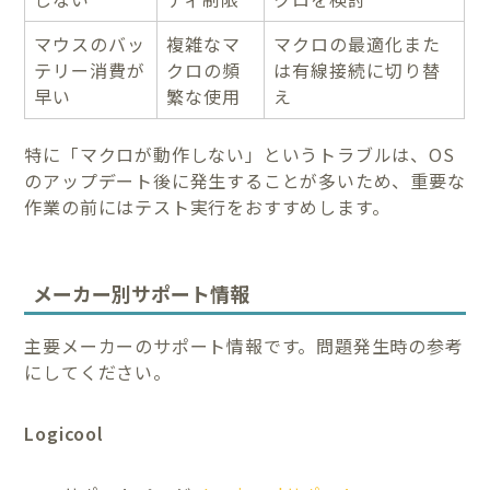
マウスのバッ
複雑なマ
マクロの最適化また
テリー消費が
クロの頻
は有線接続に切り替
早い
繁な使用
え
特に「マクロが動作しない」というトラブルは、OS
のアップデート後に発生することが多いため、重要な
作業の前にはテスト実行をおすすめします。
メーカー別サポート情報
主要メーカーのサポート情報です。問題発生時の参考
にしてください。
Logicool