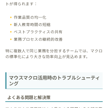
トが得られます：
作業品質の均一化
新人教育時間の短縮
ベストプラクティスの共有
業務プロセスの継続的改善
特に複数人で同じ業務を分担するチームでは、マクロ
の標準化により大きな効率向上が見込めます。
マウスマクロ活用時のトラブルシューティ
ング
よくある問題と解決策