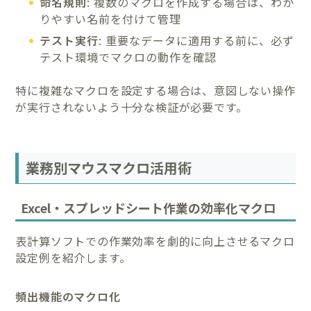
命名規則
: 複数のマクロを作成する場合は、わか
りやすい名前を付けて管理
テスト実行
: 重要なデータに適用する前に、必ず
テスト環境でマクロの動作を確認
特に複雑なマクロを設定する場合は、意図しない操作
が実行されないよう十分な検証が必要です。
業務別マウスマクロ活用術
Excel・スプレッドシート作業の効率化マクロ
表計算ソフトでの作業効率を劇的に向上させるマクロ
設定例を紹介します。
頻出機能のマクロ化