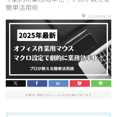
簡単活用術
2025年5月7日
記事内に商品プロモーションを含む場合があります