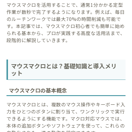
マウスマクロを活用することで、通常1分かかる定型
作業が数秒で完了するようになります。例えば、毎日
のルーチンワークでは最大70%の時間削減も可能で
す。本記事では、マウスマクロ初心者でも簡単に始め
られる基本から、プロが実践する高度な活用法まで、
段階的に解説していきます。
マウスマクロとは？基礎知識と導入メリ
ット
マウスマクロの基本概念
マウスマクロとは、複数のマウス操作やキーボード入
力をひとつのボタンに割り当て、ワンクリックで実行
できるようにする機能です。マクロ対応マウスでは、
本体の追加ボタンやソフトウェアを使って、これらの