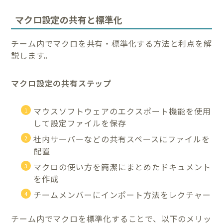
マクロ設定の共有と標準化
チーム内でマクロを共有・標準化する方法と利点を解
説します。
マクロ設定の共有ステップ
マウスソフトウェアのエクスポート機能を使用
して設定ファイルを保存
社内サーバーなどの共有スペースにファイルを
配置
マクロの使い方を簡潔にまとめたドキュメント
を作成
チームメンバーにインポート方法をレクチャー
チーム内でマクロを標準化することで、以下のメリッ