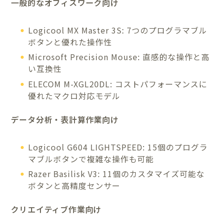
一般的なオフィスワーク向け
Logicool MX Master 3S: 7つのプログラマブル
ボタンと優れた操作性
Microsoft Precision Mouse: 直感的な操作と高
い互換性
ELECOM M-XGL20DL: コストパフォーマンスに
優れたマクロ対応モデル
データ分析・表計算作業向け
Logicool G604 LIGHTSPEED: 15個のプログラ
マブルボタンで複雑な操作も可能
Razer Basilisk V3: 11個のカスタマイズ可能な
ボタンと高精度センサー
クリエイティブ作業向け