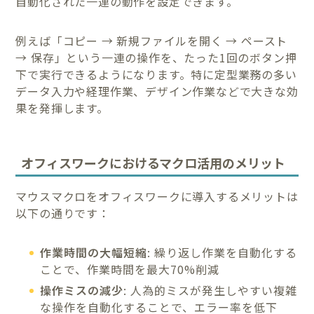
自動化された一連の動作を設定できます。
例えば「コピー → 新規ファイルを開く → ペースト
→ 保存」という一連の操作を、たった1回のボタン押
下で実行できるようになります。特に定型業務の多い
データ入力や経理作業、デザイン作業などで大きな効
果を発揮します。
オフィスワークにおけるマクロ活用のメリット
マウスマクロをオフィスワークに導入するメリットは
以下の通りです：
作業時間の大幅短縮
: 繰り返し作業を自動化する
ことで、作業時間を最大70%削減
操作ミスの減少
: 人為的ミスが発生しやすい複雑
な操作を自動化することで、エラー率を低下