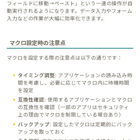
フィールドに移動→ペースト」という一連の操作が自
動実行されるようになります。データ入力やフォーム
入力などの作業が大幅に効率化できます。
マクロ設定時の注意点
マクロを設定する際の注意点は以下の通りです：
タイミング調整
: アプリケーションの読み込み時
間を考慮し、必要に応じてマクロ内に待機時間
を設定
互換性確認
: 使用するアプリケーションとマクロ
の互換性を確認（一部のアプリはセキュリティ
上の理由でマクロを制限している場合あり）
バックアップ
: 設定したマクロは定期的にバック
アップを取っておく