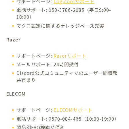
サポートページ:
Logicoolサポート
電話サポート: 050-3786-2085（平日9:00-
18:00）
マクロ設定に関するナレッジベース充実
Razer
サポートページ:
Razerサポート
メールサポート: 24時間受付
Discord公式コミュニティでのユーザー間情報
共有あり
ELECOM
サポートページ:
ELECOMサポート
電話サポート: 0570-084-465（10:00-19:00）
製品別FAQ検索が便利