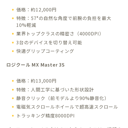
価格：約12,000円
特徴：57°の自然な角度で前腕の負担を最大
10%軽減
業界トップクラスの精密さ（4000DPI）
3台のデバイスを切り替え可能
快適グリップコーティング
ロジクール MX Master 3S
価格：約13,000円
特徴：人間工学に基づいた形状設計
静音クリック（前モデルより90%静音化）
電磁気スクロールホイールで超高速スクロール
トラッキング精度8000DPI