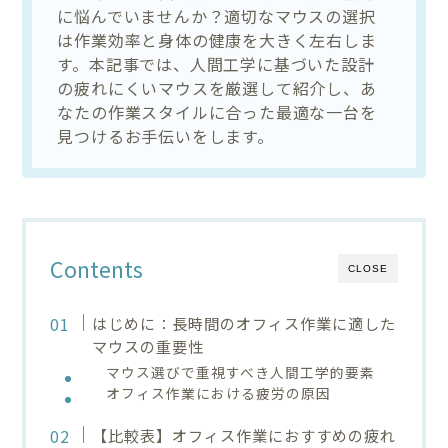
に悩んでいませんか？適切なマウスの選択
は作業効率と身体の健康を大きく左右しま
す。本記事では、人間工学に基づいた設計
の疲れにくいマウスを厳選して紹介し、あ
なたの作業スタイルに合った最適な一台を
見つけるお手伝いをします。
Contents
CLOSE
はじめに：長時間のオフィス作業に適した
マウスの重要性
マウス選びで重視すべき人間工学的要素
オフィス作業における疲労の原因
【比較表】オフィス作業におすすめの疲れ