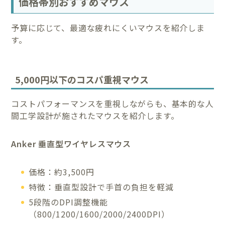
価格帯別おすすめマウス
予算に応じて、最適な疲れにくいマウスを紹介しま
す。
5,000円以下のコスパ重視マウス
コストパフォーマンスを重視しながらも、基本的な人
間工学設計が施されたマウスを紹介します。
Anker 垂直型ワイヤレスマウス
価格：約3,500円
特徴：垂直型設計で手首の負担を軽減
5段階のDPI調整機能
（800/1200/1600/2000/2400DPI）