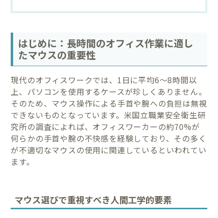
はじめに：長時間のオフィス作業に適し
たマウスの重要性
現代のオフィスワークでは、1日に平均6〜8時間以
上、パソコンを使用するケースが珍しくありません。
そのため、マウス操作による手首や腕への負担は無視
できないものとなっています。米国立職業安全衛生研
究所の調査によれば、オフィスワーカーの約70%が
何らかの手首や腕の不快感を経験しており、その多く
が不適切なマウスの使用に関連しているといわれてい
ます。
マウス選びで重視すべき人間工学的要素