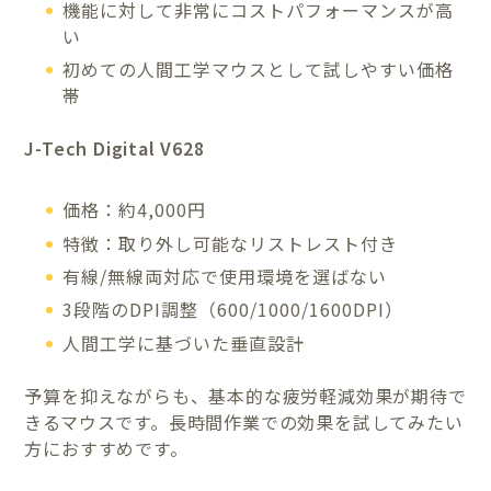
機能に対して非常にコストパフォーマンスが高
い
初めての人間工学マウスとして試しやすい価格
帯
J-Tech Digital V628
価格：約4,000円
特徴：取り外し可能なリストレスト付き
有線/無線両対応で使用環境を選ばない
3段階のDPI調整（600/1000/1600DPI）
人間工学に基づいた垂直設計
予算を抑えながらも、基本的な疲労軽減効果が期待で
きるマウスです。長時間作業での効果を試してみたい
方におすすめです。