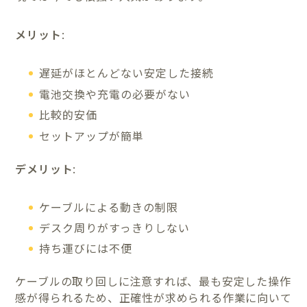
メリット
:
遅延がほとんどない安定した接続
電池交換や充電の必要がない
比較的安価
セットアップが簡単
デメリット
:
ケーブルによる動きの制限
デスク周りがすっきりしない
持ち運びには不便
ケーブルの取り回しに注意すれば、最も安定した操作
感が得られるため、正確性が求められる作業に向いて