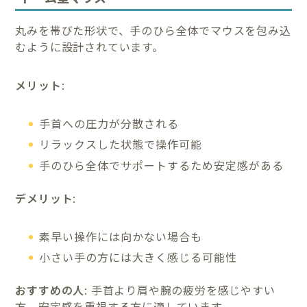
丸みを帯びた形状で、手のひら全体でマウスを包み込
むように設計されています。
メリット
:
手首への圧力が分散される
リラックスした状態で操作可能
手のひら全体でサポートするため安定感がある
デメリット
:
素早い操作には向かない場合も
小さい手の方には大きく感じる可能性
おすすめの人
: 手首より肩や腕の疲労を感じやすい
方、安定感を重視する方に適しています。