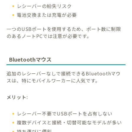
レシーバーの紛失リスク
電池交換または充電が必要
一つのUSBポートを使用するため、ポート数に制限
のあるノートPCでは注意が必要です。
Bluetoothマウス
追加のレシーバーなしで接続できるBluetoothマウ
スは、特にモバイルワーカーに人気です。
メリット
:
レシーバー不要でUSBポートを占有しない
複数デバイスと接続・切替可能なモデルが多い
持ち運びに便利