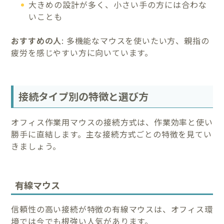
大きめの設計が多く、小さい手の方には合わな
いことも
おすすめの人
: 多機能なマウスを使いたい方、親指の
疲労を感じやすい方に向いています。
接続タイプ別の特徴と選び方
オフィス作業用マウスの接続方式は、作業効率と使い
勝手に直結します。主な接続方式ごとの特徴を見てい
きましょう。
有線マウス
信頼性の高い接続が特徴の有線マウスは、オフィス環
境では今でも根強い人気があります。