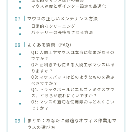
マウス速度とポインター設定の最適化
マウスの正しいメンテナンス方法
日常的なクリーニング
バッテリーの長持ちさせる方法
よくある質問（FAQ）
Q1: 人間工学マウスは本当に効果があるの
ですか？
Q2: 左利きでも使える人間工学マウスはあ
りますか？
Q3: マウスパッドはどのようなものを選ぶ
べきですか？
Q4: トラックボールとエルゴノミクスマウ
ス、どちらが疲れにくいですか？
Q5: マウスの適切な使用寿命はどれくらい
ですか？
まとめ：あなたに最適なオフィス作業用マ
ウスの選び方