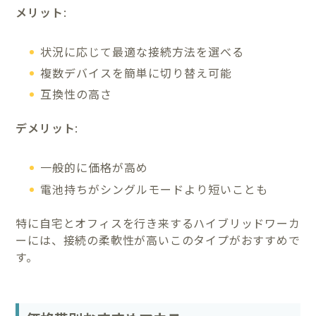
メリット
:
状況に応じて最適な接続方法を選べる
複数デバイスを簡単に切り替え可能
互換性の高さ
デメリット
:
一般的に価格が高め
電池持ちがシングルモードより短いことも
特に自宅とオフィスを行き来するハイブリッドワーカ
ーには、接続の柔軟性が高いこのタイプがおすすめで
す。