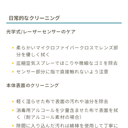
日常的なクリーニング
光学式/レーザーセンサーのケア
柔らかいマイクロファイバークロスでレンズ部
分を優しく拭く
圧縮空気スプレーでほこりや微細なゴミを除去
センサー部分に指で直接触れないよう注意
本体表面のクリーニング
軽く湿らせた布で表面の汚れや油分を除去
消毒用アルコールを少量含ませた布で表面を拭
く（耐アルコール素材の場合）
隙間に入り込んだ汚れは綿棒を使用して丁寧に