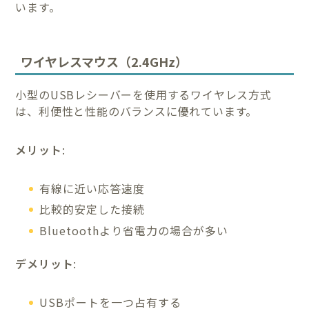
います。
ワイヤレスマウス（2.4GHz）
小型のUSBレシーバーを使用するワイヤレス方式
は、利便性と性能のバランスに優れています。
メリット
:
有線に近い応答速度
比較的安定した接続
Bluetoothより省電力の場合が多い
デメリット
:
USBポートを一つ占有する