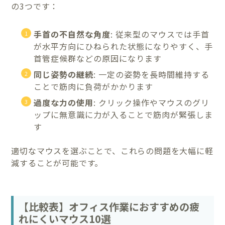
の3つです：
手首の不自然な角度
: 従来型のマウスでは手首
が水平方向にひねられた状態になりやすく、手
首管症候群などの原因になります
同じ姿勢の継続
: 一定の姿勢を長時間維持する
ことで筋肉に負荷がかかります
過度な力の使用
: クリック操作やマウスのグリ
ップに無意識に力が入ることで筋肉が緊張しま
す
適切なマウスを選ぶことで、これらの問題を大幅に軽
減することが可能です。
【比較表】オフィス作業におすすめの疲
れにくいマウス10選