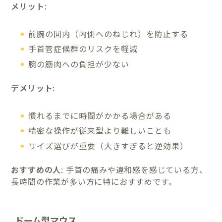
メリット
:
前腕の回内（内側へのねじれ）を防止する
手首管症候群のリスクを軽減
腕の筋肉への負担が少ない
デメリット
:
慣れるまでに時間がかかる場合がある
精密な操作が従来型より難しいことも
サイズ選びが重要（大きすぎると逆効果）
おすすめの人
: 手首の痛みや違和感を感じている方、
長時間の作業が多い方に特におすすめです。
ドーム型マウス