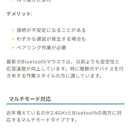
デメリット
:
接続が不安定になることがある
わずかな遅延が発生する場合も
ペアリング作業が必要
最新のBluetoothマウスでは、以前よりも安定性と
応答速度が向上しています。特に複数のデバイスを行
き来する作業スタイルの方に適しています。
マルチモード対応
近年増えているのが2.4GHzとBluetoothの両方に対
応するマルチモードタイプです。