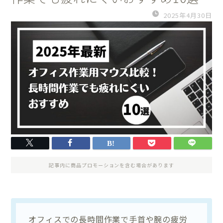
2025年4月30日
記事内に商品プロモーションを含む場合があります
オフィスでの長時間作業で手首や腕の疲労