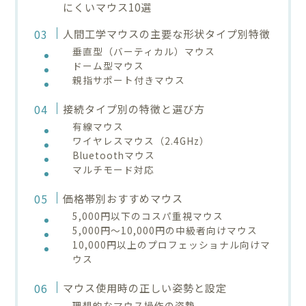
にくいマウス10選
人間工学マウスの主要な形状タイプ別特徴
垂直型（バーティカル）マウス
ドーム型マウス
親指サポート付きマウス
接続タイプ別の特徴と選び方
有線マウス
ワイヤレスマウス（2.4GHz）
Bluetoothマウス
マルチモード対応
価格帯別おすすめマウス
5,000円以下のコスパ重視マウス
5,000円〜10,000円の中級者向けマウス
10,000円以上のプロフェッショナル向けマ
ウス
マウス使用時の正しい姿勢と設定
理想的なマウス操作の姿勢