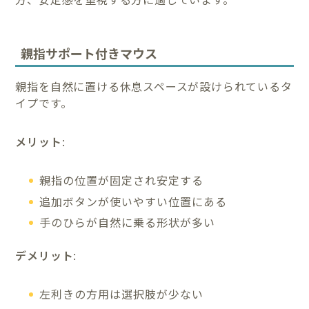
親指サポート付きマウス
親指を自然に置ける休息スペースが設けられているタ
イプです。
メリット
:
親指の位置が固定され安定する
追加ボタンが使いやすい位置にある
手のひらが自然に乗る形状が多い
デメリット
:
左利きの方用は選択肢が少ない