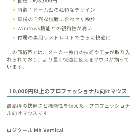
価格：約8,000円
特徴：ドーム型の独特なデザイン
親指の自然な位置に合わせた設計
Windows機能との親和性が高い
付属の専用リストレストでさらに快適に
この価格帯では、メーカー独自の技術や工夫が取り入
れられており、より長く快適に使えるマウスが揃って
います。
10,000円以上のプロフェッショナル向けマウス
最高峰の快適さと機能性を備えた、プロフェッショナ
ル向けマウスです。
ロジクール MX Vertical