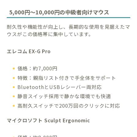
5,000円〜10,000円の中級者向けマウス
耐久性や機能性が向上し、長期的な使用を見据えたマ
ウスがこの価格帯に集中しています。
エレコム EX-G Pro
価格：約7,000円
特徴：親指リスト付きで手全体をサポート
BluetoothとUSBレシーバー両対応
静音スイッチ採用で静かな環境でも快適
高耐久スイッチで200万回のクリックに対応
マイクロソフト Sculpt Ergonomic