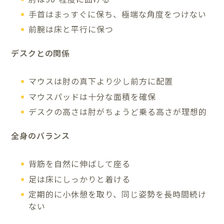
手首はまっすぐに保ち、極端な角度をつけない
前腕は床と平行に保つ
デスクとの関係
マウスは肘の真下より少し前方に配置
マウスパッドは十分な面積を確保
デスクの高さは肘がちょうど乗る高さが理想的
全身のバランス
背筋を自然に伸ばして座る
足は床にしっかりと着ける
定期的に小休憩を取り、同じ姿勢を長時間続け
ない