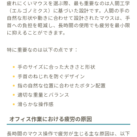
疲れにくいマウスを選ぶ際、最も重要なのは人間工学
（エルゴノミクス）に基づいた設計です。人間の手の
自然な形状や動きに合わせて設計されたマウスは、手
首への負担を軽減し、長時間の使用でも疲労を最小限
に抑えることができます。
特に重要なのは以下の点です：
手のサイズに合った大きさと形状
手首のねじれを防ぐデザイン
指の自然な位置に合わせたボタン配置
適切な重量とバランス
滑らかな操作感
オフィス作業における疲労の原因
長時間のマウス操作で疲労が生じる主な原因は、以下