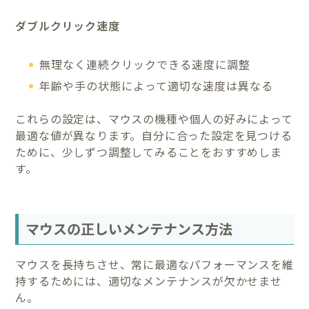
ダブルクリック速度
無理なく連続クリックできる速度に調整
年齢や手の状態によって適切な速度は異なる
これらの設定は、マウスの機種や個人の好みによって
最適な値が異なります。自分に合った設定を見つける
ために、少しずつ調整してみることをおすすめしま
す。
マウスの正しいメンテナンス方法
マウスを長持ちさせ、常に最適なパフォーマンスを維
持するためには、適切なメンテナンスが欠かせませ
ん。