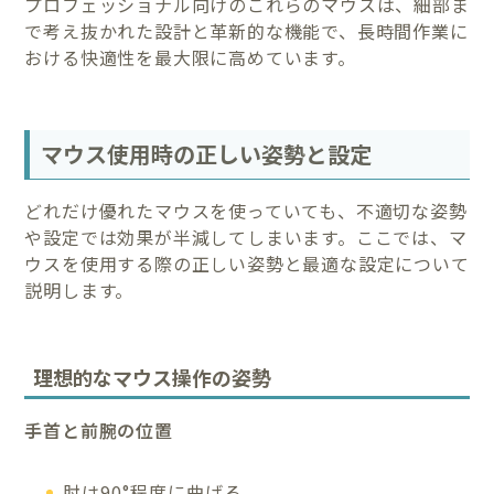
プロフェッショナル向けのこれらのマウスは、細部ま
で考え抜かれた設計と革新的な機能で、長時間作業に
おける快適性を最大限に高めています。
マウス使用時の正しい姿勢と設定
どれだけ優れたマウスを使っていても、不適切な姿勢
や設定では効果が半減してしまいます。ここでは、マ
ウスを使用する際の正しい姿勢と最適な設定について
説明します。
理想的なマウス操作の姿勢
手首と前腕の位置
肘は90°程度に曲げる