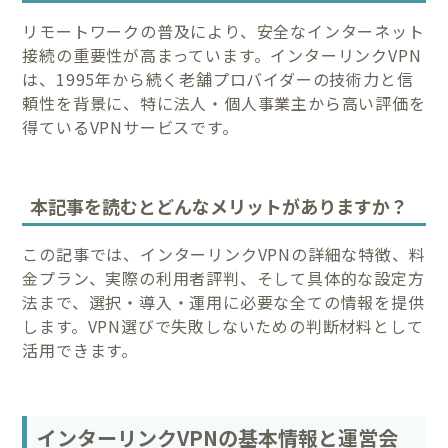
リモートワークの普及により、安全なインターネット
接続の重要性が高まっています。インターリンクVPN
は、1995年から続く老舗プロバイダーの技術力と信
頼性を背景に、特に法人・個人事業主から高い評価を
得ているVPNサービスです。
本記事を読むとどんなメリットがありますか？
この記事では、インターリンクVPNの詳細な特徴、料
金プラン、実際の利用者評判、そして具体的な設定方
法まで、選択・導入・運用に必要な全ての情報を提供
します。VPN選びで失敗しないための判断材料として
活用できます。
インターリンクVPNの基本情報と運営会