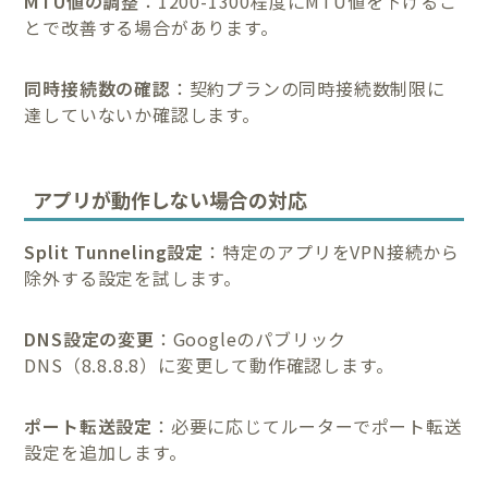
MTU値の調整
：1200-1300程度にMTU値を下げるこ
とで改善する場合があります。
同時接続数の確認
：契約プランの同時接続数制限に
達していないか確認します。
アプリが動作しない場合の対応
Split Tunneling設定
：特定のアプリをVPN接続から
除外する設定を試します。
DNS設定の変更
：Googleのパブリック
DNS（8.8.8.8）に変更して動作確認します。
ポート転送設定
：必要に応じてルーターでポート転送
設定を追加します。