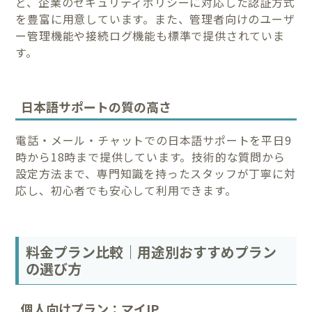
ど、企業のセキュリティポリシーに対応した認証方式
を豊富に用意しています。また、管理者向けのユーザ
ー管理機能や接続ログ機能も標準で提供されていま
す。
日本語サポートの質の高さ
電話・メール・チャットでの日本語サポートを平日9
時から18時まで提供しています。技術的な質問から
設定方法まで、専門知識を持ったスタッフが丁寧に対
応し、初心者でも安心して利用できます。
料金プラン比較｜用途別おすすめプラン
の選び方
個人向けプラン：マイIP