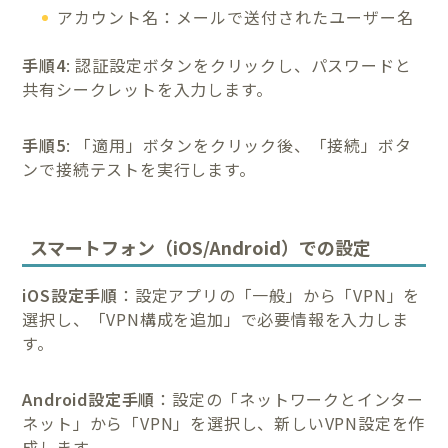
アカウント名：メールで送付されたユーザー名
手順4
: 認証設定ボタンをクリックし、パスワードと
共有シークレットを入力します。
手順5
: 「適用」ボタンをクリック後、「接続」ボタ
ンで接続テストを実行します。
スマートフォン（iOS/Android）での設定
iOS設定手順
：設定アプリの「一般」から「VPN」を
選択し、「VPN構成を追加」で必要情報を入力しま
す。
Android設定手順
：設定の「ネットワークとインター
ネット」から「VPN」を選択し、新しいVPN設定を作
成します。