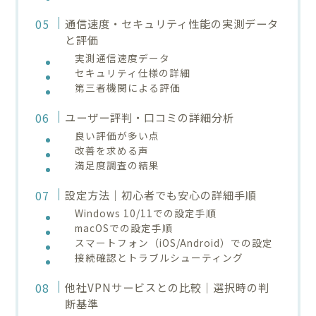
通信速度・セキュリティ性能の実測データ
と評価
実測通信速度データ
セキュリティ仕様の詳細
第三者機関による評価
ユーザー評判・口コミの詳細分析
良い評価が多い点
改善を求める声
満足度調査の結果
設定方法｜初心者でも安心の詳細手順
Windows 10/11での設定手順
macOSでの設定手順
スマートフォン（iOS/Android）での設定
接続確認とトラブルシューティング
他社VPNサービスとの比較｜選択時の判
断基準