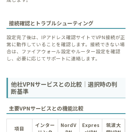
接続確認とトラブルシューティング
設定完了後は、IPアドレス確認サイトでVPN接続が正
常に動作していることを確認します。接続できない場
合は、ファイアウォール設定やルーター設定を確認
し、必要に応じてサポートに連絡します。
他社VPNサービスとの比較｜選択時の判
断基準
主要VPNサービスとの機能比較
インター
NordV
Expres
筑波大
項目