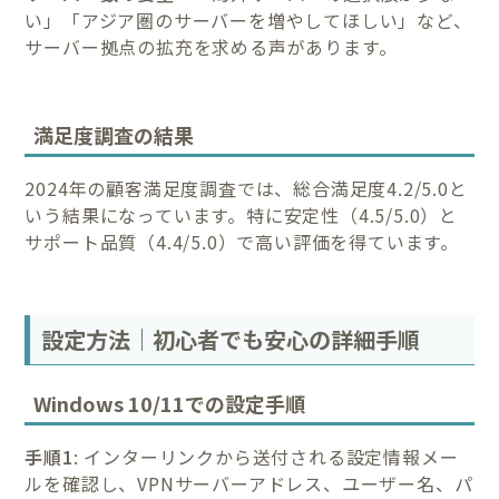
い」「アジア圏のサーバーを増やしてほしい」など、
サーバー拠点の拡充を求める声があります。
満足度調査の結果
2024年の顧客満足度調査では、総合満足度4.2/5.0と
いう結果になっています。特に安定性（4.5/5.0）と
サポート品質（4.4/5.0）で高い評価を得ています。
設定方法｜初心者でも安心の詳細手順
Windows 10/11での設定手順
手順1
: インターリンクから送付される設定情報メー
ルを確認し、VPNサーバーアドレス、ユーザー名、パ