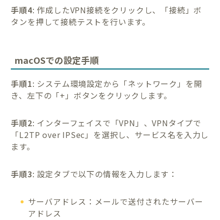
手順4
: 作成したVPN接続をクリックし、「接続」ボ
タンを押して接続テストを行います。
macOSでの設定手順
手順1
: システム環境設定から「ネットワーク」を開
き、左下の「+」ボタンをクリックします。
手順2
: インターフェイスで「VPN」、VPNタイプで
「L2TP over IPSec」を選択し、サービス名を入力し
ます。
手順3
: 設定タブで以下の情報を入力します：
サーバアドレス：メールで送付されたサーバー
アドレス