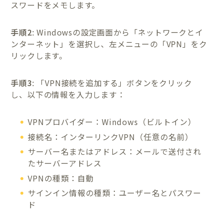
スワードをメモします。
手順2
: Windowsの設定画面から「ネットワークとイ
ンターネット」を選択し、左メニューの「VPN」をク
リックします。
手順3
: 「VPN接続を追加する」ボタンをクリック
し、以下の情報を入力します：
VPNプロバイダー：Windows（ビルトイン）
接続名：インターリンクVPN（任意の名前）
サーバー名またはアドレス：メールで送付され
たサーバーアドレス
VPNの種類：自動
サインイン情報の種類：ユーザー名とパスワー
ド