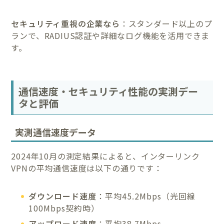
セキュリティ重視の企業なら
：スタンダード以上のプ
ランで、RADIUS認証や詳細なログ機能を活用できま
す。
通信速度・セキュリティ性能の実測デー
タと評価
実測通信速度データ
2024年10月の測定結果によると、インターリンク
VPNの平均通信速度は以下の通りです：
ダウンロード速度
：平均45.2Mbps（光回線
100Mbps契約時）
アップロード速度
：平均38.7Mbps