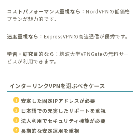
コストパフォーマンス重視なら
：NordVPNの低価格
プランが魅力的です。
速度重視なら
：ExpressVPNの高速通信が優秀です。
学習・研究目的なら
：筑波大学VPNGateの無料サー
ビスが利用できます。
インターリンクVPNを選ぶべきケース
安定した固定IPアドレスが必要
日本語での充実したサポートを重視
法人利用でセキュリティ機能が必要
長期的な安定運用を重視