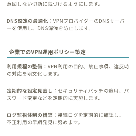
意図しない切断に気づけるようにします。
DNS設定の最適化
：VPNプロバイダーのDNSサーバ
ーを使用し、DNS漏洩を防止します。
企業でのVPN運用ポリシー策定
利用規程の整備
：VPN利用の目的、禁止事項、違反時
の対応を明文化します。
定期的な設定見直し
：セキュリティパッチの適用、パ
スワード変更などを定期的に実施します。
ログ監視体制の構築
：接続ログを定期的に確認し、
不正利用の早期発見に努めます。