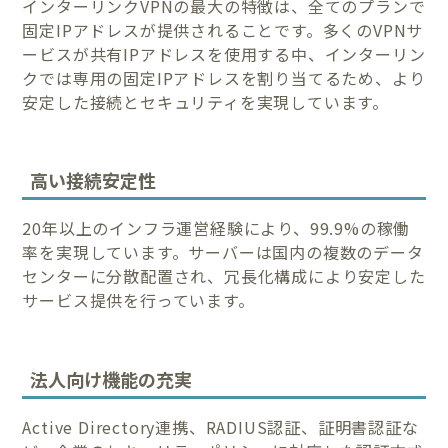
インターリンクVPNの最大の特徴は、全てのプランで
固定IPアドレスが提供されることです。多くのVPNサ
ービスが共有IPアドレスを使用する中、インターリン
クでは専用の固定IPアドレスを割り当てるため、より
安定した接続とセキュリティを実現しています。
高い接続安定性
20年以上のインフラ運営経験により、99.9%の稼働
率を実現しています。サーバーは国内の複数のデータ
センターに分散配置され、冗長化構成により安定した
サービス提供を行っています。
法人向け機能の充実
Active Directory連携、RADIUS認証、証明書認証な