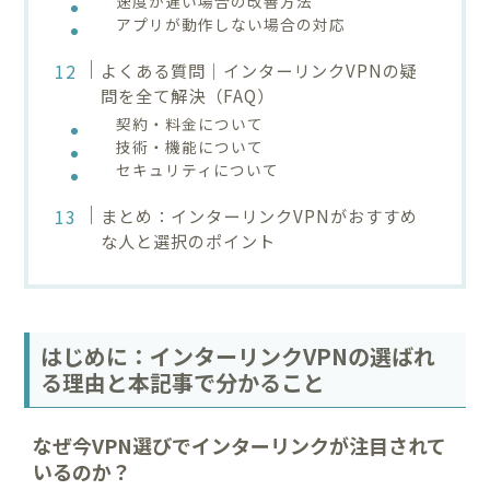
速度が遅い場合の改善方法
アプリが動作しない場合の対応
よくある質問｜インターリンクVPNの疑
問を全て解決（FAQ）
契約・料金について
技術・機能について
セキュリティについて
まとめ：インターリンクVPNがおすすめ
な人と選択のポイント
はじめに：インターリンクVPNの選ばれ
る理由と本記事で分かること
なぜ今VPN選びでインターリンクが注目されて
いるのか？