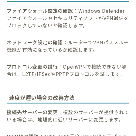
ファイアウォール設定の確認
：Windows Defender
ファイアウォールやセキュリティソフトがVPN通信を
ブロックしていないか確認します。
ネットワーク設定の確認
：ルーターでVPNパススルー
機能が有効になっているか確認します。
プロトコル変更の試行
：OpenVPNで接続できない場
合は、L2TP/IPSecやPPTPプロトコルを試します。
速度が遅い場合の改善方法
接続先サーバーの変更
：複数のサーバーが提供されて
いる場合は、地理的に近いサーバーに変更します。