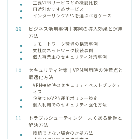
主要VPNサービスとの機能比較
用途別おすすめサービス
インターリンクVPNを選ぶべきケース
ビジネス活用事例｜実際の導入効果と運用
方法
リモートワーク環境の構築事例
支社間ネットワーク接続事例
個人事業主のセキュリティ対策事例
セキュリティ対策｜VPN利用時の注意点と
最適化方法
VPN接続時のセキュリティベストプラクテ
ィス
企業でのVPN運用ポリシー策定
個人利用でのセキュリティ強化方法
トラブルシューティング｜よくある問題と
解決方法
接続できない場合の対処方法