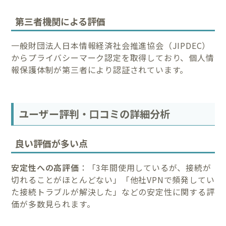
第三者機関による評価
一般財団法人日本情報経済社会推進協会（JIPDEC）
からプライバシーマーク認定を取得しており、個人情
報保護体制が第三者により認証されています。
ユーザー評判・口コミの詳細分析
良い評価が多い点
安定性への高評価
：「3年間使用しているが、接続が
切れることがほとんどない」「他社VPNで頻発してい
た接続トラブルが解決した」などの安定性に関する評
価が多数見られます。