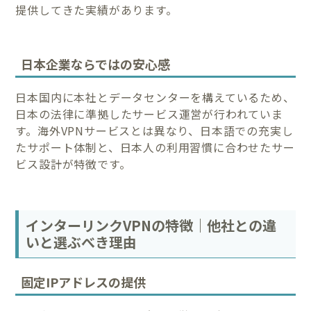
提供してきた実績があります。
日本企業ならではの安心感
日本国内に本社とデータセンターを構えているため、
日本の法律に準拠したサービス運営が行われていま
す。海外VPNサービスとは異なり、日本語での充実し
たサポート体制と、日本人の利用習慣に合わせたサー
ビス設計が特徴です。
インターリンクVPNの特徴｜他社との違
いと選ぶべき理由
固定IPアドレスの提供