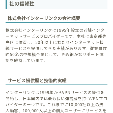
社の信頼性
株式会社インターリンクの会社概要
株式会社インターリンクは1995年設立の老舗インタ
ーネットサービスプロバイダーです。本社は東京都豊
島区に位置し、20年以上にわたりインターネット接
続サービスを提供してきた実績があります。従業員数
約50名の中規模企業として、きめ細かなサポート体
制を維持しています。
サービス提供歴と技術的実績
インターリンクは1999年からVPNサービスの提供を
開始し、日本国内では最も長い運営歴を持つVPNプロ
バイダーの一つです。これまでに10,000社以上の法
人顧客、100,000人以上の個人ユーザーにサービスを