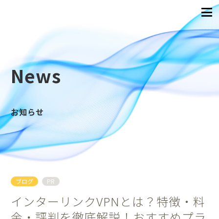
News
お知らせ
ブログ
PR
インターリンクVPNとは？特徴・料
金・評判を徹底解説！おすすめプラ