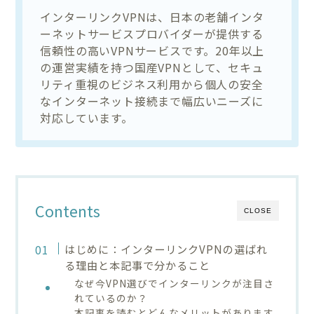
インターリンクVPNは、日本の老舗インタ
ーネットサービスプロバイダーが提供する
信頼性の高いVPNサービスです。20年以上
の運営実績を持つ国産VPNとして、セキュ
リティ重視のビジネス利用から個人の安全
なインターネット接続まで幅広いニーズに
対応しています。
Contents
CLOSE
はじめに：インターリンクVPNの選ばれ
る理由と本記事で分かること
なぜ今VPN選びでインターリンクが注目さ
れているのか？
本記事を読むとどんなメリットがあります