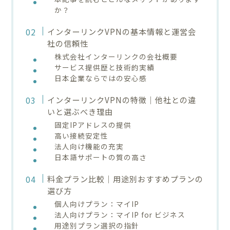
か？
インターリンクVPNの基本情報と運営会
社の信頼性
株式会社インターリンクの会社概要
サービス提供歴と技術的実績
日本企業ならではの安心感
インターリンクVPNの特徴｜他社との違
いと選ぶべき理由
固定IPアドレスの提供
高い接続安定性
法人向け機能の充実
日本語サポートの質の高さ
料金プラン比較｜用途別おすすめプランの
選び方
個人向けプラン：マイIP
法人向けプラン：マイIP for ビジネス
用途別プラン選択の指針