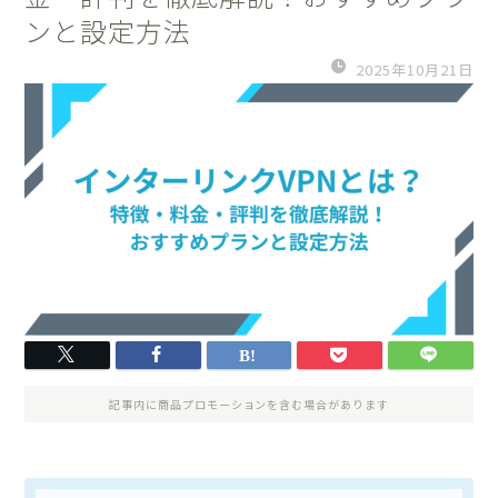
ンと設定方法
2025年10月21日
記事内に商品プロモーションを含む場合があります