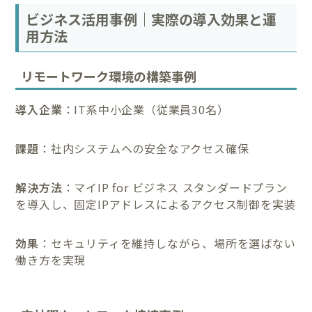
ビジネス活用事例｜実際の導入効果と運
用方法
リモートワーク環境の構築事例
導入企業
：IT系中小企業（従業員30名）
課題
：社内システムへの安全なアクセス確保
解決方法
：マイIP for ビジネス スタンダードプラン
を導入し、固定IPアドレスによるアクセス制御を実装
効果
：セキュリティを維持しながら、場所を選ばない
働き方を実現