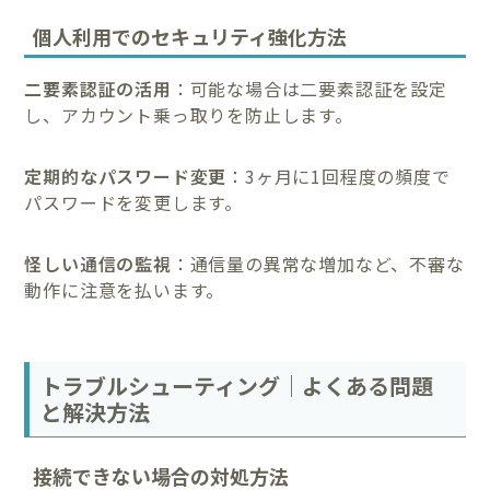
個人利用でのセキュリティ強化方法
二要素認証の活用
：可能な場合は二要素認証を設定
し、アカウント乗っ取りを防止します。
定期的なパスワード変更
：3ヶ月に1回程度の頻度で
パスワードを変更します。
怪しい通信の監視
：通信量の異常な増加など、不審な
動作に注意を払います。
トラブルシューティング｜よくある問題
と解決方法
接続できない場合の対処方法