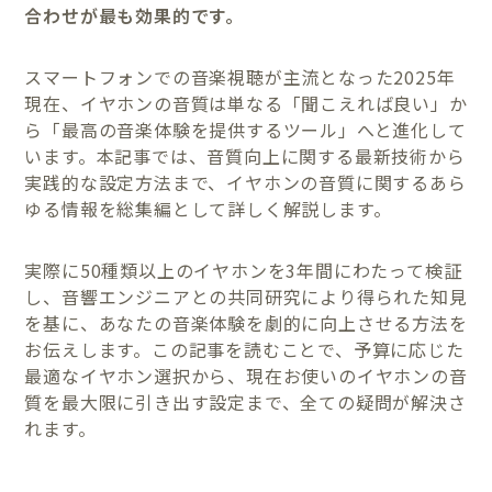
合わせが最も効果的です。
スマートフォンでの音楽視聴が主流となった2025年
現在、イヤホンの音質は単なる「聞こえれば良い」か
ら「最高の音楽体験を提供するツール」へと進化して
います。本記事では、音質向上に関する最新技術から
実践的な設定方法まで、イヤホンの音質に関するあら
ゆる情報を総集編として詳しく解説します。
実際に50種類以上のイヤホンを3年間にわたって検証
し、音響エンジニアとの共同研究により得られた知見
を基に、あなたの音楽体験を劇的に向上させる方法を
お伝えします。この記事を読むことで、予算に応じた
最適なイヤホン選択から、現在お使いのイヤホンの音
質を最大限に引き出す設定まで、全ての疑問が解決さ
れます。