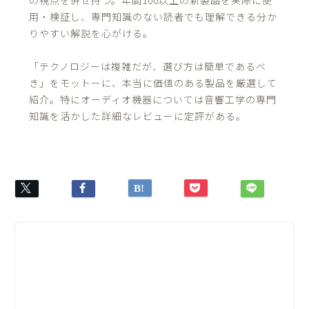
用・検証し、専門知識のない読者でも理解できる分か
りやすい解説を心がける。
「テクノロジーは複雑だが、選び方は簡単であるべ
き」をモットーに、本当に価値のある製品を厳選して
紹介。特にオーディオ機器については音響工学の専門
知識を活かした詳細なレビューに定評がある。