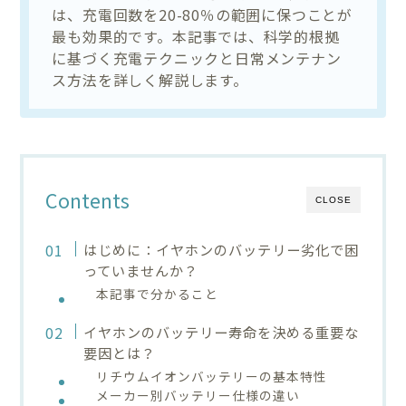
は、充電回数を20-80％の範囲に保つことが
最も効果的です。本記事では、科学的根拠
に基づく充電テクニックと日常メンテナン
ス方法を詳しく解説します。
Contents
CLOSE
はじめに：イヤホンのバッテリー劣化で困
っていませんか？
本記事で分かること
イヤホンのバッテリー寿命を決める重要な
要因とは？
リチウムイオンバッテリーの基本特性
メーカー別バッテリー仕様の違い