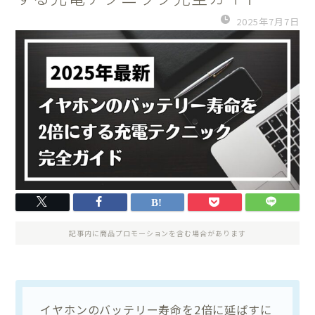
2025年7月7日
記事内に商品プロモーションを含む場合があります
イヤホンのバッテリー寿命を2倍に延ばすに