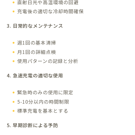
直射日光や高温環境の回避
充電後の適切な冷却時間確保
3. 日常的なメンテナンス
週1回の基本清掃
月1回の詳細点検
使用パターンの記録と分析
4. 急速充電の適切な使用
緊急時のみの使用に限定
5-10分以内の時間制限
標準充電を基本とする
5. 早期診断による予防