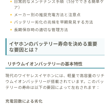
日常的なメンテナンス手順（5分でできる簡単ケ
ア）
メーカー別の推奨充電方法と注意点
バッテリー劣化の兆候を早期発見する方法
長期保存時の適切な管理方法
イヤホンのバッテリー寿命を決める重要
な要因とは？
リチウムイオンバッテリーの基本特性
現代のワイヤレスイヤホンには、軽量で高容量のリチ
ウムイオンバッテリーが搭載されています。このバッ
テリーの寿命は以下の要因によって左右されます：
充電回数による劣化