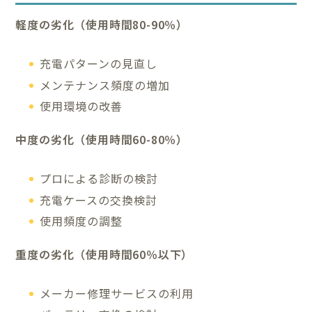
軽度の劣化（使用時間80-90％）
充電パターンの見直し
メンテナンス頻度の増加
使用環境の改善
中度の劣化（使用時間60-80％）
プロによる診断の検討
充電ケースの交換検討
使用頻度の調整
重度の劣化（使用時間60％以下）
メーカー修理サービスの利用