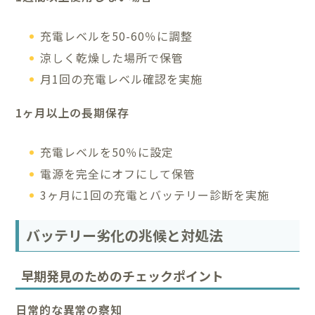
充電レベルを50-60％に調整
涼しく乾燥した場所で保管
月1回の充電レベル確認を実施
1ヶ月以上の長期保存
充電レベルを50％に設定
電源を完全にオフにして保管
3ヶ月に1回の充電とバッテリー診断を実施
バッテリー劣化の兆候と対処法
早期発見のためのチェックポイント
日常的な異常の察知