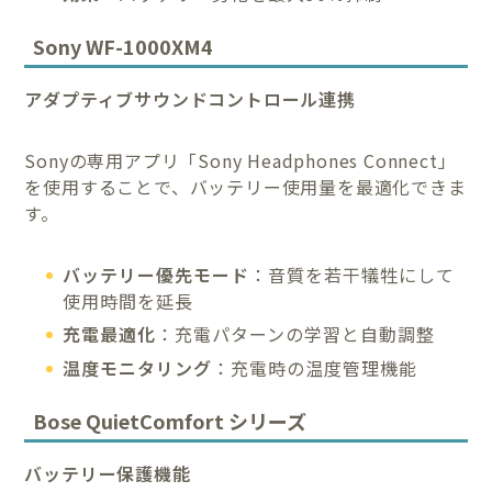
Sony WF-1000XM4
アダプティブサウンドコントロール連携
Sonyの専用アプリ「Sony Headphones Connect」
を使用することで、バッテリー使用量を最適化できま
す。
バッテリー優先モード
：音質を若干犠牲にして
使用時間を延長
充電最適化
：充電パターンの学習と自動調整
温度モニタリング
：充電時の温度管理機能
Bose QuietComfort シリーズ
バッテリー保護機能