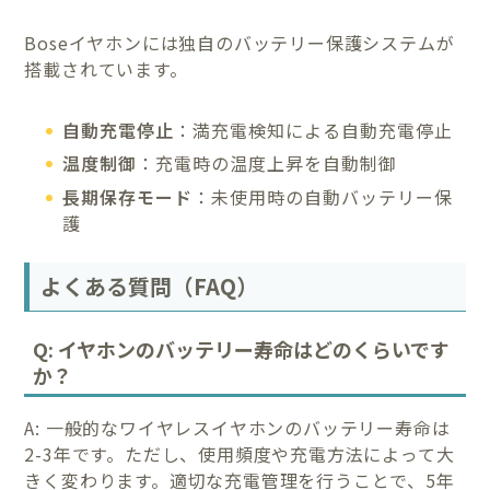
Boseイヤホンには独自のバッテリー保護システムが
搭載されています。
自動充電停止
：満充電検知による自動充電停止
温度制御
：充電時の温度上昇を自動制御
長期保存モード
：未使用時の自動バッテリー保
護
よくある質問（FAQ）
Q: イヤホンのバッテリー寿命はどのくらいです
か？
A: 一般的なワイヤレスイヤホンのバッテリー寿命は
2-3年です。ただし、使用頻度や充電方法によって大
きく変わります。適切な充電管理を行うことで、5年