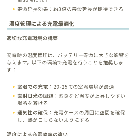
寿命延長効果：約3倍の寿命延長が期待できる
温度管理による充電最適化
適切な充電環境の構築
充電時の温度管理は、バッテリー寿命に大きな影響を
与えます。以下の環境で充電を行うことを推奨しま
す：
室温での充電
：20-25℃の室温環境が最適
直射日光の回避
：窓際など温度が上昇しやすい
場所を避ける
通気性の確保
：充電ケースの周囲に空間を確保
し、熱がこもらないようにする
温度による充電効率の違い