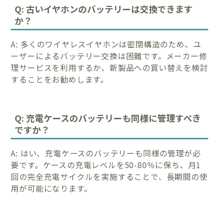
Q: 古いイヤホンのバッテリーは交換できます
か？
A: 多くのワイヤレスイヤホンは密閉構造のため、ユ
ーザーによるバッテリー交換は困難です。メーカー修
理サービスを利用するか、新製品への買い替えを検討
することをお勧めします。
Q: 充電ケースのバッテリーも同様に管理すべき
ですか？
A: はい、充電ケースのバッテリーも同様の管理が必
要です。ケースの充電レベルを50-80％に保ち、月1
回の完全充電サイクルを実施することで、長期間の使
用が可能になります。