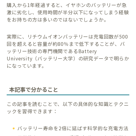
購入から1年経過すると、イヤホンのバッテリーが急
激に劣化し、使用時間が半分以下になってしまう経験
をお持ちの方は多いのではないでしょうか。
実際に、リチウムイオンバッテリーは充電回数が500
回を超えると容量が約80％まで低下することが、バ
ッテリー技術の専門機関であるBattery
University（バッテリー大学）の研究データで明らか
になっています。
本記事で分かること
この記事を読むことで、以下の具体的な知識とテクニ
ックを習得できます：
バッテリー寿命を2倍に延ばす科学的な充電方法