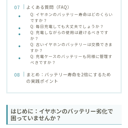
よくある質問（FAQ）
Q: イヤホンのバッテリー寿命はどのくらい
ですか？
Q: 毎日充電しても大丈夫でしょうか？
Q: 充電しながらの使用は避けるべきです
か？
Q: 古いイヤホンのバッテリーは交換できま
すか？
Q: 充電ケースのバッテリーも同様に管理す
べきですか？
まとめ：バッテリー寿命を2倍にするため
の実践ポイント
はじめに：イヤホンのバッテリー劣化で
困っていませんか？