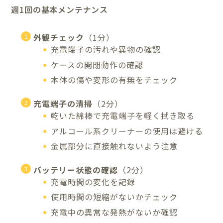
週1回の基本メンテナンス
外観チェック
（1分）
充電端子の汚れや異物の確認
ケースの開閉動作の確認
本体の傷や変形の有無をチェック
充電端子の清掃
（2分）
乾いた綿棒で充電端子を軽く拭き取る
アルコール系クリーナーの使用は避ける
金属部分に直接触れないよう注意
バッテリー状態の確認
（2分）
充電時間の変化を記録
使用時間の短縮がないかチェック
充電中の異常な発熱がないか確認