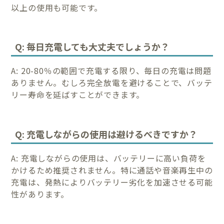
以上の使用も可能です。
Q: 毎日充電しても大丈夫でしょうか？
A: 20-80％の範囲で充電する限り、毎日の充電は問題
ありません。むしろ完全放電を避けることで、バッテ
リー寿命を延ばすことができます。
Q: 充電しながらの使用は避けるべきですか？
A: 充電しながらの使用は、バッテリーに高い負荷を
かけるため推奨されません。特に通話や音楽再生中の
充電は、発熱によりバッテリー劣化を加速させる可能
性があります。