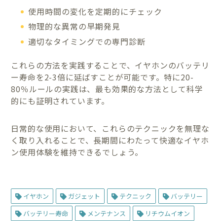
使用時間の変化を定期的にチェック
物理的な異常の早期発見
適切なタイミングでの専門診断
これらの方法を実践することで、イヤホンのバッテリ
ー寿命を2-3倍に延ばすことが可能です。特に20-
80％ルールの実践は、最も効果的な方法として科学
的にも証明されています。
日常的な使用において、これらのテクニックを無理な
く取り入れることで、長期間にわたって快適なイヤホ
ン使用体験を維持できるでしょう。
イヤホン
ガジェット
テクニック
バッテリー
バッテリー寿命
メンテナンス
リチウムイオン