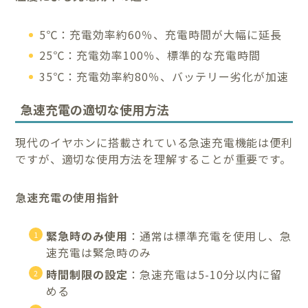
5℃：充電効率約60％、充電時間が大幅に延長
25℃：充電効率100％、標準的な充電時間
35℃：充電効率約80％、バッテリー劣化が加速
急速充電の適切な使用方法
現代のイヤホンに搭載されている急速充電機能は便利
ですが、適切な使用方法を理解することが重要です。
急速充電の使用指針
緊急時のみ使用
：通常は標準充電を使用し、急
速充電は緊急時のみ
時間制限の設定
：急速充電は5-10分以内に留
める