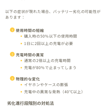
以下の症状が現れた場合、バッテリー劣化の可能性が
あります：
使用時間の短縮
購入時の50％以下の使用時間
1日に2回以上の充電が必要
充電時間の異常
通常の2倍以上の充電時間
充電が80％で止まってしまう
物理的な変化
イヤホンやケースの膨張
充電中の異常な発熱（40℃以上）
劣化進行段階別の対処法