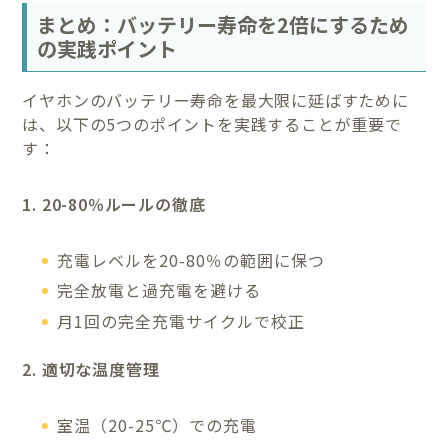
まとめ：バッテリー寿命を2倍にするため
の実践ポイント
イヤホンのバッテリー寿命を最大限に延ばすために
は、以下の5つのポイントを実践することが重要で
す：
1. 20-80％ルールの徹底
充電レベルを20-80％の範囲に保つ
完全放電と過充電を避ける
月1回の完全充電サイクルで校正
2. 適切な温度管理
室温（20-25℃）での充電