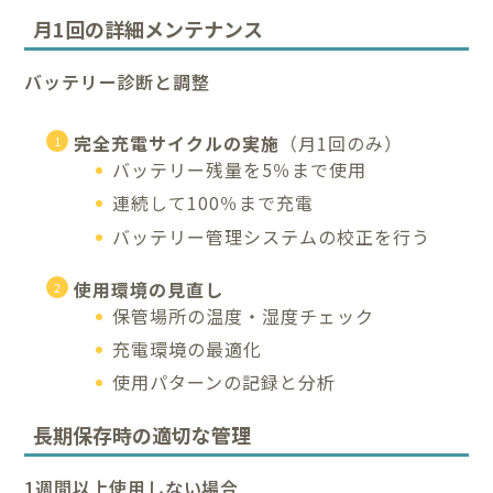
月1回の詳細メンテナンス
バッテリー診断と調整
完全充電サイクルの実施
（月1回のみ）
バッテリー残量を5％まで使用
連続して100％まで充電
バッテリー管理システムの校正を行う
使用環境の見直し
保管場所の温度・湿度チェック
充電環境の最適化
使用パターンの記録と分析
長期保存時の適切な管理
1週間以上使用しない場合